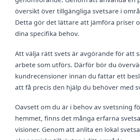
översikt över tillgängliga svetsare i om
Detta gör det lättare att jämföra priser 
dina specifika behov.
Att välja rätt svets är avgörande för att 
arbete som utförs. Därför bör du övervä
kundrecensioner innan du fattar ett besl
att få precis den hjälp du behöver med s
Oavsett om du är i behov av svetsning för 
hemmet, finns det många erfarna svetsare
visioner. Genom att anlita en lokal svetsa