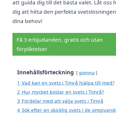
att guida dig till det bästa valet. Låt oss 
dig att hitta den perfekta svetslösningen
dina behov!
Få 3 erbjudanden, gratis och utan
förpliktelser
Innehållsförteckning
gömma
1
Vad kan en svets i Timrå hjälpa till med?
2
Hur mycket kostar en svets i Timrå?
3
Fördelar med att välja svets i Timrå
4
Sök efter en skicklig svets i de omgivand