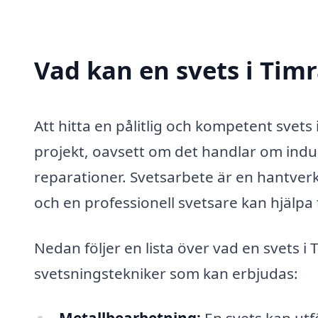
Vad kan en svets i Timr
Att hitta en pålitlig och kompetent svet
projekt, oavsett om det handlar om indus
reparationer. Svetsarbete är en hantver
och en professionell svetsare kan hjälpa 
Nedan följer en lista över vad en svets i 
svetsningstekniker som kan erbjudas: