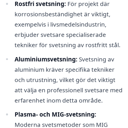
Rostfri svetsning:
För projekt där
korrosionsbeständighet är viktigt,
exempelvis i livsmedelsindustrin,
erbjuder svetsare specialiserade
tekniker för svetsning av rostfritt stål.
Aluminiumsvetsning:
Svetsning av
aluminium kräver specifika tekniker
och utrustning, vilket gör det viktigt
att välja en professionell svetsare med
erfarenhet inom detta område.
Plasma- och MIG-svetsning:
Moderna svetsmetoder som MIG