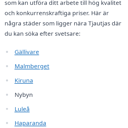
som kan utföra ditt arbete till hög kvalitet
och konkurrenskraftiga priser. Här är
några städer som ligger nära Tjautjas där
du kan söka efter svetsare:
Gällivare
Malmberget
Kiruna
Nybyn
Luleå
Haparanda