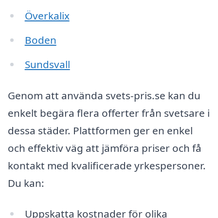
Överkalix
Boden
Sundsvall
Genom att använda svets-pris.se kan du
enkelt begära flera offerter från svetsare i
dessa städer. Plattformen ger en enkel
och effektiv väg att jämföra priser och få
kontakt med kvalificerade yrkespersoner.
Du kan:
Uppskatta kostnader för olika