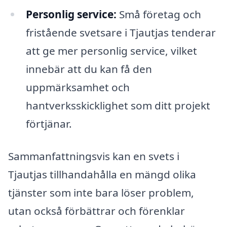
Personlig service:
Små företag och
fristående svetsare i Tjautjas tenderar
att ge mer personlig service, vilket
innebär att du kan få den
uppmärksamhet och
hantverksskicklighet som ditt projekt
förtjänar.
Sammanfattningsvis kan en svets i
Tjautjas tillhandahålla en mängd olika
tjänster som inte bara löser problem,
utan också förbättrar och förenklar