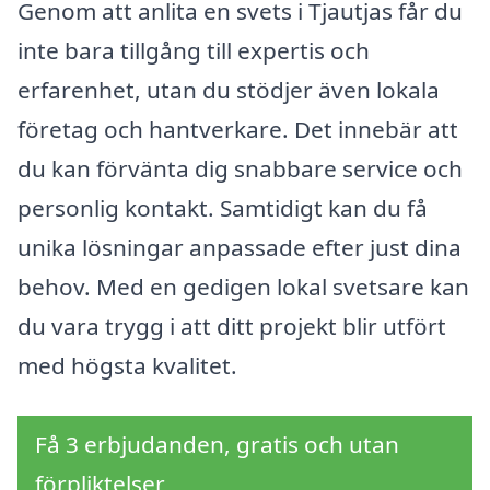
Genom att anlita en svets i Tjautjas får du
inte bara tillgång till expertis och
erfarenhet, utan du stödjer även lokala
företag och hantverkare. Det innebär att
du kan förvänta dig snabbare service och
personlig kontakt. Samtidigt kan du få
unika lösningar anpassade efter just dina
behov. Med en gedigen lokal svetsare kan
du vara trygg i att ditt projekt blir utfört
med högsta kvalitet.
Få 3 erbjudanden, gratis och utan
förpliktelser