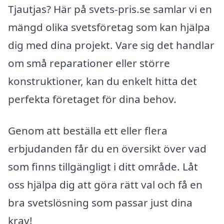
Tjautjas? Här på svets-pris.se samlar vi en
mängd olika svetsföretag som kan hjälpa
dig med dina projekt. Vare sig det handlar
om små reparationer eller större
konstruktioner, kan du enkelt hitta det
perfekta företaget för dina behov.
Genom att beställa ett eller flera
erbjudanden får du en översikt över vad
som finns tillgängligt i ditt område. Låt
oss hjälpa dig att göra rätt val och få en
bra svetslösning som passar just dina
krav!