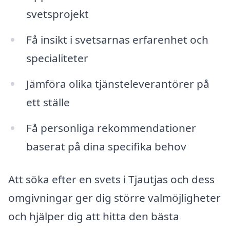
svetsprojekt
Få insikt i svetsarnas erfarenhet och
specialiteter
Jämföra olika tjänsteleverantörer på
ett ställe
Få personliga rekommendationer
baserat på dina specifika behov
Att söka efter en svets i Tjautjas och dess
omgivningar ger dig större valmöjligheter
och hjälper dig att hitta den bästa