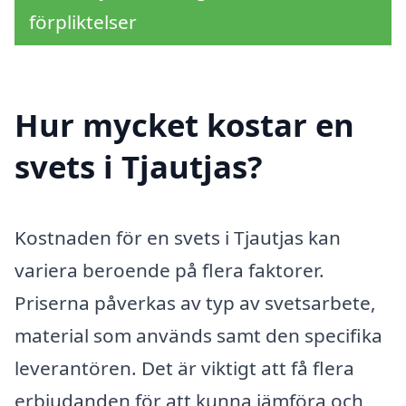
förpliktelser
Hur mycket kostar en
svets i Tjautjas?
Kostnaden för en svets i Tjautjas kan
variera beroende på flera faktorer.
Priserna påverkas av typ av svetsarbete,
material som används samt den specifika
leverantören. Det är viktigt att få flera
erbjudanden för att kunna jämföra och