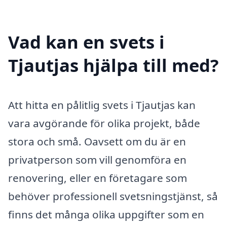
Vad kan en svets i
Tjautjas hjälpa till med?
Att hitta en pålitlig svets i Tjautjas kan
vara avgörande för olika projekt, både
stora och små. Oavsett om du är en
privatperson som vill genomföra en
renovering, eller en företagare som
behöver professionell svetsningstjänst, så
finns det många olika uppgifter som en