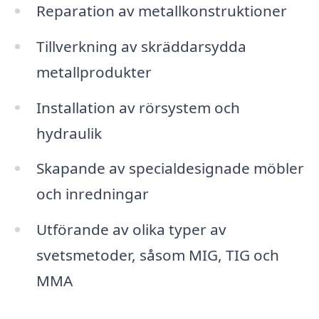
Reparation av metallkonstruktioner
Tillverkning av skräddarsydda
metallprodukter
Installation av rörsystem och
hydraulik
Skapande av specialdesignade möbler
och inredningar
Utförande av olika typer av
svetsmetoder, såsom MIG, TIG och
MMA