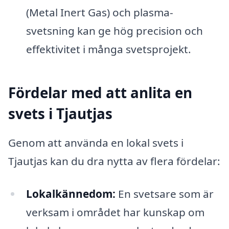
(Metal Inert Gas) och plasma-
svetsning kan ge hög precision och
effektivitet i många svetsprojekt.
Fördelar med att anlita en
svets i Tjautjas
Genom att använda en lokal svets i
Tjautjas kan du dra nytta av flera fördelar:
Lokalkännedom:
En svetsare som är
verksam i området har kunskap om