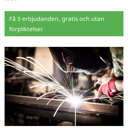
Få 3 erbjudanden, gratis och utan
förpliktelser