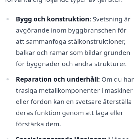
Bygg och konstruktion:
Svetsning är
avgörande inom byggbranschen för
att sammanfoga stålkonstruktioner,
balkar och ramar som bildar grunden
för byggnader och andra strukturer.
Reparation och underhåll:
Om du har
trasiga metallkomponenter i maskiner
eller fordon kan en svetsare återställa
deras funktion genom att laga eller
förstärka dem.