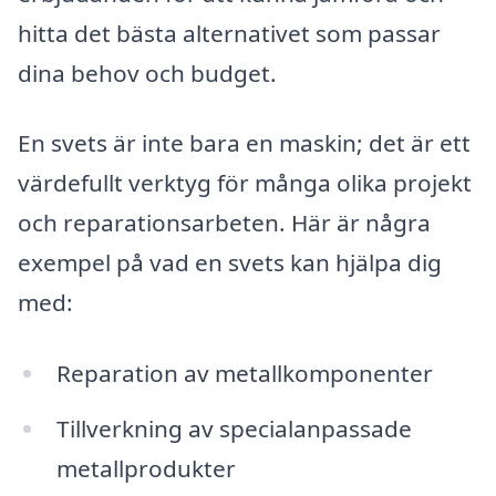
hitta det bästa alternativet som passar
dina behov och budget.
En svets är inte bara en maskin; det är ett
värdefullt verktyg för många olika projekt
och reparationsarbeten. Här är några
exempel på vad en svets kan hjälpa dig
med:
Reparation av metallkomponenter
Tillverkning av specialanpassade
metallprodukter