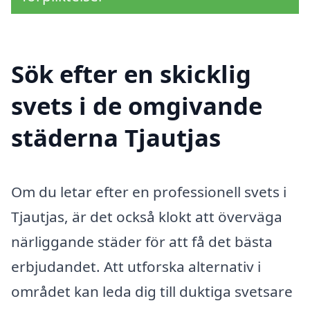
Sök efter en skicklig
svets i de omgivande
städerna Tjautjas
Om du letar efter en professionell svets i
Tjautjas, är det också klokt att överväga
närliggande städer för att få det bästa
erbjudandet. Att utforska alternativ i
området kan leda dig till duktiga svetsare