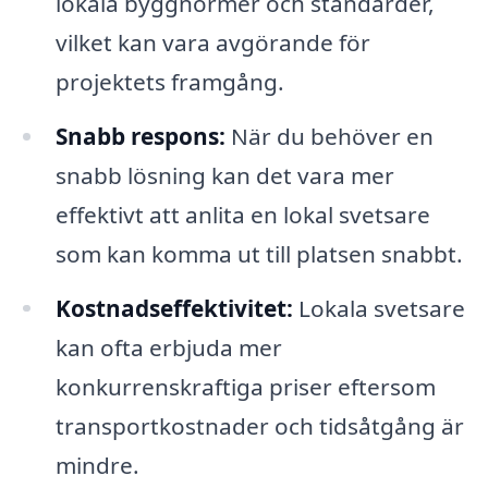
lokala byggnormer och standarder,
vilket kan vara avgörande för
projektets framgång.
Snabb respons:
När du behöver en
snabb lösning kan det vara mer
effektivt att anlita en lokal svetsare
som kan komma ut till platsen snabbt.
Kostnadseffektivitet:
Lokala svetsare
kan ofta erbjuda mer
konkurrenskraftiga priser eftersom
transportkostnader och tidsåtgång är
mindre.