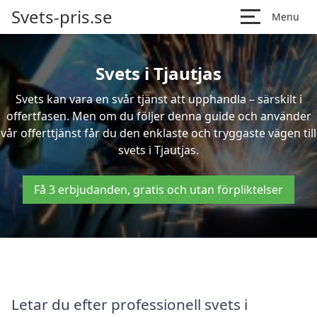
Svets-pris.se
Menu
Svets i Tjautjas
Svets kan vara en svår tjänst att upphandla – särskilt i
offertfasen. Men om du följer denna guide och använder
vår offerttjänst får du den enklaste och tryggaste vägen till
svets i Tjautjas.
Få 3 erbjudanden, gratis och utan förpliktelser
Letar du efter professionell svets i