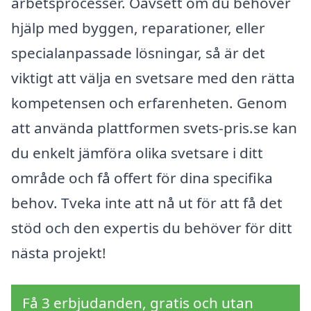
arbetsprocesser. Oavsett om du behöver
hjälp med byggen, reparationer, eller
specialanpassade lösningar, så är det
viktigt att välja en svetsare med den rätta
kompetensen och erfarenheten. Genom
att använda plattformen svets-pris.se kan
du enkelt jämföra olika svetsare i ditt
område och få offert för dina specifika
behov. Tveka inte att nå ut för att få det
stöd och den expertis du behöver för ditt
nästa projekt!
Få 3 erbjudanden, gratis och utan