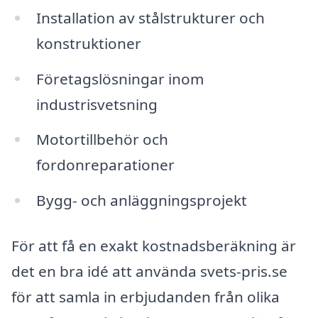
Installation av stålstrukturer och
konstruktioner
Företagslösningar inom
industrisvetsning
Motortillbehör och
fordonreparationer
Bygg- och anläggningsprojekt
För att få en exakt kostnadsberäkning är
det en bra idé att använda svets-pris.se
för att samla in erbjudanden från olika