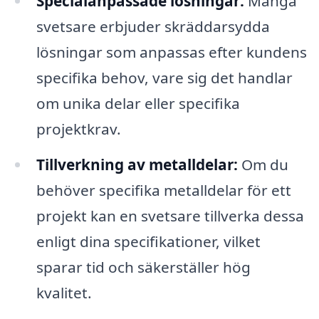
Specialanpassade lösningar:
Många
svetsare erbjuder skräddarsydda
lösningar som anpassas efter kundens
specifika behov, vare sig det handlar
om unika delar eller specifika
projektkrav.
Tillverkning av metalldelar:
Om du
behöver specifika metalldelar för ett
projekt kan en svetsare tillverka dessa
enligt dina specifikationer, vilket
sparar tid och säkerställer hög
kvalitet.