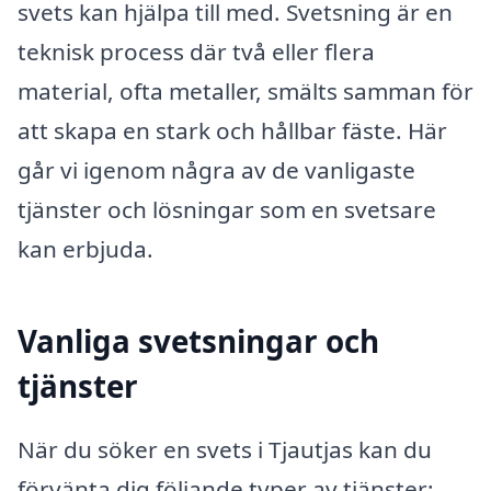
svets kan hjälpa till med. Svetsning är en
teknisk process där två eller flera
material, ofta metaller, smälts samman för
att skapa en stark och hållbar fäste. Här
går vi igenom några av de vanligaste
tjänster och lösningar som en svetsare
kan erbjuda.
Vanliga svetsningar och
tjänster
När du söker en svets i Tjautjas kan du
förvänta dig följande typer av tjänster: