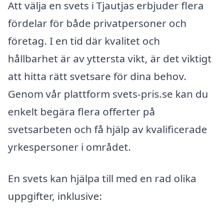
Att välja en svets i Tjautjas erbjuder flera
fördelar för både privatpersoner och
företag. I en tid där kvalitet och
hållbarhet är av yttersta vikt, är det viktigt
att hitta rätt svetsare för dina behov.
Genom vår plattform svets-pris.se kan du
enkelt begära flera offerter på
svetsarbeten och få hjälp av kvalificerade
yrkespersoner i området.
En svets kan hjälpa till med en rad olika
uppgifter, inklusive: