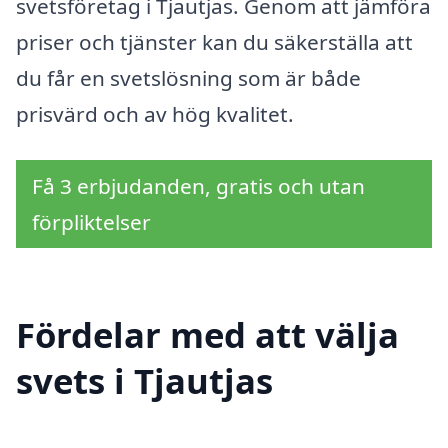
svetsföretag i Tjautjas. Genom att jämföra
priser och tjänster kan du säkerställa att
du får en svetslösning som är både
prisvärd och av hög kvalitet.
Få 3 erbjudanden, gratis och utan
förpliktelser
Fördelar med att välja
svets i Tjautjas