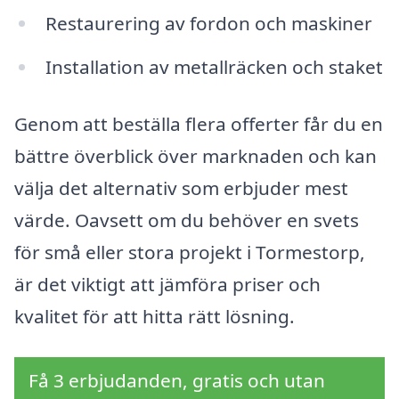
Restaurering av fordon och maskiner
Installation av metallräcken och staket
Genom att beställa flera offerter får du en
bättre överblick över marknaden och kan
välja det alternativ som erbjuder mest
värde. Oavsett om du behöver en svets
för små eller stora projekt i Tormestorp,
är det viktigt att jämföra priser och
kvalitet för att hitta rätt lösning.
Få 3 erbjudanden, gratis och utan