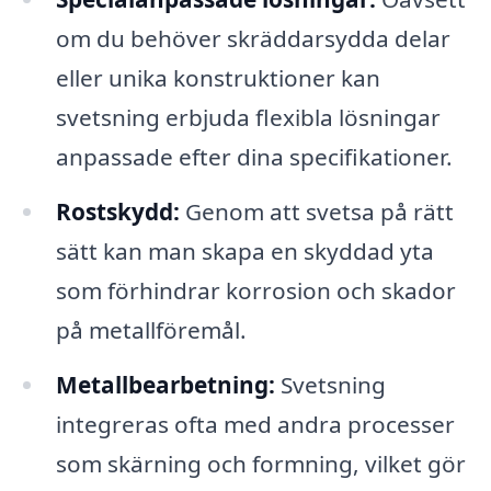
om du behöver skräddarsydda delar
eller unika konstruktioner kan
svetsning erbjuda flexibla lösningar
anpassade efter dina specifikationer.
Rostskydd:
Genom att svetsa på rätt
sätt kan man skapa en skyddad yta
som förhindrar korrosion och skador
på metallföremål.
Metallbearbetning:
Svetsning
integreras ofta med andra processer
som skärning och formning, vilket gör