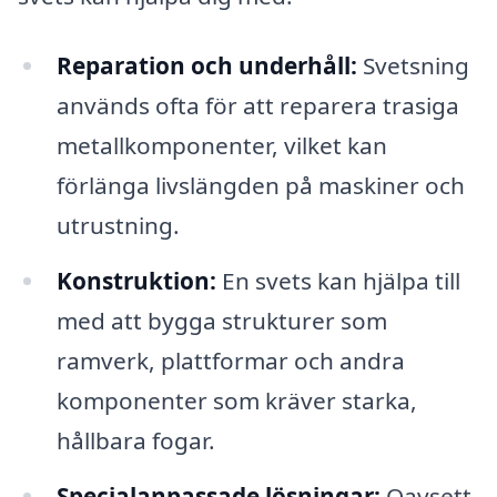
Reparation och underhåll:
Svetsning
används ofta för att reparera trasiga
metallkomponenter, vilket kan
förlänga livslängden på maskiner och
utrustning.
Konstruktion:
En svets kan hjälpa till
med att bygga strukturer som
ramverk, plattformar och andra
komponenter som kräver starka,
hållbara fogar.
Specialanpassade lösningar:
Oavsett