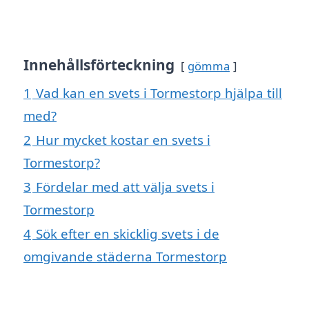
Innehållsförteckning
gömma
1
Vad kan en svets i Tormestorp hjälpa till
med?
2
Hur mycket kostar en svets i
Tormestorp?
3
Fördelar med att välja svets i
Tormestorp
4
Sök efter en skicklig svets i de
omgivande städerna Tormestorp