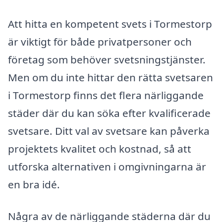
Att hitta en kompetent svets i Tormestorp
är viktigt för både privatpersoner och
företag som behöver svetsningstjänster.
Men om du inte hittar den rätta svetsaren
i Tormestorp finns det flera närliggande
städer där du kan söka efter kvalificerade
svetsare. Ditt val av svetsare kan påverka
projektets kvalitet och kostnad, så att
utforska alternativen i omgivningarna är
en bra idé.
Några av de närliggande städerna där du