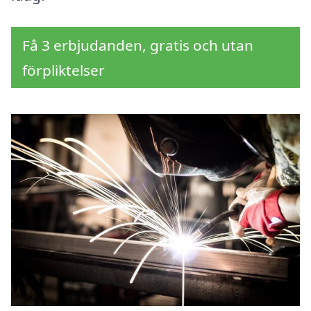
Få 3 erbjudanden, gratis och utan
förpliktelser