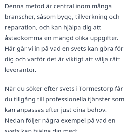
Denna metod är central inom många
branscher, såsom bygg, tillverkning och
reparation, och kan hjälpa dig att
åstadkomma en mängd olika uppgifter.
Här går vi in på vad en svets kan göra för
dig och varför det är viktigt att välja rätt
leverantör.
När du söker efter svets i Tormestorp får
du tillgång till professionella tjänster som
kan anpassas efter just dina behov.
Nedan följer några exempel på vad en
svets kan hjälpa dig med: