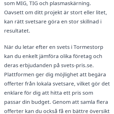
som MIG, TIG och plasmaskärning.
Oavsett om ditt projekt är stort eller litet,
kan rätt svetsare göra en stor skillnad i
resultatet.
När du letar efter en svets i Tormestorp
kan du enkelt jämföra olika företag och
deras erbjudanden på svets-pris.se.
Plattformen ger dig möjlighet att begära
offerter från lokala svetsare, vilket gör det
enklare för dig att hitta ett pris som
passar din budget. Genom att samla flera
offerter kan du också få en bättre översikt