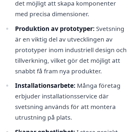
det möjligt att skapa komponenter
med precisa dimensioner.
Produktion av prototyper:
Svetsning
är en viktig del av utvecklingen av
prototyper inom industriell design och
tillverkning, vilket gör det möjligt att
snabbt få fram nya produkter.
Installationsarbete:
Många företag
erbjuder installationsservice där
svetsning används för att montera
utrustning på plats.