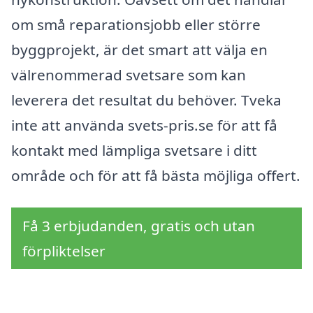
om små reparationsjobb eller större
byggprojekt, är det smart att välja en
välrenommerad svetsare som kan
leverera det resultat du behöver. Tveka
inte att använda svets-pris.se för att få
kontakt med lämpliga svetsare i ditt
område och för att få bästa möjliga offert.
Få 3 erbjudanden, gratis och utan
förpliktelser