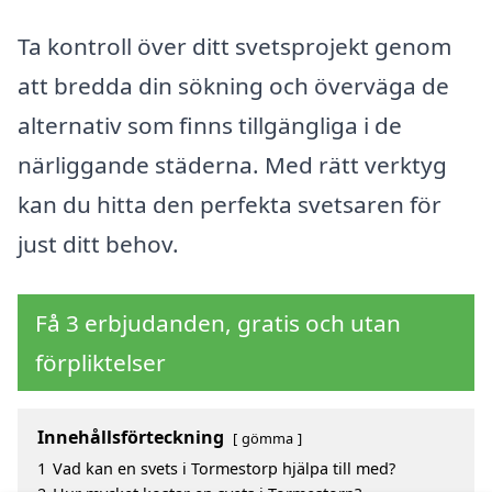
Ta kontroll över ditt svetsprojekt genom
att bredda din sökning och överväga de
alternativ som finns tillgängliga i de
närliggande städerna. Med rätt verktyg
kan du hitta den perfekta svetsaren för
just ditt behov.
Få 3 erbjudanden, gratis och utan
förpliktelser
Innehållsförteckning
gömma
1
Vad kan en svets i Tormestorp hjälpa till med?