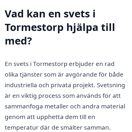
Vad kan en svets i
Tormestorp hjälpa till
med?
En svets i Tormestorp erbjuder en rad
olika tjänster som är avgörande för både
industriella och privata projekt. Svetsning
är en viktig process som används för att
sammanfoga metaller och andra material
genom att upphetta dem till en
temperatur där de smälter samman.