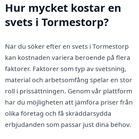
Hur mycket kostar en
svets i Tormestorp?
När du söker efter en svets i Tormestorp
kan kostnaden variera beroende på flera
faktorer. Faktorer som typ av svetsning,
material och arbetsomfång spelar en stor
roll i prissättningen. Genom vår plattform
har du möjligheten att jämföra priser från
olika företag och få skräddarsydda
erbjudanden som passar just dina behov.