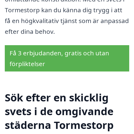
Tormestorp kan du känna dig trygg i att
få en högkvalitativ tjänst som är anpassad
efter dina behov.
Få 3 erbjudanden, gratis och utan
förpliktelser
Sök efter en skicklig
svets i de omgivande
städerna Tormestorp