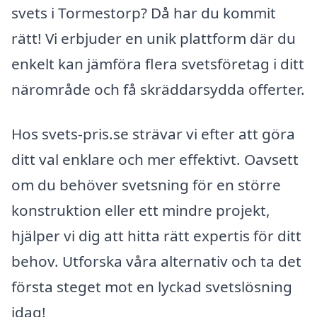
svets i Tormestorp? Då har du kommit
rätt! Vi erbjuder en unik plattform där du
enkelt kan jämföra flera svetsföretag i ditt
närområde och få skräddarsydda offerter.
Hos svets-pris.se strävar vi efter att göra
ditt val enklare och mer effektivt. Oavsett
om du behöver svetsning för en större
konstruktion eller ett mindre projekt,
hjälper vi dig att hitta rätt expertis för ditt
behov. Utforska våra alternativ och ta det
första steget mot en lyckad svetslösning
idag!