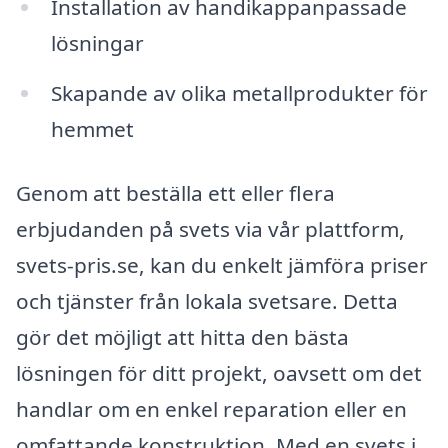
Installation av handikappanpassade
lösningar
Skapande av olika metallprodukter för
hemmet
Genom att beställa ett eller flera
erbjudanden på svets via vår plattform,
svets-pris.se, kan du enkelt jämföra priser
och tjänster från lokala svetsare. Detta
gör det möjligt att hitta den bästa
lösningen för ditt projekt, oavsett om det
handlar om en enkel reparation eller en
omfattande konstruktion. Med en svets i