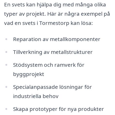
En svets kan hjälpa dig med många olika
typer av projekt. Här är några exempel på
vad en svets i Tormestorp kan lösa:
Reparation av metallkomponenter
Tillverkning av metallstrukturer
Stödsystem och ramverk för
byggprojekt
Specialanpassade lösningar för
industriella behov
Skapa prototyper för nya produkter