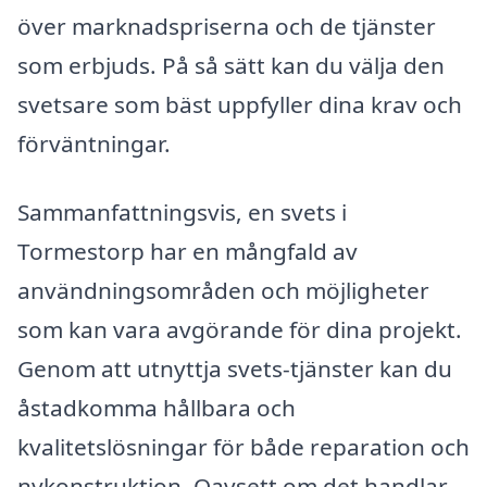
över marknadspriserna och de tjänster
som erbjuds. På så sätt kan du välja den
svetsare som bäst uppfyller dina krav och
förväntningar.
Sammanfattningsvis, en svets i
Tormestorp har en mångfald av
användningsområden och möjligheter
som kan vara avgörande för dina projekt.
Genom att utnyttja svets-tjänster kan du
åstadkomma hållbara och
kvalitetslösningar för både reparation och
nykonstruktion. Oavsett om det handlar