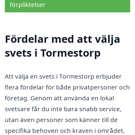
förpliktelser
Fördelar med att välja
svets i Tormestorp
Att välja en svets i Tormestorp erbjuder
flera fördelar för både privatpersoner och
företag. Genom att använda en lokal
svetsare får du inte bara snabb service,
utan även personer som känner till de
specifika behoven och kraven i området.