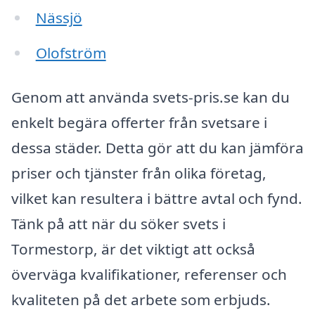
Nässjö
Olofström
Genom att använda svets-pris.se kan du
enkelt begära offerter från svetsare i
dessa städer. Detta gör att du kan jämföra
priser och tjänster från olika företag,
vilket kan resultera i bättre avtal och fynd.
Tänk på att när du söker svets i
Tormestorp, är det viktigt att också
överväga kvalifikationer, referenser och
kvaliteten på det arbete som erbjuds.