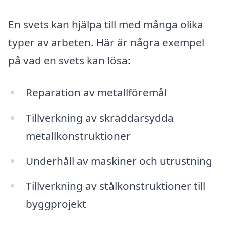
En svets kan hjälpa till med många olika
typer av arbeten. Här är några exempel
på vad en svets kan lösa:
Reparation av metallföremål
Tillverkning av skräddarsydda
metallkonstruktioner
Underhåll av maskiner och utrustning
Tillverkning av stålkonstruktioner till
byggprojekt