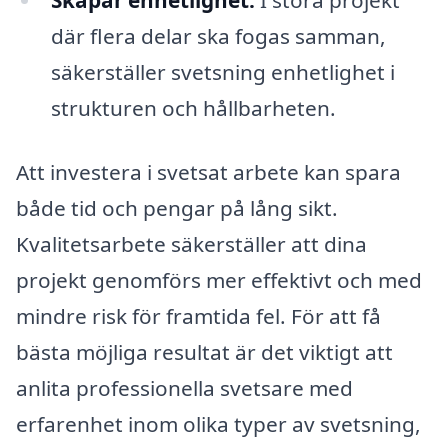
Skapar enhetlighet:
I stora projekt
där flera delar ska fogas samman,
säkerställer svetsning enhetlighet i
strukturen och hållbarheten.
Att investera i svetsat arbete kan spara
både tid och pengar på lång sikt.
Kvalitetsarbete säkerställer att dina
projekt genomförs mer effektivt och med
mindre risk för framtida fel. För att få
bästa möjliga resultat är det viktigt att
anlita professionella svetsare med
erfarenhet inom olika typer av svetsning,