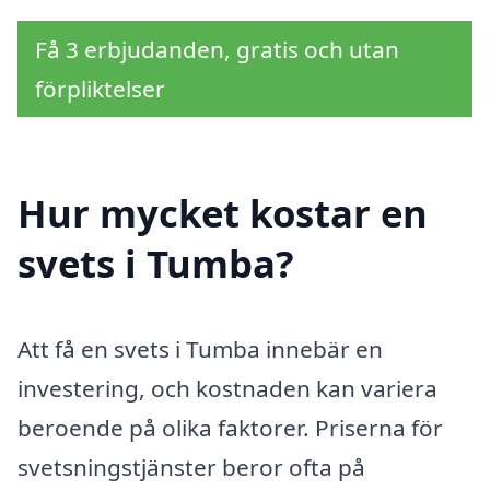
Få 3 erbjudanden, gratis och utan
förpliktelser
Hur mycket kostar en
svets i Tumba?
Att få en svets i Tumba innebär en
investering, och kostnaden kan variera
beroende på olika faktorer. Priserna för
svetsningstjänster beror ofta på