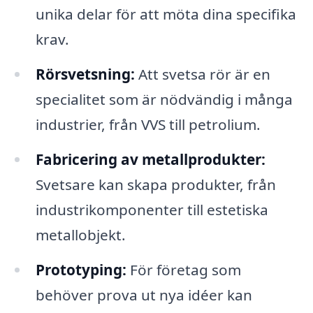
unika delar för att möta dina specifika
krav.
Rörsvetsning:
Att svetsa rör är en
specialitet som är nödvändig i många
industrier, från VVS till petrolium.
Fabricering av metallprodukter:
Svetsare kan skapa produkter, från
industrikomponenter till estetiska
metallobjekt.
Prototyping:
För företag som
behöver prova ut nya idéer kan