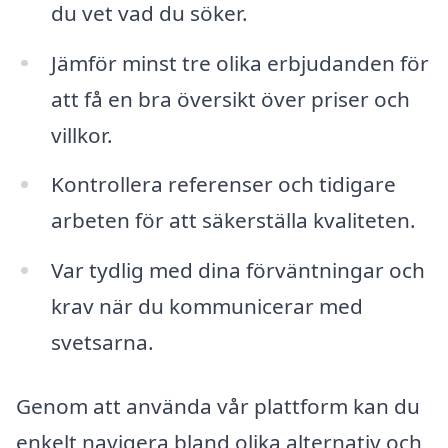
du vet vad du söker.
Jämför minst tre olika erbjudanden för
att få en bra översikt över priser och
villkor.
Kontrollera referenser och tidigare
arbeten för att säkerställa kvaliteten.
Var tydlig med dina förväntningar och
krav när du kommunicerar med
svetsarna.
Genom att använda vår plattform kan du
enkelt navigera bland olika alternativ och