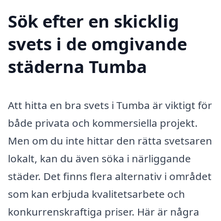
Sök efter en skicklig
svets i de omgivande
städerna Tumba
Att hitta en bra svets i Tumba är viktigt för
både privata och kommersiella projekt.
Men om du inte hittar den rätta svetsaren
lokalt, kan du även söka i närliggande
städer. Det finns flera alternativ i området
som kan erbjuda kvalitetsarbete och
konkurrenskraftiga priser. Här är några