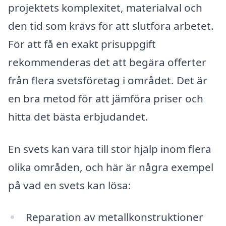
projektets komplexitet, materialval och
den tid som krävs för att slutföra arbetet.
För att få en exakt prisuppgift
rekommenderas det att begära offerter
från flera svetsföretag i området. Det är
en bra metod för att jämföra priser och
hitta det bästa erbjudandet.
En svets kan vara till stor hjälp inom flera
olika områden, och här är några exempel
på vad en svets kan lösa:
Reparation av metallkonstruktioner