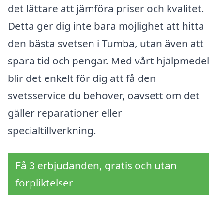
det lättare att jämföra priser och kvalitet.
Detta ger dig inte bara möjlighet att hitta
den bästa svetsen i Tumba, utan även att
spara tid och pengar. Med vårt hjälpmedel
blir det enkelt för dig att få den
svetsservice du behöver, oavsett om det
gäller reparationer eller
specialtillverkning.
Få 3 erbjudanden, gratis och utan
förpliktelser