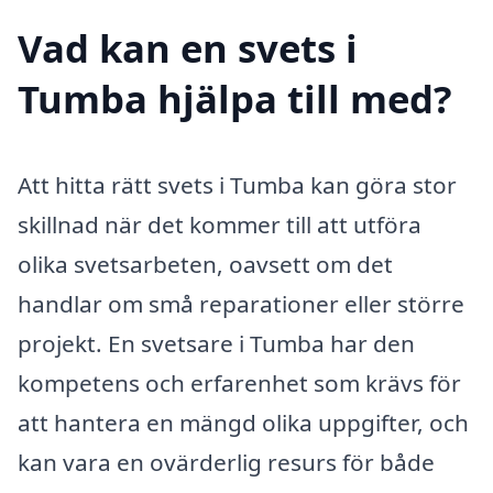
Vad kan en svets i
Tumba hjälpa till med?
Att hitta rätt svets i Tumba kan göra stor
skillnad när det kommer till att utföra
olika svetsarbeten, oavsett om det
handlar om små reparationer eller större
projekt. En svetsare i Tumba har den
kompetens och erfarenhet som krävs för
att hantera en mängd olika uppgifter, och
kan vara en ovärderlig resurs för både