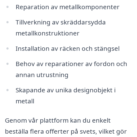
Reparation av metallkomponenter
Tillverkning av skräddarsydda
metallkonstruktioner
Installation av räcken och stängsel
Behov av reparationer av fordon och
annan utrustning
Skapande av unika designobjekt i
metall
Genom vår plattform kan du enkelt
beställa flera offerter på svets, vilket gör