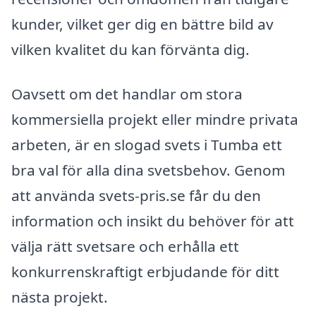
kunder, vilket ger dig en bättre bild av
vilken kvalitet du kan förvänta dig.
Oavsett om det handlar om stora
kommersiella projekt eller mindre privata
arbeten, är en slogad svets i Tumba ett
bra val för alla dina svetsbehov. Genom
att använda svets-pris.se får du den
information och insikt du behöver för att
välja rätt svetsare och erhålla ett
konkurrenskraftigt erbjudande för ditt
nästa projekt.