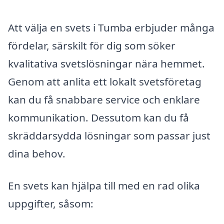
Att välja en svets i Tumba erbjuder många
fördelar, särskilt för dig som söker
kvalitativa svetslösningar nära hemmet.
Genom att anlita ett lokalt svetsföretag
kan du få snabbare service och enklare
kommunikation. Dessutom kan du få
skräddarsydda lösningar som passar just
dina behov.
En svets kan hjälpa till med en rad olika
uppgifter, såsom: