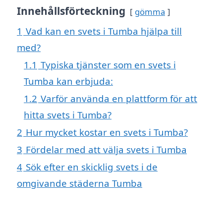
Innehållsförteckning
gömma
1
Vad kan en svets i Tumba hjälpa till
med?
1.1
Typiska tjänster som en svets i
Tumba kan erbjuda:
1.2
Varför använda en plattform för att
hitta svets i Tumba?
2
Hur mycket kostar en svets i Tumba?
3
Fördelar med att välja svets i Tumba
4
Sök efter en skicklig svets i de
omgivande städerna Tumba