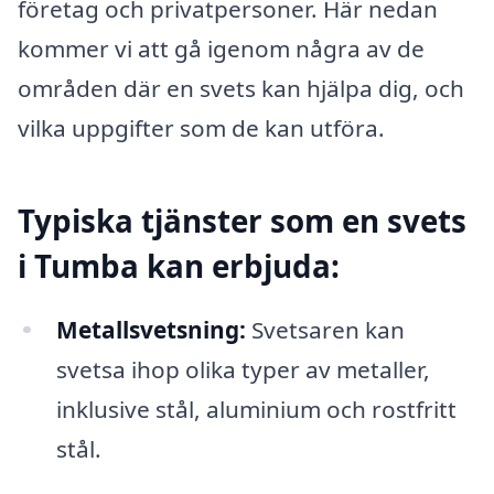
företag och privatpersoner. Här nedan
kommer vi att gå igenom några av de
områden där en svets kan hjälpa dig, och
vilka uppgifter som de kan utföra.
Typiska tjänster som en svets
i Tumba kan erbjuda:
Metallsvetsning:
Svetsaren kan
svetsa ihop olika typer av metaller,
inklusive stål, aluminium och rostfritt
stål.