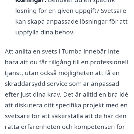
lösning för en given uppgift? Svetsare
kan skapa anpassade lösningar för att
uppfylla dina behov.
Att anlita en svets i Tumba innebär inte
bara att du får tillgång till en professionell
tjänst, utan också möjligheten att få en
skräddarsydd service som är anpassad
efter just dina krav. Det är alltid en bra idé
att diskutera ditt specifika projekt med en
svetsare för att säkerställa att de har den
rätta erfarenheten och kompetensen för