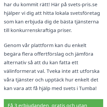
har du kommit rätt! Här på svets-pris.se
hjälper vi dig att hitta lokala svetsföretag
som kan erbjuda dig de bästa tjänsterna
till konkurrenskraftiga priser.
Genom vår plattform kan du enkelt
begära flera offertförslag och jämföra
alternativ så att du kan fatta ett
välinformerat val. Tveka inte att utforska
våra tjänster och upptäck hur enkelt det
kan vara att få hjälp med svets i Tumba!
Få 3 erbjudanden, gratis och utan