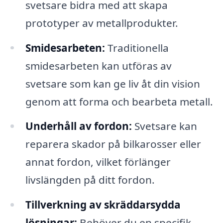
svetsare bidra med att skapa
prototyper av metallprodukter.
Smidesarbeten:
Traditionella
smidesarbeten kan utföras av
svetsare som kan ge liv åt din vision
genom att forma och bearbeta metall.
Underhåll av fordon:
Svetsare kan
reparera skador på bilkarosser eller
annat fordon, vilket förlänger
livslängden på ditt fordon.
Tillverkning av skräddarsydda
lösningar:
Behöver du en specifik