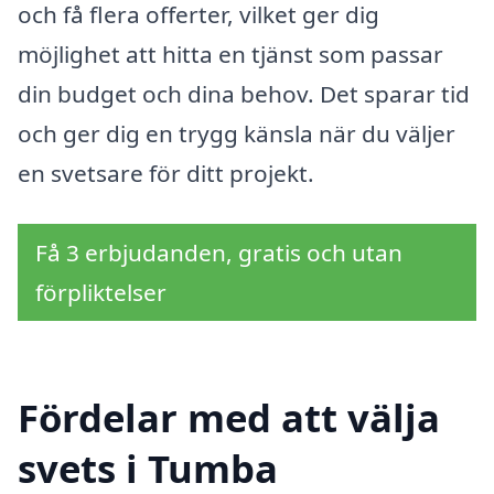
och få flera offerter, vilket ger dig
möjlighet att hitta en tjänst som passar
din budget och dina behov. Det sparar tid
och ger dig en trygg känsla när du väljer
en svetsare för ditt projekt.
Få 3 erbjudanden, gratis och utan
förpliktelser
Fördelar med att välja
svets i Tumba