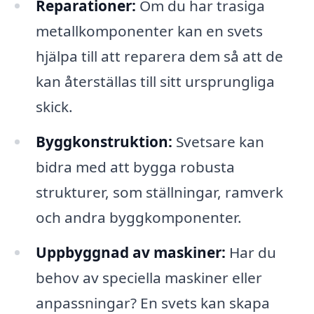
Reparationer:
Om du har trasiga
metallkomponenter kan en svets
hjälpa till att reparera dem så att de
kan återställas till sitt ursprungliga
skick.
Byggkonstruktion:
Svetsare kan
bidra med att bygga robusta
strukturer, som ställningar, ramverk
och andra byggkomponenter.
Uppbyggnad av maskiner:
Har du
behov av speciella maskiner eller
anpassningar? En svets kan skapa