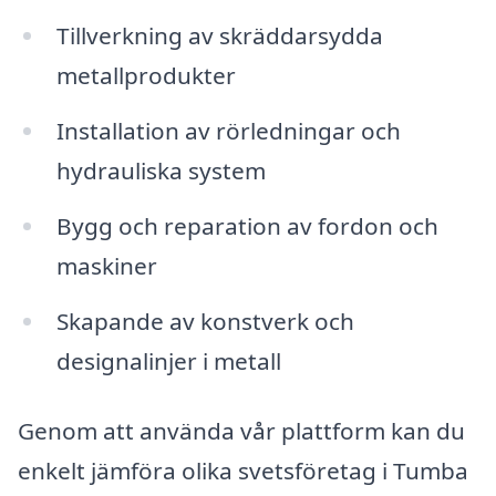
Tillverkning av skräddarsydda
metallprodukter
Installation av rörledningar och
hydrauliska system
Bygg och reparation av fordon och
maskiner
Skapande av konstverk och
designalinjer i metall
Genom att använda vår plattform kan du
enkelt jämföra olika svetsföretag i Tumba