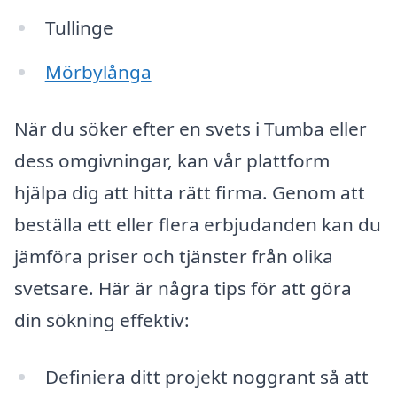
Tullinge
Mörbylånga
När du söker efter en svets i Tumba eller
dess omgivningar, kan vår plattform
hjälpa dig att hitta rätt firma. Genom att
beställa ett eller flera erbjudanden kan du
jämföra priser och tjänster från olika
svetsare. Här är några tips för att göra
din sökning effektiv:
Definiera ditt projekt noggrant så att