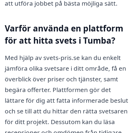
att utföra jobbet på bästa möjliga sätt.
Varför använda en plattform
för att hitta svets i Tumba?
Med hjälp av svets-pris.se kan du enkelt
jämföra olika svetsare i ditt område, få en
överblick över priser och tjänster, samt
begära offerter. Plattformen gör det
lättare för dig att fatta informerade beslut
och se till att du hittar den rätta svetsaren
för ditt projekt. Dessutom kan du läsa
recensioner och omdömen från tidigare