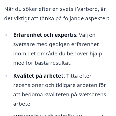
När du söker efter en svets i Varberg, är
det viktigt att tänka på följande aspekter:
Erfarenhet och expertis:
Välj en
svetsare med gedigen erfarenhet
inom det område du behöver hjälp
med för bästa resultat.
Kvalitet på arbetet:
Titta efter
recensioner och tidigare arbeten för
att bedöma kvaliteten på svetsarens
arbete.