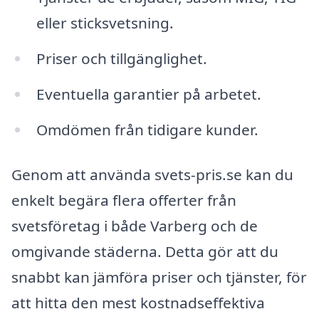
eller sticksvetsning.
Priser och tillgänglighet.
Eventuella garantier på arbetet.
Omdömen från tidigare kunder.
Genom att använda svets-pris.se kan du
enkelt begära flera offerter från
svetsföretag i både Varberg och de
omgivande städerna. Detta gör att du
snabbt kan jämföra priser och tjänster, för
att hitta den mest kostnadseffektiva