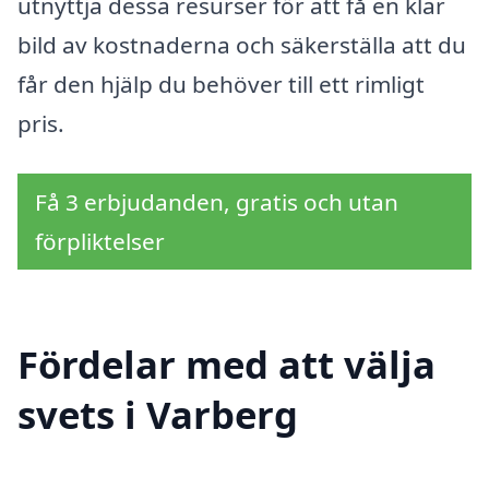
utnyttja dessa resurser för att få en klar
bild av kostnaderna och säkerställa att du
får den hjälp du behöver till ett rimligt
pris.
Få 3 erbjudanden, gratis och utan
förpliktelser
Fördelar med att välja
svets i Varberg