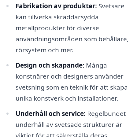
Fabrikation av produkter:
Svetsare
kan tillverka skräddarsydda
metallprodukter för diverse
användningsområden som behållare,
rörsystem och mer.
Design och skapande:
Många
konstnärer och designers använder
svetsning som en teknik för att skapa
unika konstverk och installationer.
Underhåll och service:
Regelbundet
underhåll av svetsade strukturer är
viktigt för att säkerställa deras