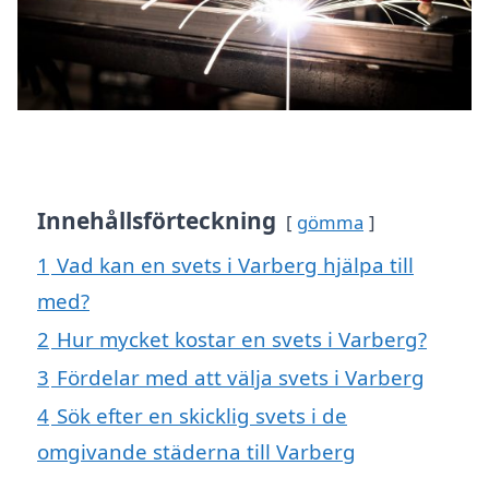
Innehållsförteckning
gömma
1
Vad kan en svets i Varberg hjälpa till
med?
2
Hur mycket kostar en svets i Varberg?
3
Fördelar med att välja svets i Varberg
4
Sök efter en skicklig svets i de
omgivande städerna till Varberg