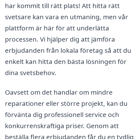
har kommit till rätt plats! Att hitta rätt
svetsare kan vara en utmaning, men vår
plattform är här för att underlätta
processen. Vi hjälper dig att jämföra
erbjudanden från lokala företag så att du
enkelt kan hitta den bästa lösningen för
dina svetsbehov.
Oavsett om det handlar om mindre
reparationer eller större projekt, kan du
förvänta dig professionell service och
konkurrenskraftiga priser. Genom att
beställa flera erbjudanden får du en tydlig