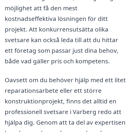
möjlighet att få den mest
kostnadseffektiva lösningen för ditt
projekt. Att konkurrensutsätta olika
svetsare kan också leda till att du hittar
ett företag som passar just dina behov,
både vad gäller pris och kompetens.
Oavsett om du behöver hjälp med ett litet
reparationsarbete eller ett större
konstruktionprojekt, finns det alltid en
professionell svetsare i Varberg redo att
hjälpa dig. Genom att ta del av expertisen