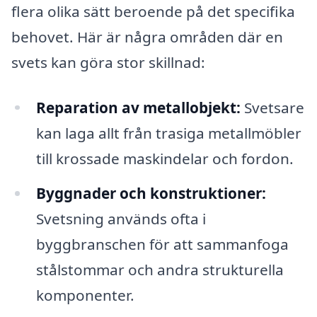
flera olika sätt beroende på det specifika
behovet. Här är några områden där en
svets kan göra stor skillnad:
Reparation av metallobjekt:
Svetsare
kan laga allt från trasiga metallmöbler
till krossade maskindelar och fordon.
Byggnader och konstruktioner:
Svetsning används ofta i
byggbranschen för att sammanfoga
stålstommar och andra strukturella
komponenter.