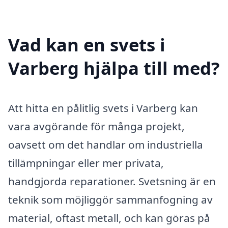
Vad kan en svets i
Varberg hjälpa till med?
Att hitta en pålitlig svets i Varberg kan
vara avgörande för många projekt,
oavsett om det handlar om industriella
tillämpningar eller mer privata,
handgjorda reparationer. Svetsning är en
teknik som möjliggör sammanfogning av
material, oftast metall, och kan göras på