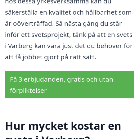
hos dessa yrkesverksamma kan du
säkerställa en kvalitet och hållbarhet som
är oöverträffad. Så nästa gång du står
inför ett svetsprojekt, tänk på att en svets
i Varberg kan vara just det du behöver för
att få jobbet gjort på rätt sätt.
Få 3 erbjudanden, gratis och utan
förpliktelser
Hur mycket kostar en