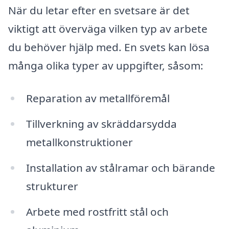
När du letar efter en svetsare är det
viktigt att överväga vilken typ av arbete
du behöver hjälp med. En svets kan lösa
många olika typer av uppgifter, såsom:
Reparation av metallföremål
Tillverkning av skräddarsydda
metallkonstruktioner
Installation av stålramar och bärande
strukturer
Arbete med rostfritt stål och