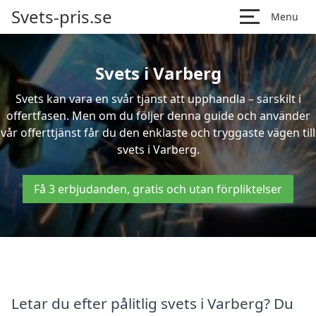
Svets-pris.se
Menu
Svets i Varberg
Svets kan vara en svår tjänst att upphandla – särskilt i
offertfasen. Men om du följer denna guide och använder
vår offerttjänst får du den enklaste och tryggaste vägen till
svets i Varberg.
Få 3 erbjudanden, gratis och utan förpliktelser
Letar du efter pålitlig svets i Varberg? Du