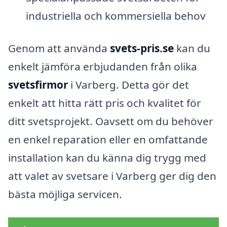
industriella och kommersiella behov
Genom att använda
svets-pris.se
kan du
enkelt jämföra erbjudanden från olika
svetsfirmor
i Varberg. Detta gör det
enkelt att hitta rätt pris och kvalitet för
ditt svetsprojekt. Oavsett om du behöver
en enkel reparation eller en omfattande
installation kan du känna dig trygg med
att valet av svetsare i Varberg ger dig den
bästa möjliga servicen.