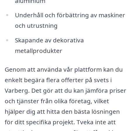
aluminium
Underhåll och förbättring av maskiner
och utrustning
Skapande av dekorativa
metallprodukter
Genom att använda vår plattform kan du
enkelt begära flera offerter på svets i
Varberg. Det gör att du kan jämföra priser
och tjänster från olika företag, vilket
hjälper dig att hitta den bästa lösningen
för ditt specifika projekt. Tveka inte att