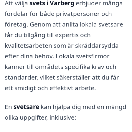
Att välja
svets i Varberg
erbjuder många
fördelar för både privatpersoner och
företag. Genom att anlita lokala svetsare
får du tillgång till expertis och
kvalitetsarbeten som är skräddarsydda
efter dina behov. Lokala svetsfirmor
känner till områdets specifika krav och
standarder, vilket säkerställer att du får
ett smidigt och effektivt arbete.
En
svetsare
kan hjälpa dig med en mängd
olika uppgifter, inklusive: