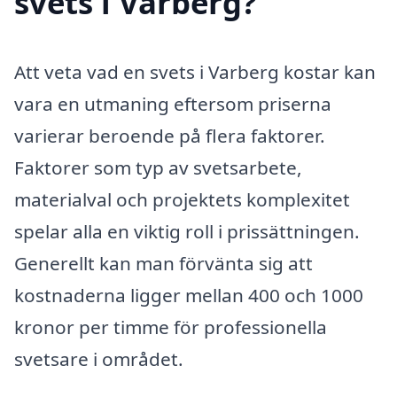
svets i Varberg?
Att veta vad en svets i Varberg kostar kan
vara en utmaning eftersom priserna
varierar beroende på flera faktorer.
Faktorer som typ av svetsarbete,
materialval och projektets komplexitet
spelar alla en viktig roll i prissättningen.
Generellt kan man förvänta sig att
kostnaderna ligger mellan 400 och 1000
kronor per timme för professionella
svetsare i området.