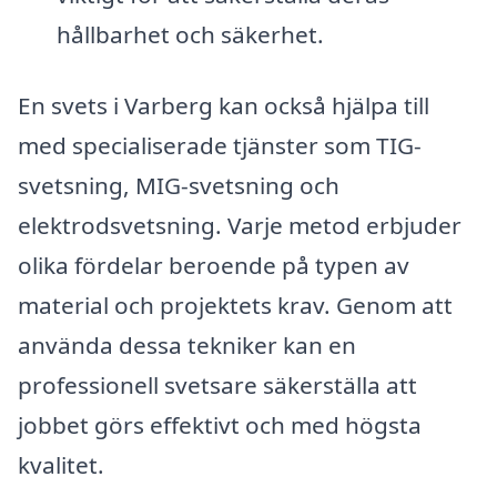
hållbarhet och säkerhet.
En svets i Varberg kan också hjälpa till
med specialiserade tjänster som TIG-
svetsning, MIG-svetsning och
elektrodsvetsning. Varje metod erbjuder
olika fördelar beroende på typen av
material och projektets krav. Genom att
använda dessa tekniker kan en
professionell svetsare säkerställa att
jobbet görs effektivt och med högsta
kvalitet.