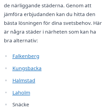
de närliggande städerna. Genom att
jämföra erbjudanden kan du hitta den
bästa lösningen för dina svetsbehov. Här
är några städer i närheten som kan ha
bra alternativ:
Falkenberg
Kungsbacka
Halmstad
Laholm
Snäcke