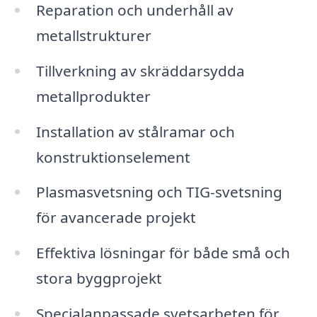
Reparation och underhåll av
metallstrukturer
Tillverkning av skräddarsydda
metallprodukter
Installation av stålramar och
konstruktionselement
Plasmasvetsning och TIG-svetsning
för avancerade projekt
Effektiva lösningar för både små och
stora byggprojekt
Specialanpassade svetsarbeten för