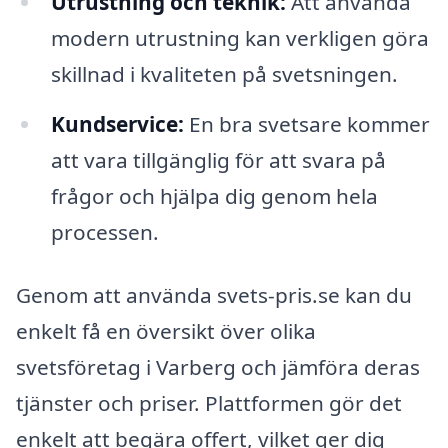
Utrustning och teknik:
Att använda
modern utrustning kan verkligen göra
skillnad i kvaliteten på svetsningen.
Kundservice:
En bra svetsare kommer
att vara tillgänglig för att svara på
frågor och hjälpa dig genom hela
processen.
Genom att använda svets-pris.se kan du
enkelt få en översikt över olika
svetsföretag i Varberg och jämföra deras
tjänster och priser. Plattformen gör det
enkelt att begära offert, vilket ger dig