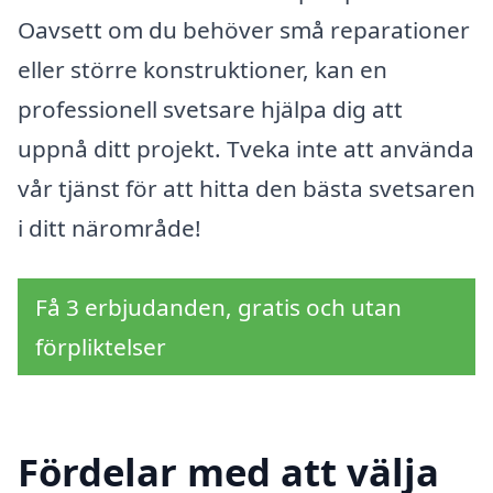
Oavsett om du behöver små reparationer
eller större konstruktioner, kan en
professionell svetsare hjälpa dig att
uppnå ditt projekt. Tveka inte att använda
vår tjänst för att hitta den bästa svetsaren
i ditt närområde!
Få 3 erbjudanden, gratis och utan
förpliktelser
Fördelar med att välja