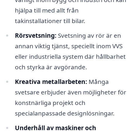
hjälpa till med allt från
takinstallationer till bilar.
Rörsvetsning:
Svetsning av rör är en
annan viktig tjänst, speciellt inom VVS
eller industriella system där hållbarhet
och styrka är avgörande.
Kreativa metallarbeten:
Många
svetsare erbjuder även möjligheter för
konstnärliga projekt och
specialanpassade designlösningar.
Underhåll av maskiner och