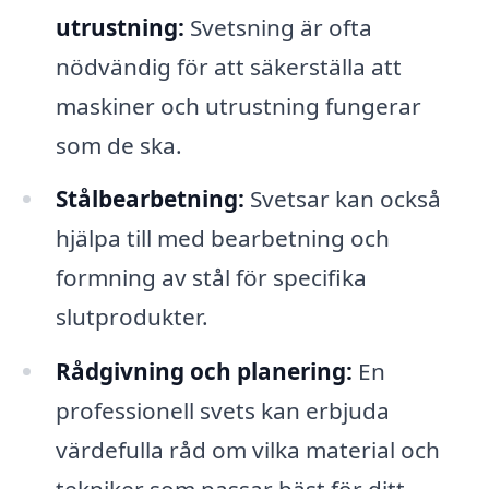
utrustning:
Svetsning är ofta
nödvändig för att säkerställa att
maskiner och utrustning fungerar
som de ska.
Stålbearbetning:
Svetsar kan också
hjälpa till med bearbetning och
formning av stål för specifika
slutprodukter.
Rådgivning och planering:
En
professionell svets kan erbjuda
värdefulla råd om vilka material och