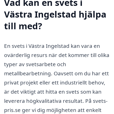
Vad kan en svets i
Västra Ingelstad hjälpa
till med?
En svets i Västra Ingelstad kan vara en
ovärderlig resurs när det kommer till olika
typer av svetsarbete och
metallbearbetning. Oavsett om du har ett
privat projekt eller ett industriellt behov,
är det viktigt att hitta en svets som kan
leverera högkvalitativa resultat. På svets-
pris.se ger vi dig möjligheten att enkelt