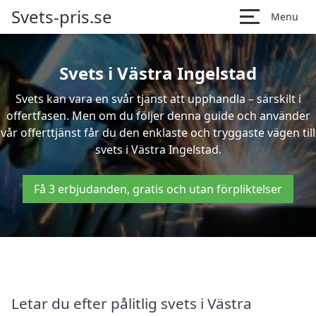
Svets-pris.se
Menu
Svets i Västra Ingelstad
Svets kan vara en svår tjänst att upphandla – särskilt i
offertfasen. Men om du följer denna guide och använder
vår offerttjänst får du den enklaste och tryggaste vägen till
svets i Västra Ingelstad.
Få 3 erbjudanden, gratis och utan förpliktelser
Letar du efter pålitlig svets i Västra