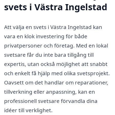
svets i Västra Ingelstad
Att välja en svets i Västra Ingelstad kan
vara en klok investering för både
privatpersoner och företag. Med en lokal
svetsare får du inte bara tillgång till
expertis, utan också möjlighet att snabbt
och enkelt få hjälp med olika svetsprojekt.
Oavsett om det handlar om reparationer,
tillverkning eller anpassning, kan en
professionell svetsare förvandla dina
idéer till verklighet.