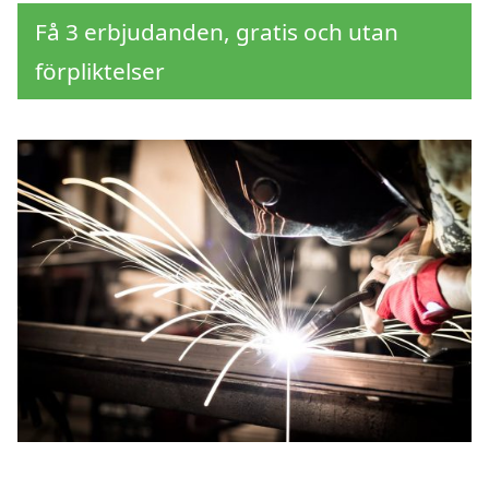
Få 3 erbjudanden, gratis och utan
förpliktelser