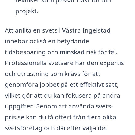
tekniker som passar bäst för ditt
projekt.
Att anlita en svets i Västra Ingelstad
innebär också en betydande
tidsbesparing och minskad risk för fel.
Professionella svetsare har den expertis
och utrustning som krävs för att
genomföra jobbet på ett effektivt sätt,
vilket gör att du kan fokusera på andra
uppgifter. Genom att använda svets-
pris.se kan du få offert från flera olika
svetsföretag och därefter välja det