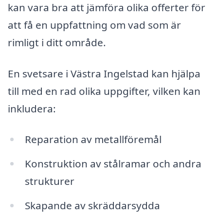
kan vara bra att jämföra olika offerter för
att få en uppfattning om vad som är
rimligt i ditt område.
En svetsare i Västra Ingelstad kan hjälpa
till med en rad olika uppgifter, vilken kan
inkludera:
Reparation av metallföremål
Konstruktion av stålramar och andra
strukturer
Skapande av skräddarsydda