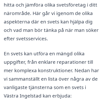
hitta och jämföra olika svetsföretag i ditt
närområde. Här går vi igenom de olika
aspekterna där en svets kan hjälpa dig
och vad man bör tänka på när man söker
efter svetsservices.
En svets kan utföra en mängd olika
uppgifter, från enklare reparationer till
mer komplexa konstruktioner. Nedan har
vi sammanställt en lista över några av de
vanligaste tjänsterna som en svets i
Västra Ingelstad kan erbjuda: