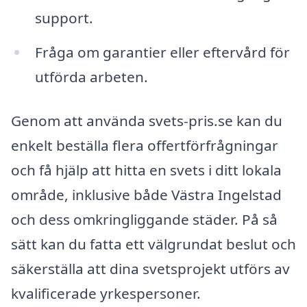
support.
Fråga om garantier eller eftervård för
utförda arbeten.
Genom att använda svets-pris.se kan du
enkelt beställa flera offertförfrågningar
och få hjälp att hitta en svets i ditt lokala
område, inklusive både Västra Ingelstad
och dess omkringliggande städer. På så
sätt kan du fatta ett välgrundat beslut och
säkerställa att dina svetsprojekt utförs av
kvalificerade yrkespersoner.