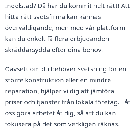
Ingelstad? Då har du kommit helt rätt! Att
hitta rätt svetsfirma kan kännas
överväldigande, men med vår plattform
kan du enkelt få flera erbjudanden
skräddarsydda efter dina behov.
Oavsett om du behöver svetsning för en
större konstruktion eller en mindre
reparation, hjälper vi dig att jämföra
priser och tjänster från lokala företag. Låt
oss göra arbetet åt dig, så att du kan
fokusera på det som verkligen räknas.