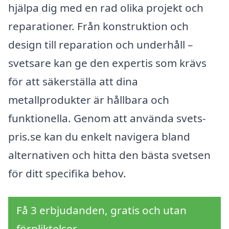
hjälpa dig med en rad olika projekt och
reparationer. Från konstruktion och
design till reparation och underhåll –
svetsare kan ge den expertis som krävs
för att säkerställa att dina
metallprodukter är hållbara och
funktionella. Genom att använda svets-
pris.se kan du enkelt navigera bland
alternativen och hitta den bästa svetsen
för ditt specifika behov.
Få 3 erbjudanden, gratis och utan
förpliktelser