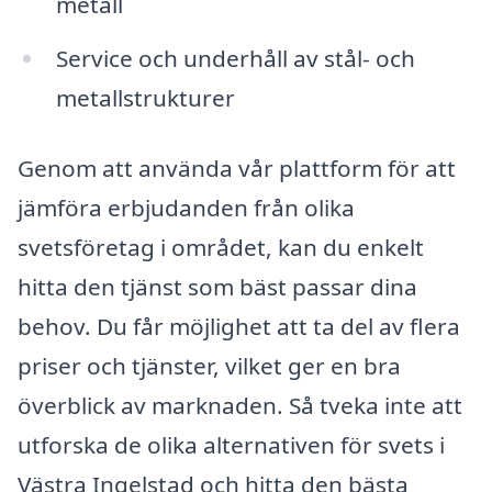
metall
Service och underhåll av stål- och
metallstrukturer
Genom att använda vår plattform för att
jämföra erbjudanden från olika
svetsföretag i området, kan du enkelt
hitta den tjänst som bäst passar dina
behov. Du får möjlighet att ta del av flera
priser och tjänster, vilket ger en bra
överblick av marknaden. Så tveka inte att
utforska de olika alternativen för svets i
Västra Ingelstad och hitta den bästa