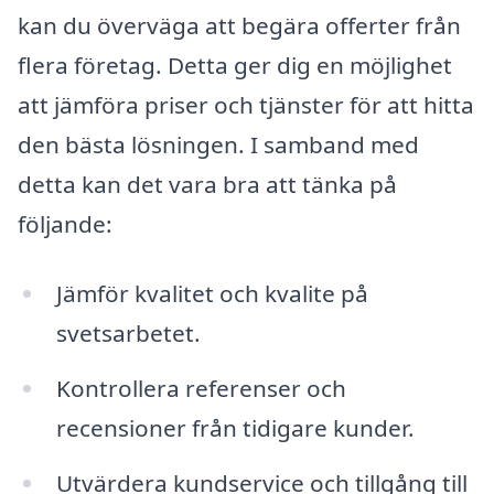
kan du överväga att begära offerter från
flera företag. Detta ger dig en möjlighet
att jämföra priser och tjänster för att hitta
den bästa lösningen. I samband med
detta kan det vara bra att tänka på
följande:
Jämför kvalitet och kvalite på
svetsarbetet.
Kontrollera referenser och
recensioner från tidigare kunder.
Utvärdera kundservice och tillgång till