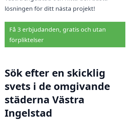
lösningen för ditt nästa projekt!
Få 3 erbjudanden, gratis och utan
förpliktelser
Sök efter en skicklig
svets i de omgivande
städerna Västra
Ingelstad