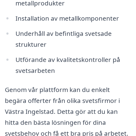
metallprodukter
Installation av metallkomponenter
Underhåll av befintliga svetsade
strukturer
Utförande av kvalitetskontroller på
svetsarbeten
Genom vår plattform kan du enkelt
begära offerter från olika svetsfirmor i
Västra Ingelstad. Detta gör att du kan
hitta den bästa lösningen för dina
svetsbehov och få ett bra pris på arbetet.