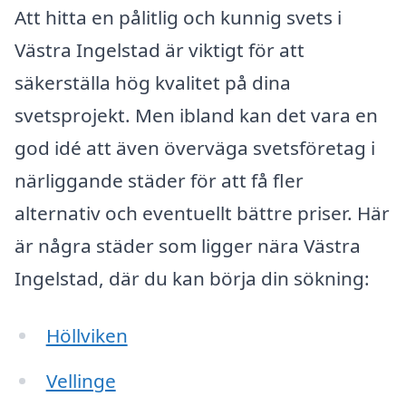
Att hitta en pålitlig och kunnig svets i
Västra Ingelstad är viktigt för att
säkerställa hög kvalitet på dina
svetsprojekt. Men ibland kan det vara en
god idé att även överväga svetsföretag i
närliggande städer för att få fler
alternativ och eventuellt bättre priser. Här
är några städer som ligger nära Västra
Ingelstad, där du kan börja din sökning:
Höllviken
Vellinge