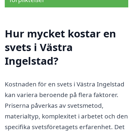
Hur mycket kostar en
svets i Västra
Ingelstad?
Kostnaden för en svets i Västra Ingelstad
kan variera beroende på flera faktorer.
Priserna påverkas av svetsmetod,
materialtyp, komplexitet i arbetet och den
specifika svetsföretagets erfarenhet. Det