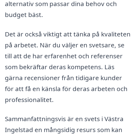
alternativ som passar dina behov och
budget bäst.
Det är också viktigt att tänka på kvaliteten
på arbetet. När du väljer en svetsare, se
till att de har erfarenhet och referenser
som bekräftar deras kompetens. Läs
gärna recensioner från tidigare kunder
för att få en känsla för deras arbeten och
professionalitet.
Sammanfattningsvis är en svets i Västra
Ingelstad en mångsidig resurs som kan