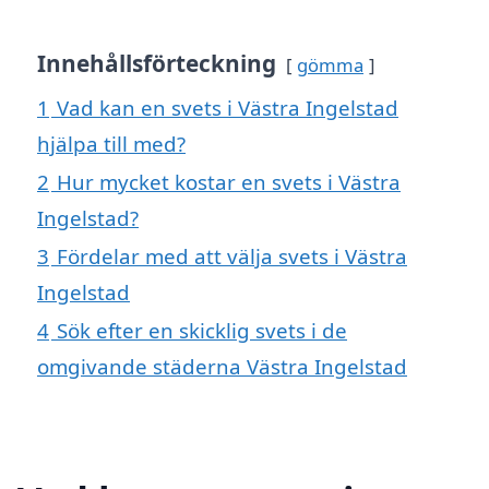
Innehållsförteckning
gömma
1
Vad kan en svets i Västra Ingelstad
hjälpa till med?
2
Hur mycket kostar en svets i Västra
Ingelstad?
3
Fördelar med att välja svets i Västra
Ingelstad
4
Sök efter en skicklig svets i de
omgivande städerna Västra Ingelstad