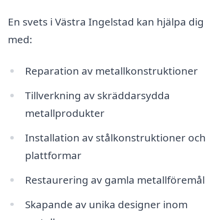
En svets i Västra Ingelstad kan hjälpa dig
med:
Reparation av metallkonstruktioner
Tillverkning av skräddarsydda
metallprodukter
Installation av stålkonstruktioner och
plattformar
Restaurering av gamla metallföremål
Skapande av unika designer inom