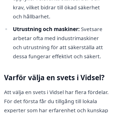
krav, vilket bidrar till ökad säkerhet
och hållbarhet.
Utrustning och maskiner:
Svetsare
arbetar ofta med industrimaskiner
och utrustning för att säkerställa att
dessa fungerar effektivt och säkert.
Varför välja en svets i Vidsel?
Att välja en svets i Vidsel har flera fördelar.
För det första får du tillgång till lokala
experter som har erfarenhet och kunskap