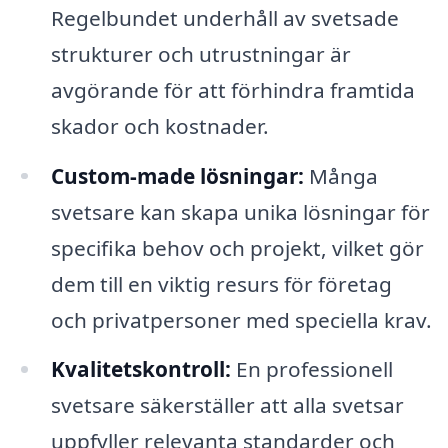
Regelbundet underhåll av svetsade
strukturer och utrustningar är
avgörande för att förhindra framtida
skador och kostnader.
Custom-made lösningar:
Många
svetsare kan skapa unika lösningar för
specifika behov och projekt, vilket gör
dem till en viktig resurs för företag
och privatpersoner med speciella krav.
Kvalitetskontroll:
En professionell
svetsare säkerställer att alla svetsar
uppfyller relevanta standarder och