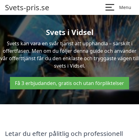
Svets-pris.se
Menu
Svets i Vidsel
Svets kan vara en svår tjänst att upphandla – särskilt i
offertfasen. Men om du följer denna guide och använder
vår offerttjänst får du den enklaste och tryggaste vägen till
svets i Vidsel.
Få 3 erbjudanden, gratis och utan förpliktelser
Letar du efter pålitlig och professionell