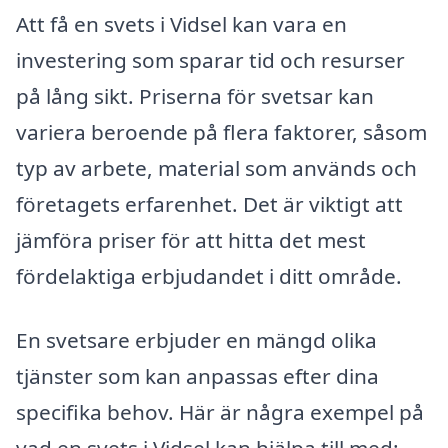
Att få en svets i Vidsel kan vara en
investering som sparar tid och resurser
på lång sikt. Priserna för svetsar kan
variera beroende på flera faktorer, såsom
typ av arbete, material som används och
företagets erfarenhet. Det är viktigt att
jämföra priser för att hitta det mest
fördelaktiga erbjudandet i ditt område.
En svetsare erbjuder en mängd olika
tjänster som kan anpassas efter dina
specifika behov. Här är några exempel på
vad en svets i Vidsel kan hjälpa till med: