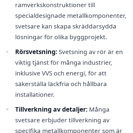
ramverkskonstruktioner till
specialdesignade metallkomponenter,
svetsare kan skapa skräddarsydda
lösningar för olika byggprojekt.
Rörsvetsning:
Svetsning av rör är en
viktig tjänst för många industrier,
inklusive VVS och energi, för att
säkerställa läckfria och hållbara
installationer.
Tillverkning av detaljer:
Många
svetsare erbjuder tillverkning av
specifika metallkomponenter som är