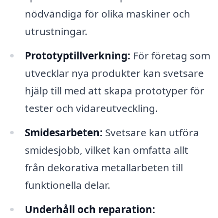
nödvändiga för olika maskiner och
utrustningar.
Prototyptillverkning:
För företag som
utvecklar nya produkter kan svetsare
hjälp till med att skapa prototyper för
tester och vidareutveckling.
Smidesarbeten:
Svetsare kan utföra
smidesjobb, vilket kan omfatta allt
från dekorativa metallarbeten till
funktionella delar.
Underhåll och reparation: