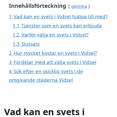
Innehållsförteckning
gömma
1
Vad kan en svets i Vidsel hjälpa till med?
1.1
Tjänster som en svets kan erbjuda
1.2
Varför välja en svets i Vidsel?
1.3
Slutsats
2
Hur mycket kostar en svets i Vidsel?
3
Fördelar med att välja svets i Vidsel
4
Sök efter en skicklig svets i de
omgivande städerna Vidsel
Vad kan en svets i