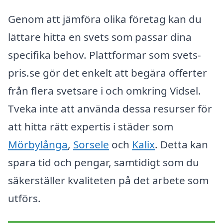
Genom att jämföra olika företag kan du
lättare hitta en svets som passar dina
specifika behov. Plattformar som svets-
pris.se gör det enkelt att begära offerter
från flera svetsare i och omkring Vidsel.
Tveka inte att använda dessa resurser för
att hitta rätt expertis i städer som
Mörbylånga
,
Sorsele
och
Kalix
. Detta kan
spara tid och pengar, samtidigt som du
säkerställer kvaliteten på det arbete som
utförs.