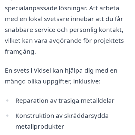
specialanpassade lösningar. Att arbeta
med en lokal svetsare innebär att du får
snabbare service och personlig kontakt,
vilket kan vara avgörande för projektets
framgång.
En svets i Vidsel kan hjälpa dig med en
mängd olika uppgifter, inklusive:
Reparation av trasiga metalldelar
Konstruktion av skräddarsydda
metallprodukter