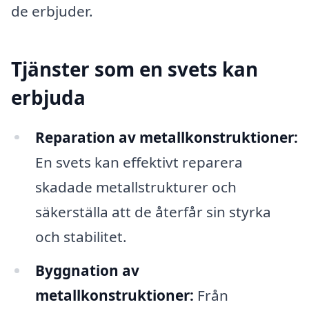
de erbjuder.
Tjänster som en svets kan
erbjuda
Reparation av metallkonstruktioner:
En svets kan effektivt reparera
skadade metallstrukturer och
säkerställa att de återfår sin styrka
och stabilitet.
Byggnation av
metallkonstruktioner:
Från