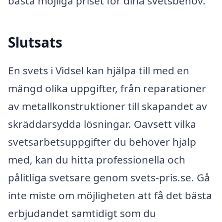
bästa möjliga priset för dina svetsbehov.
Slutsats
En svets i Vidsel kan hjälpa till med en
mängd olika uppgifter, från reparationer
av metallkonstruktioner till skapandet av
skräddarsydda lösningar. Oavsett vilka
svetsarbetsuppgifter du behöver hjälp
med, kan du hitta professionella och
pålitliga svetsare genom svets-pris.se. Gå
inte miste om möjligheten att få det bästa
erbjudandet samtidigt som du