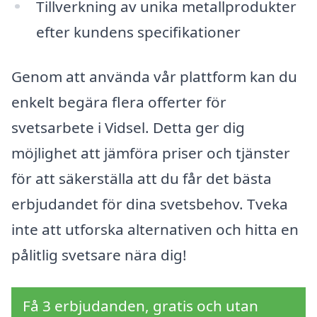
Tillverkning av unika metallprodukter
efter kundens specifikationer
Genom att använda vår plattform kan du
enkelt begära flera offerter för
svetsarbete i Vidsel. Detta ger dig
möjlighet att jämföra priser och tjänster
för att säkerställa att du får det bästa
erbjudandet för dina svetsbehov. Tveka
inte att utforska alternativen och hitta en
pålitlig svetsare nära dig!
Få 3 erbjudanden, gratis och utan