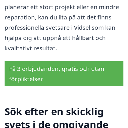
planerar ett stort projekt eller en mindre
reparation, kan du lita på att det finns
professionella svetsare i Vidsel som kan
hjälpa dig att uppnå ett hållbart och
kvalitativt resultat.
Få 3 erbjudanden, gratis och utan
förpliktelser
Sök efter en skicklig
svets i de omgivande