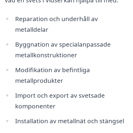
Reparation och underhåll av
metalldelar
Byggnation av specialanpassade
metallkonstruktioner
Modifikation av befintliga
metallprodukter
Import och export av svetsade
komponenter
Installation av metallnät och stängsel