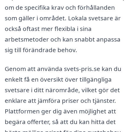
om de specifika krav och förhållanden
som gäller i området. Lokala svetsare är
också oftast mer flexibla i sina
arbetsmetoder och kan snabbt anpassa
sig till förändrade behov.
Genom att använda svets-pris.se kan du
enkelt få en översikt över tillgängliga
svetsare i ditt närområde, vilket gör det
enklare att jämföra priser och tjänster.
Plattformen ger dig även möjlighet att
begära offerter, så att du kan hitta det