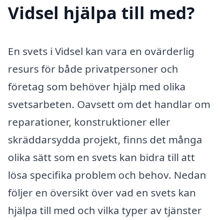
Vidsel hjälpa till med?
En svets i Vidsel kan vara en ovärderlig
resurs för både privatpersoner och
företag som behöver hjälp med olika
svetsarbeten. Oavsett om det handlar om
reparationer, konstruktioner eller
skräddarsydda projekt, finns det många
olika sätt som en svets kan bidra till att
lösa specifika problem och behov. Nedan
följer en översikt över vad en svets kan
hjälpa till med och vilka typer av tjänster