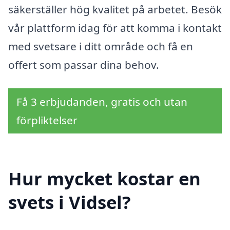
säkerställer hög kvalitet på arbetet. Besök
vår plattform idag för att komma i kontakt
med svetsare i ditt område och få en
offert som passar dina behov.
Få 3 erbjudanden, gratis och utan
förpliktelser
Hur mycket kostar en
svets i Vidsel?