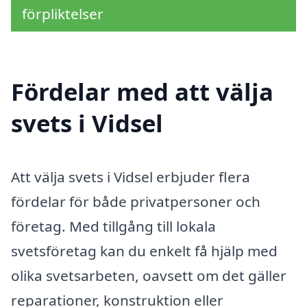
förpliktelser
Fördelar med att välja
svets i Vidsel
Att välja svets i Vidsel erbjuder flera
fördelar för både privatpersoner och
företag. Med tillgång till lokala
svetsföretag kan du enkelt få hjälp med
olika svetsarbeten, oavsett om det gäller
reparationer, konstruktion eller