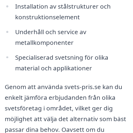
Installation av stålstrukturer och
konstruktionselement
Underhåll och service av
metallkomponenter
Specialiserad svetsning för olika
material och applikationer
Genom att använda svets-pris.se kan du
enkelt jämföra erbjudanden från olika
svetsföretag i området, vilket ger dig
möjlighet att välja det alternativ som bäst
passar dina behov. Oavsett om du