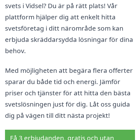
svets i Vidsel? Du är på rätt plats! Vår
plattform hjälper dig att enkelt hitta
svetsföretag i ditt närområde som kan
erbjuda skräddarsydda lösningar för dina
behov.
Med möjligheten att begära flera offerter
sparar du både tid och energi. Jämför
priser och tjänster för att hitta den bästa
svetslösningen just för dig. Låt oss guida
dig på vägen till ditt nästa projekt!
Få 3 erbjudanden, gratis och utan