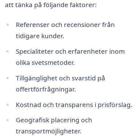
att tänka på följande faktorer:
Referenser och recensioner från
tidigare kunder.
Specialiteter och erfarenheter inom
olika svetsmetoder.
Tillgänglighet och svarstid på
offertförfrågningar.
Kostnad och transparens i prisförslag.
Geografisk placering och
transportmöjligheter.