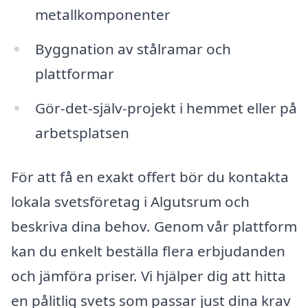
metallkomponenter
Byggnation av stålramar och
plattformar
Gör-det-själv-projekt i hemmet eller på
arbetsplatsen
För att få en exakt offert bör du kontakta
lokala svetsföretag i Algutsrum och
beskriva dina behov. Genom vår plattform
kan du enkelt beställa flera erbjudanden
och jämföra priser. Vi hjälper dig att hitta
en pålitlig svets som passar just dina krav