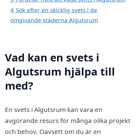
4
Sök efter en skicklig svets i de
omgivande städerna Algutsrum
Vad kan en svets i
Algutsrum hjälpa till
med?
En svets i Algutsrum kan vara en
avgörande resurs för många olika projekt
och behov. Oavsett om du är en