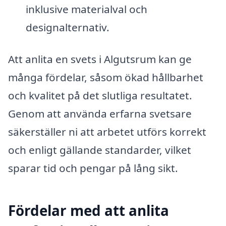
inklusive materialval och
designalternativ.
Att anlita en svets i Algutsrum kan ge
många fördelar, såsom ökad hållbarhet
och kvalitet på det slutliga resultatet.
Genom att använda erfarna svetsare
säkerställer ni att arbetet utförs korrekt
och enligt gällande standarder, vilket
sparar tid och pengar på lång sikt.
Fördelar med att anlita