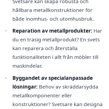
Svetsare kan skapa robusta och
hållbara metallkonstruktioner för
både inomhus- och utomhusbruk.
Reparation av metallprodukter:
Har
du en trasig metallprodukt? En svets
kan reparera och återställa
funktionaliteten i allt från möbler till
maskindelar.
Byggandet av specialanpassade
lösningar:
Behov av skräddarsydda
metallkomponenter eller
konstruktioner? Svetsare kan designa