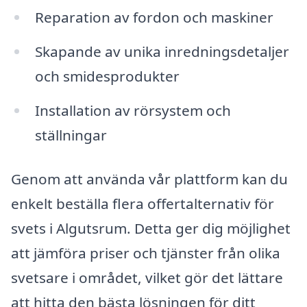
Reparation av fordon och maskiner
Skapande av unika inredningsdetaljer
och smidesprodukter
Installation av rörsystem och
ställningar
Genom att använda vår plattform kan du
enkelt beställa flera offertalternativ för
svets i Algutsrum. Detta ger dig möjlighet
att jämföra priser och tjänster från olika
svetsare i området, vilket gör det lättare
att hitta den bästa lösningen för ditt