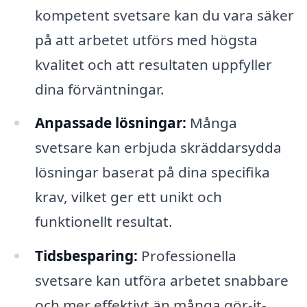
kompetent svetsare kan du vara säker
på att arbetet utförs med högsta
kvalitet och att resultaten uppfyller
dina förväntningar.
Anpassade lösningar:
Många
svetsare kan erbjuda skräddarsydda
lösningar baserat på dina specifika
krav, vilket ger ett unikt och
funktionellt resultat.
Tidsbesparing:
Professionella
svetsare kan utföra arbetet snabbare
och mer effektivt än många gör-it-