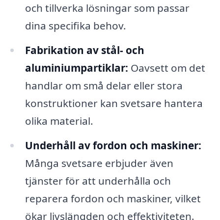
och tillverka lösningar som passar
dina specifika behov.
Fabrikation av stål- och
aluminiumpartiklar:
Oavsett om det
handlar om små delar eller stora
konstruktioner kan svetsare hantera
olika material.
Underhåll av fordon och maskiner:
Många svetsare erbjuder även
tjänster för att underhålla och
reparera fordon och maskiner, vilket
ökar livslängden och effektiviteten.