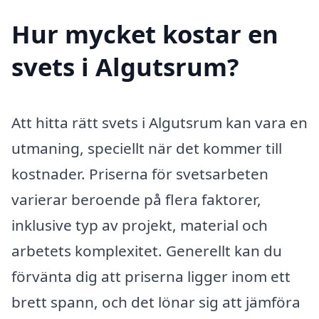
Hur mycket kostar en
svets i Algutsrum?
Att hitta rätt svets i Algutsrum kan vara en
utmaning, speciellt när det kommer till
kostnader. Priserna för svetsarbeten
varierar beroende på flera faktorer,
inklusive typ av projekt, material och
arbetets komplexitet. Generellt kan du
förvänta dig att priserna ligger inom ett
brett spann, och det lönar sig att jämföra