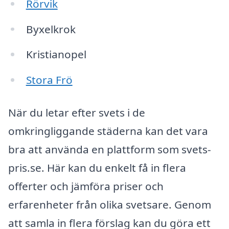
Rörvik
Byxelkrok
Kristianopel
Stora Frö
När du letar efter svets i de
omkringliggande städerna kan det vara
bra att använda en plattform som svets-
pris.se. Här kan du enkelt få in flera
offerter och jämföra priser och
erfarenheter från olika svetsare. Genom
att samla in flera förslag kan du göra ett