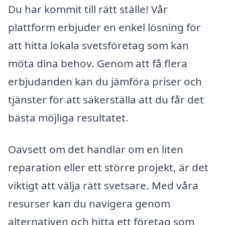
Du har kommit till rätt ställe! Vår
plattform erbjuder en enkel lösning för
att hitta lokala svetsföretag som kan
möta dina behov. Genom att få flera
erbjudanden kan du jämföra priser och
tjänster för att säkerställa att du får det
bästa möjliga resultatet.
Oavsett om det handlar om en liten
reparation eller ett större projekt, är det
viktigt att välja rätt svetsare. Med våra
resurser kan du navigera genom
alternativen och hitta ett företag som