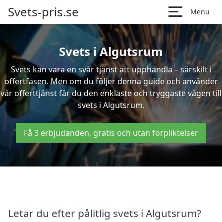
Svets-pris.se
Menu
Svets i Algutsrum
Svets kan vara en svår tjänst att upphandla – särskilt i
offertfasen. Men om du följer denna guide och använder
vår offerttjänst får du den enklaste och tryggaste vägen till
svets i Algutsrum.
Få 3 erbjudanden, gratis och utan förpliktelser
Letar du efter pålitlig svets i Algutsrum?