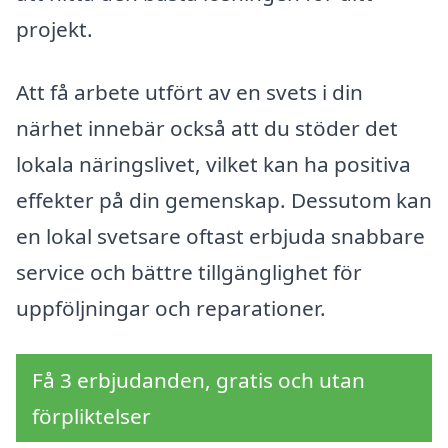
projekt.
Att få arbete utfört av en svets i din
närhet innebär också att du stöder det
lokala näringslivet, vilket kan ha positiva
effekter på din gemenskap. Dessutom kan
en lokal svetsare oftast erbjuda snabbare
service och bättre tillgänglighet för
uppföljningar och reparationer.
Få 3 erbjudanden, gratis och utan
förpliktelser