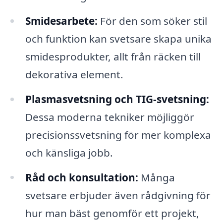
Smidesarbete:
För den som söker stil
och funktion kan svetsare skapa unika
smidesprodukter, allt från räcken till
dekorativa element.
Plasmasvetsning och TIG-svetsning:
Dessa moderna tekniker möjliggör
precisionssvetsning för mer komplexa
och känsliga jobb.
Råd och konsultation:
Många
svetsare erbjuder även rådgivning för
hur man bäst genomför ett projekt,