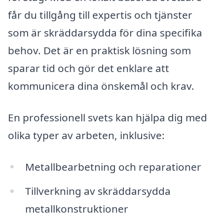
får du tillgång till expertis och tjänster
som är skräddarsydda för dina specifika
behov. Det är en praktisk lösning som
sparar tid och gör det enklare att
kommunicera dina önskemål och krav.
En professionell svets kan hjälpa dig med
olika typer av arbeten, inklusive:
Metallbearbetning och reparationer
Tillverkning av skräddarsydda
metallkonstruktioner