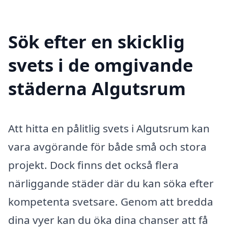
Sök efter en skicklig
svets i de omgivande
städerna Algutsrum
Att hitta en pålitlig svets i Algutsrum kan
vara avgörande för både små och stora
projekt. Dock finns det också flera
närliggande städer där du kan söka efter
kompetenta svetsare. Genom att bredda
dina vyer kan du öka dina chanser att få