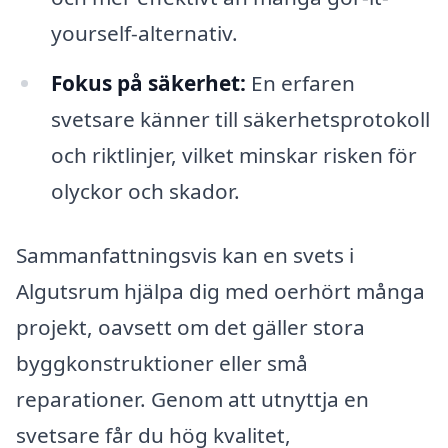
yourself-alternativ.
Fokus på säkerhet:
En erfaren
svetsare känner till säkerhetsprotokoll
och riktlinjer, vilket minskar risken för
olyckor och skador.
Sammanfattningsvis kan en svets i
Algutsrum hjälpa dig med oerhört många
projekt, oavsett om det gäller stora
byggkonstruktioner eller små
reparationer. Genom att utnyttja en
svetsare får du hög kvalitet,