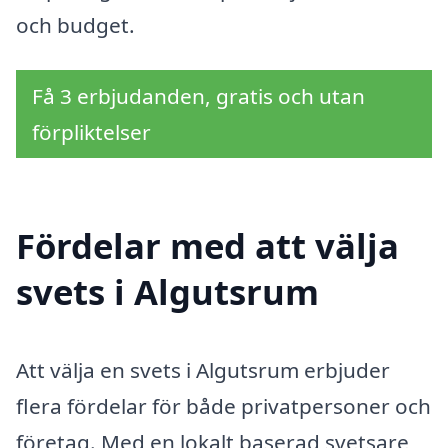
och budget.
Få 3 erbjudanden, gratis och utan
förpliktelser
Fördelar med att välja
svets i Algutsrum
Att välja en svets i Algutsrum erbjuder
flera fördelar för både privatpersoner och
företag. Med en lokalt baserad svetsare