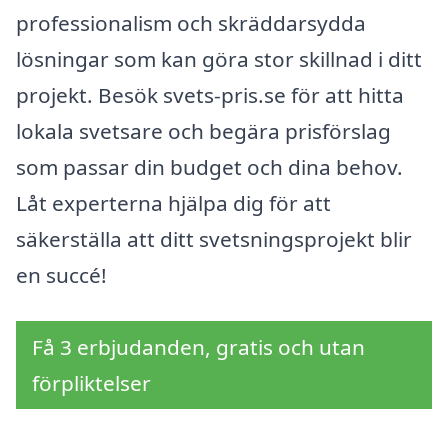
professionalism och skräddarsydda
lösningar som kan göra stor skillnad i ditt
projekt. Besök svets-pris.se för att hitta
lokala svetsare och begära prisförslag
som passar din budget och dina behov.
Låt experterna hjälpa dig för att
säkerställa att ditt svetsningsprojekt blir
en succé!
Få 3 erbjudanden, gratis och utan
förpliktelser