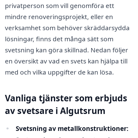
privatperson som vill genomföra ett
mindre renoveringsprojekt, eller en
verksamhet som behöver skräddarsydda
lösningar, finns det många sätt som
svetsning kan göra skillnad. Nedan följer
en översikt av vad en svets kan hjälpa till
med och vilka uppgifter de kan lösa.
Vanliga tjänster som erbjuds
av svetsare i Algutsrum
Svetsning av metallkonstruktioner: