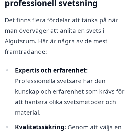
professionell svetsning
Det finns flera fördelar att tänka på när
man överväger att anlita en svets i
Algutsrum. Här är några av de mest
framträdande:
Expertis och erfarenhet:
Professionella svetsare har den
kunskap och erfarenhet som krävs för
att hantera olika svetsmetoder och
material.
Kvalitetssäkring:
Genom att välja en