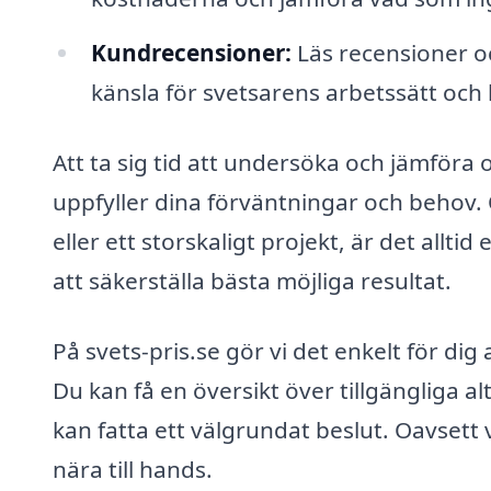
Kundrecensioner:
Läs recensioner o
känsla för svetsarens arbetssätt och 
Att ta sig tid att undersöka och jämföra o
uppfyller dina förväntningar och behov.
eller ett storskaligt projekt, är det alltid
att säkerställa bästa möjliga resultat.
På svets-pris.se gör vi det enkelt för dig
Du kan få en översikt över tillgängliga al
kan fatta ett välgrundat beslut. Oavsett vi
nära till hands.