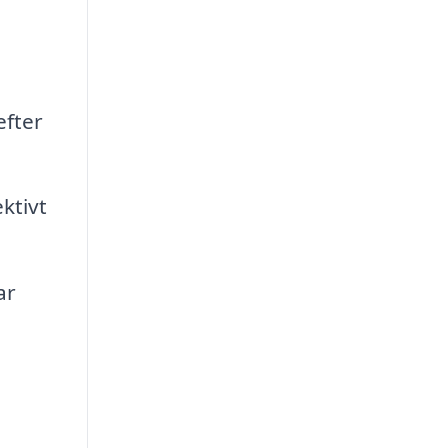
efter
ktivt
ar