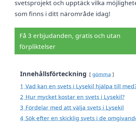
svetsprojekt och upptäck vilka möjlighet
som finns i ditt närområde idag!
Få 3 erbjudanden, gratis och utan
förpliktelser
Innehållsförteckning
gömma
1
Vad kan en svets i Lysekil hjälpa till med
2
Hur mycket kostar en svets i Lysekil?
3
Fördelar med att välja svets i Lysekil
4
Sök efter en skicklig svets i de omgivand