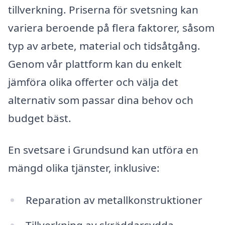
tillverkning. Priserna för svetsning kan
variera beroende på flera faktorer, såsom
typ av arbete, material och tidsåtgång.
Genom vår plattform kan du enkelt
jämföra olika offerter och välja det
alternativ som passar dina behov och
budget bäst.
En svetsare i Grundsund kan utföra en
mängd olika tjänster, inklusive:
Reparation av metallkonstruktioner
Tillverkning av skräddarsydda