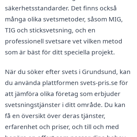
säkerhetsstandarder. Det finns också
många olika svetsmetoder, såsom MIG,
TIG och sticksvetsning, och en
professionell svetsare vet vilken metod
som är bäst för ditt speciella projekt.
När du söker efter svets i Grundsund, kan
du använda plattformen svets-pris.se för
att jämföra olika företag som erbjuder
svetsningstjänster i ditt område. Du kan
få en översikt över deras tjänster,
erfarenhet och priser, och till och med