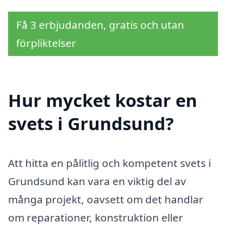
Få 3 erbjudanden, gratis och utan
förpliktelser
Hur mycket kostar en
svets i Grundsund?
Att hitta en pålitlig och kompetent svets i
Grundsund kan vara en viktig del av
många projekt, oavsett om det handlar
om reparationer, konstruktion eller