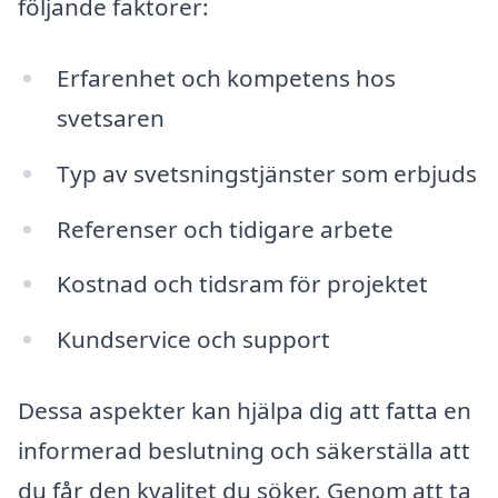
följande faktorer:
Erfarenhet och kompetens hos
svetsaren
Typ av svetsningstjänster som erbjuds
Referenser och tidigare arbete
Kostnad och tidsram för projektet
Kundservice och support
Dessa aspekter kan hjälpa dig att fatta en
informerad beslutning och säkerställa att
du får den kvalitet du söker. Genom att ta