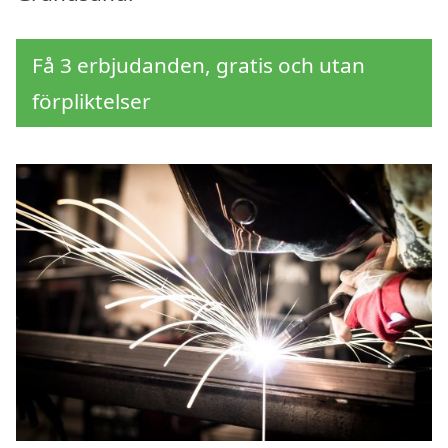
Få 3 erbjudanden, gratis och utan
förpliktelser