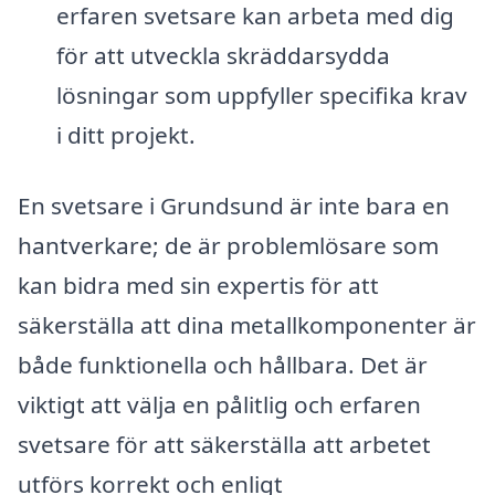
erfaren svetsare kan arbeta med dig
för att utveckla skräddarsydda
lösningar som uppfyller specifika krav
i ditt projekt.
En svetsare i Grundsund är inte bara en
hantverkare; de är problemlösare som
kan bidra med sin expertis för att
säkerställa att dina metallkomponenter är
både funktionella och hållbara. Det är
viktigt att välja en pålitlig och erfaren
svetsare för att säkerställa att arbetet
utförs korrekt och enligt