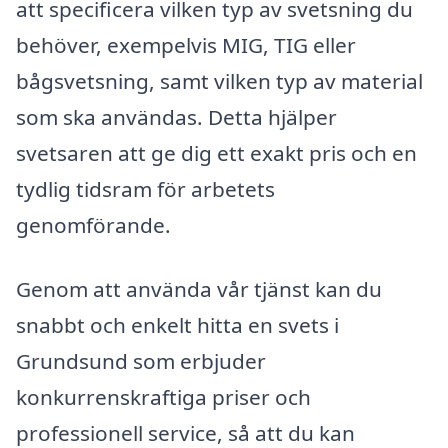
att specificera vilken typ av svetsning du
behöver, exempelvis MIG, TIG eller
bågsvetsning, samt vilken typ av material
som ska användas. Detta hjälper
svetsaren att ge dig ett exakt pris och en
tydlig tidsram för arbetets
genomförande.
Genom att använda vår tjänst kan du
snabbt och enkelt hitta en svets i
Grundsund som erbjuder
konkurrenskraftiga priser och
professionell service, så att du kan