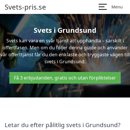
Svets-pris.se
Menu
Svets i Grundsund
Svets kan vara en svår tjänst att upphandla – särskilt i
offertfasen. Men om du följer denna guide och använder
vår offerttjänst får du den enklaste och tryggaste vägen till
svets i Grundsund.
Få 3 erbjudanden, gratis och utan förpliktelser
Letar du efter pålitlig svets i Grundsund?