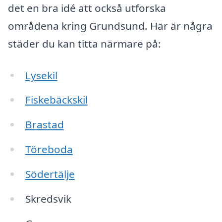
det en bra idé att också utforska
områdena kring Grundsund. Här är några
städer du kan titta närmare på:
Lysekil
Fiskebäckskil
Brastad
Töreboda
Södertälje
Skredsvik