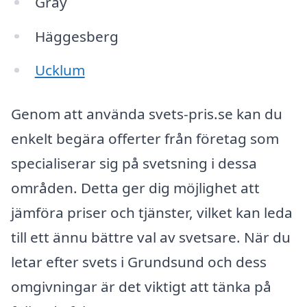
Gray
Häggesberg
Ucklum
Genom att använda svets-pris.se kan du
enkelt begära offerter från företag som
specialiserar sig på svetsning i dessa
områden. Detta ger dig möjlighet att
jämföra priser och tjänster, vilket kan leda
till ett ännu bättre val av svetsare. När du
letar efter svets i Grundsund och dess
omgivningar är det viktigt att tänka på