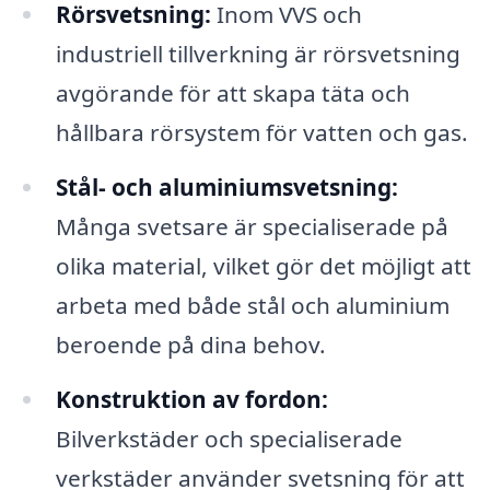
Rörsvetsning:
Inom VVS och
industriell tillverkning är rörsvetsning
avgörande för att skapa täta och
hållbara rörsystem för vatten och gas.
Stål- och aluminiumsvetsning:
Många svetsare är specialiserade på
olika material, vilket gör det möjligt att
arbeta med både stål och aluminium
beroende på dina behov.
Konstruktion av fordon:
Bilverkstäder och specialiserade
verkstäder använder svetsning för att