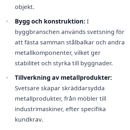
objekt.
Bygg och konstruktion:
I
byggbranschen används svetsning för
att fästa samman stålbalkar och andra
metallkomponenter, vilket ger
stabilitet och styrka till byggnader.
Tillverkning av metallprodukter:
Svetsare skapar skräddarsydda
metallprodukter, från möbler till
industrimaskiner, efter specifika
kundkrav.