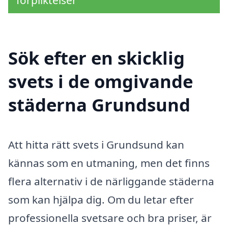
förpliktelser
Sök efter en skicklig
svets i de omgivande
städerna Grundsund
Att hitta rätt svets i Grundsund kan
kännas som en utmaning, men det finns
flera alternativ i de närliggande städerna
som kan hjälpa dig. Om du letar efter
professionella svetsare och bra priser, är