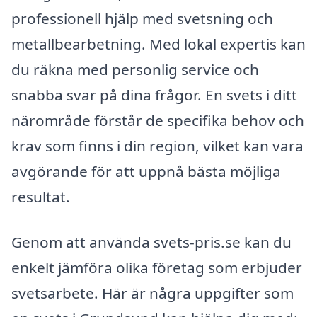
professionell hjälp med svetsning och
metallbearbetning. Med lokal expertis kan
du räkna med personlig service och
snabba svar på dina frågor. En svets i ditt
närområde förstår de specifika behov och
krav som finns i din region, vilket kan vara
avgörande för att uppnå bästa möjliga
resultat.
Genom att använda svets-pris.se kan du
enkelt jämföra olika företag som erbjuder
svetsarbete. Här är några uppgifter som