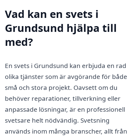
Vad kan en svets i
Grundsund hjälpa till
med?
En svets i Grundsund kan erbjuda en rad
olika tjänster som är avgörande för både
små och stora projekt. Oavsett om du
behöver reparationer, tillverkning eller
anpassade lösningar, är en professionell
svetsare helt nödvändig. Svetsning
används inom många branscher, allt från