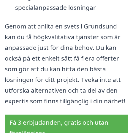
specialanpassade lösningar
Genom att anlita en svets i Grundsund
kan du få högkvalitativa tjänster som är
anpassade just för dina behov. Du kan
också på ett enkelt sätt få flera offerter
som gör att du kan hitta den bästa
lösningen för ditt projekt. Tveka inte att
utforska alternativen och ta del av den
expertis som finns tillgänglig i din närhet!
Få 3 erbjudanden, gratis och utan