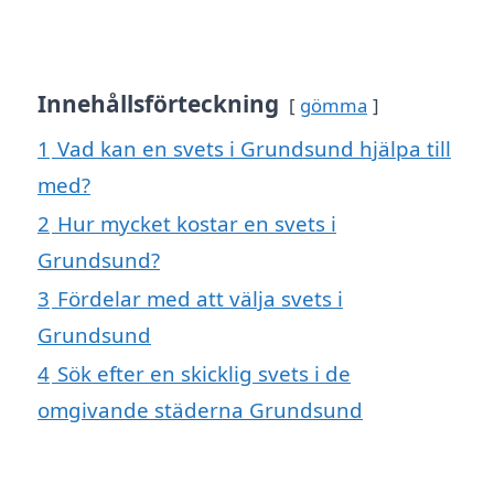
Innehållsförteckning
gömma
1
Vad kan en svets i Grundsund hjälpa till
med?
2
Hur mycket kostar en svets i
Grundsund?
3
Fördelar med att välja svets i
Grundsund
4
Sök efter en skicklig svets i de
omgivande städerna Grundsund