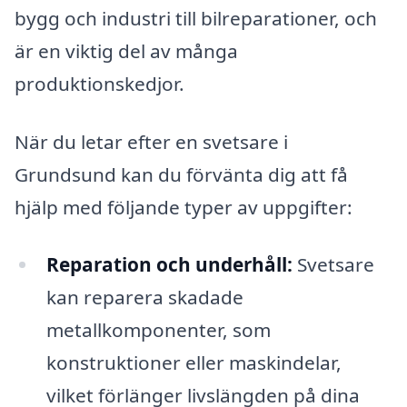
bygg och industri till bilreparationer, och
är en viktig del av många
produktionskedjor.
När du letar efter en svetsare i
Grundsund kan du förvänta dig att få
hjälp med följande typer av uppgifter:
Reparation och underhåll:
Svetsare
kan reparera skadade
metallkomponenter, som
konstruktioner eller maskindelar,
vilket förlänger livslängden på dina