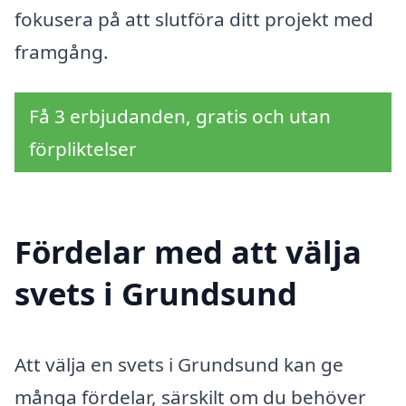
fokusera på att slutföra ditt projekt med
framgång.
Få 3 erbjudanden, gratis och utan
förpliktelser
Fördelar med att välja
svets i Grundsund
Att välja en svets i Grundsund kan ge
många fördelar, särskilt om du behöver