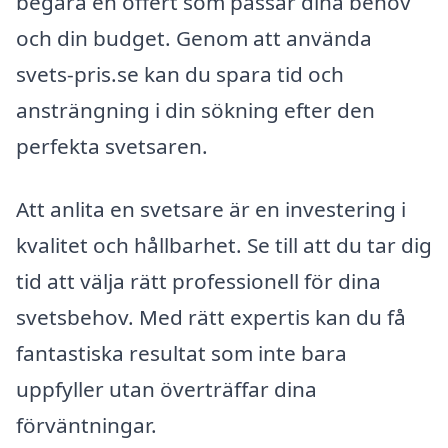
begära en offert som passar dina behov
och din budget. Genom att använda
svets-pris.se kan du spara tid och
ansträngning i din sökning efter den
perfekta svetsaren.
Att anlita en svetsare är en investering i
kvalitet och hållbarhet. Se till att du tar dig
tid att välja rätt professionell för dina
svetsbehov. Med rätt expertis kan du få
fantastiska resultat som inte bara
uppfyller utan överträffar dina
förväntningar.