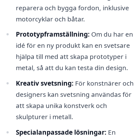
reparera och bygga fordon, inklusive
motorcyklar och båtar.
Prototypframställning:
Om du har en
idé för en ny produkt kan en svetsare
hjälpa till med att skapa prototyper i
metal, så att du kan testa din design.
Kreativ svetsning:
För konstnärer och
designers kan svetsning användas för
att skapa unika konstverk och
skulpturer i metall.
Specialanpassade lösningar:
En