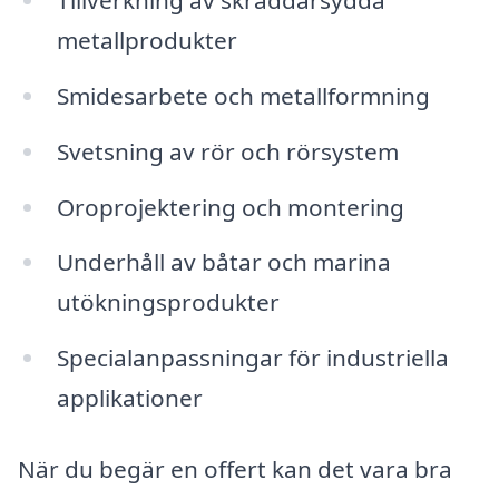
metallprodukter
Smidesarbete och metallformning
Svetsning av rör och rörsystem
Oroprojektering och montering
Underhåll av båtar och marina
utökningsprodukter
Specialanpassningar för industriella
applikationer
När du begär en offert kan det vara bra