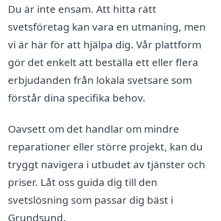
Du är inte ensam. Att hitta rätt
svetsföretag kan vara en utmaning, men
vi är här för att hjälpa dig. Vår plattform
gör det enkelt att beställa ett eller flera
erbjudanden från lokala svetsare som
förstår dina specifika behov.
Oavsett om det handlar om mindre
reparationer eller större projekt, kan du
tryggt navigera i utbudet av tjänster och
priser. Låt oss guida dig till den
svetslösning som passar dig bäst i
Grundsund.