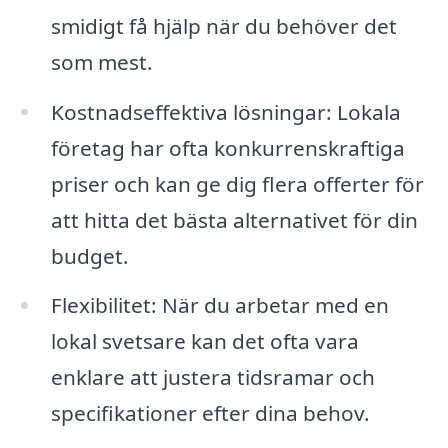
smidigt få hjälp när du behöver det
som mest.
Kostnadseffektiva lösningar: Lokala
företag har ofta konkurrenskraftiga
priser och kan ge dig flera offerter för
att hitta det bästa alternativet för din
budget.
Flexibilitet: När du arbetar med en
lokal svetsare kan det ofta vara
enklare att justera tidsramar och
specifikationer efter dina behov.