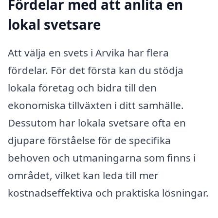
Fördelar med att anlita en
lokal svetsare
Att välja en svets i Arvika har flera
fördelar. För det första kan du stödja
lokala företag och bidra till den
ekonomiska tillväxten i ditt samhälle.
Dessutom har lokala svetsare ofta en
djupare förståelse för de specifika
behoven och utmaningarna som finns i
området, vilket kan leda till mer
kostnadseffektiva och praktiska lösningar.