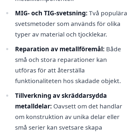
MIG- och TIG-svetsning:
Två populära
svetsmetoder som används för olika
typer av material och tjocklekar.
Reparation av metallföremål:
Både
små och stora reparationer kan
utföras för att återställa
funktionaliteten hos skadade objekt.
Tillverkning av skräddarsydda
metalldelar:
Oavsett om det handlar
om konstruktion av unika delar eller
små serier kan svetsare skapa