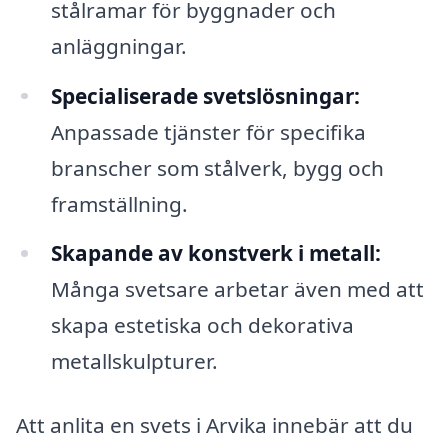
stålramar för byggnader och
anläggningar.
Specialiserade svetslösningar:
Anpassade tjänster för specifika
branscher som stålverk, bygg och
framställning.
Skapande av konstverk i metall:
Många svetsare arbetar även med att
skapa estetiska och dekorativa
metallskulpturer.
Att anlita en svets i Arvika innebär att du