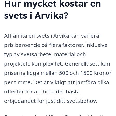
Hur mycket kostar en
svets i Arvika?
Att anlita en svets i Arvika kan variera i
pris beroende på flera faktorer, inklusive
typ av svetsarbete, material och
projektets komplexitet. Generellt sett kan
priserna ligga mellan 500 och 1500 kronor
per timme. Det är viktigt att jämföra olika
offerter för att hitta det bästa
erbjudandet för just ditt svetsbehov.