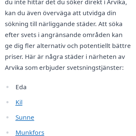
du inte hittar det du söker direkt i Arvika,
kan du även överväga att utvidga din
sökning till närliggande städer. Att söka
efter svets i angränsande områden kan
ge dig fler alternativ och potentiellt bättre
priser. Här är några städer i närheten av
Arvika som erbjuder svetsningstjänster:
Eda
Kil
Sunne
Munkfors