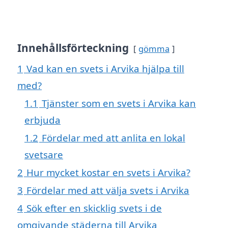
Innehållsförteckning
gömma
1
Vad kan en svets i Arvika hjälpa till
med?
1.1
Tjänster som en svets i Arvika kan
erbjuda
1.2
Fördelar med att anlita en lokal
svetsare
2
Hur mycket kostar en svets i Arvika?
3
Fördelar med att välja svets i Arvika
4
Sök efter en skicklig svets i de
omgivande städerna till Arvika