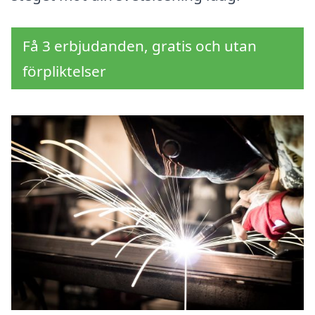
Få 3 erbjudanden, gratis och utan
förpliktelser