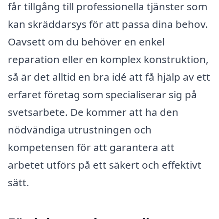
får tillgång till professionella tjänster som
kan skräddarsys för att passa dina behov.
Oavsett om du behöver en enkel
reparation eller en komplex konstruktion,
så är det alltid en bra idé att få hjälp av ett
erfaret företag som specialiserar sig på
svetsarbete. De kommer att ha den
nödvändiga utrustningen och
kompetensen för att garantera att
arbetet utförs på ett säkert och effektivt
sätt.