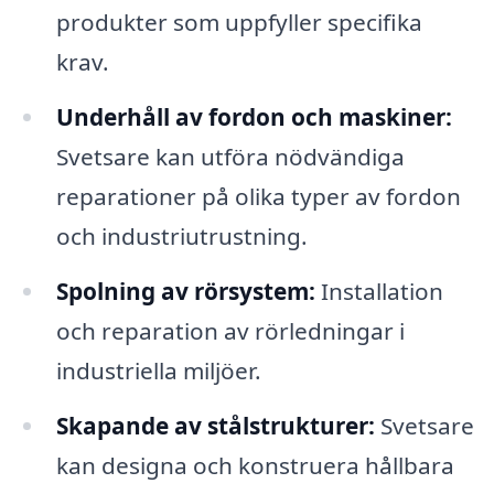
produkter som uppfyller specifika
krav.
Underhåll av fordon och maskiner:
Svetsare kan utföra nödvändiga
reparationer på olika typer av fordon
och industriutrustning.
Spolning av rörsystem:
Installation
och reparation av rörledningar i
industriella miljöer.
Skapande av stålstrukturer:
Svetsare
kan designa och konstruera hållbara