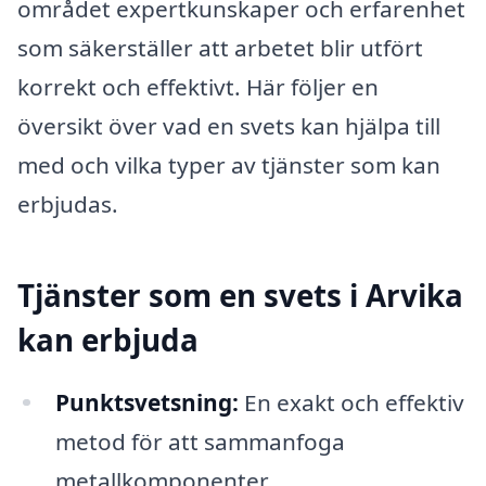
området expertkunskaper och erfarenhet
som säkerställer att arbetet blir utfört
korrekt och effektivt. Här följer en
översikt över vad en svets kan hjälpa till
med och vilka typer av tjänster som kan
erbjudas.
Tjänster som en svets i Arvika
kan erbjuda
Punktsvetsning:
En exakt och effektiv
metod för att sammanfoga
metallkomponenter.