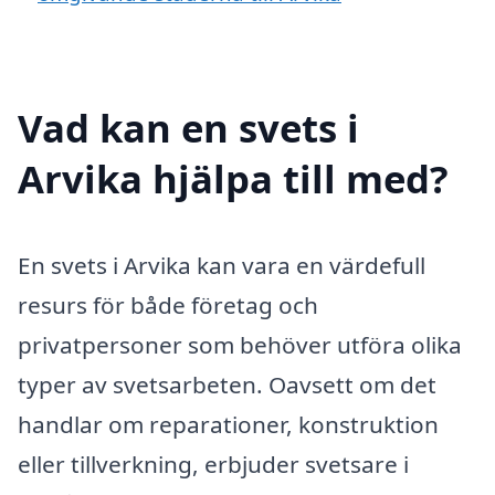
Vad kan en svets i
Arvika hjälpa till med?
En svets i Arvika kan vara en värdefull
resurs för både företag och
privatpersoner som behöver utföra olika
typer av svetsarbeten. Oavsett om det
handlar om reparationer, konstruktion
eller tillverkning, erbjuder svetsare i