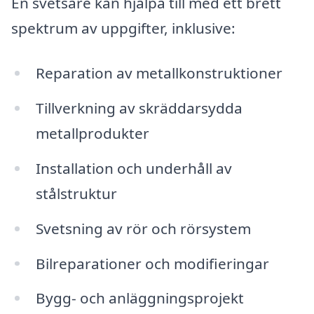
En svetsare kan hjälpa till med ett brett
spektrum av uppgifter, inklusive:
Reparation av metallkonstruktioner
Tillverkning av skräddarsydda
metallprodukter
Installation och underhåll av
stålstruktur
Svetsning av rör och rörsystem
Bilreparationer och modifieringar
Bygg- och anläggningsprojekt