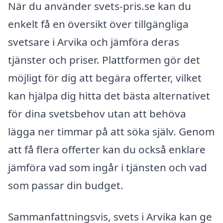
När du använder svets-pris.se kan du
enkelt få en översikt över tillgängliga
svetsare i Arvika och jämföra deras
tjänster och priser. Plattformen gör det
möjligt för dig att begära offerter, vilket
kan hjälpa dig hitta det bästa alternativet
för dina svetsbehov utan att behöva
lägga ner timmar på att söka själv. Genom
att få flera offerter kan du också enklare
jämföra vad som ingår i tjänsten och vad
som passar din budget.
Sammanfattningsvis, svets i Arvika kan ge