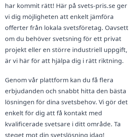
har kommit rätt! Här på svets-pris.se ger
vi dig möjligheten att enkelt jämföra
offerter från lokala svetsföretag. Oavsett
om du behöver svetsning för ett privat
projekt eller en större industriell uppgift,
är vi här för att hjälpa dig i rätt riktning.
Genom vår plattform kan du få flera
erbjudanden och snabbt hitta den bästa
lösningen för dina svetsbehov. Vi gör det
enkelt för dig att få kontakt med
kvalificerade svetsare i ditt område. Ta
steget mot din svetslösning idag!