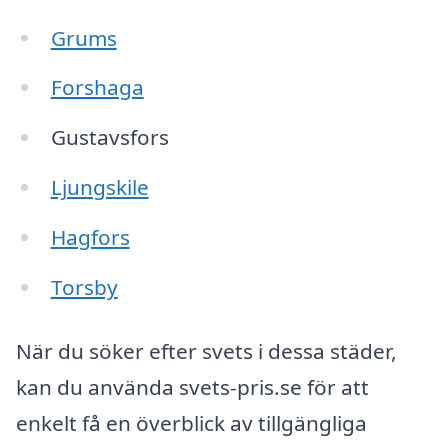
Grums
Forshaga
Gustavsfors
Ljungskile
Hagfors
Torsby
När du söker efter svets i dessa städer,
kan du använda svets-pris.se för att
enkelt få en överblick av tillgängliga