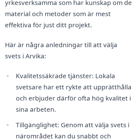
yrkesverksamma som har kunskap om de
material och metoder som är mest
effektiva för just ditt projekt.
Här är några anledningar till att välja
svets i Arvika:
Kvalitetssäkrade tjänster: Lokala
svetsare har ett rykte att upprätthålla
och erbjuder därför ofta hög kvalitet i
sina arbeten.
Tillgänglighet: Genom att välja svets i
närområdet kan du snabbt och