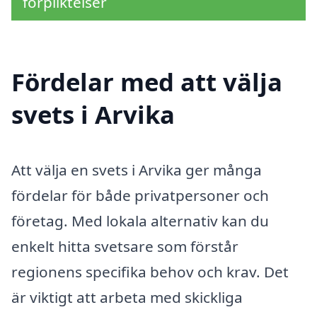
förpliktelser
Fördelar med att välja
svets i Arvika
Att välja en svets i Arvika ger många
fördelar för både privatpersoner och
företag. Med lokala alternativ kan du
enkelt hitta svetsare som förstår
regionens specifika behov och krav. Det
är viktigt att arbeta med skickliga