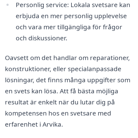
Personlig service: Lokala svetsare kan
erbjuda en mer personlig upplevelse
och vara mer tillgängliga för frågor
och diskussioner.
Oavsett om det handlar om reparationer,
konstruktioner, eller specialanpassade
lösningar, det finns många uppgifter som
en svets kan lösa. Att få bästa möjliga
resultat är enkelt när du lutar dig på
kompetensen hos en svetsare med
erfarenhet i Arvika.