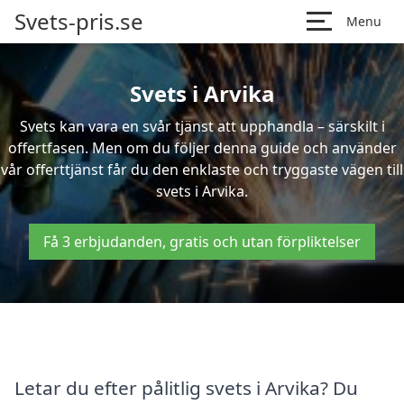
Svets-pris.se
Menu
Svets i Arvika
Svets kan vara en svår tjänst att upphandla – särskilt i
offertfasen. Men om du följer denna guide och använder
vår offerttjänst får du den enklaste och tryggaste vägen till
svets i Arvika.
Få 3 erbjudanden, gratis och utan förpliktelser
Letar du efter pålitlig svets i Arvika? Du