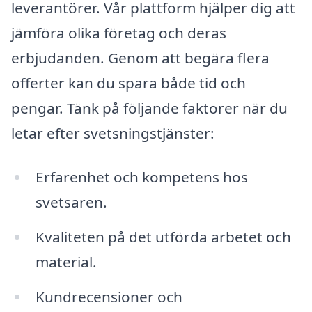
leverantörer. Vår plattform hjälper dig att
jämföra olika företag och deras
erbjudanden. Genom att begära flera
offerter kan du spara både tid och
pengar. Tänk på följande faktorer när du
letar efter svetsningstjänster:
Erfarenhet och kompetens hos
svetsaren.
Kvaliteten på det utförda arbetet och
material.
Kundrecensioner och