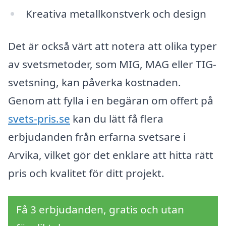
Kreativa metallkonstverk och design
Det är också värt att notera att olika typer
av svetsmetoder, som MIG, MAG eller TIG-
svetsning, kan påverka kostnaden.
Genom att fylla i en begäran om offert på
svets-pris.se
kan du lätt få flera
erbjudanden från erfarna svetsare i
Arvika, vilket gör det enklare att hitta rätt
pris och kvalitet för ditt projekt.
Få 3 erbjudanden, gratis och utan