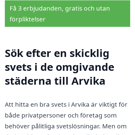
Få 3 erbjudanden, gratis och utan
förpliktelser
Sök efter en skicklig
svets i de omgivande
städerna till Arvika
Att hitta en bra svets i Arvika är viktigt för
både privatpersoner och företag som
behöver pålitliga svetslösningar. Men om