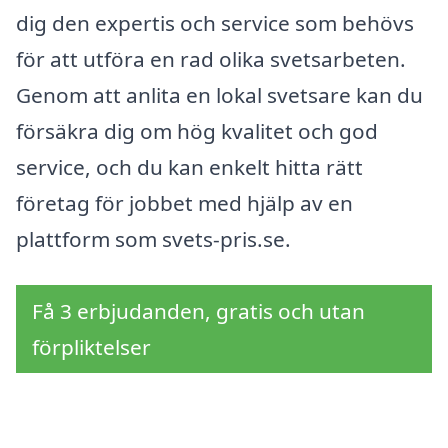
dig den expertis och service som behövs
för att utföra en rad olika svetsarbeten.
Genom att anlita en lokal svetsare kan du
försäkra dig om hög kvalitet och god
service, och du kan enkelt hitta rätt
företag för jobbet med hjälp av en
plattform som svets-pris.se.
Få 3 erbjudanden, gratis och utan
förpliktelser