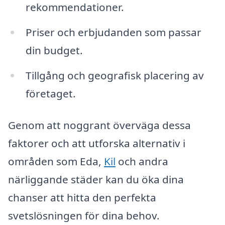
rekommendationer.
Priser och erbjudanden som passar
din budget.
Tillgång och geografisk placering av
företaget.
Genom att noggrant överväga dessa
faktorer och att utforska alternativ i
områden som Eda,
Kil
och andra
närliggande städer kan du öka dina
chanser att hitta den perfekta
svetslösningen för dina behov.