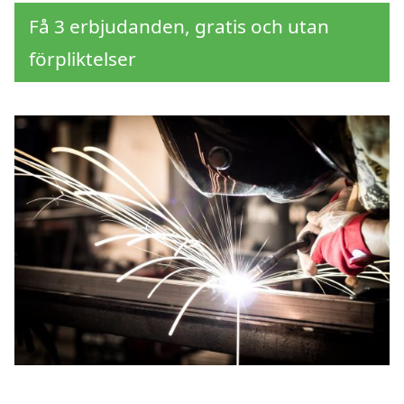
Få 3 erbjudanden, gratis och utan
förpliktelser