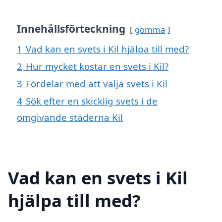
Innehållsförteckning
gömma
1
Vad kan en svets i Kil hjälpa till med?
2
Hur mycket kostar en svets i Kil?
3
Fördelar med att välja svets i Kil
4
Sök efter en skicklig svets i de
omgivande städerna Kil
Vad kan en svets i Kil
hjälpa till med?