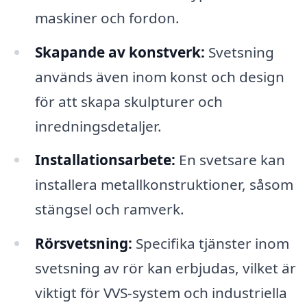
maskiner och fordon.
Skapande av konstverk:
Svetsning
används även inom konst och design
för att skapa skulpturer och
inredningsdetaljer.
Installationsarbete:
En svetsare kan
installera metallkonstruktioner, såsom
stängsel och ramverk.
Rörsvetsning:
Specifika tjänster inom
svetsning av rör kan erbjudas, vilket är
viktigt för VVS-system och industriella