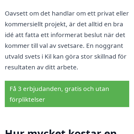
Oavsett om det handlar om ett privat eller
kommersiellt projekt, är det alltid en bra
idé att fatta ett informerat beslut när det
kommer till val av svetsare. En noggrant
utvald svets i Kil kan göra stor skillnad för
resultaten av ditt arbete.
Få 3 erbjudanden, gratis och utan
förpliktelser
Hur mycket kostar en