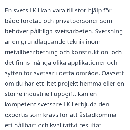
En svets i Kil kan vara till stor hjälp för
både företag och privatpersoner som
behöver pålitliga svetsarbeten. Svetsning
är en grundläggande teknik inom
metallbearbetning och konstruktion, och
det finns många olika applikationer och
syften för svetsar i detta område. Oavsett
om du har ett litet projekt hemma eller en
större industriell uppgift, kan en
kompetent svetsare i Kil erbjuda den
expertis som krävs för att åstadkomma
ett hållbart och kvalitativt resultat.