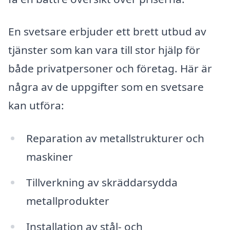
En svetsare erbjuder ett brett utbud av
tjänster som kan vara till stor hjälp för
både privatpersoner och företag. Här är
några av de uppgifter som en svetsare
kan utföra:
Reparation av metallstrukturer och
maskiner
Tillverkning av skräddarsydda
metallprodukter
Installation av stål- och