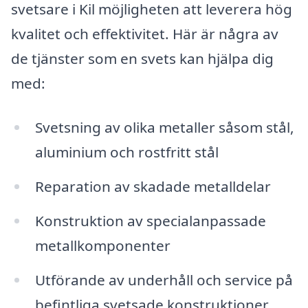
svetsare i Kil möjligheten att leverera hög
kvalitet och effektivitet. Här är några av
de tjänster som en svets kan hjälpa dig
med:
Svetsning av olika metaller såsom stål,
aluminium och rostfritt stål
Reparation av skadade metalldelar
Konstruktion av specialanpassade
metallkomponenter
Utförande av underhåll och service på
befintliga svetsade konstruktioner