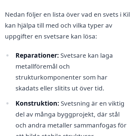
Nedan följer en lista över vad en svets i Kil
kan hjälpa till med och vilka typer av
uppgifter en svetsare kan lösa:
Reparationer:
Svetsare kan laga
metallföremål och
strukturkomponenter som har
skadats eller slitits ut över tid.
Konstruktion:
Svetsning är en viktig
del av många byggprojekt, där stål
och andra metaller sammanfogas för