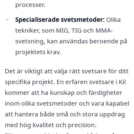
processer.
Specialiserade svetsmetoder:
Olika
tekniker, som MIG, TIG och MMA-
svetsning, kan användas beroende på
projektets krav.
Det är viktigt att välja rätt svetsare för ditt
specifika projekt. En erfaren svetsare i Kil
kommer att ha kunskap och färdigheter
inom olika svetsmetoder och vara kapabel
att hantera både små och stora uppdrag
med hög kvalitet och precision.