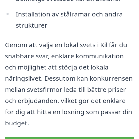
Installation av stålramar och andra
strukturer
Genom att välja en lokal svets i Kil får du
snabbare svar, enklare kommunikation
och möjlighet att stödja det lokala
näringslivet. Dessutom kan konkurrensen
mellan svetsfirmor leda till bättre priser
och erbjudanden, vilket gör det enklare
för dig att hitta en lösning som passar din
budget.