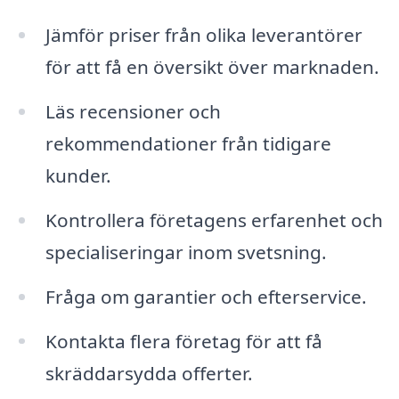
Jämför priser från olika leverantörer
för att få en översikt över marknaden.
Läs recensioner och
rekommendationer från tidigare
kunder.
Kontrollera företagens erfarenhet och
specialiseringar inom svetsning.
Fråga om garantier och efterservice.
Kontakta flera företag för att få
skräddarsydda offerter.