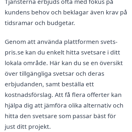
Tjänsterna erbjuds ofta med fokus på
kundens behov och beklagar även krav på
tidsramar och budgetar.
Genom att använda plattformen svets-
pris.se kan du enkelt hitta svetsare i ditt
lokala område. Här kan du se en översikt
över tillgängliga svetsar och deras
erbjudanden, samt beställa ett
kostnadsförslag. Att få flera offerter kan
hjälpa dig att jämföra olika alternativ och
hitta den svetsare som passar bäst för
just ditt projekt.