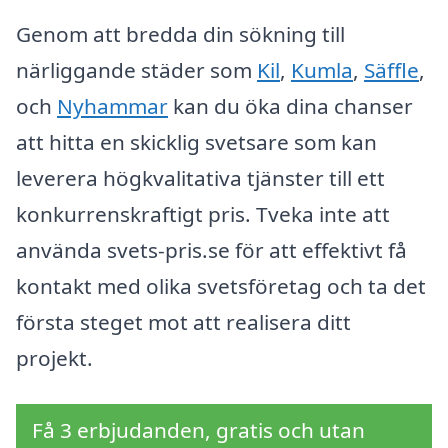
Genom att bredda din sökning till
närliggande städer som
Kil
,
Kumla
,
Säffle
,
och
Nyhammar
kan du öka dina chanser
att hitta en skicklig svetsare som kan
leverera högkvalitativa tjänster till ett
konkurrenskraftigt pris. Tveka inte att
använda svets-pris.se för att effektivt få
kontakt med olika svetsföretag och ta det
första steget mot att realisera ditt
projekt.
Få 3 erbjudanden, gratis och utan