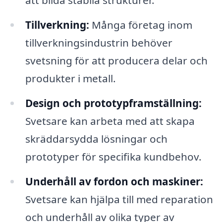
att bilda stabila strukturer.
Tillverkning:
Många företag inom
tillverkningsindustrin behöver
svetsning för att producera delar och
produkter i metall.
Design och prototypframställning:
Svetsare kan arbeta med att skapa
skräddarsydda lösningar och
prototyper för specifika kundbehov.
Underhåll av fordon och maskiner:
Svetsare kan hjälpa till med reparation
och underhåll av olika typer av