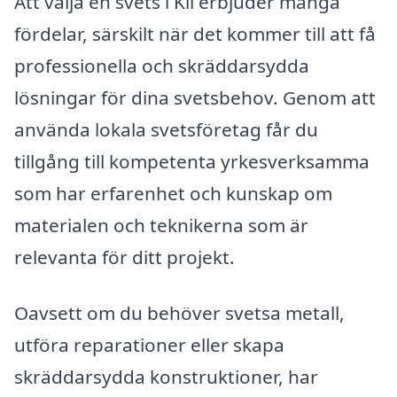
Att välja en svets i Kil erbjuder många
fördelar, särskilt när det kommer till att få
professionella och skräddarsydda
lösningar för dina svetsbehov. Genom att
använda lokala svetsföretag får du
tillgång till kompetenta yrkesverksamma
som har erfarenhet och kunskap om
materialen och teknikerna som är
relevanta för ditt projekt.
Oavsett om du behöver svetsa metall,
utföra reparationer eller skapa
skräddarsydda konstruktioner, har