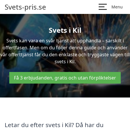
Svets-pris.se
Menu
Svets i Kil
Svets kan vara en svår tjänst att upphandla – särskilt i
offertfasen. Men om du följer denna guide och använder
vår offerttjänst får du den enklaste och tryggaste vägen till
svets i Kil.
Få 3 erbjudanden, gratis och utan förpliktelser
Letar du efter svets i Kil? Då har du