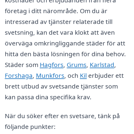
företag i ditt närområde. Om du är
intresserad av tjänster relaterade till
svetsning, kan det vara klokt att även
överväga omkringliggande städer för att
hitta den bästa lösningen för dina behov.
Städer som
Hagfors
,
Grums
,
Karlstad
,
Forshaga
,
Munkfors
, och
Kil
erbjuder ett
brett utbud av svetsande tjänster som
kan passa dina specifika krav.
När du söker efter en svetsare, tänk på
följande punkter: