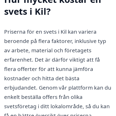
svets i Kil?
Priserna för en svets i Kil kan variera
beroende på flera faktorer, inklusive typ
av arbete, material och företagets
erfarenhet. Det är därför viktigt att få
flera offerter för att kunna jämföra
kostnader och hitta det bästa
erbjudandet. Genom vår plattform kan du
enkelt beställa offers från olika
svetsföretag i ditt lokalområde, så du kan
få en bättre översikt över priserna.