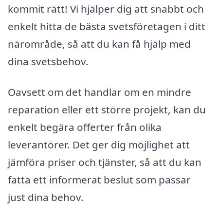
kommit rätt! Vi hjälper dig att snabbt och
enkelt hitta de bästa svetsföretagen i ditt
närområde, så att du kan få hjälp med
dina svetsbehov.
Oavsett om det handlar om en mindre
reparation eller ett större projekt, kan du
enkelt begära offerter från olika
leverantörer. Det ger dig möjlighet att
jämföra priser och tjänster, så att du kan
fatta ett informerat beslut som passar
just dina behov.