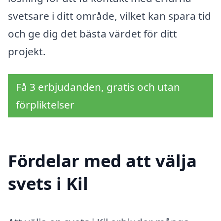
svetsare i ditt område, vilket kan spara tid
och ge dig det bästa värdet för ditt
projekt.
Få 3 erbjudanden, gratis och utan
förpliktelser
Fördelar med att välja
svets i Kil