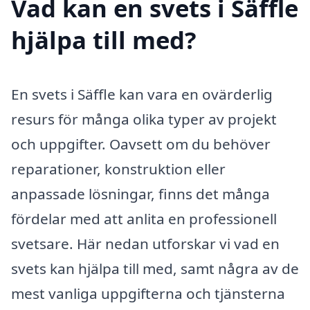
Vad kan en svets i Säffle
hjälpa till med?
En svets i Säffle kan vara en ovärderlig
resurs för många olika typer av projekt
och uppgifter. Oavsett om du behöver
reparationer, konstruktion eller
anpassade lösningar, finns det många
fördelar med att anlita en professionell
svetsare. Här nedan utforskar vi vad en
svets kan hjälpa till med, samt några av de
mest vanliga uppgifterna och tjänsterna