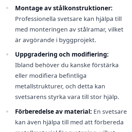
Montage av stålkonstruktioner:
Professionella svetsare kan hjälpa till
med monteringen av stålramar, vilket
är avgörande i byggprojekt.
Uppgradering och modifiering:
Ibland behöver du kanske förstärka
eller modifiera befintliga
metallstrukturer, och detta kan
svetsarens styrka vara till stor hjälp.
Förberedelse av material:
En svetsare
kan även hjälpa till med att förbereda