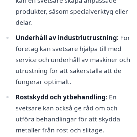
kan en svetsare skapa anpassade
produkter, såsom specialverktyg eller
delar.
Underhåll av industriutrustning:
För
företag kan svetsare hjälpa till med
service och underhåll av maskiner och
utrustning för att säkerställa att de
fungerar optimalt.
Rostskydd och ytbehandling:
En
svetsare kan också ge råd om och
utföra behandlingar för att skydda
metaller från rost och slitage.