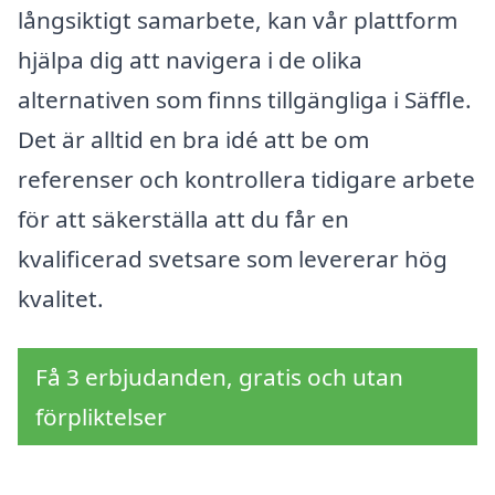
långsiktigt samarbete, kan vår plattform
hjälpa dig att navigera i de olika
alternativen som finns tillgängliga i Säffle.
Det är alltid en bra idé att be om
referenser och kontrollera tidigare arbete
för att säkerställa att du får en
kvalificerad svetsare som levererar hög
kvalitet.
Få 3 erbjudanden, gratis och utan
förpliktelser