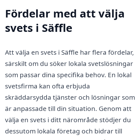
Fördelar med att välja
svets i Säffle
Att välja en svets i Säffle har flera fördelar,
särskilt om du söker lokala svetslösningar
som passar dina specifika behov. En lokal
svetsfirma kan ofta erbjuda
skräddarsydda tjänster och lösningar som
är anpassade till din situation. Genom att
välja en svets i ditt närområde stödjer du
dessutom lokala företag och bidrar till