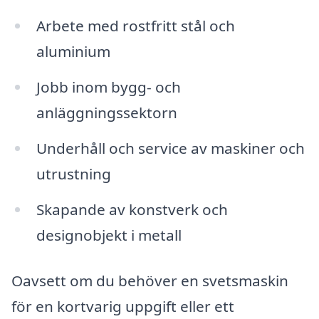
Arbete med rostfritt stål och
aluminium
Jobb inom bygg- och
anläggningssektorn
Underhåll och service av maskiner och
utrustning
Skapande av konstverk och
designobjekt i metall
Oavsett om du behöver en svetsmaskin
för en kortvarig uppgift eller ett