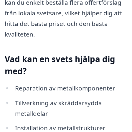
kan du enkelt beställa flera offertförslag
från lokala svetsare, vilket hjälper dig att
hitta det bästa priset och den bästa
kvaliteten.
Vad kan en svets hjälpa dig
med?
Reparation av metallkomponenter
Tillverkning av skräddarsydda
metalldelar
Installation av metallstrukturer