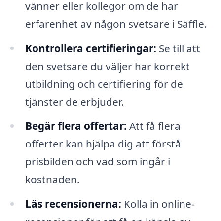
vänner eller kollegor om de har
erfarenhet av någon svetsare i Säffle.
Kontrollera certifieringar:
Se till att
den svetsare du väljer har korrekt
utbildning och certifiering för de
tjänster de erbjuder.
Begär flera offertar:
Att få flera
offerter kan hjälpa dig att förstå
prisbilden och vad som ingår i
kostnaden.
Läs recensionerna:
Kolla in online-