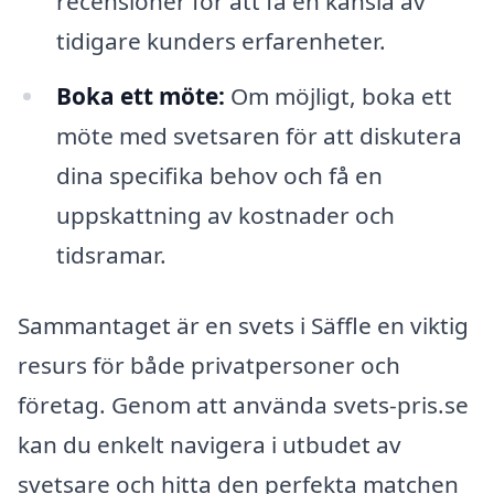
recensioner för att få en känsla av
tidigare kunders erfarenheter.
Boka ett möte:
Om möjligt, boka ett
möte med svetsaren för att diskutera
dina specifika behov och få en
uppskattning av kostnader och
tidsramar.
Sammantaget är en svets i Säffle en viktig
resurs för både privatpersoner och
företag. Genom att använda svets-pris.se
kan du enkelt navigera i utbudet av
svetsare och hitta den perfekta matchen