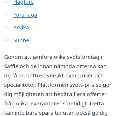
Hagfors
Forshaga
Arvika
Sunne
Genom att jämföra olika svetsföretag i
Säffle och de innan nämnda orterna kan
du få en bättre översikt över priser och
specialiteter. Plattformen svets-pris.se ger
dig möjligheten att begära flera offerter
från olika leverantörer samtidigt. Detta
kan inte bara spara tid utan också ge dig