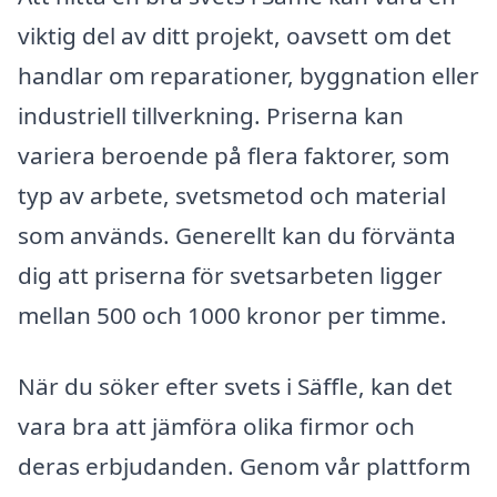
viktig del av ditt projekt, oavsett om det
handlar om reparationer, byggnation eller
industriell tillverkning. Priserna kan
variera beroende på flera faktorer, som
typ av arbete, svetsmetod och material
som används. Generellt kan du förvänta
dig att priserna för svetsarbeten ligger
mellan 500 och 1000 kronor per timme.
När du söker efter svets i Säffle, kan det
vara bra att jämföra olika firmor och
deras erbjudanden. Genom vår plattform