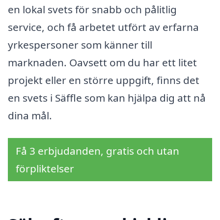
en lokal svets för snabb och pålitlig
service, och få arbetet utfört av erfarna
yrkespersoner som känner till
marknaden. Oavsett om du har ett litet
projekt eller en större uppgift, finns det
en svets i Säffle som kan hjälpa dig att nå
dina mål.
Få 3 erbjudanden, gratis och utan
förpliktelser