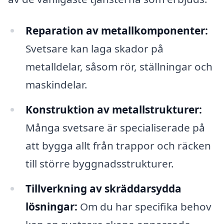
Reparation av metallkomponenter:
Svetsare kan laga skador på
metalldelar, såsom rör, ställningar och
maskindelar.
Konstruktion av metallstrukturer:
Många svetsare är specialiserade på
att bygga allt från trappor och räcken
till större byggnadsstrukturer.
Tillverkning av skräddarsydda
lösningar:
Om du har specifika behov