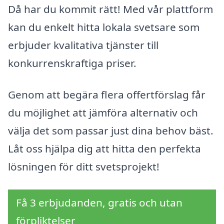
Då har du kommit rätt! Med vår plattform
kan du enkelt hitta lokala svetsare som
erbjuder kvalitativa tjänster till
konkurrenskraftiga priser.
Genom att begära flera offertförslag får
du möjlighet att jämföra alternativ och
välja det som passar just dina behov bäst.
Låt oss hjälpa dig att hitta den perfekta
lösningen för ditt svetsprojekt!
Få 3 erbjudanden, gratis och utan
förpliktelser