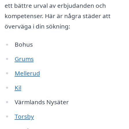
ett bättre urval av erbjudanden och
kompetenser. Här är några städer att
överväga i din sökning:
Bohus
Grums
Mellerud
Kil
Värmlands Nysäter
Torsby