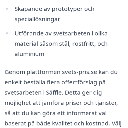
Skapande av prototyper och
speciallösningar
Utförande av svetsarbeten i olika
material såsom stål, rostfritt, och
aluminium
Genom plattformen svets-pris.se kan du
enkelt beställa flera offertförslag på
svetsarbeten i Säffle. Detta ger dig
möjlighet att jämföra priser och tjänster,
så att du kan göra ett informerat val
baserat på både kvalitet och kostnad. Välj