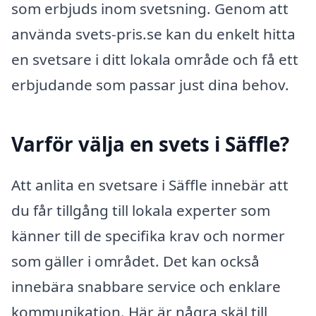
som erbjuds inom svetsning. Genom att
använda svets-pris.se kan du enkelt hitta
en svetsare i ditt lokala område och få ett
erbjudande som passar just dina behov.
Varför välja en svets i Säffle?
Att anlita en svetsare i Säffle innebär att
du får tillgång till lokala experter som
känner till de specifika krav och normer
som gäller i området. Det kan också
innebära snabbare service och enklare
kommunikation. Här är några skäl till