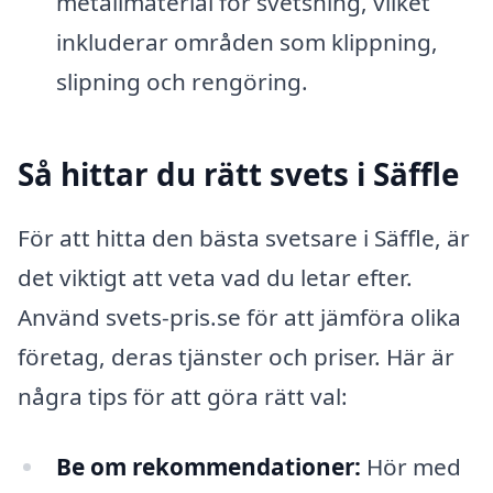
metallmaterial för svetsning, vilket
inkluderar områden som klippning,
slipning och rengöring.
Så hittar du rätt svets i Säffle
För att hitta den bästa svetsare i Säffle, är
det viktigt att veta vad du letar efter.
Använd svets-pris.se för att jämföra olika
företag, deras tjänster och priser. Här är
några tips för att göra rätt val:
Be om rekommendationer:
Hör med