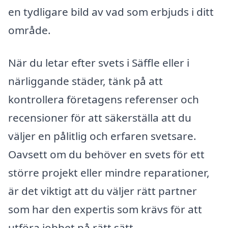
en tydligare bild av vad som erbjuds i ditt
område.
När du letar efter svets i Säffle eller i
närliggande städer, tänk på att
kontrollera företagens referenser och
recensioner för att säkerställa att du
väljer en pålitlig och erfaren svetsare.
Oavsett om du behöver en svets för ett
större projekt eller mindre reparationer,
är det viktigt att du väljer rätt partner
som har den expertis som krävs för att
utföra jobbet på rätt sätt.