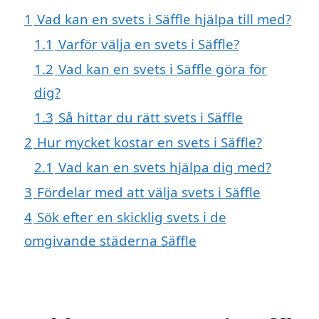
1
Vad kan en svets i Säffle hjälpa till med?
1.1
Varför välja en svets i Säffle?
1.2
Vad kan en svets i Säffle göra för
dig?
1.3
Så hittar du rätt svets i Säffle
2
Hur mycket kostar en svets i Säffle?
2.1
Vad kan en svets hjälpa dig med?
3
Fördelar med att välja svets i Säffle
4
Sök efter en skicklig svets i de
omgivande städerna Säffle