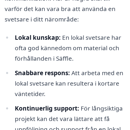
varför det kan vara bra att använda en
svetsare i ditt närområde:
Lokal kunskap:
En lokal svetsare har
ofta god kännedom om material och
förhållanden i Säffle.
Snabbare respons:
Att arbeta med en
lokal svetsare kan resultera i kortare
väntetider.
Kontinuerlig support:
För långsiktiga
projekt kan det vara lättare att få
uppföljning och support från en lokal