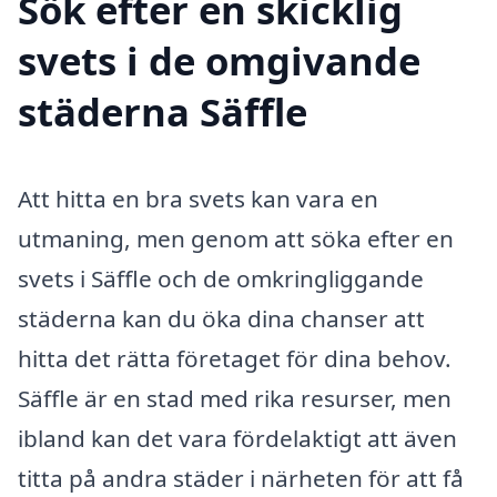
Sök efter en skicklig
svets i de omgivande
städerna Säffle
Att hitta en bra svets kan vara en
utmaning, men genom att söka efter en
svets i Säffle och de omkringliggande
städerna kan du öka dina chanser att
hitta det rätta företaget för dina behov.
Säffle är en stad med rika resurser, men
ibland kan det vara fördelaktigt att även
titta på andra städer i närheten för att få