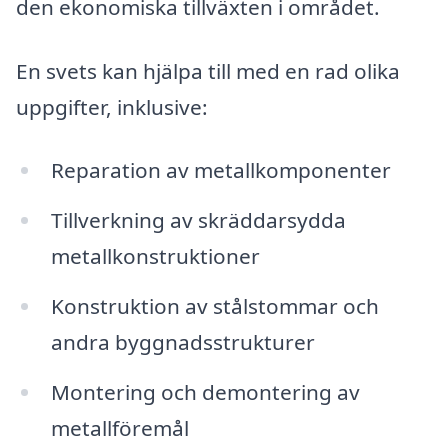
den ekonomiska tillväxten i området.
En svets kan hjälpa till med en rad olika
uppgifter, inklusive:
Reparation av metallkomponenter
Tillverkning av skräddarsydda
metallkonstruktioner
Konstruktion av stålstommar och
andra byggnadsstrukturer
Montering och demontering av
metallföremål