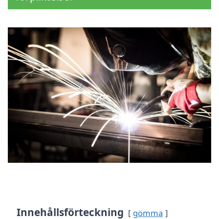
Innehållsförteckning
gömma