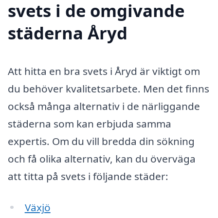
svets i de omgivande
städerna Åryd
Att hitta en bra svets i Åryd är viktigt om
du behöver kvalitetsarbete. Men det finns
också många alternativ i de närliggande
städerna som kan erbjuda samma
expertis. Om du vill bredda din sökning
och få olika alternativ, kan du överväga
att titta på svets i följande städer:
Växjö