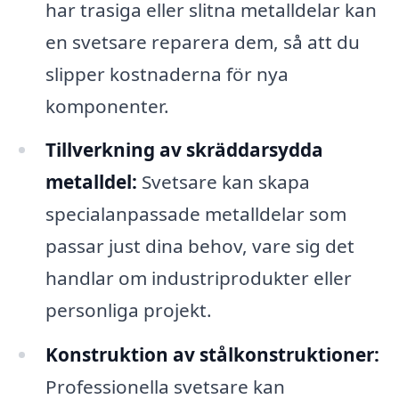
har trasiga eller slitna metalldelar kan
en svetsare reparera dem, så att du
slipper kostnaderna för nya
komponenter.
Tillverkning av skräddarsydda
metalldel:
Svetsare kan skapa
specialanpassade metalldelar som
passar just dina behov, vare sig det
handlar om industriprodukter eller
personliga projekt.
Konstruktion av stålkonstruktioner:
Professionella svetsare kan