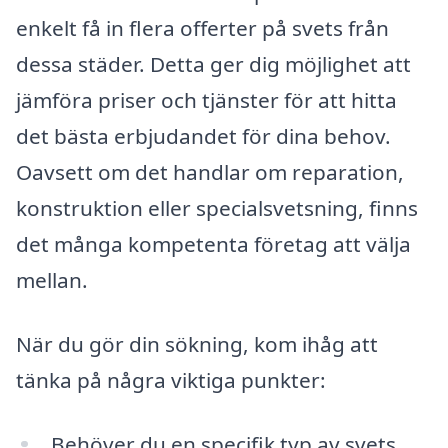
enkelt få in flera offerter på svets från
dessa städer. Detta ger dig möjlighet att
jämföra priser och tjänster för att hitta
det bästa erbjudandet för dina behov.
Oavsett om det handlar om reparation,
konstruktion eller specialsvetsning, finns
det många kompetenta företag att välja
mellan.
När du gör din sökning, kom ihåg att
tänka på några viktiga punkter:
Behöver du en specifik typ av svets,