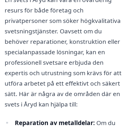
resurs för både företag och
privatpersoner som söker högkvalitativa
svetsningstjänster. Oavsett om du
behöver reparationer, konstruktion eller
specialanpassade lösningar, kan en
professionell svetsare erbjuda den
expertis och utrustning som krävs för att
utföra arbetet på ett effektivt och säkert
sätt. Här är några av de områden där en
svets i Åryd kan hjälpa till:
Reparation av metalldelar:
Om du