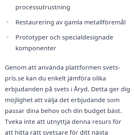
processutrustning
Restaurering av gamla metallföremål
Prototyper och specialdesignade
komponenter
Genom att använda plattformen svets-
pris.se kan du enkelt jämföra olika
erbjudanden på svets i Åryd. Detta ger dig
möjlighet att välja det erbjudande som
passar dina behov och din budget bäst.
Tveka inte att utnyttja denna resurs för
att hitta rätt svetsare för ditt nästa