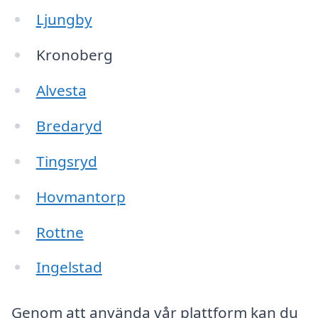
Ljungby
Kronoberg
Alvesta
Bredaryd
Tingsryd
Hovmantorp
Rottne
Ingelstad
Genom att använda vår plattform kan du