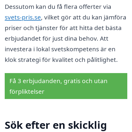
Dessutom kan du få flera offerter via
svets-pris.se
, vilket gör att du kan jämföra
priser och tjänster för att hitta det bästa
erbjudandet för just dina behov. Att
investera i lokal svetskompetens är en
klok strategi för kvalitet och pålitlighet.
Få 3 erbjudanden, gratis och utan
förpliktelser
Sök efter en skicklig