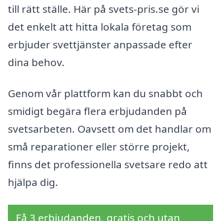
till rätt ställe. Här på svets-pris.se gör vi
det enkelt att hitta lokala företag som
erbjuder svettjänster anpassade efter
dina behov.
Genom vår plattform kan du snabbt och
smidigt begära flera erbjudanden på
svetsarbeten. Oavsett om det handlar om
små reparationer eller större projekt,
finns det professionella svetsare redo att
hjälpa dig.
Få 3 erbjudanden, gratis och utan