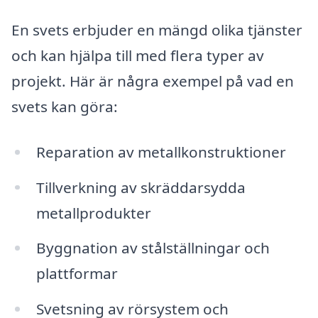
En svets erbjuder en mängd olika tjänster
och kan hjälpa till med flera typer av
projekt. Här är några exempel på vad en
svets kan göra:
Reparation av metallkonstruktioner
Tillverkning av skräddarsydda
metallprodukter
Byggnation av stålställningar och
plattformar
Svetsning av rörsystem och