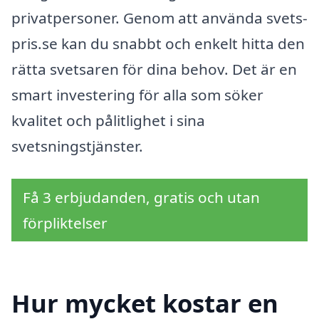
privatpersoner. Genom att använda svets-
pris.se kan du snabbt och enkelt hitta den
rätta svetsaren för dina behov. Det är en
smart investering för alla som söker
kvalitet och pålitlighet i sina
svetsningstjänster.
Få 3 erbjudanden, gratis och utan
förpliktelser
Hur mycket kostar en