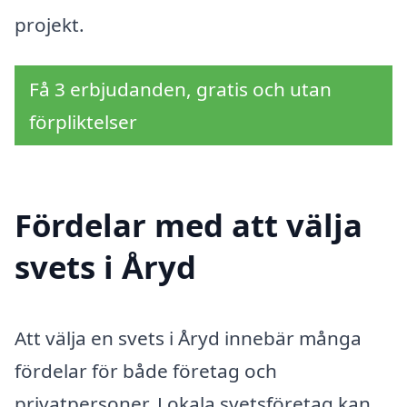
projekt.
Få 3 erbjudanden, gratis och utan
förpliktelser
Fördelar med att välja
svets i Åryd
Att välja en svets i Åryd innebär många
fördelar för både företag och
privatpersoner. Lokala svetsföretag kan