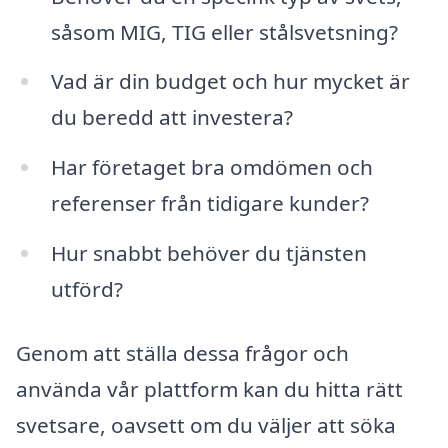
såsom MIG, TIG eller stålsvetsning?
Vad är din budget och hur mycket är
du beredd att investera?
Har företaget bra omdömen och
referenser från tidigare kunder?
Hur snabbt behöver du tjänsten
utförd?
Genom att ställa dessa frågor och
använda vår plattform kan du hitta rätt
svetsare, oavsett om du väljer att söka