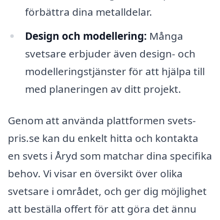
förbättra dina metalldelar.
Design och modellering:
Många
svetsare erbjuder även design- och
modelleringstjänster för att hjälpa till
med planeringen av ditt projekt.
Genom att använda plattformen svets-
pris.se kan du enkelt hitta och kontakta
en svets i Åryd som matchar dina specifika
behov. Vi visar en översikt över olika
svetsare i området, och ger dig möjlighet
att beställa offert för att göra det ännu