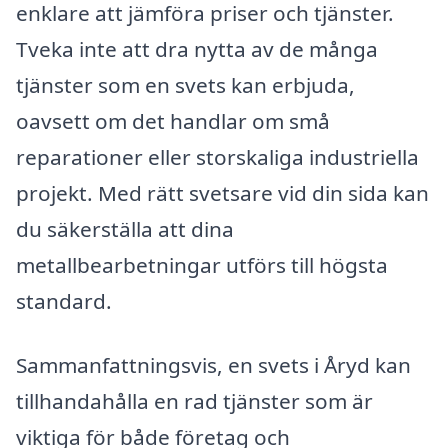
enklare att jämföra priser och tjänster.
Tveka inte att dra nytta av de många
tjänster som en svets kan erbjuda,
oavsett om det handlar om små
reparationer eller storskaliga industriella
projekt. Med rätt svetsare vid din sida kan
du säkerställa att dina
metallbearbetningar utförs till högsta
standard.
Sammanfattningsvis, en svets i Åryd kan
tillhandahålla en rad tjänster som är
viktiga för både företag och