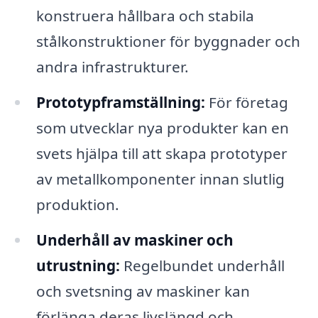
konstruera hållbara och stabila
stålkonstruktioner för byggnader och
andra infrastrukturer.
Prototypframställning:
För företag
som utvecklar nya produkter kan en
svets hjälpa till att skapa prototyper
av metallkomponenter innan slutlig
produktion.
Underhåll av maskiner och
utrustning:
Regelbundet underhåll
och svetsning av maskiner kan
förlänga deras livslängd och