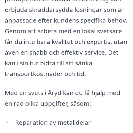
erbjuda skräddarsydda lösningar som är
anpassade efter kundens specifika behov.
Genom att arbeta med en lokal svetsare
får du inte bara kvalitet och expertis, utan
även en snabb och effektiv service. Det
kan i sin tur bidra till att sänka
transportkostnader och tid.
Med en svets i Åryd kan du få hjälp med
en rad olika uppgifter, såsom:
Reparation av metalldelar