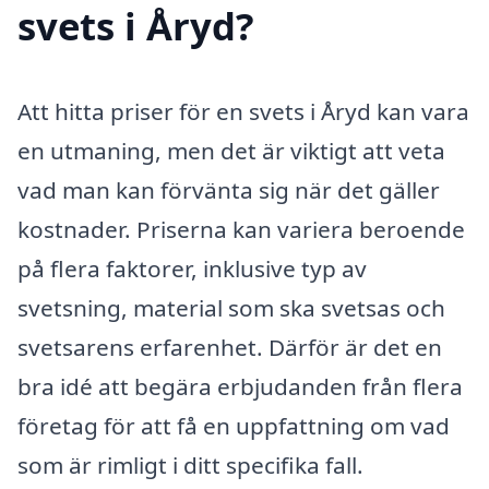
svets i Åryd?
Att hitta priser för en svets i Åryd kan vara
en utmaning, men det är viktigt att veta
vad man kan förvänta sig när det gäller
kostnader. Priserna kan variera beroende
på flera faktorer, inklusive typ av
svetsning, material som ska svetsas och
svetsarens erfarenhet. Därför är det en
bra idé att begära erbjudanden från flera
företag för att få en uppfattning om vad
som är rimligt i ditt specifika fall.