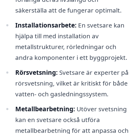
säkerställa att de fungerar optimalt.
Installationsarbete:
En svetsare kan
hjälpa till med installation av
metallstrukturer, rörledningar och
andra komponenter i ett byggprojekt.
Rörsvetsning:
Svetsare är experter på
rörsvetsning, vilket är kritiskt för både
vatten- och gasledningssystem.
Metallbearbetning:
Utöver svetsning
kan en svetsare också utföra
metallbearbetning för att anpassa och