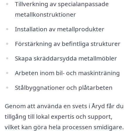
Tillverkning av specialanpassade
metallkonstruktioner
Installation av metallprodukter
Förstärkning av befintliga strukturer
Skapa skräddarsydda metallmöbler
Arbeten inom bil- och maskinträning
Stålbyggnationer och plåtarbeten
Genom att använda en svets i Åryd får du
tillgång till lokal expertis och support,
vilket kan göra hela processen smidigare.