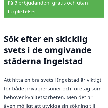
Få 3 erbjudanden, gratis och utan
förpliktelser
Sök efter en skicklig
svets i de omgivande
städerna Ingelstad
Att hitta en bra svets i Ingelstad är viktigt
för både privatpersoner och företag som
behöver kvalitetsarbeten. Men det är
även möjligt att utvidga sin sökning till