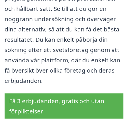
och hållbart sätt. Se till att du gör en
noggrann undersökning och överväger
dina alternativ, så att du kan få det bästa
resultatet. Du kan enkelt påbörja din
sökning efter ett svetsföretag genom att
använda vår plattform, där du enkelt kan
få översikt över olika företag och deras
erbjudanden.
Få 3 erbjudanden, gratis och utan
förpliktelser