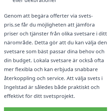
Genom att begära offerter via svets-
pris.se får du möjligheten att jämföra
priser och tjänster från olika svetsare i ditt
närområde. Detta gör att du kan välja den
svetsare som bäst passar dina behov och
din budget. Lokala svetsare är också ofta
mer flexibla och kan erbjuda snabbare
återkoppling och service. Att välja svets i
Ingelstad är således både praktiskt och
effektivt för ditt svetsprojekt.