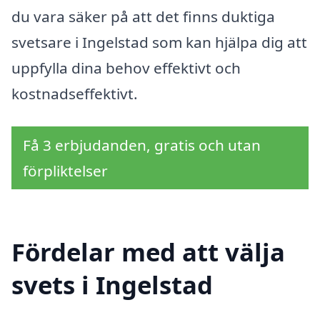
du vara säker på att det finns duktiga
svetsare i Ingelstad som kan hjälpa dig att
uppfylla dina behov effektivt och
kostnadseffektivt.
Få 3 erbjudanden, gratis och utan
förpliktelser
Fördelar med att välja
svets i Ingelstad