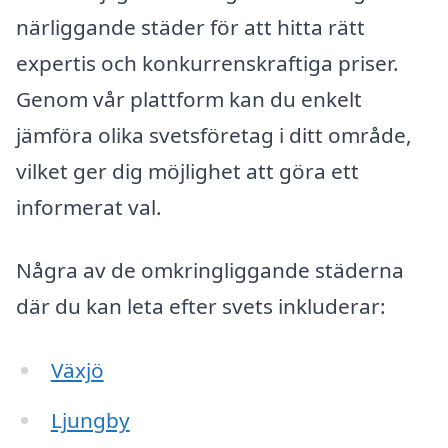
närliggande städer för att hitta rätt
expertis och konkurrenskraftiga priser.
Genom vår plattform kan du enkelt
jämföra olika svetsföretag i ditt område,
vilket ger dig möjlighet att göra ett
informerat val.
Några av de omkringliggande städerna
där du kan leta efter svets inkluderar:
Växjö
Ljungby