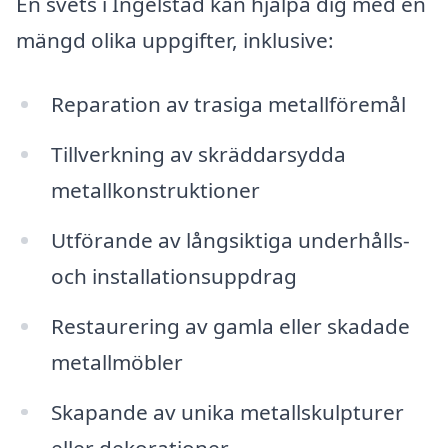
En svets i Ingelstad kan hjälpa dig med en
mängd olika uppgifter, inklusive:
Reparation av trasiga metallföremål
Tillverkning av skräddarsydda
metallkonstruktioner
Utförande av långsiktiga underhålls-
och installationsuppdrag
Restaurering av gamla eller skadade
metallmöbler
Skapande av unika metallskulpturer
eller dekorationer