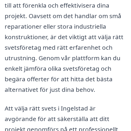
till att förenkla och effektivisera dina
projekt. Oavsett om det handlar om små
reparationer eller stora industriella
konstruktioner, är det viktigt att välja rätt
svetsföretag med rätt erfarenhet och
utrustning. Genom vår plattform kan du
enkelt jämföra olika svetsföretag och
begära offerter för att hitta det bästa
alternativet för just dina behov.
Att välja rätt svets i Ingelstad är
avgörande för att säkerställa att ditt
projekt genomförs på ett professionellt