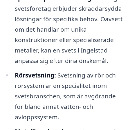
svetsföretag erbjuder skräddarsydda
lösningar för specifika behov. Oavsett
om det handlar om unika
konstruktioner eller specialiserade
metaller, kan en svets i Ingelstad
anpassa sig efter dina önskemål.
Rörsvetsning:
Svetsning av rör och
rörsystem är en specialitet inom
svetsbranschen, som är avgörande
för bland annat vatten- och
avloppssystem.