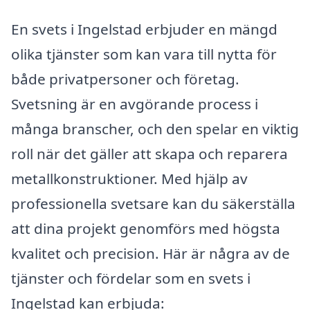
En svets i Ingelstad erbjuder en mängd
olika tjänster som kan vara till nytta för
både privatpersoner och företag.
Svetsning är en avgörande process i
många branscher, och den spelar en viktig
roll när det gäller att skapa och reparera
metallkonstruktioner. Med hjälp av
professionella svetsare kan du säkerställa
att dina projekt genomförs med högsta
kvalitet och precision. Här är några av de
tjänster och fördelar som en svets i
Ingelstad kan erbjuda: