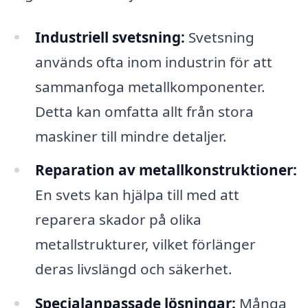
Industriell svetsning:
Svetsning
används ofta inom industrin för att
sammanfoga metallkomponenter.
Detta kan omfatta allt från stora
maskiner till mindre detaljer.
Reparation av metallkonstruktioner:
En svets kan hjälpa till med att
reparera skador på olika
metallstrukturer, vilket förlänger
deras livslängd och säkerhet.
Specialanpassade lösningar:
Många