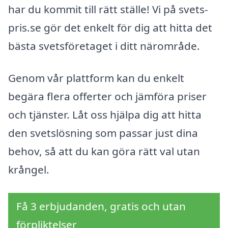
har du kommit till rätt ställe! Vi på svets-
pris.se gör det enkelt för dig att hitta det
bästa svetsföretaget i ditt närområde.
Genom vår plattform kan du enkelt
begära flera offerter och jämföra priser
och tjänster. Låt oss hjälpa dig att hitta
den svetslösning som passar just dina
behov, så att du kan göra rätt val utan
krångel.
Få 3 erbjudanden, gratis och utan
förpliktelser