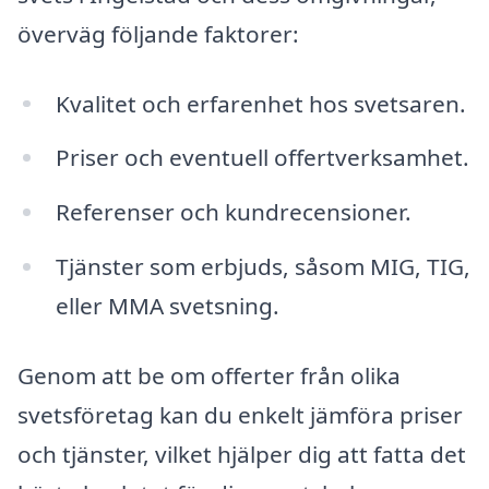
överväg följande faktorer:
Kvalitet och erfarenhet hos svetsaren.
Priser och eventuell offertverksamhet.
Referenser och kundrecensioner.
Tjänster som erbjuds, såsom MIG, TIG,
eller MMA svetsning.
Genom att be om offerter från olika
svetsföretag kan du enkelt jämföra priser
och tjänster, vilket hjälper dig att fatta det