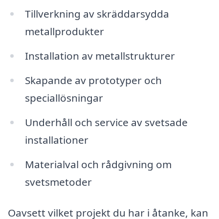
Tillverkning av skräddarsydda
metallprodukter
Installation av metallstrukturer
Skapande av prototyper och
speciallösningar
Underhåll och service av svetsade
installationer
Materialval och rådgivning om
svetsmetoder
Oavsett vilket projekt du har i åtanke, kan