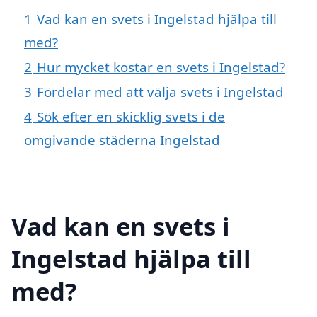
1
Vad kan en svets i Ingelstad hjälpa till
med?
2
Hur mycket kostar en svets i Ingelstad?
3
Fördelar med att välja svets i Ingelstad
4
Sök efter en skicklig svets i de
omgivande städerna Ingelstad
Vad kan en svets i
Ingelstad hjälpa till
med?