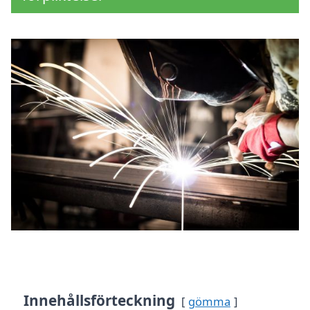
Innehållsförteckning
gömma