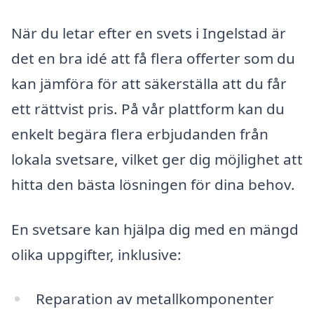
När du letar efter en svets i Ingelstad är
det en bra idé att få flera offerter som du
kan jämföra för att säkerställa att du får
ett rättvist pris. På vår plattform kan du
enkelt begära flera erbjudanden från
lokala svetsare, vilket ger dig möjlighet att
hitta den bästa lösningen för dina behov.
En svetsare kan hjälpa dig med en mängd
olika uppgifter, inklusive:
Reparation av metallkomponenter