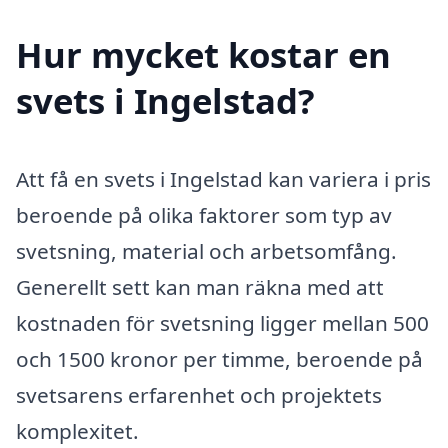
Hur mycket kostar en
svets i Ingelstad?
Att få en svets i Ingelstad kan variera i pris
beroende på olika faktorer som typ av
svetsning, material och arbetsomfång.
Generellt sett kan man räkna med att
kostnaden för svetsning ligger mellan 500
och 1500 kronor per timme, beroende på
svetsarens erfarenhet och projektets
komplexitet.