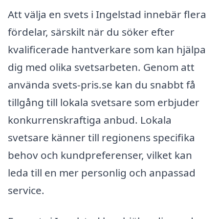
Att välja en svets i Ingelstad innebär flera
fördelar, särskilt när du söker efter
kvalificerade hantverkare som kan hjälpa
dig med olika svetsarbeten. Genom att
använda svets-pris.se kan du snabbt få
tillgång till lokala svetsare som erbjuder
konkurrenskraftiga anbud. Lokala
svetsare känner till regionens specifika
behov och kundpreferenser, vilket kan
leda till en mer personlig och anpassad
service.