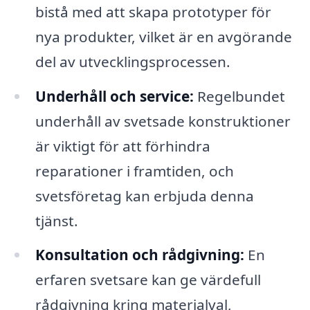
bistå med att skapa prototyper för
nya produkter, vilket är en avgörande
del av utvecklingsprocessen.
Underhåll och service:
Regelbundet
underhåll av svetsade konstruktioner
är viktigt för att förhindra
reparationer i framtiden, och
svetsföretag kan erbjuda denna
tjänst.
Konsultation och rådgivning:
En
erfaren svetsare kan ge värdefull
rådgivning kring materialval,