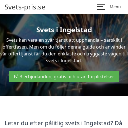
Svets-pris.se
Menu
Svets i Ingelstad
Svets kan vara en svår tjänst att upphandla – särskilt i
offertfasen. Men om du följer denna guide och använder
vår offerttjänst får du den enklaste och tryggaste vägen till
svets i Ingelstad.
Få 3 erbjudanden, gratis och utan förpliktelser
Letar du efter pålitlig svets i Ingelstad? Då