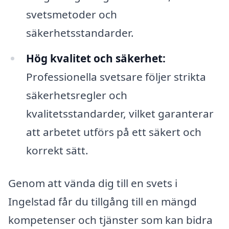
svetsmetoder och
säkerhetsstandarder.
Hög kvalitet och säkerhet:
Professionella svetsare följer strikta
säkerhetsregler och
kvalitetsstandarder, vilket garanterar
att arbetet utförs på ett säkert och
korrekt sätt.
Genom att vända dig till en svets i
Ingelstad får du tillgång till en mängd
kompetenser och tjänster som kan bidra