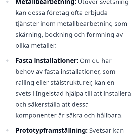
Metallbearbetning:
Utöver svetsning
kan dessa företag ofta erbjuda
tjänster inom metallbearbetning som
skärning, bockning och formning av
olika metaller.
Fasta installationer:
Om du har
behov av fasta installationer, som
railing eller stålstrukturer, kan en
svets i Ingelstad hjälpa till att installera
och säkerställa att dessa
komponenter är säkra och hållbara.
Prototypframställning:
Svetsar kan