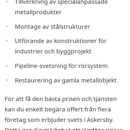
Tillverkning av specialanpassade
metallprodukter
Montage av stålstrukturer
Utförande av konstruktioner för
industrier och byggprojekt
Pipeline-svetsning för rörsystem
Restaurering av gamla metallobjekt
För att få den bästa prisen och tjänsten
kan du enkelt begära offert från flera
företag som erbjuder svets i Askersby.
Detta ger dig möjlighet att jämföra priser