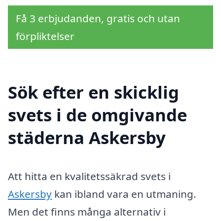
Få 3 erbjudanden, gratis och utan
förpliktelser
Sök efter en skicklig
svets i de omgivande
städerna Askersby
Att hitta en kvalitetssäkrad svets i
Askersby
kan ibland vara en utmaning.
Men det finns många alternativ i