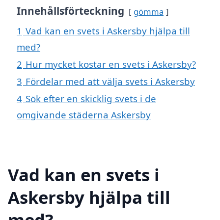
Innehållsförteckning
gömma
1
Vad kan en svets i Askersby hjälpa till
med?
2
Hur mycket kostar en svets i Askersby?
3
Fördelar med att välja svets i Askersby
4
Sök efter en skicklig svets i de
omgivande städerna Askersby
Vad kan en svets i
Askersby hjälpa till
med?