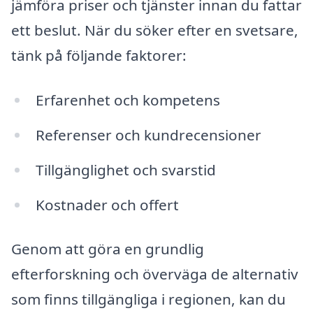
jämföra priser och tjänster innan du fattar
ett beslut. När du söker efter en svetsare,
tänk på följande faktorer:
Erfarenhet och kompetens
Referenser och kundrecensioner
Tillgänglighet och svarstid
Kostnader och offert
Genom att göra en grundlig
efterforskning och överväga de alternativ
som finns tillgängliga i regionen, kan du