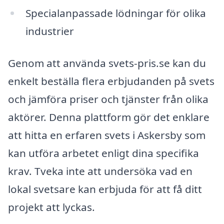
Specialanpassade lödningar för olika
industrier
Genom att använda svets-pris.se kan du
enkelt beställa flera erbjudanden på svets
och jämföra priser och tjänster från olika
aktörer. Denna plattform gör det enklare
att hitta en erfaren svets i Askersby som
kan utföra arbetet enligt dina specifika
krav. Tveka inte att undersöka vad en
lokal svetsare kan erbjuda för att få ditt
projekt att lyckas.