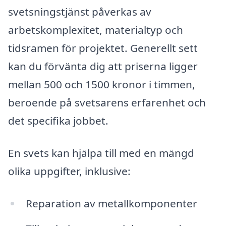
svetsningstjänst påverkas av
arbetskomplexitet, materialtyp och
tidsramen för projektet. Generellt sett
kan du förvänta dig att priserna ligger
mellan 500 och 1500 kronor i timmen,
beroende på svetsarens erfarenhet och
det specifika jobbet.
En svets kan hjälpa till med en mängd
olika uppgifter, inklusive:
Reparation av metallkomponenter