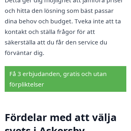
och hitta den lösning som bäst passar
dina behov och budget. Tveka inte att ta
kontakt och ställa frågor för att
säkerställa att du får den service du
förväntar dig.
Få 3 erbjudanden, gratis och utan
förpliktelser
Fördelar med att välja
svets i Askersby