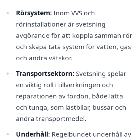
Rörsystem:
Inom VVS och
rörinstallationer är svetsning
avgörande för att koppla samman rör
och skapa täta system för vatten, gas
och andra vätskor.
Transportsektorn:
Svetsning spelar
en viktig roll i tillverkningen och
reparationen av fordon, både lätta
och tunga, som lastbilar, bussar och
andra transportmedel.
Underhåll:
Regelbundet underhåll av