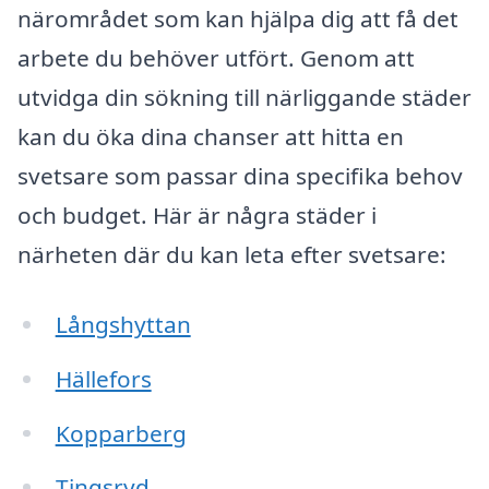
närområdet som kan hjälpa dig att få det
arbete du behöver utfört. Genom att
utvidga din sökning till närliggande städer
kan du öka dina chanser att hitta en
svetsare som passar dina specifika behov
och budget. Här är några städer i
närheten där du kan leta efter svetsare:
Långshyttan
Hällefors
Kopparberg
Tingsryd