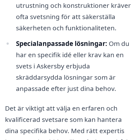
utrustning och konstruktioner kräver
ofta svetsning för att säkerställa
säkerheten och funktionaliteten.
Specialanpassade lösningar:
Om du
har en specifik idé eller krav kan en
svets i Askersby erbjuda
skräddarsydda lösningar som är
anpassade efter just dina behov.
Det är viktigt att välja en erfaren och
kvalificerad svetsare som kan hantera
dina specifika behov. Med rätt expertis