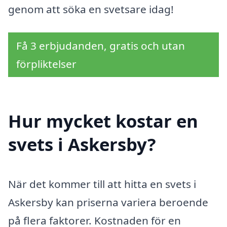
genom att söka en svetsare idag!
Få 3 erbjudanden, gratis och utan
förpliktelser
Hur mycket kostar en
svets i Askersby?
När det kommer till att hitta en svets i
Askersby kan priserna variera beroende
på flera faktorer. Kostnaden för en