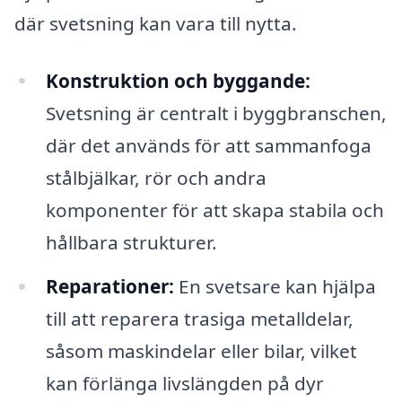
där svetsning kan vara till nytta.
Konstruktion och byggande:
Svetsning är centralt i byggbranschen,
där det används för att sammanfoga
stålbjälkar, rör och andra
komponenter för att skapa stabila och
hållbara strukturer.
Reparationer:
En svetsare kan hjälpa
till att reparera trasiga metalldelar,
såsom maskindelar eller bilar, vilket
kan förlänga livslängden på dyr