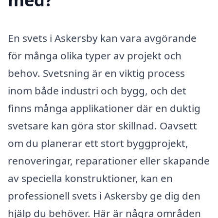
En svets i Askersby kan vara avgörande
för många olika typer av projekt och
behov. Svetsning är en viktig process
inom både industri och bygg, och det
finns många applikationer där en duktig
svetsare kan göra stor skillnad. Oavsett
om du planerar ett stort byggprojekt,
renoveringar, reparationer eller skapande
av speciella konstruktioner, kan en
professionell svets i Askersby ge dig den
hjälp du behöver. Här är några områden