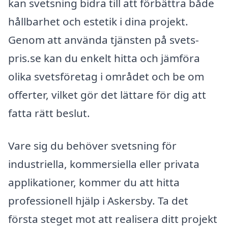
kan svetsning bidra till att förbättra både
hållbarhet och estetik i dina projekt.
Genom att använda tjänsten på svets-
pris.se kan du enkelt hitta och jämföra
olika svetsföretag i området och be om
offerter, vilket gör det lättare för dig att
fatta rätt beslut.
Vare sig du behöver svetsning för
industriella, kommersiella eller privata
applikationer, kommer du att hitta
professionell hjälp i Askersby. Ta det
första steget mot att realisera ditt projekt