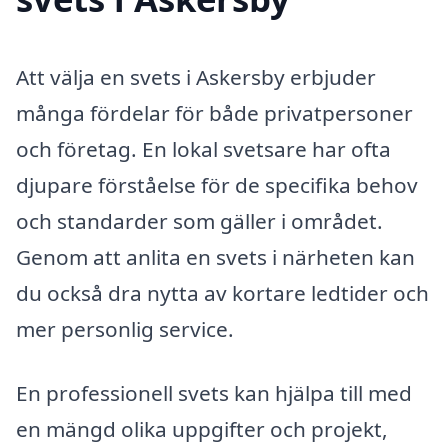
Att välja en svets i Askersby erbjuder
många fördelar för både privatpersoner
och företag. En lokal svetsare har ofta
djupare förståelse för de specifika behov
och standarder som gäller i området.
Genom att anlita en svets i närheten kan
du också dra nytta av kortare ledtider och
mer personlig service.
En professionell svets kan hjälpa till med
en mängd olika uppgifter och projekt,