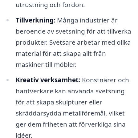
utrustning och fordon.
Tillverkning:
Många industrier är
beroende av svetsning för att tillverka
produkter. Svetsare arbetar med olika
material för att skapa allt från
maskiner till möbler.
Kreativ verksamhet:
Konstnärer och
hantverkare kan använda svetsning
för att skapa skulpturer eller
skräddarsydda metallföremål, vilket
ger dem friheten att förverkliga sina
idéer.