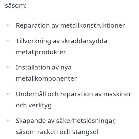
såsom:
Reparation av metallkonstruktioner
Tillverkning av skräddarsydda
metallprodukter
Installation av nya
metallkomponenter
Underhåll och reparation av maskiner
och verktyg
Skapande av säkerhetslösningar,
såsom räcken och stängsel