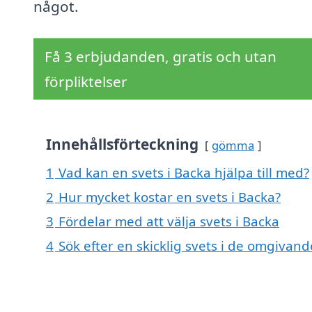
något.
Få 3 erbjudanden, gratis och utan
förpliktelser
Innehållsförteckning
gömma
1
Vad kan en svets i Backa hjälpa till med?
2
Hur mycket kostar en svets i Backa?
3
Fördelar med att välja svets i Backa
4
Sök efter en skicklig svets i de omgivand