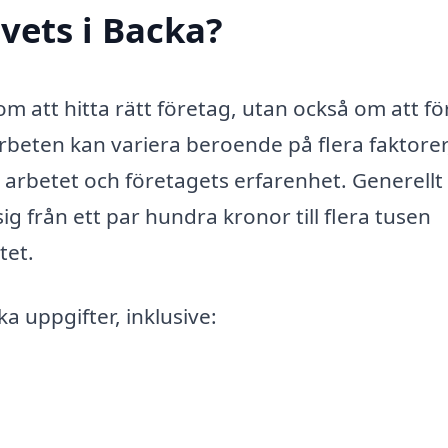
vets i Backa?
om att hitta rätt företag, utan också om att fö
rbeten kan variera beroende på flera faktorer
 arbetet och företagets erfarenhet. Generellt 
ig från ett par hundra kronor till flera tusen
tet.
a uppgifter, inklusive: