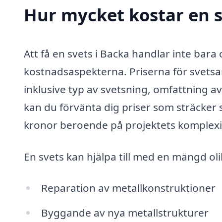
Hur mycket kostar en s
Att få en svets i Backa handlar inte bara 
kostnadsaspekterna. Priserna för svetsa
inklusive typ av svetsning, omfattning av
kan du förvänta dig priser som sträcker s
kronor beroende på projektets komplexi
En svets kan hjälpa till med en mängd olik
Reparation av metallkonstruktioner
Byggande av nya metallstrukturer