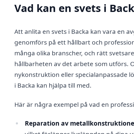
Vad kan en svets i Back
Att anlita en svets i Backa kan vara en av
genomförs på ett hållbart och profession
många olika branscher, och rätt svetsare 
hållbarheten av det arbete som utförs. 
nykonstruktion eller specialanpassade l
i Backa kan hjälpa till med.
Här är några exempel på vad en professi
Reparation av metallkonstruktione