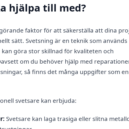
a hjälpa till med?
görande faktor för att säkerställa att dina pro
ellt sätt. Svetsning är en teknik som används
kan göra stor skillnad för kvaliteten och
Oavsett om du behöver hjälp med reparationer
ösningar, så finns det många uppgifter som en
onell svetsare kan erbjuda:
r:
Svetsare kan laga trasiga eller slitna metalld