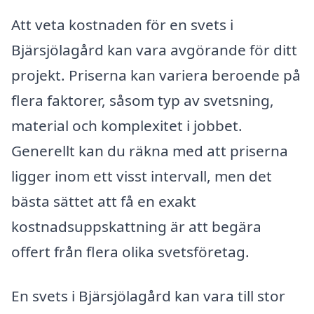
Att veta kostnaden för en svets i
Bjärsjölagård kan vara avgörande för ditt
projekt. Priserna kan variera beroende på
flera faktorer, såsom typ av svetsning,
material och komplexitet i jobbet.
Generellt kan du räkna med att priserna
ligger inom ett visst intervall, men det
bästa sättet att få en exakt
kostnadsuppskattning är att begära
offert från flera olika svetsföretag.
En svets i Bjärsjölagård kan vara till stor