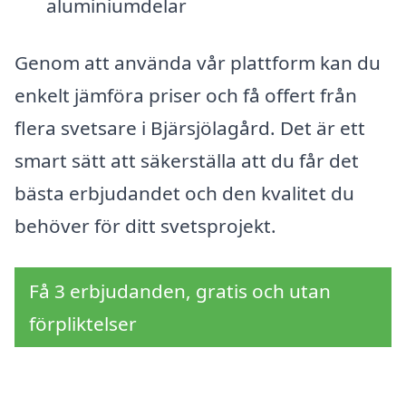
aluminiumdelar
Genom att använda vår plattform kan du
enkelt jämföra priser och få offert från
flera svetsare i Bjärsjölagård. Det är ett
smart sätt att säkerställa att du får det
bästa erbjudandet och den kvalitet du
behöver för ditt svetsprojekt.
Få 3 erbjudanden, gratis och utan
förpliktelser