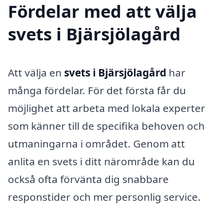
Fördelar med att välja
svets i Bjärsjölagård
Att välja en
svets i Bjärsjölagård
har
många fördelar. För det första får du
möjlighet att arbeta med lokala experter
som känner till de specifika behoven och
utmaningarna i området. Genom att
anlita en svets i ditt närområde kan du
också ofta förvänta dig snabbare
responstider och mer personlig service.