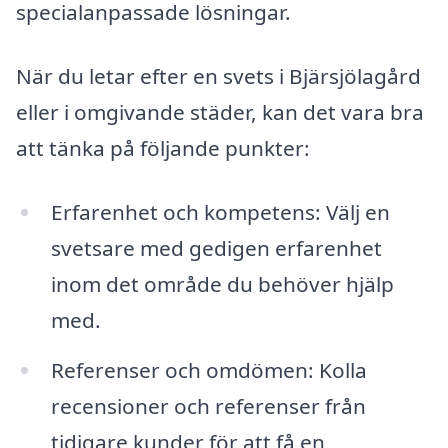
specialanpassade lösningar.
När du letar efter en svets i Bjärsjölagård
eller i omgivande städer, kan det vara bra
att tänka på följande punkter:
Erfarenhet och kompetens: Välj en
svetsare med gedigen erfarenhet
inom det område du behöver hjälp
med.
Referenser och omdömen: Kolla
recensioner och referenser från
tidigare kunder för att få en