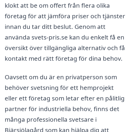
klokt att be om offert från flera olika
företag för att jämföra priser och tjänster
innan du tar ditt beslut. Genom att
använda svets-pris.se kan du enkelt få en
översikt över tillgängliga alternativ och få
kontakt med rätt företag för dina behov.
Oavsett om du är en privatperson som
behöver svetsning för ett hemprojekt
eller ett företag som letar efter en pålitlig
partner för industriella behov, finns det
många professionella svetsare i
Bjärsjölagård som kan hjälpa dig att