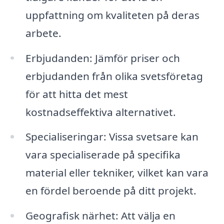
uppfattning om kvaliteten på deras
arbete.
Erbjudanden: Jämför priser och
erbjudanden från olika svetsföretag
för att hitta det mest
kostnadseffektiva alternativet.
Specialiseringar: Vissa svetsare kan
vara specialiserade på specifika
material eller tekniker, vilket kan vara
en fördel beroende på ditt projekt.
Geografisk närhet: Att välja en