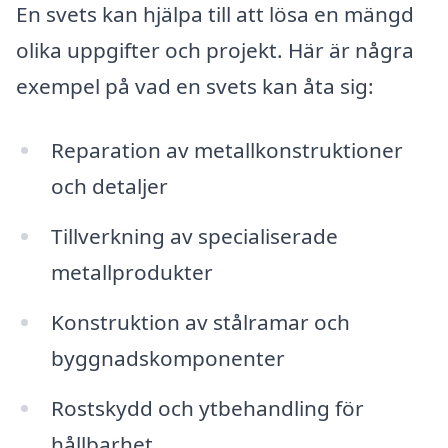
En svets kan hjälpa till att lösa en mängd
olika uppgifter och projekt. Här är några
exempel på vad en svets kan åta sig:
Reparation av metallkonstruktioner
och detaljer
Tillverkning av specialiserade
metallprodukter
Konstruktion av stålramar och
byggnadskomponenter
Rostskydd och ytbehandling för
hållbarhet