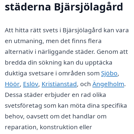
städerna Bjärsjölagård
Att hitta rätt svets i Bjärsjölagård kan vara
en utmaning, men det finns flera
alternativ i närliggande städer. Genom att
bredda din sökning kan du upptäcka
duktiga svetsare i områden som
Sjöbo
,
Höör
,
Eslöv
,
Kristianstad
, och
Ängelholm
.
Dessa städer erbjuder en rad olika
svetsföretag som kan möta dina specifika
behov, oavsett om det handlar om
reparation, konstruktion eller