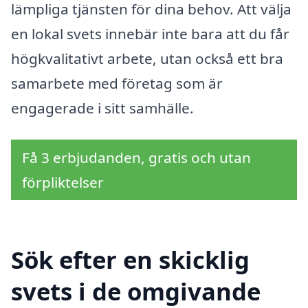
lämpliga tjänsten för dina behov. Att välja
en lokal svets innebär inte bara att du får
högkvalitativt arbete, utan också ett bra
samarbete med företag som är
engagerade i sitt samhälle.
Få 3 erbjudanden, gratis och utan
förpliktelser
Sök efter en skicklig
svets i de omgivande