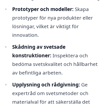
Prototyper och modeller:
Skapa
prototyper för nya produkter eller
lösningar, vilket är viktigt för
innovation.
Skådning av svetsade
konstruktioner:
Inspektera och
bedöma svetskvalitet och hållbarhet
av befintliga arbeten.
Upplysning och rådgivning:
Ge
expertråd om svetsmetoder och
materialval för att säkerställa det