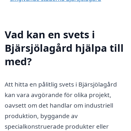
Vad kan en svets i
Bjärsjölagård hjälpa till
med?
Att hitta en pålitlig svets i Bjärsjölagård
kan vara avgörande för olika projekt,
oavsett om det handlar om industriell
produktion, byggande av
specialkonstruerade produkter eller