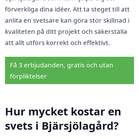
förverkliga dina idéer. Att ta steget till att
anlita en svetsare kan göra stor skillnad i
kvaliteten på ditt projekt och säkerställa
att allt utförs korrekt och effektivt.
Få 3 erbjudanden, gratis och utan
förpliktelser
Hur mycket kostar en
svets i Bjärsjölagård?