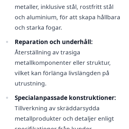
metaller, inklusive stål, rostfritt stål
och aluminium, för att skapa hållbara
och starka fogar.
Reparation och underhåll:
Återställning av trasiga
metallkomponenter eller struktur,
vilket kan förlänga livslängden på
utrustning.
Specialanpassade konstruktioner:
Tillverkning av skräddarsydda
metallprodukter och detaljer enligt
specifikationer från kunder.