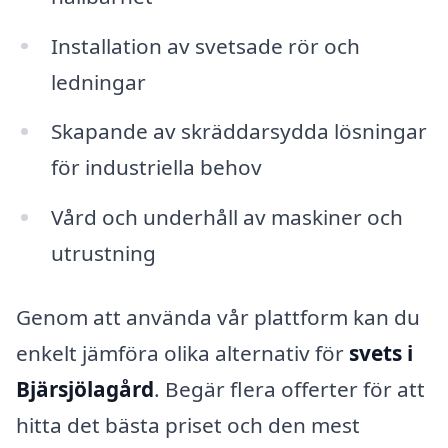
Installation av svetsade rör och
ledningar
Skapande av skräddarsydda lösningar
för industriella behov
Vård och underhåll av maskiner och
utrustning
Genom att använda vår plattform kan du
enkelt jämföra olika alternativ för
svets i
Bjärsjölagård
. Begär flera offerter för att
hitta det bästa priset och den mest