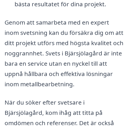
bästa resultatet för dina projekt.
Genom att samarbeta med en expert
inom svetsning kan du försäkra dig om att
ditt projekt utförs med högsta kvalitet och
noggrannhet. Svets i Bjärsjölagård är inte
bara en service utan en nyckel till att
uppnå hållbara och effektiva lösningar
inom metallbearbetning.
När du söker efter svetsare i
Bjärsjölagård, kom ihåg att titta på
omdömen och referenser. Det är också