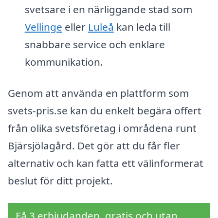
svetsare i en närliggande stad som
Vellinge
eller
Luleå
kan leda till
snabbare service och enklare
kommunikation.
Genom att använda en plattform som
svets-pris.se kan du enkelt begära offert
från olika svetsföretag i områdena runt
Bjärsjölagård. Det gör att du får fler
alternativ och kan fatta ett välinformerat
beslut för ditt projekt.
Få 3 erbjudanden, gratis och utan