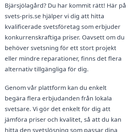
Bjärsjölagård? Du har kommit rätt! Här på
svets-pris.se hjälper vi dig att hitta
kvalificerade svetsföretag som erbjuder
konkurrenskraftiga priser. Oavsett om du
behöver svetsning för ett stort projekt
eller mindre reparationer, finns det flera
alternativ tillgängliga för dig.
Genom vår plattform kan du enkelt
begära flera erbjudanden från lokala
svetsare. Vi gör det enkelt för dig att
jämföra priser och kvalitet, så att du kan
hitta den svetslösning som passar dina