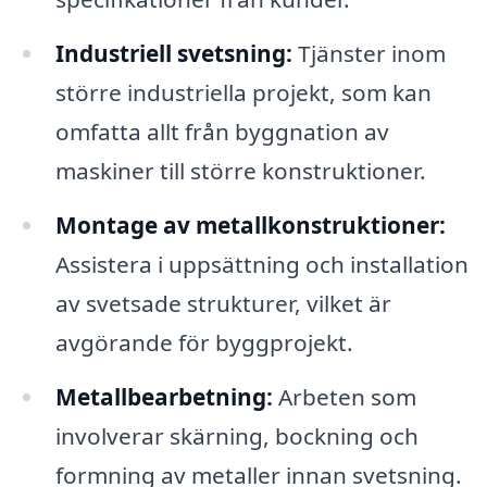
Industriell svetsning:
Tjänster inom
större industriella projekt, som kan
omfatta allt från byggnation av
maskiner till större konstruktioner.
Montage av metallkonstruktioner:
Assistera i uppsättning och installation
av svetsade strukturer, vilket är
avgörande för byggprojekt.
Metallbearbetning:
Arbeten som
involverar skärning, bockning och
formning av metaller innan svetsning.