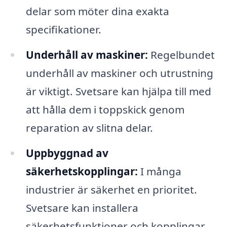
delar som möter dina exakta
specifikationer.
Underhåll av maskiner:
Regelbundet
underhåll av maskiner och utrustning
är viktigt. Svetsare kan hjälpa till med
att hålla dem i toppskick genom
reparation av slitna delar.
Uppbyggnad av
säkerhetskopplingar:
I många
industrier är säkerhet en prioritet.
Svetsare kan installera
säkerhetsfunktioner och kopplingar