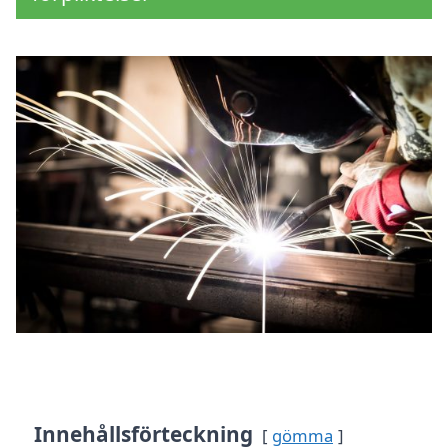
Innehållsförteckning
gömma