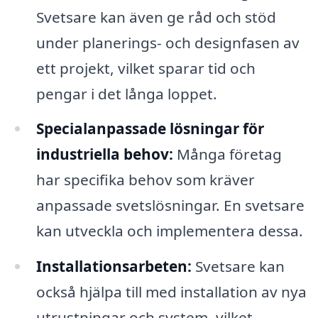
Svetsare kan även ge råd och stöd
under planerings- och designfasen av
ett projekt, vilket sparar tid och
pengar i det långa loppet.
Specialanpassade lösningar för
industriella behov:
Många företag
har specifika behov som kräver
anpassade svetslösningar. En svetsare
kan utveckla och implementera dessa.
Installationsarbeten:
Svetsare kan
också hjälpa till med installation av nya
utrustningar och system, vilket