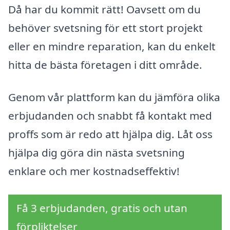
Då har du kommit rätt! Oavsett om du
behöver svetsning för ett stort projekt
eller en mindre reparation, kan du enkelt
hitta de bästa företagen i ditt område.
Genom vår plattform kan du jämföra olika
erbjudanden och snabbt få kontakt med
proffs som är redo att hjälpa dig. Låt oss
hjälpa dig göra din nästa svetsning
enklare och mer kostnadseffektiv!
Få 3 erbjudanden, gratis och utan
förpliktelser