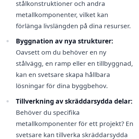
stålkonstruktioner och andra
metallkomponenter, vilket kan
förlänga livslängden på dina resurser.
Byggnation av nya strukturer:
Oavsett om du behöver en ny
stålvägg, en ramp eller en tillbyggnad,
kan en svetsare skapa hållbara
lösningar för dina byggbehov.
Tillverkning av skräddarsydda delar:
Behöver du specifika
metallkomponenter för ett projekt? En
svetsare kan tillverka skräddarsydda