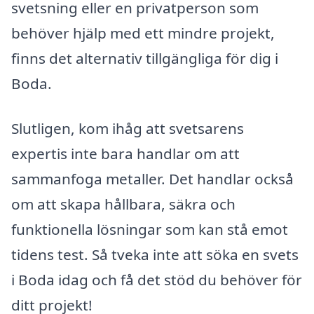
svetsning eller en privatperson som
behöver hjälp med ett mindre projekt,
finns det alternativ tillgängliga för dig i
Boda.
Slutligen, kom ihåg att svetsarens
expertis inte bara handlar om att
sammanfoga metaller. Det handlar också
om att skapa hållbara, säkra och
funktionella lösningar som kan stå emot
tidens test. Så tveka inte att söka en svets
i Boda idag och få det stöd du behöver för
ditt projekt!