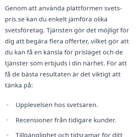
Genom att använda plattformen svets-
pris.se kan du enkelt jämföra olika
svetsföretag. Tjänsten gör det möjligt för
dig att begära flera offerter, vilket gör att
du kan få en känsla för prisläget och de
tjänster som erbjuds i din närhet. För att
få de bästa resultaten är det viktigt att
tänka på:
Upplevelsen hos svetsaren.
Recensioner från tidigare kunder.
Tillgänglighet och tidsramar för ditt