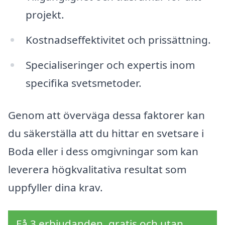
projekt.
Kostnadseffektivitet och prissättning.
Specialiseringer och expertis inom
specifika svetsmetoder.
Genom att överväga dessa faktorer kan
du säkerställa att du hittar en svetsare i
Boda eller i dess omgivningar som kan
leverera högkvalitativa resultat som
uppfyller dina krav.
Få 3 erbjudanden, gratis och utan