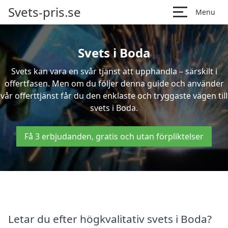
Svets-pris.se
Menu
Svets i Boda
Svets kan vara en svår tjänst att upphandla – särskilt i
offertfasen. Men om du följer denna guide och använder
vår offerttjänst får du den enklaste och tryggaste vägen till
svets i Boda.
Få 3 erbjudanden, gratis och utan förpliktelser
Letar du efter högkvalitativ svets i Boda?