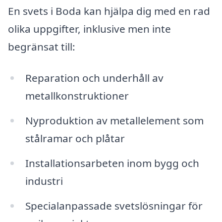
En svets i Boda kan hjälpa dig med en rad
olika uppgifter, inklusive men inte
begränsat till:
Reparation och underhåll av
metallkonstruktioner
Nyproduktion av metallelement som
stålramar och plåtar
Installationsarbeten inom bygg och
industri
Specialanpassade svetslösningar för