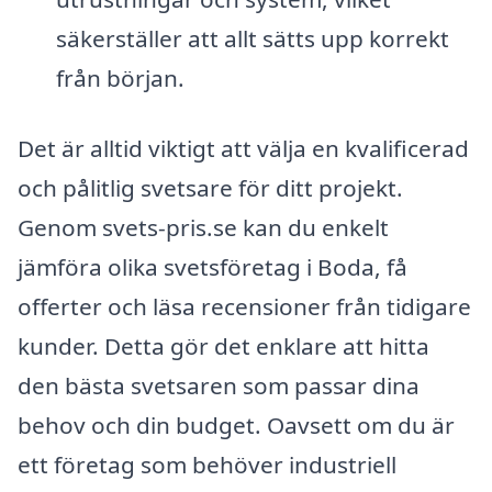
säkerställer att allt sätts upp korrekt
från början.
Det är alltid viktigt att välja en kvalificerad
och pålitlig svetsare för ditt projekt.
Genom svets-pris.se kan du enkelt
jämföra olika svetsföretag i Boda, få
offerter och läsa recensioner från tidigare
kunder. Detta gör det enklare att hitta
den bästa svetsaren som passar dina
behov och din budget. Oavsett om du är
ett företag som behöver industriell