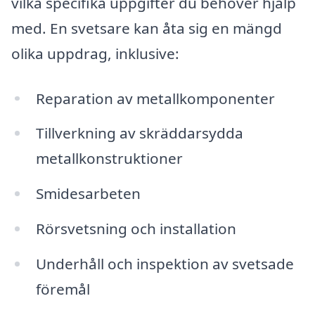
vilka specifika uppgifter du behöver hjälp
med. En svetsare kan åta sig en mängd
olika uppdrag, inklusive:
Reparation av metallkomponenter
Tillverkning av skräddarsydda
metallkonstruktioner
Smidesarbeten
Rörsvetsning och installation
Underhåll och inspektion av svetsade
föremål