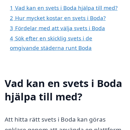
1
Vad kan en svets i Boda hjälpa till med?
2
Hur mycket kostar en svets i Boda?
3
Fördelar med att välja svets i Boda
4
Sök efter en skicklig svets i de
omgivande städerna runt Boda
Vad kan en svets i Boda
hjälpa till med?
Att hitta rätt svets i Boda kan göras
enklare genom att använda en plattform