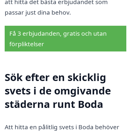
att hitta det bästa erbjudandet som
passar just dina behov.
Få 3 erbjudanden, gratis och utan
förpliktelser
Sök efter en skicklig
svets i de omgivande
städerna runt Boda
Att hitta en pålitlig svets i Boda behöver