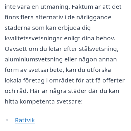
inte vara en utmaning. Faktum är att det
finns flera alternativ i de närliggande
städerna som kan erbjuda dig
kvalitetssvetsningar enligt dina behov.
Oavsett om du letar efter stålsvetsning,
aluminiumsvetsning eller någon annan
form av svetsarbete, kan du utforska
lokala företag i området för att få offerter
och råd. Här är några städer där du kan
hitta kompetenta svetsare:
Rättvik