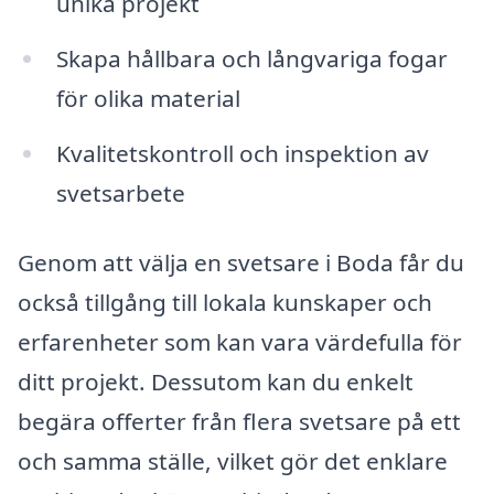
unika projekt
Skapa hållbara och långvariga fogar
för olika material
Kvalitetskontroll och inspektion av
svetsarbete
Genom att välja en svetsare i Boda får du
också tillgång till lokala kunskaper och
erfarenheter som kan vara värdefulla för
ditt projekt. Dessutom kan du enkelt
begära offerter från flera svetsare på ett
och samma ställe, vilket gör det enklare