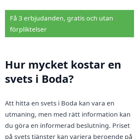
Få 3 erbjudanden, gratis och utan
förpliktelser
Hur mycket kostar en
svets i Boda?
Att hitta en svets i Boda kan vara en
utmaning, men med rätt information kan
du göra en informerad beslutning. Priset
på svets tjänster kan variera beroende på