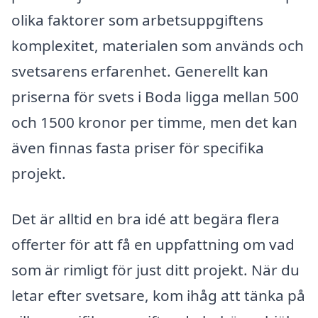
olika faktorer som arbetsuppgiftens
komplexitet, materialen som används och
svetsarens erfarenhet. Generellt kan
priserna för svets i Boda ligga mellan 500
och 1500 kronor per timme, men det kan
även finnas fasta priser för specifika
projekt.
Det är alltid en bra idé att begära flera
offerter för att få en uppfattning om vad
som är rimligt för just ditt projekt. När du
letar efter svetsare, kom ihåg att tänka på