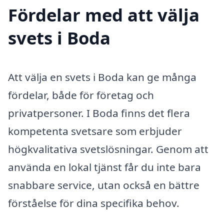
Fördelar med att välja
svets i Boda
Att välja en svets i Boda kan ge många
fördelar, både för företag och
privatpersoner. I Boda finns det flera
kompetenta svetsare som erbjuder
högkvalitativa svetslösningar. Genom att
använda en lokal tjänst får du inte bara
snabbare service, utan också en bättre
förståelse för dina specifika behov.