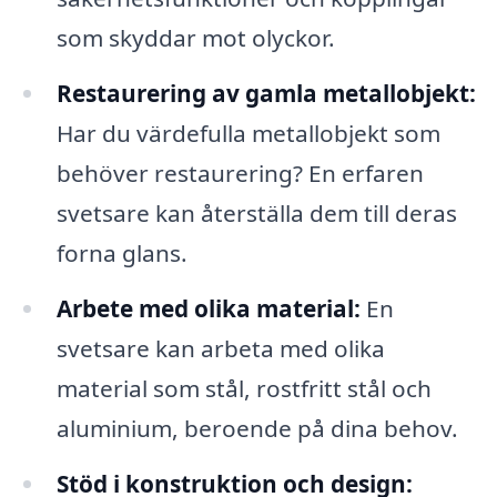
som skyddar mot olyckor.
Restaurering av gamla metallobjekt:
Har du värdefulla metallobjekt som
behöver restaurering? En erfaren
svetsare kan återställa dem till deras
forna glans.
Arbete med olika material:
En
svetsare kan arbeta med olika
material som stål, rostfritt stål och
aluminium, beroende på dina behov.
Stöd i konstruktion och design: