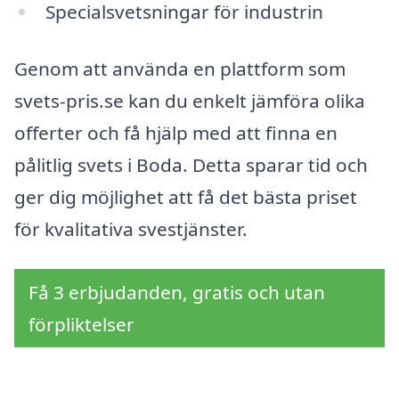
Specialsvetsningar för industrin
Genom att använda en plattform som
svets-pris.se kan du enkelt jämföra olika
offerter och få hjälp med att finna en
pålitlig svets i Boda. Detta sparar tid och
ger dig möjlighet att få det bästa priset
för kvalitativa svestjänster.
Få 3 erbjudanden, gratis och utan
förpliktelser