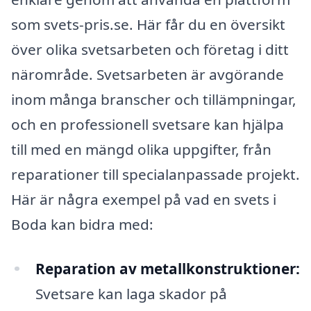
som svets-pris.se. Här får du en översikt
över olika svetsarbeten och företag i ditt
närområde. Svetsarbeten är avgörande
inom många branscher och tillämpningar,
och en professionell svetsare kan hjälpa
till med en mängd olika uppgifter, från
reparationer till specialanpassade projekt.
Här är några exempel på vad en svets i
Boda kan bidra med:
Reparation av metallkonstruktioner:
Svetsare kan laga skador på