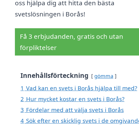
oss hjälpa dig att hitta den bästa
svetslösningen i Borås!
Få 3 erbjudanden, gratis och utan
förpliktelser
Innehållsförteckning
gömma
1
Vad kan en svets i Borås hjälpa till med?
2
Hur mycket kostar en svets i Borås?
3
Fördelar med att välja svets i Borås
4
Sök efter en skicklig svets i de omgivand