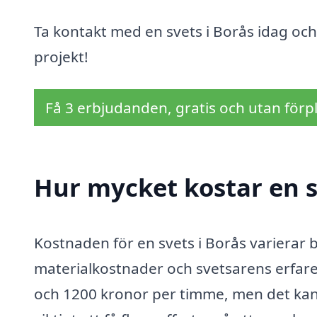
Ta kontakt med en svets i Borås idag och 
projekt!
Få 3 erbjudanden, gratis och utan förpl
Hur mycket kostar en s
Kostnaden för en svets i Borås varierar 
materialkostnader och svetsarens erfaren
och 1200 kronor per timme, men det kan ä