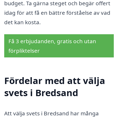
budget. Ta gärna steget och begär offert
idag för att få en bättre förståelse av vad
det kan kosta.
Få 3 erbjudanden, gratis och utan
förpliktelser
Fördelar med att välja
svets i Bredsand
Att välja svets i Bredsand har många