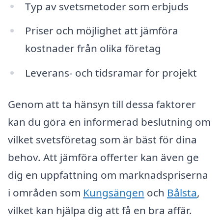
Typ av svetsmetoder som erbjuds
Priser och möjlighet att jämföra
kostnader från olika företag
Leverans- och tidsramar för projekt
Genom att ta hänsyn till dessa faktorer
kan du göra en informerad beslutning om
vilket svetsföretag som är bäst för dina
behov. Att jämföra offerter kan även ge
dig en uppfattning om marknadspriserna
i områden som
Kungsängen
och
Bålsta
,
vilket kan hjälpa dig att få en bra affär.