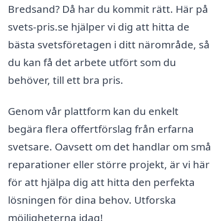
Bredsand? Då har du kommit rätt. Här på
svets-pris.se hjälper vi dig att hitta de
bästa svetsföretagen i ditt närområde, så
du kan få det arbete utfört som du
behöver, till ett bra pris.
Genom vår plattform kan du enkelt
begära flera offertförslag från erfarna
svetsare. Oavsett om det handlar om små
reparationer eller större projekt, är vi här
för att hjälpa dig att hitta den perfekta
lösningen för dina behov. Utforska
möjligheterna idag!