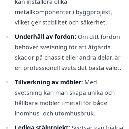
kan installera olika
metallkomponenter i byggprojekt,
vilket ger stabilitet och säkerhet.
Underhåll av fordon:
Om ditt fordon
behöver svetsning för att åtgärda
skador på chassit eller andra delar, är
en professionell svets det bästa valet.
Tillverkning av möbler:
Med
svetsning kan man skapa unika och
hållbara möbler i metall för både
inomhus- och utomhusbruk.
Lediga stålprojekt:
Svetsar kan hjälpa