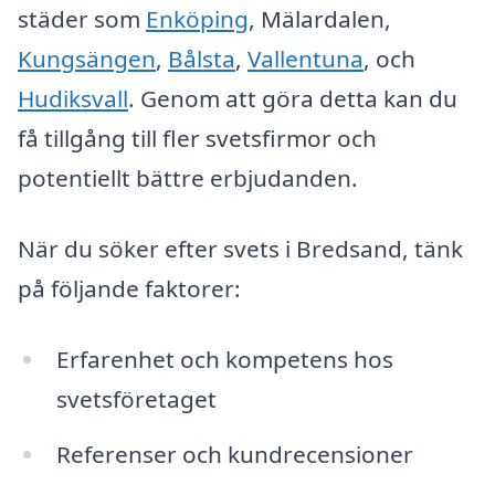
städer som
Enköping
, Mälardalen,
Kungsängen
,
Bålsta
,
Vallentuna
, och
Hudiksvall
. Genom att göra detta kan du
få tillgång till fler svetsfirmor och
potentiellt bättre erbjudanden.
När du söker efter svets i Bredsand, tänk
på följande faktorer:
Erfarenhet och kompetens hos
svetsföretaget
Referenser och kundrecensioner