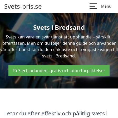
Svets-pris.se
Menu
Svets i Bredsand
Svets kan vara en svår tjänst att upphandla – särskilt i
offertfasen. Men om du följer denna guide och använder
vår offerttjänst får du den enklaste och tryggaste vägen till
svets i Bredsand.
Få 3 erbjudanden, gratis och utan förpliktelser
Letar du efter effektiv och pålitlig svets i