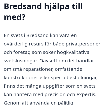
Bredsand hjälpa till
med?
En svets i Bredsand kan vara en
ovärderlig resurs för både privatpersoner
och företag som söker högkvalitativa
svetslösningar. Oavsett om det handlar
om små reparationer, omfattande
konstruktioner eller specialbeställningar,
finns det många uppgifter som en svets
kan hantera med precision och expertis.
Genom att använda en pålitlig