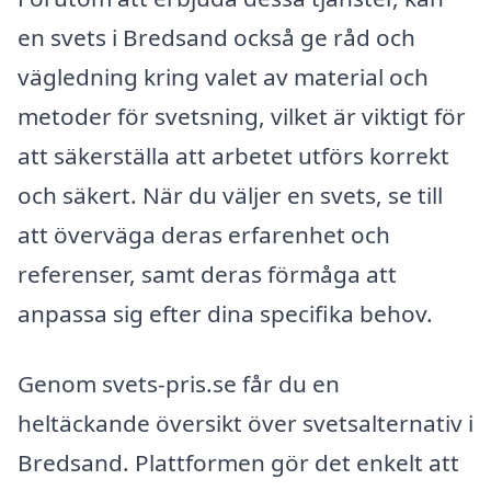
en svets i Bredsand också ge råd och
vägledning kring valet av material och
metoder för svetsning, vilket är viktigt för
att säkerställa att arbetet utförs korrekt
och säkert. När du väljer en svets, se till
att överväga deras erfarenhet och
referenser, samt deras förmåga att
anpassa sig efter dina specifika behov.
Genom svets-pris.se får du en
heltäckande översikt över svetsalternativ i
Bredsand. Plattformen gör det enkelt att