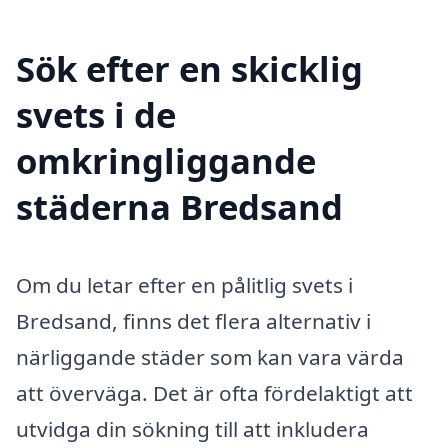
Sök efter en skicklig
svets i de
omkringliggande
städerna Bredsand
Om du letar efter en pålitlig svets i
Bredsand, finns det flera alternativ i
närliggande städer som kan vara värda
att överväga. Det är ofta fördelaktigt att
utvidga din sökning till att inkludera