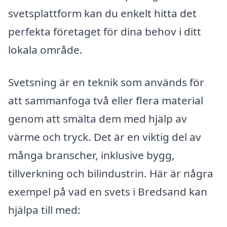
svetsplattform kan du enkelt hitta det
perfekta företaget för dina behov i ditt
lokala område.
Svetsning är en teknik som används för
att sammanfoga två eller flera material
genom att smälta dem med hjälp av
värme och tryck. Det är en viktig del av
många branscher, inklusive bygg,
tillverkning och bilindustrin. Här är några
exempel på vad en svets i Bredsand kan
hjälpa till med: