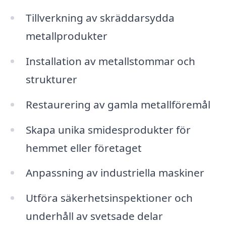
Tillverkning av skräddarsydda
metallprodukter
Installation av metallstommar och
strukturer
Restaurering av gamla metallföremål
Skapa unika smidesprodukter för
hemmet eller företaget
Anpassning av industriella maskiner
Utföra säkerhetsinspektioner och
underhåll av svetsade delar