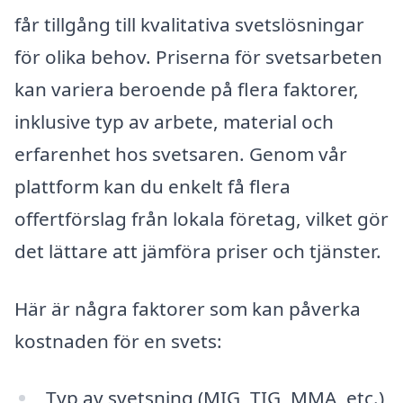
får tillgång till kvalitativa svetslösningar
för olika behov. Priserna för svetsarbeten
kan variera beroende på flera faktorer,
inklusive typ av arbete, material och
erfarenhet hos svetsaren. Genom vår
plattform kan du enkelt få flera
offertförslag från lokala företag, vilket gör
det lättare att jämföra priser och tjänster.
Här är några faktorer som kan påverka
kostnaden för en svets:
Typ av svetsning (MIG, TIG, MMA, etc.)