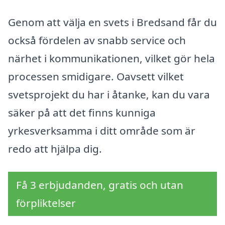
Genom att välja en svets i Bredsand får du
också fördelen av snabb service och
närhet i kommunikationen, vilket gör hela
processen smidigare. Oavsett vilket
svetsprojekt du har i åtanke, kan du vara
säker på att det finns kunniga
yrkesverksamma i ditt område som är
redo att hjälpa dig.
Få 3 erbjudanden, gratis och utan
förpliktelser