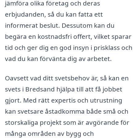
jämföra olika företag och deras
erbjudanden, så du kan fatta ett
informerat beslut. Dessutom kan du
begära en kostnadsfri offert, vilket sparar
tid och ger dig en god insyn i prisklass och
vad du kan förvänta dig av arbetet.
Oavsett vad ditt svetsbehov är, så kan en
svets i Bredsand hjälpa till att få jobbet
gjort. Med rätt expertis och utrustning
kan svetsare åstadkomma både små och
storskaliga projekt som är avgörande för
många områden av bygg och