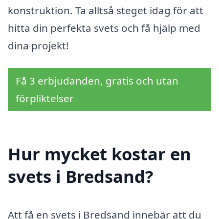
konstruktion. Ta alltså steget idag för att
hitta din perfekta svets och få hjälp med
dina projekt!
Få 3 erbjudanden, gratis och utan
förpliktelser
Hur mycket kostar en
svets i Bredsand?
Att få en svets i Bredsand innebär att du