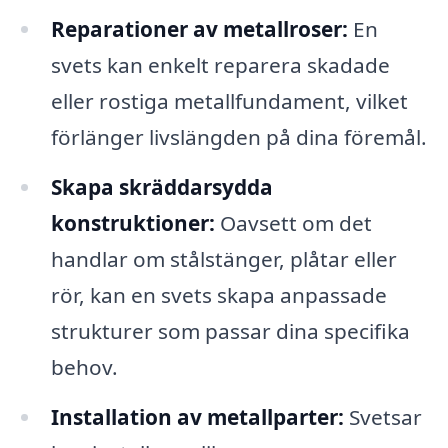
Reparationer av metallroser:
En
svets kan enkelt reparera skadade
eller rostiga metallfundament, vilket
förlänger livslängden på dina föremål.
Skapa skräddarsydda
konstruktioner:
Oavsett om det
handlar om stålstänger, plåtar eller
rör, kan en svets skapa anpassade
strukturer som passar dina specifika
behov.
Installation av metallparter:
Svetsar