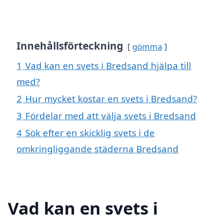
Innehållsförteckning
gömma
1
Vad kan en svets i Bredsand hjälpa till
med?
2
Hur mycket kostar en svets i Bredsand?
3
Fördelar med att välja svets i Bredsand
4
Sök efter en skicklig svets i de
omkringliggande städerna Bredsand
Vad kan en svets i