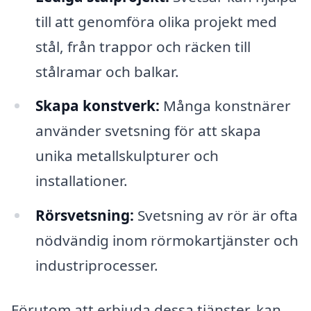
till att genomföra olika projekt med
stål, från trappor och räcken till
stålramar och balkar.
Skapa konstverk:
Många konstnärer
använder svetsning för att skapa
unika metallskulpturer och
installationer.
Rörsvetsning:
Svetsning av rör är ofta
nödvändig inom rörmokartjänster och
industriprocesser.
Förutom att erbjuda dessa tjänster, kan