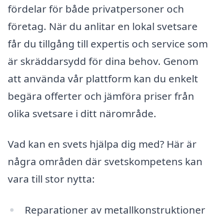
fördelar för både privatpersoner och
företag. När du anlitar en lokal svetsare
får du tillgång till expertis och service som
är skräddarsydd för dina behov. Genom
att använda vår plattform kan du enkelt
begära offerter och jämföra priser från
olika svetsare i ditt närområde.
Vad kan en svets hjälpa dig med? Här är
några områden där svetskompetens kan
vara till stor nytta:
Reparationer av metallkonstruktioner