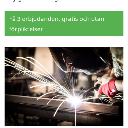
Få 3 erbjudanden, gratis och utan
förpliktelser