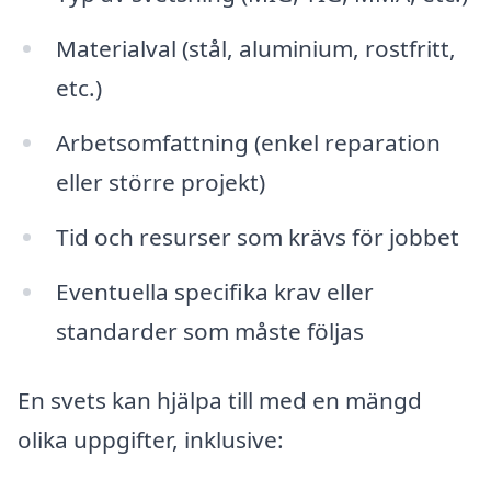
Materialval (stål, aluminium, rostfritt,
etc.)
Arbetsomfattning (enkel reparation
eller större projekt)
Tid och resurser som krävs för jobbet
Eventuella specifika krav eller
standarder som måste följas
En svets kan hjälpa till med en mängd
olika uppgifter, inklusive: