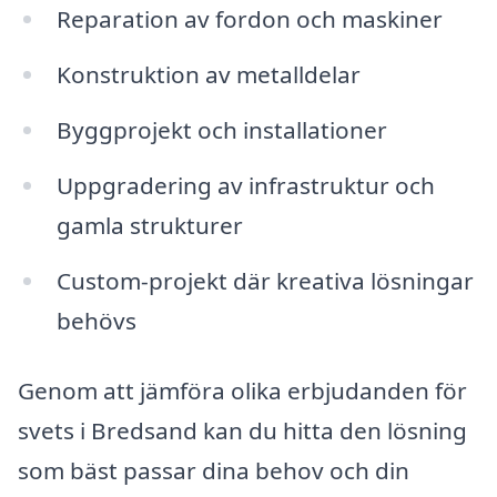
Reparation av fordon och maskiner
Konstruktion av metalldelar
Byggprojekt och installationer
Uppgradering av infrastruktur och
gamla strukturer
Custom-projekt där kreativa lösningar
behövs
Genom att jämföra olika erbjudanden för
svets i Bredsand kan du hitta den lösning
som bäst passar dina behov och din