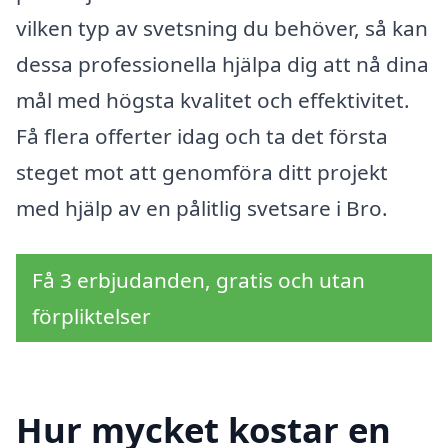
vilken typ av svetsning du behöver, så kan
dessa professionella hjälpa dig att nå dina
mål med högsta kvalitet och effektivitet.
Få flera offerter idag och ta det första
steget mot att genomföra ditt projekt
med hjälp av en pålitlig svetsare i Bro.
Få 3 erbjudanden, gratis och utan
förpliktelser
Hur mycket kostar en