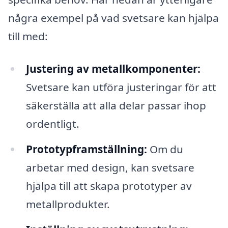
några exempel på vad svetsare kan hjälpa
till med:
Justering av metallkomponenter:
Svetsare kan utföra justeringar för att
säkerställa att alla delar passar ihop
ordentligt.
Prototypframställning:
Om du
arbetar med design, kan svetsare
hjälpa till att skapa prototyper av
metallprodukter.