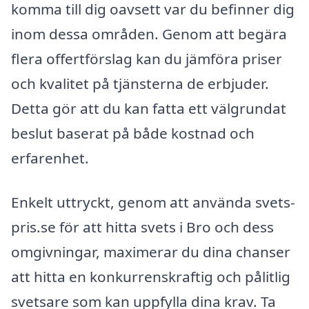
komma till dig oavsett var du befinner dig
inom dessa områden. Genom att begära
flera offertförslag kan du jämföra priser
och kvalitet på tjänsterna de erbjuder.
Detta gör att du kan fatta ett välgrundat
beslut baserat på både kostnad och
erfarenhet.
Enkelt uttryckt, genom att använda svets-
pris.se för att hitta svets i Bro och dess
omgivningar, maximerar du dina chanser
att hitta en konkurrenskraftig och pålitlig
svetsare som kan uppfylla dina krav. Ta