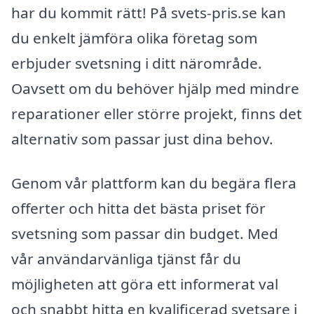
har du kommit rätt! På svets-pris.se kan
du enkelt jämföra olika företag som
erbjuder svetsning i ditt närområde.
Oavsett om du behöver hjälp med mindre
reparationer eller större projekt, finns det
alternativ som passar just dina behov.
Genom vår plattform kan du begära flera
offerter och hitta det bästa priset för
svetsning som passar din budget. Med
vår användarvänliga tjänst får du
möjligheten att göra ett informerat val
och snabbt hitta en kvalificerad svetsare i