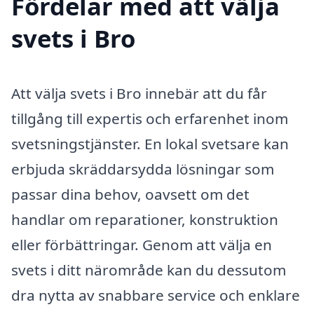
Fördelar med att välja
svets i Bro
Att välja svets i Bro innebär att du får
tillgång till expertis och erfarenhet inom
svetsningstjänster. En lokal svetsare kan
erbjuda skräddarsydda lösningar som
passar dina behov, oavsett om det
handlar om reparationer, konstruktion
eller förbättringar. Genom att välja en
svets i ditt närområde kan du dessutom
dra nytta av snabbare service och enklare