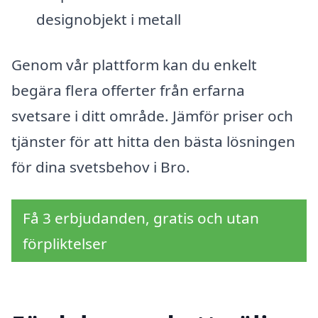
designobjekt i metall
Genom vår plattform kan du enkelt
begära flera offerter från erfarna
svetsare i ditt område. Jämför priser och
tjänster för att hitta den bästa lösningen
för dina svetsbehov i Bro.
Få 3 erbjudanden, gratis och utan
förpliktelser