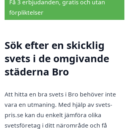
Få 3 erbjudanden, gratis och utan
förpliktelser
Sök efter en skicklig
svets i de omgivande
städerna Bro
Att hitta en bra svets i Bro behöver inte
vara en utmaning. Med hjälp av svets-
pris.se kan du enkelt jämföra olika
svetsföretag i ditt närområde och få