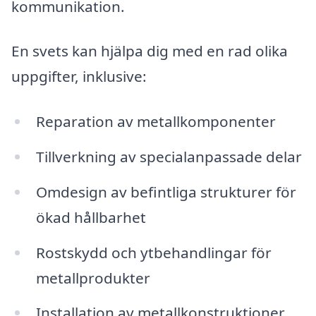
kommunikation.
En svets kan hjälpa dig med en rad olika
uppgifter, inklusive:
Reparation av metallkomponenter
Tillverkning av specialanpassade delar
Omdesign av befintliga strukturer för
ökad hållbarhet
Rostskydd och ytbehandlingar för
metallprodukter
Installation av metallkonstruktioner