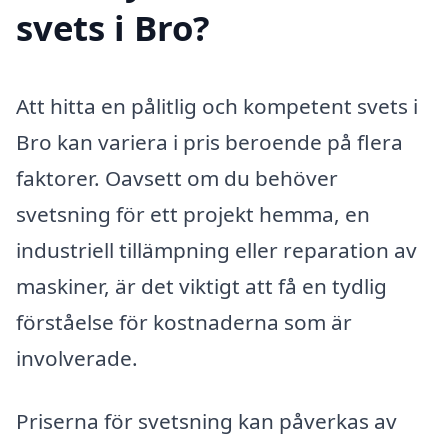
svets i Bro?
Att hitta en pålitlig och kompetent svets i
Bro kan variera i pris beroende på flera
faktorer. Oavsett om du behöver
svetsning för ett projekt hemma, en
industriell tillämpning eller reparation av
maskiner, är det viktigt att få en tydlig
förståelse för kostnaderna som är
involverade.
Priserna för svetsning kan påverkas av