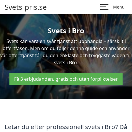
Svets-pris.se
Menu
Svets i Bro
Svets kan vara en svår tjänst att upphandla – särskilt i
offertfasen. Men om du följer denna guide och använder
vår offerttjänst får du den enklaste och tryggaste vägen till
svets i Bro.
Få 3 erbjudanden, gratis och utan förpliktelser
Letar du efter professionell svets i Bro? Då