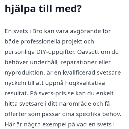
hjälpa till med?
En svets i Bro kan vara avgörande för
både professionella projekt och
personliga DIY-uppgifter. Oavsett om du
behöver underhåll, reparationer eller
nyproduktion, är en kvalificerad svetsare
nyckeln till att uppnå högkvalitativa
resultat. På svets-pris.se kan du enkelt
hitta svetsare i ditt närområde och få
offerter som passar dina specifika behov.
Här är några exempel på vad en svets i