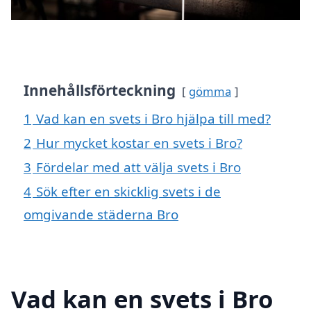
Innehållsförteckning
gömma
1
Vad kan en svets i Bro hjälpa till med?
2
Hur mycket kostar en svets i Bro?
3
Fördelar med att välja svets i Bro
4
Sök efter en skicklig svets i de
omgivande städerna Bro
Vad kan en svets i Bro