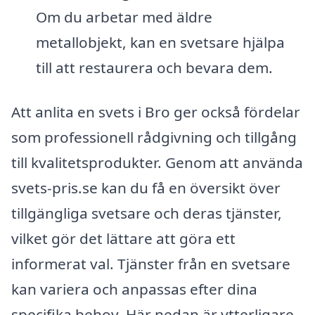
Om du arbetar med äldre
metallobjekt, kan en svetsare hjälpa
till att restaurera och bevara dem.
Att anlita en svets i Bro ger också fördelar
som professionell rådgivning och tillgång
till kvalitetsprodukter. Genom att använda
svets-pris.se kan du få en översikt över
tillgängliga svetsare och deras tjänster,
vilket gör det lättare att göra ett
informerat val. Tjänster från en svetsare
kan variera och anpassas efter dina
specifika behov. Här nedan är ytterligare