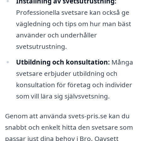
Inställning av svetsutrustning:
Professionella svetsare kan också ge
vägledning och tips om hur man bäst
använder och underhåller
svetsutrustning.
Utbildning och konsultation:
Många
svetsare erbjuder utbildning och
konsultation för företag och individer
som vill lära sig självsvetsning.
Genom att använda svets-pris.se kan du
snabbt och enkelt hitta den svetsare som
passar just dina behov i Bro. Oavsett