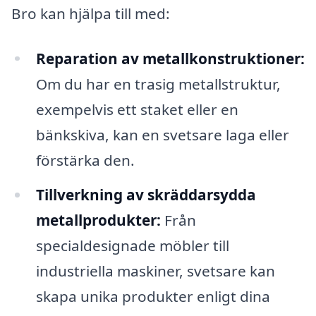
Bro kan hjälpa till med:
Reparation av metallkonstruktioner:
Om du har en trasig metallstruktur,
exempelvis ett staket eller en
bänkskiva, kan en svetsare laga eller
förstärka den.
Tillverkning av skräddarsydda
metallprodukter:
Från
specialdesignade möbler till
industriella maskiner, svetsare kan
skapa unika produkter enligt dina