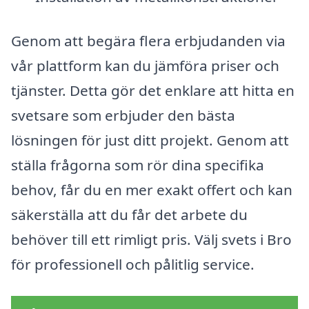
Genom att begära flera erbjudanden via
vår plattform kan du jämföra priser och
tjänster. Detta gör det enklare att hitta en
svetsare som erbjuder den bästa
lösningen för just ditt projekt. Genom att
ställa frågorna som rör dina specifika
behov, får du en mer exakt offert och kan
säkerställa att du får det arbete du
behöver till ett rimligt pris. Välj svets i Bro
för professionell och pålitlig service.