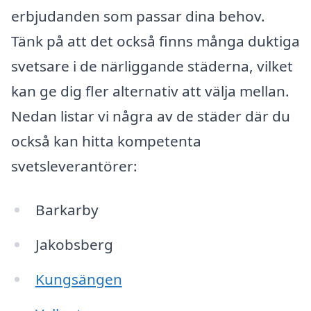
erbjudanden som passar dina behov.
Tänk på att det också finns många duktiga
svetsare i de närliggande städerna, vilket
kan ge dig fler alternativ att välja mellan.
Nedan listar vi några av de städer där du
också kan hitta kompetenta
svetsleverantörer:
Barkarby
Jakobsberg
Kungsängen