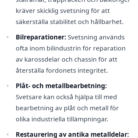
kräver skicklig svetsning för att
säkerställa stabilitet och hållbarhet.
Bilreparationer:
Svetsning används
ofta inom bilindustrin för reparation
av karossdelar och chassin för att
återställa fordonets integritet.
Plåt- och metallbearbetning:
Svetsare kan också hjälpa till med
bearbetning av plåt och metall för
olika industriella tillämpningar.
Restaurering av antika metalldelar: