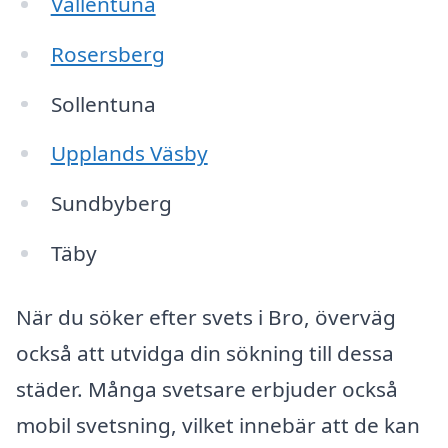
Vallentuna
Rosersberg
Sollentuna
Upplands Väsby
Sundbyberg
Täby
När du söker efter svets i Bro, överväg
också att utvidga din sökning till dessa
städer. Många svetsare erbjuder också
mobil svetsning, vilket innebär att de kan