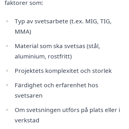
faktorer som:
Typ av svetsarbete (t.ex. MIG, TIG,
MMA)
Material som ska svetsas (stål,
aluminium, rostfritt)
Projektets komplexitet och storlek
Färdighet och erfarenhet hos
svetsaren
Om svetsningen utförs på plats eller i
verkstad