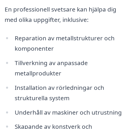
En professionell svetsare kan hjälpa dig
med olika uppgifter, inklusive:
Reparation av metallstrukturer och
komponenter
Tillverkning av anpassade
metallprodukter
Installation av rörledningar och
strukturella system
Underhåll av maskiner och utrustning
Skapande av konstverk och