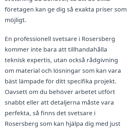
företagen kan ge dig så exakta priser som
möjligt.
En professionell svetsare i Rosersberg
kommer inte bara att tillhandahålla
teknisk expertis, utan också rådgivning
om material och lösningar som kan vara
bäst lämpade för ditt specifika projekt.
Oavsett om du behöver arbetet utfört
snabbt eller att detaljerna måste vara
perfekta, så finns det svetsare i
Rosersberg som kan hjälpa dig med just