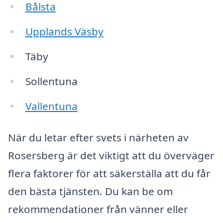
Bålsta
Upplands Väsby
Täby
Sollentuna
Vallentuna
När du letar efter svets i närheten av
Rosersberg är det viktigt att du överväger
flera faktorer för att säkerställa att du får
den bästa tjänsten. Du kan be om
rekommendationer från vänner eller