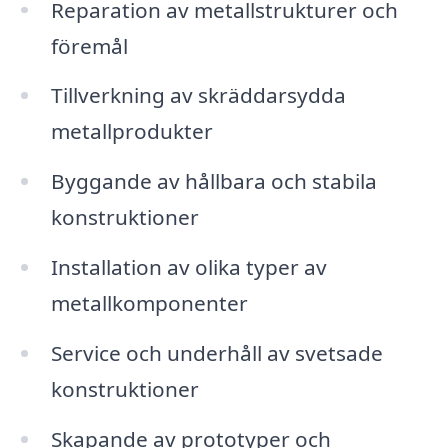
Reparation av metallstrukturer och
föremål
Tillverkning av skräddarsydda
metallprodukter
Byggande av hållbara och stabila
konstruktioner
Installation av olika typer av
metallkomponenter
Service och underhåll av svetsade
konstruktioner
Skapande av prototyper och