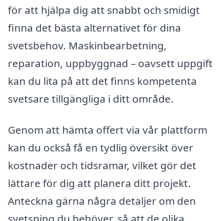
för att hjälpa dig att snabbt och smidigt
finna det bästa alternativet för dina
svetsbehov. Maskinbearbetning,
reparation, uppbyggnad – oavsett uppgift
kan du lita på att det finns kompetenta
svetsare tillgängliga i ditt område.
Genom att hämta offert via vår plattform
kan du också få en tydlig översikt över
kostnader och tidsramar, vilket gör det
lättare för dig att planera ditt projekt.
Anteckna gärna några detaljer om den
svetsning du behöver, så att de olika