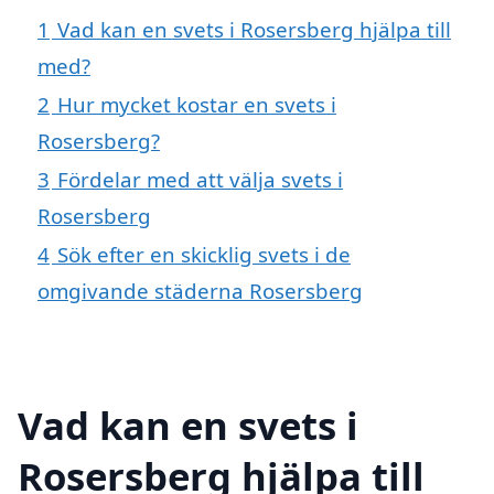
1
Vad kan en svets i Rosersberg hjälpa till
med?
2
Hur mycket kostar en svets i
Rosersberg?
3
Fördelar med att välja svets i
Rosersberg
4
Sök efter en skicklig svets i de
omgivande städerna Rosersberg
Vad kan en svets i
Rosersberg hjälpa till