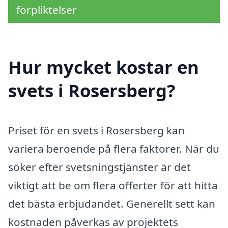
förpliktelser
Hur mycket kostar en
svets i Rosersberg?
Priset för en svets i Rosersberg kan
variera beroende på flera faktorer. När du
söker efter svetsningstjänster är det
viktigt att be om flera offerter för att hitta
det bästa erbjudandet. Generellt sett kan
kostnaden påverkas av projektets