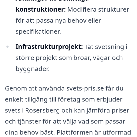
konstruktioner:
Modifiera strukturer
för att passa nya behov eller
specifikationer.
Infrastrukturprojekt:
Tät svetsning i
större projekt som broar, vägar och
byggnader.
Genom att använda svets-pris.se får du
enkelt tillgång till företag som erbjuder
svets i Rosersberg och kan jämföra priser
och tjänster för att välja vad som passar
dina behov bäst. Plattformen är utformad