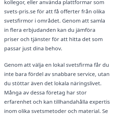
kollegor, eller använda plattformar som
svets-pris.se för att få offerter från olika
svetsfirmor i området. Genom att samla
in flera erbjudanden kan du jämföra
priser och tjänster för att hitta det som
passar just dina behov.
Genom att välja en lokal svetsfirma får du
inte bara fördel av snabbare service, utan
du stöttar även det lokala näringslivet.
Många av dessa företag har stor
erfarenhet och kan tillhandahålla expertis
inom olika svetsmetoder och material. Se