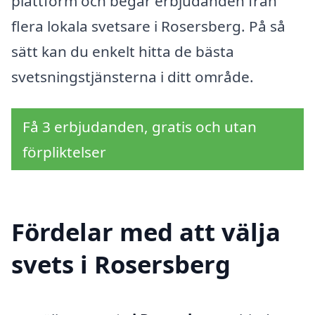
plattform och begär erbjudanden från
flera lokala svetsare i Rosersberg. På så
sätt kan du enkelt hitta de bästa
svetsningstjänsterna i ditt område.
Få 3 erbjudanden, gratis och utan
förpliktelser
Fördelar med att välja
svets i Rosersberg