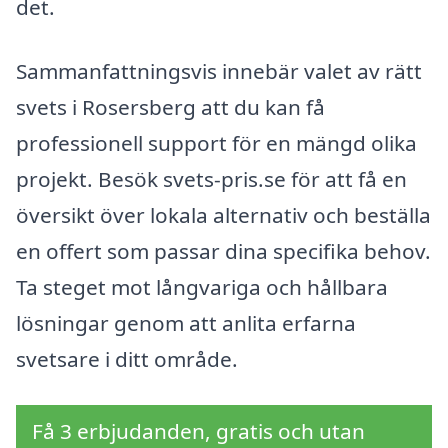
det.
Sammanfattningsvis innebär valet av rätt
svets i Rosersberg att du kan få
professionell support för en mängd olika
projekt. Besök svets-pris.se för att få en
översikt över lokala alternativ och beställa
en offert som passar dina specifika behov.
Ta steget mot långvariga och hållbara
lösningar genom att anlita erfarna
svetsare i ditt område.
Få 3 erbjudanden, gratis och utan