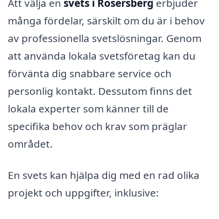
Att välja en
svets i Rosersberg
erbjuder
många fördelar, särskilt om du är i behov
av professionella svetslösningar. Genom
att använda lokala svetsföretag kan du
förvänta dig snabbare service och
personlig kontakt. Dessutom finns det
lokala experter som känner till de
specifika behov och krav som präglar
området.
En svets kan hjälpa dig med en rad olika
projekt och uppgifter, inklusive: