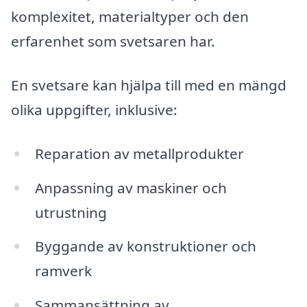
komplexitet, materialtyper och den
erfarenhet som svetsaren har.
En svetsare kan hjälpa till med en mängd
olika uppgifter, inklusive:
Reparation av metallprodukter
Anpassning av maskiner och
utrustning
Byggande av konstruktioner och
ramverk
Sammansättning av