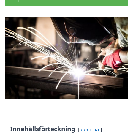
Innehållsförteckning
gömma