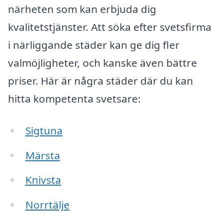
närheten som kan erbjuda dig
kvalitetstjänster. Att söka efter svetsfirma
i närliggande städer kan ge dig fler
valmöjligheter, och kanske även bättre
priser. Här är några städer där du kan
hitta kompetenta svetsare:
Sigtuna
Märsta
Knivsta
Norrtälje