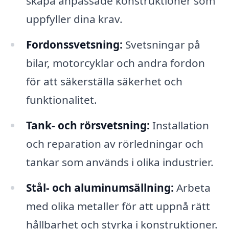
skapa anpassade konstruktioner som
uppfyller dina krav.
Fordonssvetsning:
Svetsningar på
bilar, motorcyklar och andra fordon
för att säkerställa säkerhet och
funktionalitet.
Tank- och rörsvetsning:
Installation
och reparation av rörledningar och
tankar som används i olika industrier.
Stål- och aluminumsällning:
Arbeta
med olika metaller för att uppnå rätt
hållbarhet och styrka i konstruktioner.