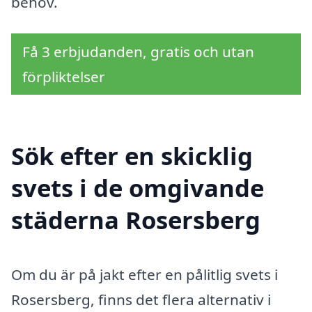
behov.
Få 3 erbjudanden, gratis och utan
förpliktelser
Sök efter en skicklig
svets i de omgivande
städerna Rosersberg
Om du är på jakt efter en pålitlig svets i
Rosersberg, finns det flera alternativ i