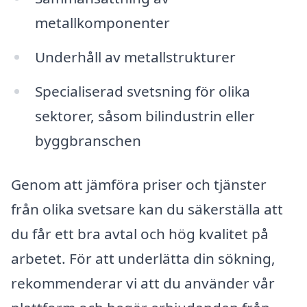
metallkomponenter
Underhåll av metallstrukturer
Specialiserad svetsning för olika
sektorer, såsom bilindustrin eller
byggbranschen
Genom att jämföra priser och tjänster
från olika svetsare kan du säkerställa att
du får ett bra avtal och hög kvalitet på
arbetet. För att underlätta din sökning,
rekommenderar vi att du använder vår