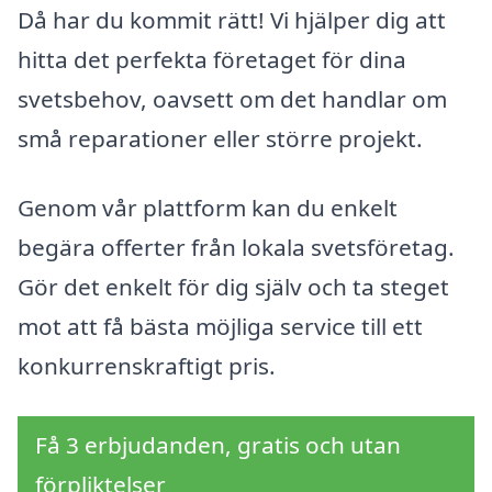
Då har du kommit rätt! Vi hjälper dig att
hitta det perfekta företaget för dina
svetsbehov, oavsett om det handlar om
små reparationer eller större projekt.
Genom vår plattform kan du enkelt
begära offerter från lokala svetsföretag.
Gör det enkelt för dig själv och ta steget
mot att få bästa möjliga service till ett
konkurrenskraftigt pris.
Få 3 erbjudanden, gratis och utan
förpliktelser