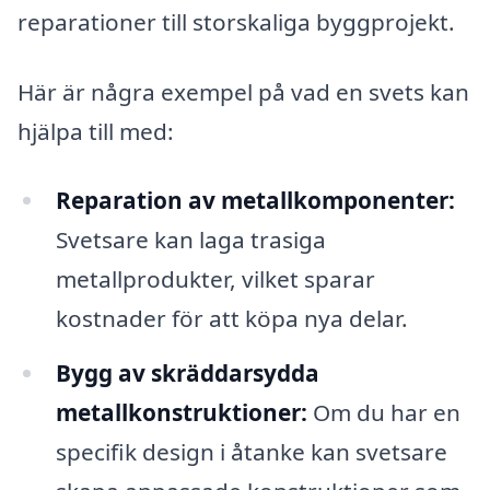
reparationer till storskaliga byggprojekt.
Här är några exempel på vad en svets kan
hjälpa till med:
Reparation av metallkomponenter:
Svetsare kan laga trasiga
metallprodukter, vilket sparar
kostnader för att köpa nya delar.
Bygg av skräddarsydda
metallkonstruktioner:
Om du har en
specifik design i åtanke kan svetsare