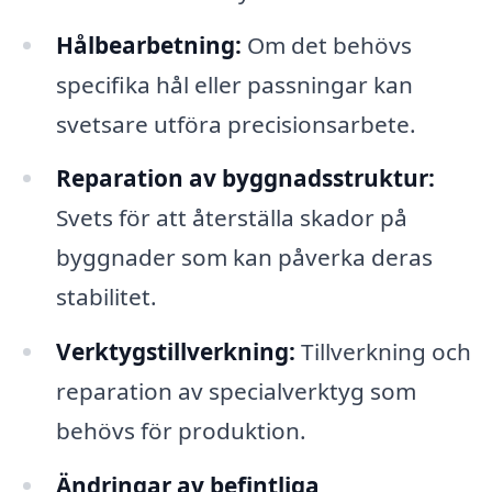
Hålbearbetning:
Om det behövs
specifika hål eller passningar kan
svetsare utföra precisionsarbete.
Reparation av byggnadsstruktur:
Svets för att återställa skador på
byggnader som kan påverka deras
stabilitet.
Verktygstillverkning:
Tillverkning och
reparation av specialverktyg som
behövs för produktion.
Ändringar av befintliga