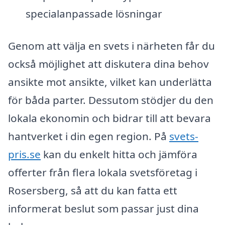
specialanpassade lösningar
Genom att välja en svets i närheten får du
också möjlighet att diskutera dina behov
ansikte mot ansikte, vilket kan underlätta
för båda parter. Dessutom stödjer du den
lokala ekonomin och bidrar till att bevara
hantverket i din egen region. På
svets-
pris.se
kan du enkelt hitta och jämföra
offerter från flera lokala svetsföretag i
Rosersberg, så att du kan fatta ett
informerat beslut som passar just dina