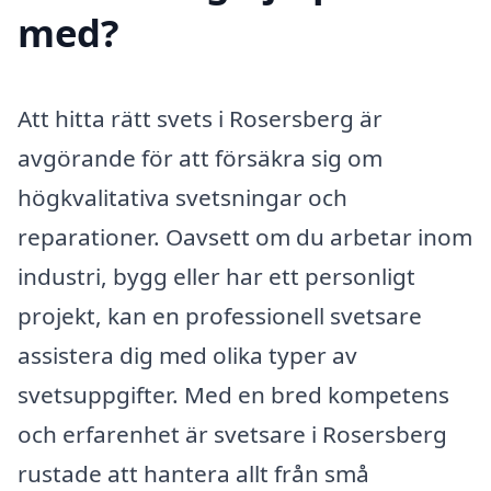
med?
Att hitta rätt svets i Rosersberg är
avgörande för att försäkra sig om
högkvalitativa svetsningar och
reparationer. Oavsett om du arbetar inom
industri, bygg eller har ett personligt
projekt, kan en professionell svetsare
assistera dig med olika typer av
svetsuppgifter. Med en bred kompetens
och erfarenhet är svetsare i Rosersberg
rustade att hantera allt från små