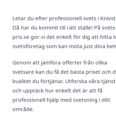
Letar du efter professionell svets i Knivs
Då har du kommit till rätt ställe! På svets
pris.se gör vi det enkelt för dig att hitta 
svetsföretag som kan möta just dina be
Genom att jämföra offerter från olika
svetsare kan du få det bästa priset och 
kvalitet du förtjänar. Utforska våra tjäns
och upptäck hur enkelt det är att få
professionell hjälp med svetsning i ditt
område.