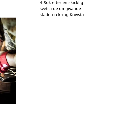
4
Sök efter en skicklig
svets i de omgivande
städerna kring Knivsta