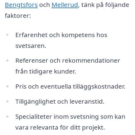
Bengtsfors
och
Mellerud
, tänk på följande
faktorer:
Erfarenhet och kompetens hos
svetsaren.
Referenser och rekommendationer
från tidigare kunder.
Pris och eventuella tilläggskostnader.
Tillgänglighet och leveranstid.
Specialiteter inom svetsning som kan
vara relevanta för ditt projekt.