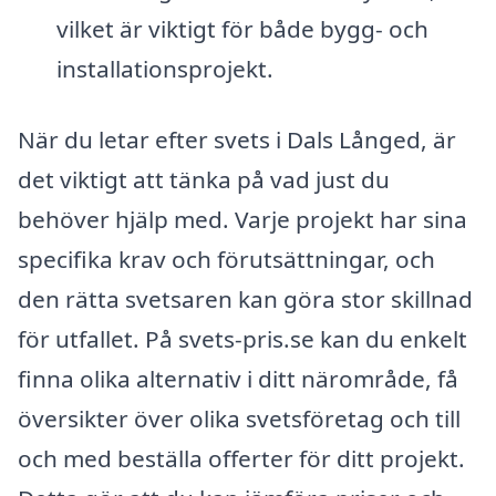
vilket är viktigt för både bygg- och
installationsprojekt.
När du letar efter svets i Dals Långed, är
det viktigt att tänka på vad just du
behöver hjälp med. Varje projekt har sina
specifika krav och förutsättningar, och
den rätta svetsaren kan göra stor skillnad
för utfallet. På svets-pris.se kan du enkelt
finna olika alternativ i ditt närområde, få
översikter över olika svetsföretag och till
och med beställa offerter för ditt projekt.