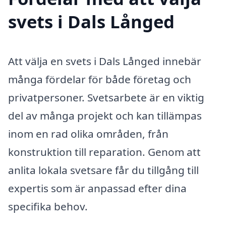
svets i Dals Långed
Att välja en svets i Dals Långed innebär
många fördelar för både företag och
privatpersoner. Svetsarbete är en viktig
del av många projekt och kan tillämpas
inom en rad olika områden, från
konstruktion till reparation. Genom att
anlita lokala svetsare får du tillgång till
expertis som är anpassad efter dina
specifika behov.