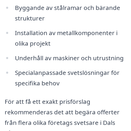
Byggande av stålramar och bärande
strukturer
Installation av metallkomponenter i
olika projekt
Underhåll av maskiner och utrustning
Specialanpassade svetslösningar för
specifika behov
För att få ett exakt prisförslag
rekommenderas det att begära offerter
från flera olika företags svetsare i Dals