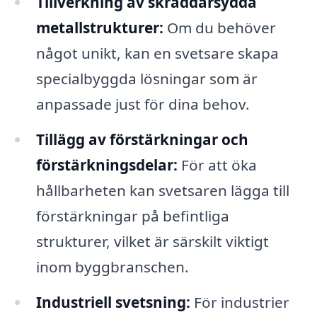
Tillverkning av skräddarsydda
metallstrukturer:
Om du behöver
något unikt, kan en svetsare skapa
specialbyggda lösningar som är
anpassade just för dina behov.
Tillägg av förstärkningar och
förstärkningsdelar:
För att öka
hållbarheten kan svetsaren lägga till
förstärkningar på befintliga
strukturer, vilket är särskilt viktigt
inom byggbranschen.
Industriell svetsning:
För industrier