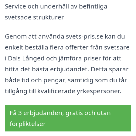
Service och underhåll av befintliga
svetsade strukturer
Genom att använda svets-pris.se kan du
enkelt beställa flera offerter från svetsare
i Dals Långed och jämföra priser för att
hitta det bästa erbjudandet. Detta sparar
både tid och pengar, samtidig som du får
tillgång till kvalificerade yrkespersoner.
Få 3 erbjudanden, gratis och utan
förpliktelser