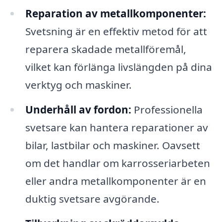
Reparation av metallkomponenter:
Svetsning är en effektiv metod för att
reparera skadade metallföremål,
vilket kan förlänga livslängden på dina
verktyg och maskiner.
Underhåll av fordon:
Professionella
svetsare kan hantera reparationer av
bilar, lastbilar och maskiner. Oavsett
om det handlar om karrosseriarbeten
eller andra metallkomponenter är en
duktig svetsare avgörande.