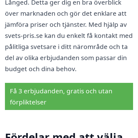
Långed. Detta ger dig en bra överblick
över marknaden och gör det enklare att
jämföra priser och tjänster. Med hjälp av
svets-pris.se kan du enkelt få kontakt med
pålitliga svetsare i ditt närområde och ta
del av olika erbjudanden som passar din
budget och dina behov.
Få 3 erbjudanden, gratis och utan
förpliktelser
Fördelar med att välja