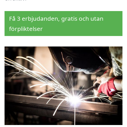
Få 3 erbjudanden, gratis och utan
förpliktelser