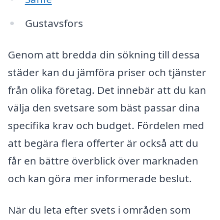
Gustavsfors
Genom att bredda din sökning till dessa
städer kan du jämföra priser och tjänster
från olika företag. Det innebär att du kan
välja den svetsare som bäst passar dina
specifika krav och budget. Fördelen med
att begära flera offerter är också att du
får en bättre överblick över marknaden
och kan göra mer informerade beslut.
När du leta efter svets i områden som