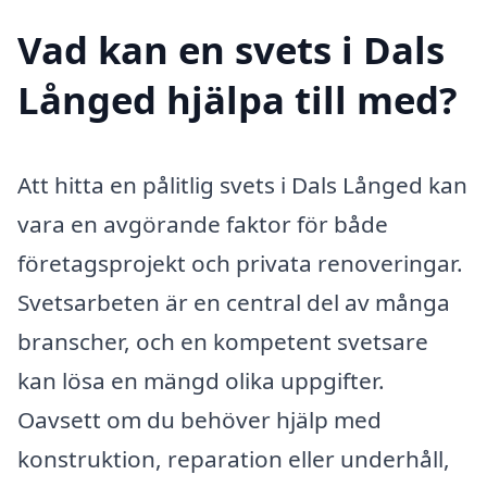
Vad kan en svets i Dals
Långed hjälpa till med?
Att hitta en pålitlig svets i Dals Långed kan
vara en avgörande faktor för både
företagsprojekt och privata renoveringar.
Svetsarbeten är en central del av många
branscher, och en kompetent svetsare
kan lösa en mängd olika uppgifter.
Oavsett om du behöver hjälp med
konstruktion, reparation eller underhåll,