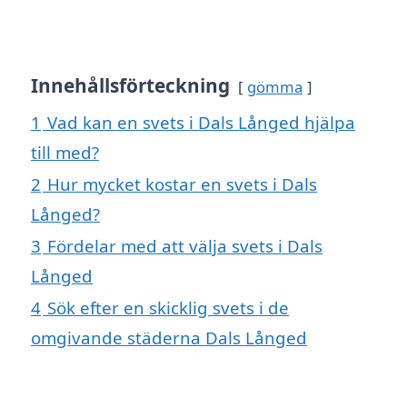
Innehållsförteckning
gömma
1
Vad kan en svets i Dals Långed hjälpa
till med?
2
Hur mycket kostar en svets i Dals
Långed?
3
Fördelar med att välja svets i Dals
Långed
4
Sök efter en skicklig svets i de
omgivande städerna Dals Långed