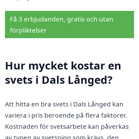
Få 3 erbjudanden, gratis och utan
förpliktelser
Hur mycket kostar en
svets i Dals Långed?
Att hitta en bra svets i Dals Långed kan
variera i pris beroende på flera faktorer.
Kostnaden för svetsarbete kan påverkas
av typen av svetsning som krävs, den