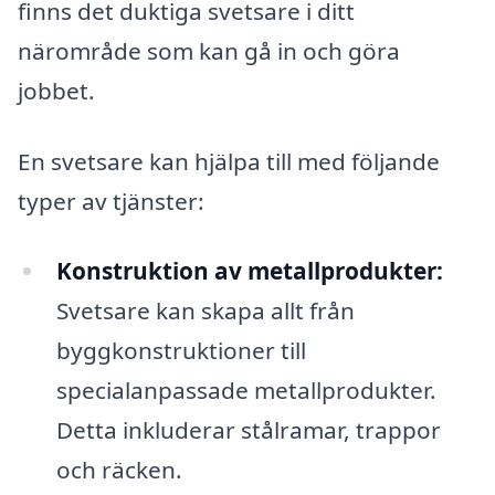
finns det duktiga svetsare i ditt
närområde som kan gå in och göra
jobbet.
En svetsare kan hjälpa till med följande
typer av tjänster:
Konstruktion av metallprodukter:
Svetsare kan skapa allt från
byggkonstruktioner till
specialanpassade metallprodukter.
Detta inkluderar stålramar, trappor
och räcken.