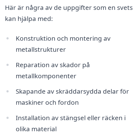
Här är några av de uppgifter som en svets
kan hjälpa med:
Konstruktion och montering av
metallstrukturer
Reparation av skador på
metallkomponenter
Skapande av skräddarsydda delar för
maskiner och fordon
Installation av stängsel eller räcken i
olika material