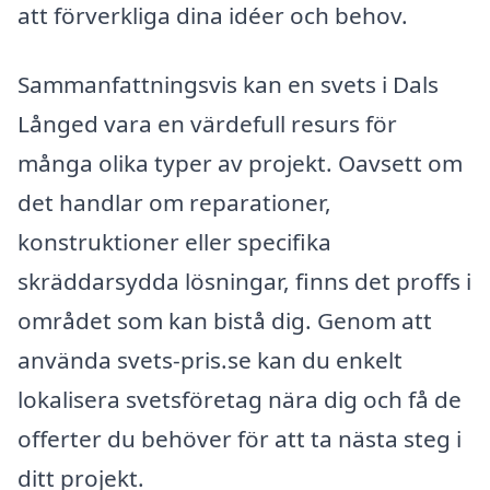
att förverkliga dina idéer och behov.
Sammanfattningsvis kan en svets i Dals
Långed vara en värdefull resurs för
många olika typer av projekt. Oavsett om
det handlar om reparationer,
konstruktioner eller specifika
skräddarsydda lösningar, finns det proffs i
området som kan bistå dig. Genom att
använda svets-pris.se kan du enkelt
lokalisera svetsföretag nära dig och få de
offerter du behöver för att ta nästa steg i
ditt projekt.