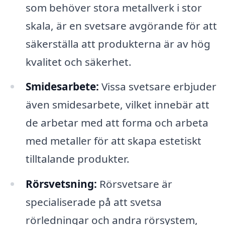
som behöver stora metallverk i stor
skala, är en svetsare avgörande för att
säkerställa att produkterna är av hög
kvalitet och säkerhet.
Smidesarbete:
Vissa svetsare erbjuder
även smidesarbete, vilket innebär att
de arbetar med att forma och arbeta
med metaller för att skapa estetiskt
tilltalande produkter.
Rörsvetsning:
Rörsvetsare är
specialiserade på att svetsa
rörledningar och andra rörsystem,