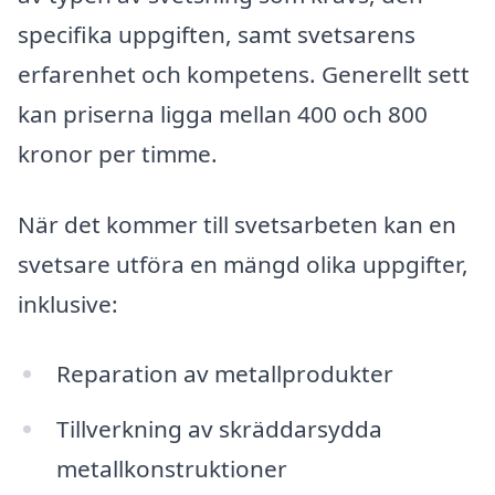
specifika uppgiften, samt svetsarens
erfarenhet och kompetens. Generellt sett
kan priserna ligga mellan 400 och 800
kronor per timme.
När det kommer till svetsarbeten kan en
svetsare utföra en mängd olika uppgifter,
inklusive:
Reparation av metallprodukter
Tillverkning av skräddarsydda
metallkonstruktioner