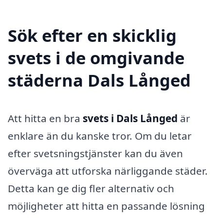
Sök efter en skicklig
svets i de omgivande
städerna Dals Långed
Att hitta en bra
svets i Dals Långed
är
enklare än du kanske tror. Om du letar
efter svetsningstjänster kan du även
överväga att utforska närliggande städer.
Detta kan ge dig fler alternativ och
möjligheter att hitta en passande lösning