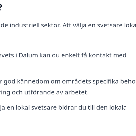
?
industriell sektor. Att välja en svetsare loka
svets i Dalum kan du enkelt få kontakt med
ar god kännedom om områdets specifika beho
ering och utförande av arbetet.
 en lokal svetsare bidrar du till den lokala