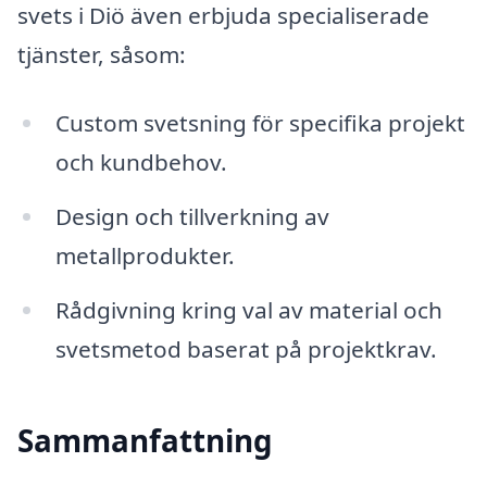
svets i Diö även erbjuda specialiserade
tjänster, såsom:
Custom svetsning för specifika projekt
och kundbehov.
Design och tillverkning av
metallprodukter.
Rådgivning kring val av material och
svetsmetod baserat på projektkrav.
Sammanfattning