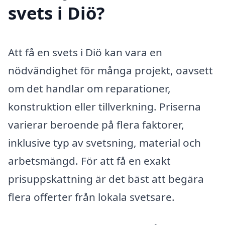
svets i Diö?
Att få en svets i Diö kan vara en
nödvändighet för många projekt, oavsett
om det handlar om reparationer,
konstruktion eller tillverkning. Priserna
varierar beroende på flera faktorer,
inklusive typ av svetsning, material och
arbetsmängd. För att få en exakt
prisuppskattning är det bäst att begära
flera offerter från lokala svetsare.