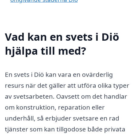
Vad kan en svets i Diö
hjälpa till med?
En svets i Diö kan vara en ovärderlig
resurs när det gäller att utföra olika typer
av svetsarbeten. Oavsett om det handlar
om konstruktion, reparation eller
underhåll, så erbjuder svetsare en rad
tjänster som kan tillgodose både privata