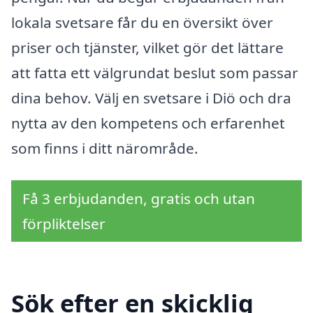
lokala svetsare får du en översikt över
priser och tjänster, vilket gör det lättare
att fatta ett välgrundat beslut som passar
dina behov. Välj en svetsare i Diö och dra
nytta av den kompetens och erfarenhet
som finns i ditt närområde.
Få 3 erbjudanden, gratis och utan
förpliktelser
Sök efter en skicklig