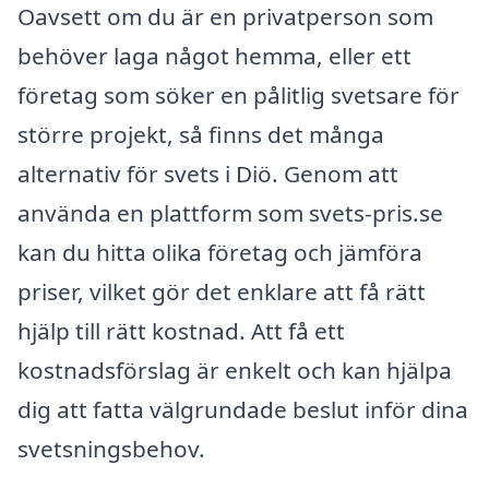
Oavsett om du är en privatperson som
behöver laga något hemma, eller ett
företag som söker en pålitlig svetsare för
större projekt, så finns det många
alternativ för svets i Diö. Genom att
använda en plattform som svets-pris.se
kan du hitta olika företag och jämföra
priser, vilket gör det enklare att få rätt
hjälp till rätt kostnad. Att få ett
kostnadsförslag är enkelt och kan hjälpa
dig att fatta välgrundade beslut inför dina
svetsningsbehov.