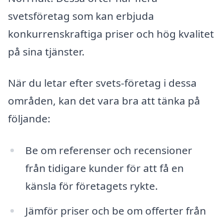
svetsföretag som kan erbjuda
konkurrenskraftiga priser och hög kvalitet
på sina tjänster.
När du letar efter svets-företag i dessa
områden, kan det vara bra att tänka på
följande:
Be om referenser och recensioner
från tidigare kunder för att få en
känsla för företagets rykte.
Jämför priser och be om offerter från