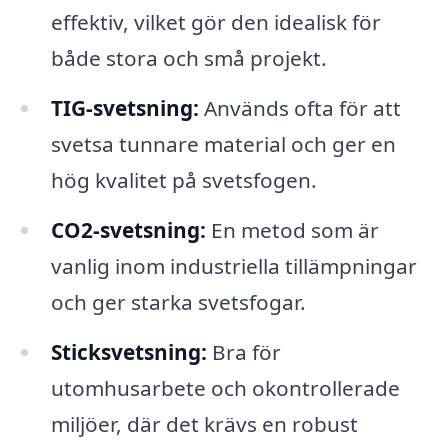
effektiv, vilket gör den idealisk för
både stora och små projekt.
TIG-svetsning:
Används ofta för att
svetsa tunnare material och ger en
hög kvalitet på svetsfogen.
CO2-svetsning:
En metod som är
vanlig inom industriella tillämpningar
och ger starka svetsfogar.
Sticksvetsning:
Bra för
utomhusarbete och okontrollerade
miljöer, där det krävs en robust