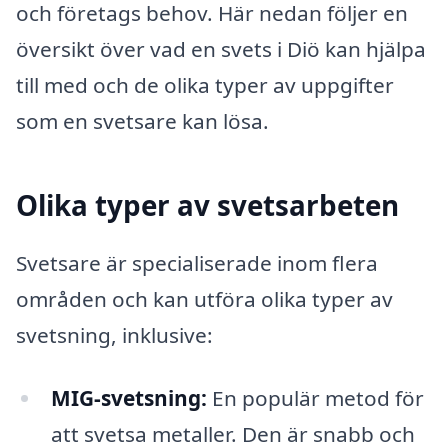
och företags behov. Här nedan följer en
översikt över vad en svets i Diö kan hjälpa
till med och de olika typer av uppgifter
som en svetsare kan lösa.
Olika typer av svetsarbeten
Svetsare är specialiserade inom flera
områden och kan utföra olika typer av
svetsning, inklusive:
MIG-svetsning:
En populär metod för
att svetsa metaller. Den är snabb och