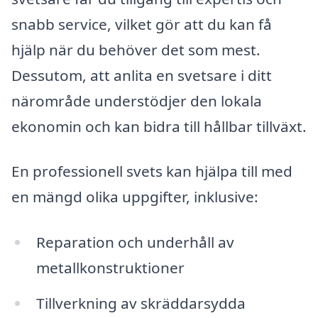
snabb service, vilket gör att du kan få
hjälp när du behöver det som mest.
Dessutom, att anlita en svetsare i ditt
närområde understödjer den lokala
ekonomin och kan bidra till hållbar tillväxt.
En professionell svets kan hjälpa till med
en mängd olika uppgifter, inklusive:
Reparation och underhåll av
metallkonstruktioner
Tillverkning av skräddarsydda