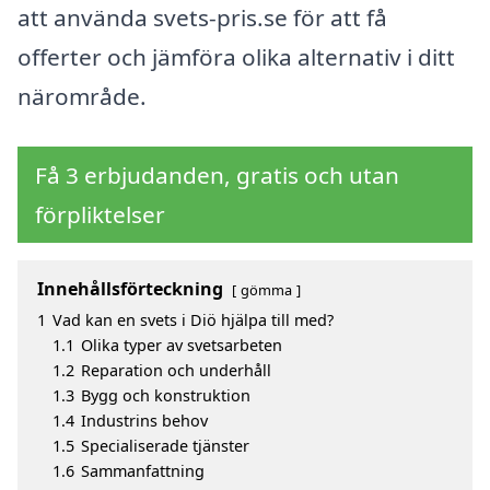
att använda svets-pris.se för att få
offerter och jämföra olika alternativ i ditt
närområde.
Få 3 erbjudanden, gratis och utan
förpliktelser
Innehållsförteckning
gömma
1
Vad kan en svets i Diö hjälpa till med?
1.1
Olika typer av svetsarbeten
1.2
Reparation och underhåll
1.3
Bygg och konstruktion
1.4
Industrins behov
1.5
Specialiserade tjänster
1.6
Sammanfattning