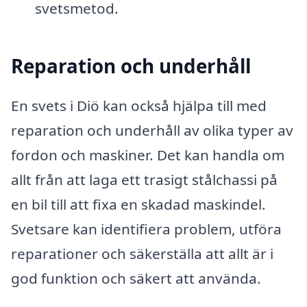
svetsmetod.
Reparation och underhåll
En svets i Diö kan också hjälpa till med
reparation och underhåll av olika typer av
fordon och maskiner. Det kan handla om
allt från att laga ett trasigt stålchassi på
en bil till att fixa en skadad maskindel.
Svetsare kan identifiera problem, utföra
reparationer och säkerställa att allt är i
god funktion och säkert att använda.