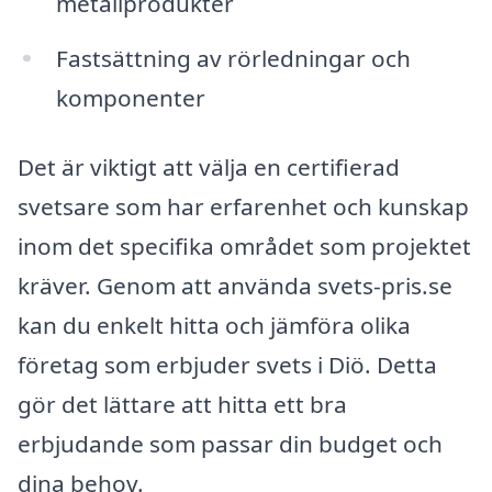
metallprodukter
Fastsättning av rörledningar och
komponenter
Det är viktigt att välja en certifierad
svetsare som har erfarenhet och kunskap
inom det specifika området som projektet
kräver. Genom att använda svets-pris.se
kan du enkelt hitta och jämföra olika
företag som erbjuder svets i Diö. Detta
gör det lättare att hitta ett bra
erbjudande som passar din budget och
dina behov.