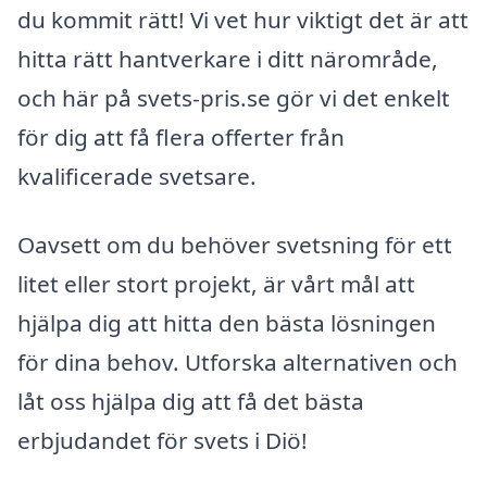
du kommit rätt! Vi vet hur viktigt det är att
hitta rätt hantverkare i ditt närområde,
och här på svets-pris.se gör vi det enkelt
för dig att få flera offerter från
kvalificerade svetsare.
Oavsett om du behöver svetsning för ett
litet eller stort projekt, är vårt mål att
hjälpa dig att hitta den bästa lösningen
för dina behov. Utforska alternativen och
låt oss hjälpa dig att få det bästa
erbjudandet för svets i Diö!