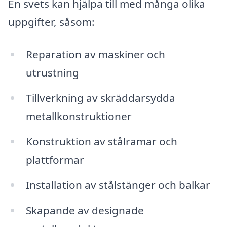
En svets kan hjälpa till med många olika
uppgifter, såsom:
Reparation av maskiner och
utrustning
Tillverkning av skräddarsydda
metallkonstruktioner
Konstruktion av stålramar och
plattformar
Installation av stålstänger och balkar
Skapande av designade