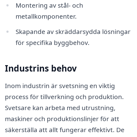
Montering av stål- och
metallkomponenter.
Skapande av skräddarsydda lösningar
för specifika byggbehov.
Industrins behov
Inom industrin är svetsning en viktig
process för tillverkning och produktion.
Svetsare kan arbeta med utrustning,
maskiner och produktionslinjer för att
säkerställa att allt fungerar effektivt. De