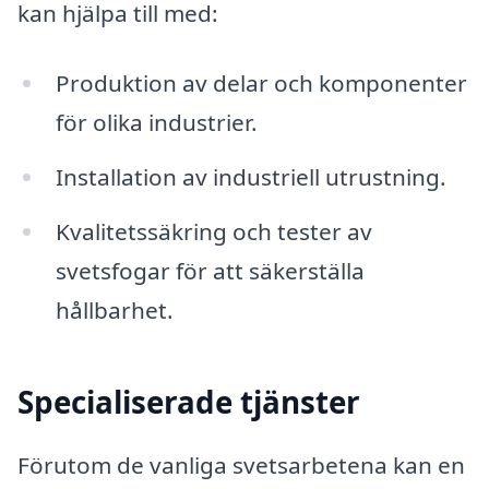
kan hjälpa till med:
Produktion av delar och komponenter
för olika industrier.
Installation av industriell utrustning.
Kvalitetssäkring och tester av
svetsfogar för att säkerställa
hållbarhet.
Specialiserade tjänster
Förutom de vanliga svetsarbetena kan en