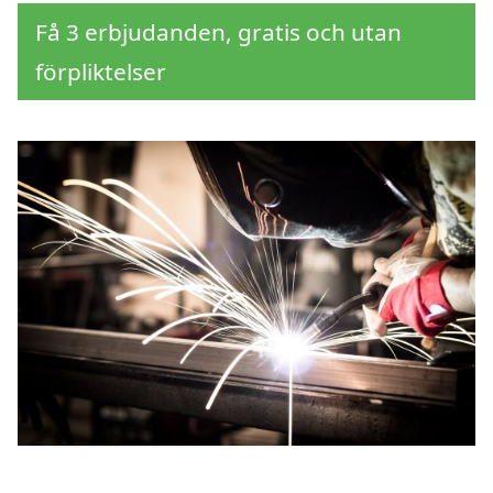
Få 3 erbjudanden, gratis och utan
förpliktelser