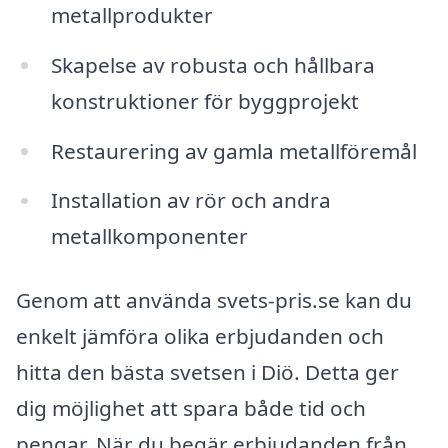
metallprodukter
Skapelse av robusta och hållbara
konstruktioner för byggprojekt
Restaurering av gamla metallföremål
Installation av rör och andra
metallkomponenter
Genom att använda svets-pris.se kan du
enkelt jämföra olika erbjudanden och
hitta den bästa svetsen i Diö. Detta ger
dig möjlighet att spara både tid och
pengar. När du begär erbjudanden från