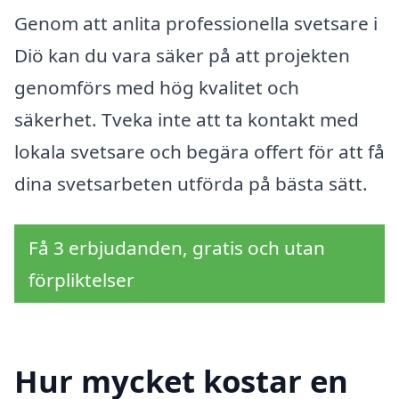
Genom att anlita professionella svetsare i
Diö kan du vara säker på att projekten
genomförs med hög kvalitet och
säkerhet. Tveka inte att ta kontakt med
lokala svetsare och begära offert för att få
dina svetsarbeten utförda på bästa sätt.
Få 3 erbjudanden, gratis och utan
förpliktelser
Hur mycket kostar en