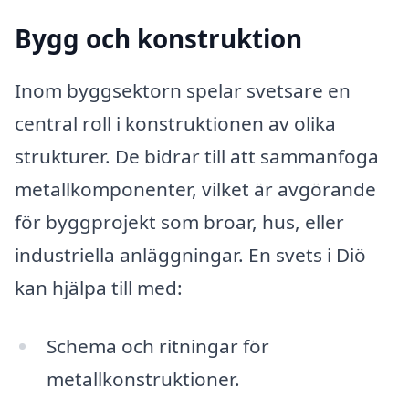
Bygg och konstruktion
Inom byggsektorn spelar svetsare en
central roll i konstruktionen av olika
strukturer. De bidrar till att sammanfoga
metallkomponenter, vilket är avgörande
för byggprojekt som broar, hus, eller
industriella anläggningar. En svets i Diö
kan hjälpa till med:
Schema och ritningar för
metallkonstruktioner.