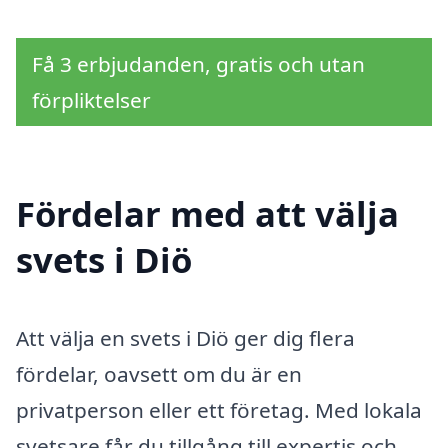
Få 3 erbjudanden, gratis och utan
förpliktelser
Fördelar med att välja
svets i Diö
Att välja en svets i Diö ger dig flera
fördelar, oavsett om du är en
privatperson eller ett företag. Med lokala
svetsare får du tillgång till expertis och