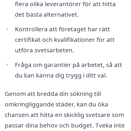
flera olika leverantörer för att hitta
det bästa alternativet.
Kontrollera att företaget har rätt
certifikat och kvalifikationer för att
utföra svetsarbeten.
Fråga om garantier på arbetet, så att
du kan känna dig trygg i ditt val.
Genom att bredda din sökning till
omkringliggande städer, kan du öka
chansen att hitta en skicklig svetsare som
passar dina behov och budget. Tveka inte