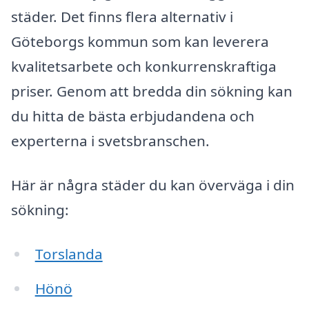
städer. Det finns flera alternativ i
Göteborgs kommun som kan leverera
kvalitetsarbete och konkurrenskraftiga
priser. Genom att bredda din sökning kan
du hitta de bästa erbjudandena och
experterna i svetsbranschen.
Här är några städer du kan överväga i din
sökning:
Torslanda
Hönö