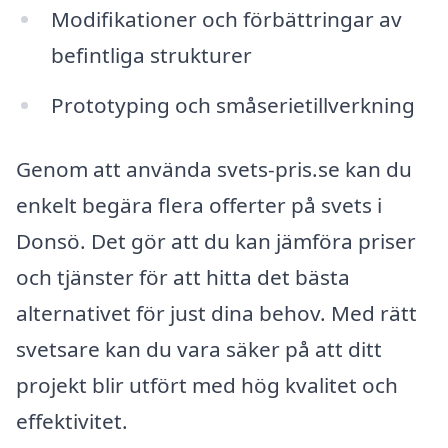
Modifikationer och förbättringar av
befintliga strukturer
Prototyping och småserietillverkning
Genom att använda svets-pris.se kan du
enkelt begära flera offerter på svets i
Donsö. Det gör att du kan jämföra priser
och tjänster för att hitta det bästa
alternativet för just dina behov. Med rätt
svetsare kan du vara säker på att ditt
projekt blir utfört med hög kvalitet och
effektivitet.