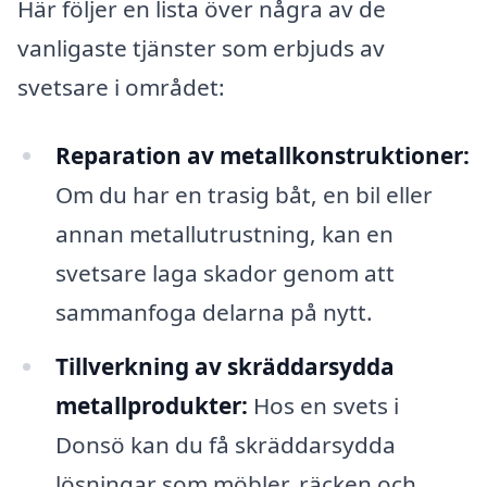
Här följer en lista över några av de
vanligaste tjänster som erbjuds av
svetsare i området:
Reparation av metallkonstruktioner:
Om du har en trasig båt, en bil eller
annan metallutrustning, kan en
svetsare laga skador genom att
sammanfoga delarna på nytt.
Tillverkning av skräddarsydda
metallprodukter:
Hos en svets i
Donsö kan du få skräddarsydda
lösningar som möbler, räcken och