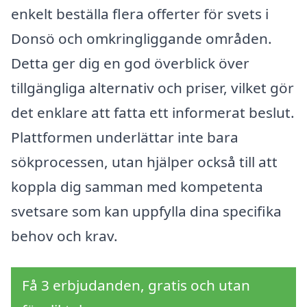
enkelt beställa flera offerter för svets i
Donsö och omkringliggande områden.
Detta ger dig en god överblick över
tillgängliga alternativ och priser, vilket gör
det enklare att fatta ett informerat beslut.
Plattformen underlättar inte bara
sökprocessen, utan hjälper också till att
koppla dig samman med kompetenta
svetsare som kan uppfylla dina specifika
behov och krav.
Få 3 erbjudanden, gratis och utan