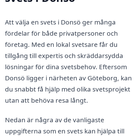
Att välja en svets i Donsö ger många
fördelar för både privatpersoner och
företag. Med en lokal svetsare får du
tillgång till expertis och skräddarsydda
lösningar för dina svetsbehov. Eftersom
Donsö ligger i närheten av Göteborg, kan
du snabbt få hjälp med olika svetsprojekt
utan att behöva resa långt.
Nedan är några av de vanligaste
uppgifterna som en svets kan hjälpa till