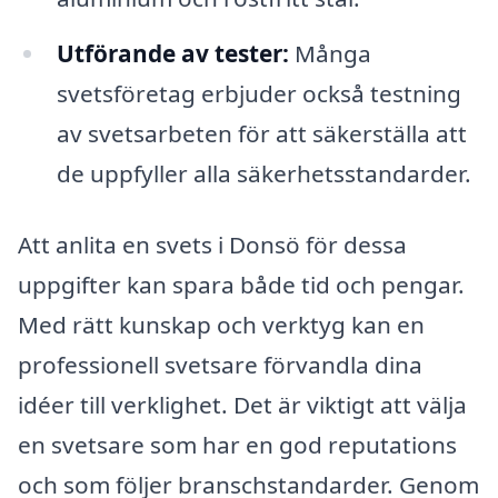
Utförande av tester:
Många
svetsföretag erbjuder också testning
av svetsarbeten för att säkerställa att
de uppfyller alla säkerhetsstandarder.
Att anlita en svets i Donsö för dessa
uppgifter kan spara både tid och pengar.
Med rätt kunskap och verktyg kan en
professionell svetsare förvandla dina
idéer till verklighet. Det är viktigt att välja
en svetsare som har en god reputations
och som följer branschstandarder. Genom