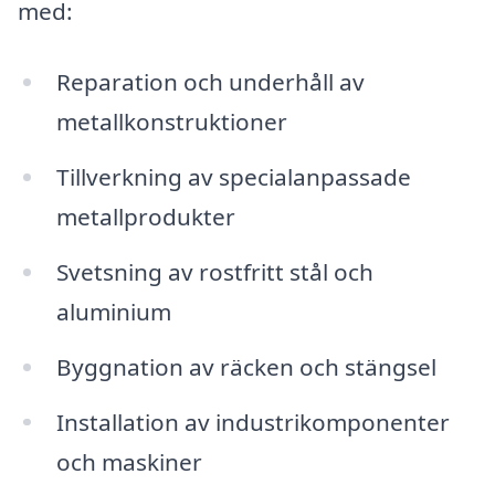
med:
Reparation och underhåll av
metallkonstruktioner
Tillverkning av specialanpassade
metallprodukter
Svetsning av rostfritt stål och
aluminium
Byggnation av räcken och stängsel
Installation av industrikomponenter
och maskiner