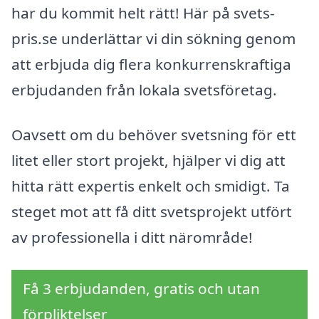
har du kommit helt rätt! Här på svets-
pris.se underlättar vi din sökning genom
att erbjuda dig flera konkurrenskraftiga
erbjudanden från lokala svetsföretag.
Oavsett om du behöver svetsning för ett
litet eller stort projekt, hjälper vi dig att
hitta rätt expertis enkelt och smidigt. Ta
steget mot att få ditt svetsprojekt utfört
av professionella i ditt närområde!
Få 3 erbjudanden, gratis och utan
förpliktelser