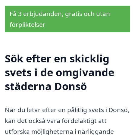
Få 3 erbjudanden, gratis och utan
förpliktelser
Sök efter en skicklig
svets i de omgivande
städerna Donsö
När du letar efter en pålitlig svets i Donsö,
kan det också vara fördelaktigt att
utforska möjligheterna i närliggande