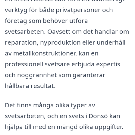
verktyg för både privatpersoner och
företag som behöver utföra
svetsarbeten. Oavsett om det handlar om
reparation, nyproduktion eller underhåll
av metallkonstruktioner, kan en
professionell svetsare erbjuda expertis
och noggrannhet som garanterar
hållbara resultat.
Det finns många olika typer av
svetsarbeten, och en svets i Donsö kan
hjälpa till med en mängd olika uppgifter.