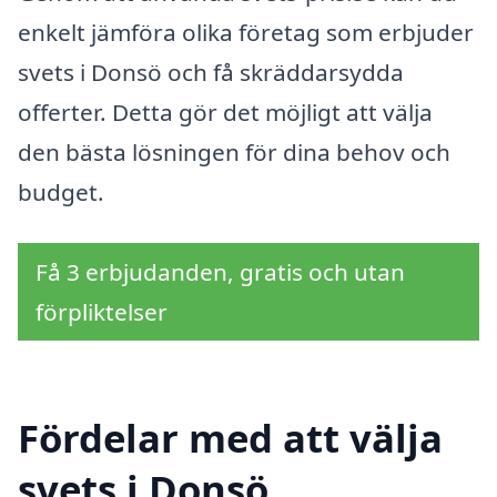
enkelt jämföra olika företag som erbjuder
svets i Donsö och få skräddarsydda
offerter. Detta gör det möjligt att välja
den bästa lösningen för dina behov och
budget.
Få 3 erbjudanden, gratis och utan
förpliktelser
Fördelar med att välja
svets i Donsö