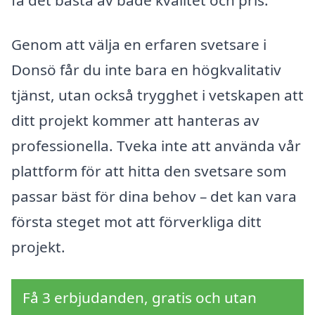
Genom att välja en erfaren svetsare i
Donsö får du inte bara en högkvalitativ
tjänst, utan också trygghet i vetskapen att
ditt projekt kommer att hanteras av
professionella. Tveka inte att använda vår
plattform för att hitta den svetsare som
passar bäst för dina behov – det kan vara
första steget mot att förverkliga ditt
projekt.
Få 3 erbjudanden, gratis och utan