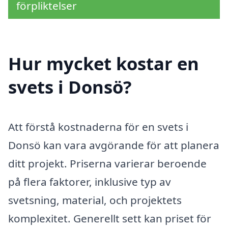
förpliktelser
Hur mycket kostar en
svets i Donsö?
Att förstå kostnaderna för en svets i
Donsö kan vara avgörande för att planera
ditt projekt. Priserna varierar beroende
på flera faktorer, inklusive typ av
svetsning, material, och projektets
komplexitet. Generellt sett kan priset för