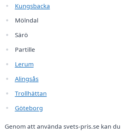
Kungsbacka
Mölndal
Särö
Partille
Lerum
Alingsås
Trollhättan
Göteborg
Genom att använda svets-pris.se kan du