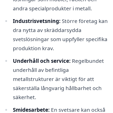
andra specialprodukter i metall.
Industrisvetsning:
Större företag kan
dra nytta av skräddarsydda
svetslösningar som uppfyller specifika
produktion krav.
Underhåll och service:
Regelbundet
underhåll av befintliga
metallstrukturer är viktigt för att
säkerställa långvarig hållbarhet och
säkerhet.
Smidesarbete:
En svetsare kan också