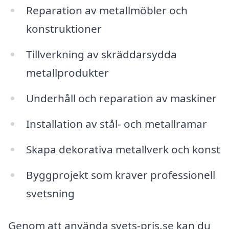
Reparation av metallmöbler och
konstruktioner
Tillverkning av skräddarsydda
metallprodukter
Underhåll och reparation av maskiner
Installation av stål- och metallramar
Skapa dekorativa metallverk och konst
Byggprojekt som kräver professionell
svetsning
Genom att använda svets-pris.se kan du