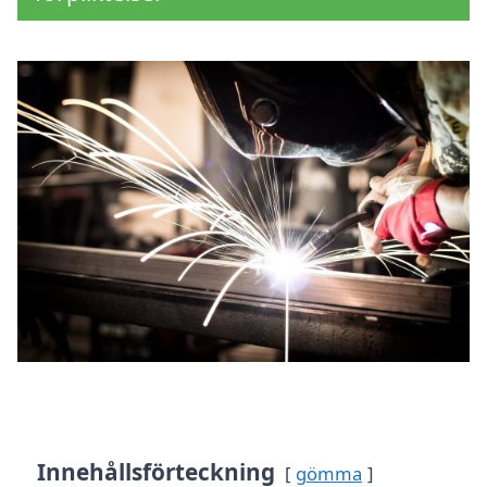
Innehållsförteckning
gömma