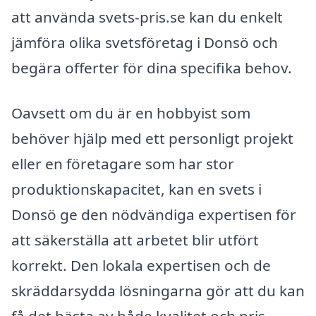
att använda svets-pris.se kan du enkelt
jämföra olika svetsföretag i Donsö och
begära offerter för dina specifika behov.
Oavsett om du är en hobbyist som
behöver hjälp med ett personligt projekt
eller en företagare som har stor
produktionskapacitet, kan en svets i
Donsö ge den nödvändiga expertisen för
att säkerställa att arbetet blir utfört
korrekt. Den lokala expertisen och de
skräddarsydda lösningarna gör att du kan
få det bästa av både kvalitet och pris.