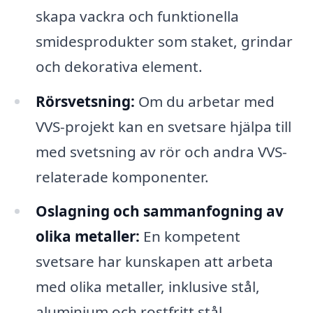
skapa vackra och funktionella
smidesprodukter som staket, grindar
och dekorativa element.
Rörsvetsning:
Om du arbetar med
VVS-projekt kan en svetsare hjälpa till
med svetsning av rör och andra VVS-
relaterade komponenter.
Oslagning och sammanfogning av
olika metaller:
En kompetent
svetsare har kunskapen att arbeta
med olika metaller, inklusive stål,
aluminium och rostfritt stål.