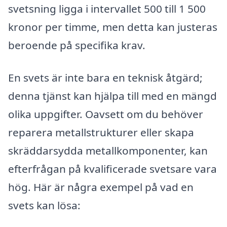
svetsning ligga i intervallet 500 till 1 500
kronor per timme, men detta kan justeras
beroende på specifika krav.
En svets är inte bara en teknisk åtgärd;
denna tjänst kan hjälpa till med en mängd
olika uppgifter. Oavsett om du behöver
reparera metallstrukturer eller skapa
skräddarsydda metallkomponenter, kan
efterfrågan på kvalificerade svetsare vara
hög. Här är några exempel på vad en
svets kan lösa: