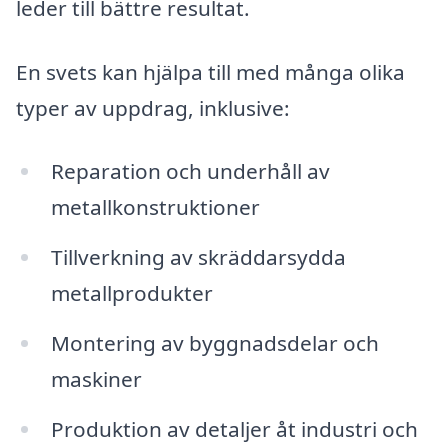
leder till bättre resultat.
En svets kan hjälpa till med många olika
typer av uppdrag, inklusive:
Reparation och underhåll av
metallkonstruktioner
Tillverkning av skräddarsydda
metallprodukter
Montering av byggnadsdelar och
maskiner
Produktion av detaljer åt industri och