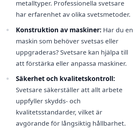
metalltyper. Professionella svetsare
har erfarenhet av olika svetsmetoder.
Konstruktion av maskiner:
Har du en
maskin som behöver svetsas eller
uppgraderas? Svetsare kan hjälpa till
att förstärka eller anpassa maskiner.
Säkerhet och kvalitetskontroll:
Svetsare säkerställer att allt arbete
uppfyller skydds- och
kvalitetsstandarder, vilket är
avgörande för långsiktig hållbarhet.