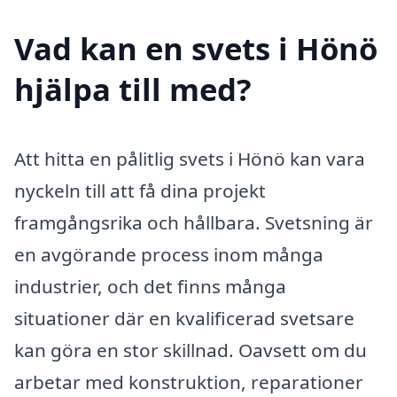
Vad kan en svets i Hönö
hjälpa till med?
Att hitta en pålitlig svets i Hönö kan vara
nyckeln till att få dina projekt
framgångsrika och hållbara. Svetsning är
en avgörande process inom många
industrier, och det finns många
situationer där en kvalificerad svetsare
kan göra en stor skillnad. Oavsett om du
arbetar med konstruktion, reparationer