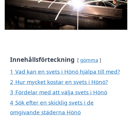
Innehållsförteckning
gömma
1
Vad kan en svets i Hönö hjälpa till med?
2
Hur mycket kostar en svets i Hönö?
3
Fördelar med att välja svets i Hönö
4
Sök efter en skicklig svets i de
omgivande städerna Hönö