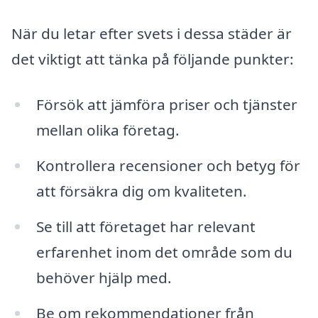
När du letar efter svets i dessa städer är
det viktigt att tänka på följande punkter:
Försök att jämföra priser och tjänster
mellan olika företag.
Kontrollera recensioner och betyg för
att försäkra dig om kvaliteten.
Se till att företaget har relevant
erfarenhet inom det område som du
behöver hjälp med.
Be om rekommendationer från