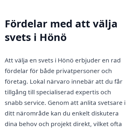
Fördelar med att välja
svets i Hönö
Att välja en svets i Hönö erbjuder en rad
fördelar för både privatpersoner och
företag. Lokal närvaro innebär att du får
tillgång till specialiserad expertis och
snabb service. Genom att anlita svetsare i
ditt närområde kan du enkelt diskutera
dina behov och projekt direkt, vilket ofta