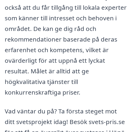
också att du får tillgång till lokala experter
som känner till intresset och behoven i
området. De kan ge dig råd och
rekommendationer baserade på deras
erfarenhet och kompetens, vilket är
ovärderligt för att uppnå ett lyckat
resultat. Målet är alltid att ge
högkvalitativa tjänster till
konkurrenskraftiga priser.
Vad väntar du på? Ta första steget mot
ditt svetsprojekt idag! Besök svets-pris.se