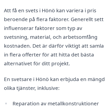
Att få en svets i Hönö kan variera i pris
beroende på flera faktorer. Generellt sett
influenserar faktorer som typ av
svetsning, material, och arbetsomfång
kostnaden. Det är därför viktigt att samla
in flera offerter för att hitta det bästa
alternativet för ditt projekt.
En svetsare i Hönö kan erbjuda en mängd
olika tjänster, inklusive:
Reparation av metallkonstruktioner