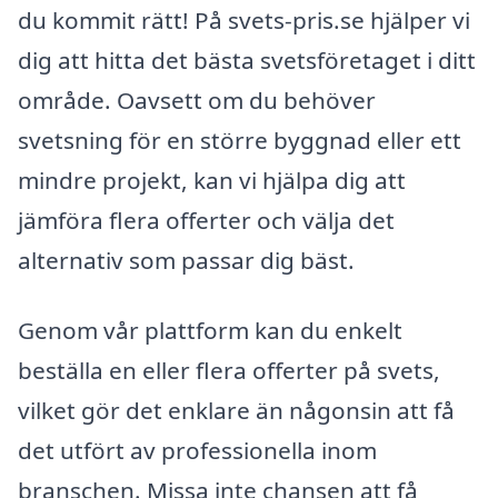
du kommit rätt! På svets-pris.se hjälper vi
dig att hitta det bästa svetsföretaget i ditt
område. Oavsett om du behöver
svetsning för en större byggnad eller ett
mindre projekt, kan vi hjälpa dig att
jämföra flera offerter och välja det
alternativ som passar dig bäst.
Genom vår plattform kan du enkelt
beställa en eller flera offerter på svets,
vilket gör det enklare än någonsin att få
det utfört av professionella inom
branschen. Missa inte chansen att få