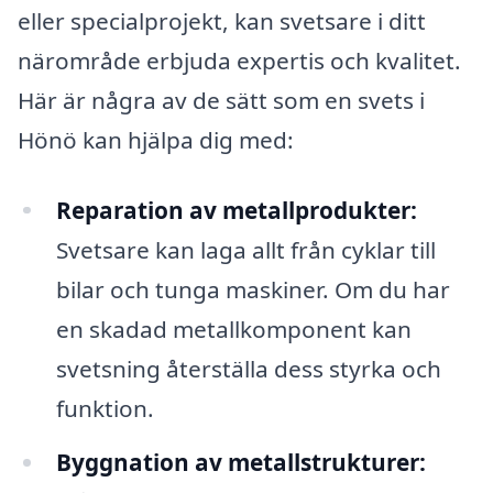
eller specialprojekt, kan svetsare i ditt
närområde erbjuda expertis och kvalitet.
Här är några av de sätt som en svets i
Hönö kan hjälpa dig med:
Reparation av metallprodukter:
Svetsare kan laga allt från cyklar till
bilar och tunga maskiner. Om du har
en skadad metallkomponent kan
svetsning återställa dess styrka och
funktion.
Byggnation av metallstrukturer: