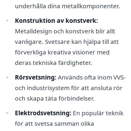
underhålla dina metallkomponenter.
Konstruktion av konstverk:
Metalldesign och konstverk blir allt
vanligare. Svetsare kan hjälpa till att
förverkliga kreativa visioner med
deras tekniska färdigheter.
Rörsvetsning:
Används ofta inom VVS-
och industrisystem för att ansluta rör
och skapa täta förbindelser.
Elektrodsvetsning:
En populär teknik
för att svetsa samman olika