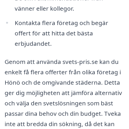
vänner eller kollegor.
Kontakta flera företag och begär
offert för att hitta det bästa
erbjudandet.
Genom att använda svets-pris.se kan du
enkelt få flera offerter från olika företag i
Hönö och de omgivande städerna. Detta
ger dig möjligheten att jämföra alternativ
och välja den svetslösningen som bäst
passar dina behov och din budget. Tveka
inte att bredda din sökning, då det kan