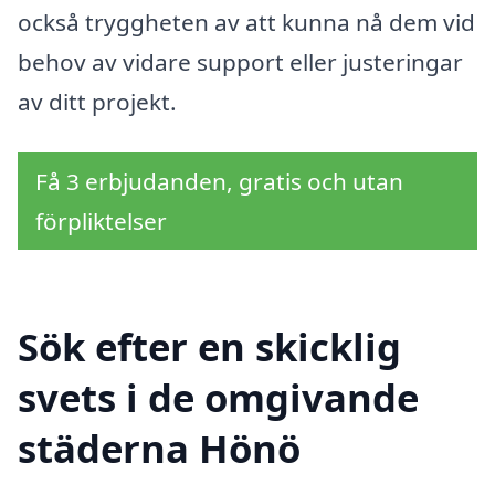
också tryggheten av att kunna nå dem vid
behov av vidare support eller justeringar
av ditt projekt.
Få 3 erbjudanden, gratis och utan
förpliktelser
Sök efter en skicklig
svets i de omgivande
städerna Hönö