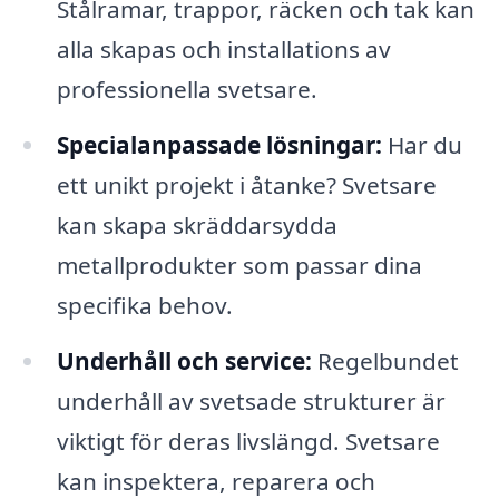
Stålramar, trappor, räcken och tak kan
alla skapas och installations av
professionella svetsare.
Specialanpassade lösningar:
Har du
ett unikt projekt i åtanke? Svetsare
kan skapa skräddarsydda
metallprodukter som passar dina
specifika behov.
Underhåll och service:
Regelbundet
underhåll av svetsade strukturer är
viktigt för deras livslängd. Svetsare
kan inspektera, reparera och