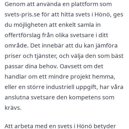
Genom att använda en plattform som
svets-pris.se för att hitta svets i Hönö, ges
du möjligheten att enkelt samla in
offertförslag från olika svetsare i ditt
område. Det innebär att du kan jämföra
priser och tjänster, och välja den som bäst
passar dina behov. Oavsett om det
handlar om ett mindre projekt hemma,
eller en större industriell uppgift, har våra
anslutna svetsare den kompetens som
krävs.
Att arbeta med en svets i Hönö betyder