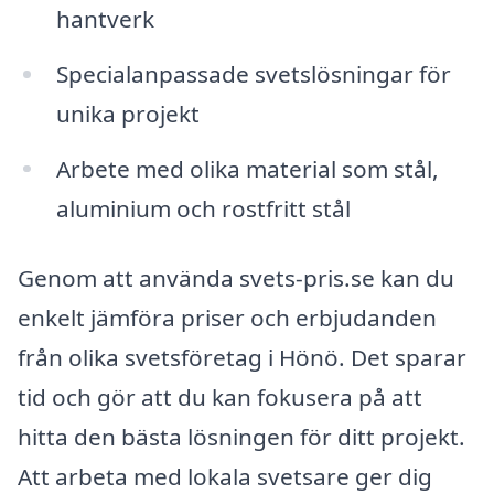
hantverk
Specialanpassade svetslösningar för
unika projekt
Arbete med olika material som stål,
aluminium och rostfritt stål
Genom att använda svets-pris.se kan du
enkelt jämföra priser och erbjudanden
från olika svetsföretag i Hönö. Det sparar
tid och gör att du kan fokusera på att
hitta den bästa lösningen för ditt projekt.
Att arbeta med lokala svetsare ger dig