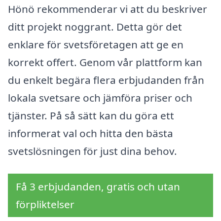
Hönö rekommenderar vi att du beskriver
ditt projekt noggrant. Detta gör det
enklare för svetsföretagen att ge en
korrekt offert. Genom vår plattform kan
du enkelt begära flera erbjudanden från
lokala svetsare och jämföra priser och
tjänster. På så sätt kan du göra ett
informerat val och hitta den bästa
svetslösningen för just dina behov.
Få 3 erbjudanden, gratis och utan
förpliktelser