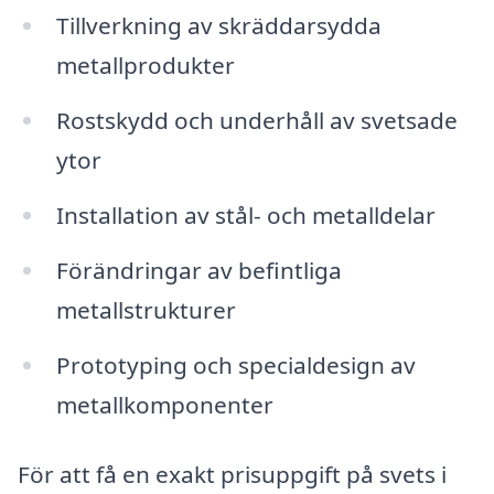
Tillverkning av skräddarsydda
metallprodukter
Rostskydd och underhåll av svetsade
ytor
Installation av stål- och metalldelar
Förändringar av befintliga
metallstrukturer
Prototyping och specialdesign av
metallkomponenter
För att få en exakt prisuppgift på svets i