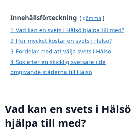
Innehållsförteckning
gömma
1
Vad kan en svets i Hälsö hjälpa till med?
2
Hur mycket kostar en svets i Hälsö?
3
Fördelar med att välja svets i Hälsö
4
Sök efter en skicklig svetsare i de
omgivande städerna till Hälsö
Vad kan en svets i Hälsö
hjälpa till med?