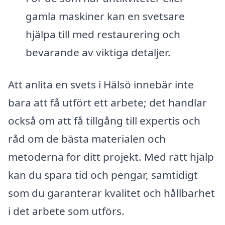
gamla maskiner kan en svetsare
hjälpa till med restaurering och
bevarande av viktiga detaljer.
Att anlita en svets i Hälsö innebär inte
bara att få utfört ett arbete; det handlar
också om att få tillgång till expertis och
råd om de bästa materialen och
metoderna för ditt projekt. Med rätt hjälp
kan du spara tid och pengar, samtidigt
som du garanterar kvalitet och hållbarhet
i det arbete som utförs.