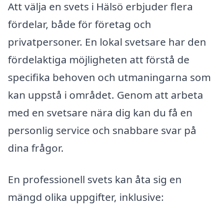
Att välja en svets i Hälsö erbjuder flera
fördelar, både för företag och
privatpersoner. En lokal svetsare har den
fördelaktiga möjligheten att förstå de
specifika behoven och utmaningarna som
kan uppstå i området. Genom att arbeta
med en svetsare nära dig kan du få en
personlig service och snabbare svar på
dina frågor.
En professionell svets kan åta sig en
mängd olika uppgifter, inklusive: