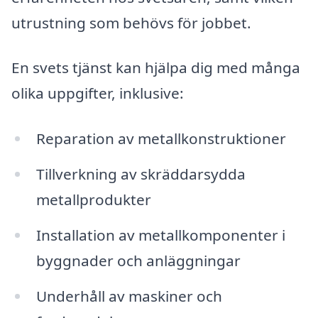
utrustning som behövs för jobbet.
En svets tjänst kan hjälpa dig med många
olika uppgifter, inklusive:
Reparation av metallkonstruktioner
Tillverkning av skräddarsydda
metallprodukter
Installation av metallkomponenter i
byggnader och anläggningar
Underhåll av maskiner och