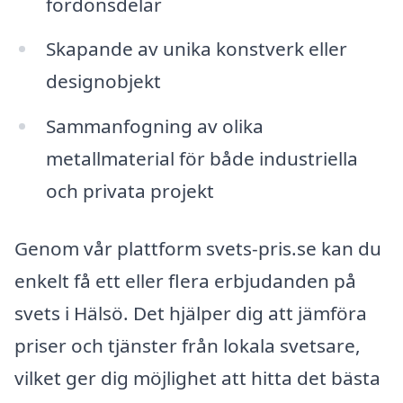
fordonsdelar
Skapande av unika konstverk eller
designobjekt
Sammanfogning av olika
metallmaterial för både industriella
och privata projekt
Genom vår plattform svets-pris.se kan du
enkelt få ett eller flera erbjudanden på
svets i Hälsö. Det hjälper dig att jämföra
priser och tjänster från lokala svetsare,
vilket ger dig möjlighet att hitta det bästa