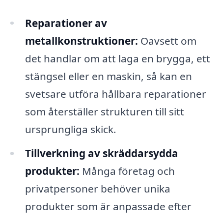
Reparationer av
metallkonstruktioner:
Oavsett om
det handlar om att laga en brygga, ett
stängsel eller en maskin, så kan en
svetsare utföra hållbara reparationer
som återställer strukturen till sitt
ursprungliga skick.
Tillverkning av skräddarsydda
produkter:
Många företag och
privatpersoner behöver unika
produkter som är anpassade efter