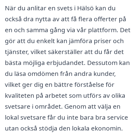
När du anlitar en svets i Hälsö kan du
också dra nytta av att få flera offerter på
en och samma gång via vår plattform. Det
gör att du enkelt kan jämföra priser och
tjänster, vilket säkerställer att du får det
bästa möjliga erbjudandet. Dessutom kan
du läsa omdömen från andra kunder,
vilket ger dig en bättre förståelse för
kvaliteten på arbetet som utförs av olika
svetsare i området. Genom att välja en
lokal svetsare får du inte bara bra service
utan också stödja den lokala ekonomin.