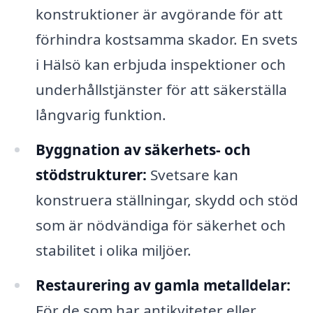
konstruktioner är avgörande för att
förhindra kostsamma skador. En svets
i Hälsö kan erbjuda inspektioner och
underhållstjänster för att säkerställa
långvarig funktion.
Byggnation av säkerhets- och
stödstrukturer:
Svetsare kan
konstruera ställningar, skydd och stöd
som är nödvändiga för säkerhet och
stabilitet i olika miljöer.
Restaurering av gamla metalldelar:
För de som har antikviteter eller