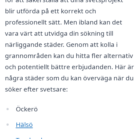
blir utförda på ett korrekt och
professionellt sätt. Men ibland kan det
vara värt att utvidga din sökning till
närliggande städer. Genom att kolla i
grannområden kan du hitta fler alternativ
och potentiellt bättre erbjudanden. Här är
några städer som du kan överväga när du
söker efter svetsare:
Öckerö
Hälsö