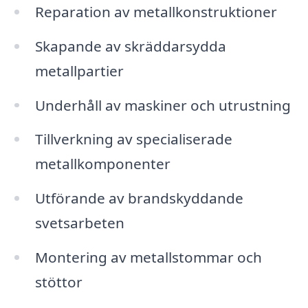
Reparation av metallkonstruktioner
Skapande av skräddarsydda
metallpartier
Underhåll av maskiner och utrustning
Tillverkning av specialiserade
metallkomponenter
Utförande av brandskyddande
svetsarbeten
Montering av metallstommar och
stöttor