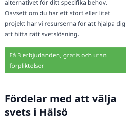
alternativet för ditt specifika behov.
Oavsett om du har ett stort eller litet
projekt har vi resurserna för att hjälpa dig
att hitta rätt svetslösning.
Få 3 erbjudanden, gratis och utan
förpliktelser
Fördelar med att välja
svets i Hälsö