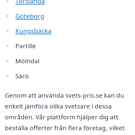
Torslanda
Göteborg
Kungsbacka
Partille
Mölndal
Särö
Genom att använda svets-pris.se kan du
enkelt jämföra olika svetsare i dessa
områden. Vår plattform hjälper dig att
beställa offerter från flera företag, vilket