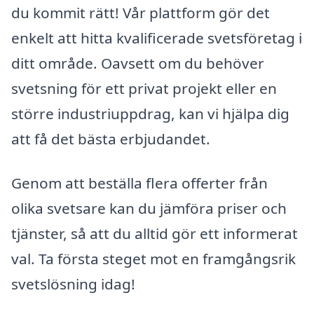
du kommit rätt! Vår plattform gör det
enkelt att hitta kvalificerade svetsföretag i
ditt område. Oavsett om du behöver
svetsning för ett privat projekt eller en
större industriuppdrag, kan vi hjälpa dig
att få det bästa erbjudandet.
Genom att beställa flera offerter från
olika svetsare kan du jämföra priser och
tjänster, så att du alltid gör ett informerat
val. Ta första steget mot en framgångsrik
svetslösning idag!