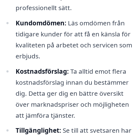
professionellt sätt.
Kundomdömen:
Läs omdömen från
tidigare kunder för att få en känsla för
kvaliteten på arbetet och servicen som
erbjuds.
Kostnadsförslag:
Ta alltid emot flera
kostnadsförslag innan du bestämmer
dig. Detta ger dig en bättre översikt
över marknadspriser och möjligheten
att jämföra tjänster.
Tillgänglighet:
Se till att svetsaren har