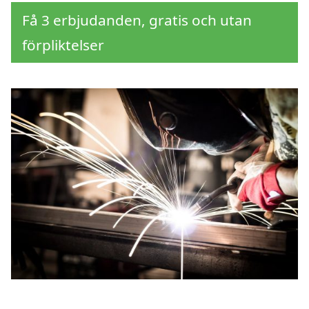
Få 3 erbjudanden, gratis och utan
förpliktelser