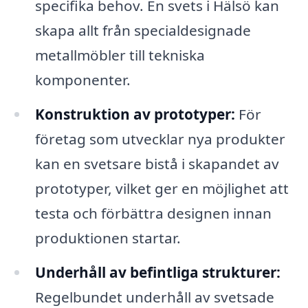
specifika behov. En svets i Hälsö kan
skapa allt från specialdesignade
metallmöbler till tekniska
komponenter.
Konstruktion av prototyper:
För
företag som utvecklar nya produkter
kan en svetsare bistå i skapandet av
prototyper, vilket ger en möjlighet att
testa och förbättra designen innan
produktionen startar.
Underhåll av befintliga strukturer:
Regelbundet underhåll av svetsade