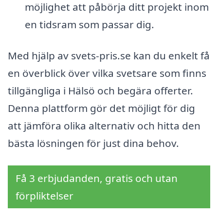
möjlighet att påbörja ditt projekt inom
en tidsram som passar dig.
Med hjälp av svets-pris.se kan du enkelt få
en överblick över vilka svetsare som finns
tillgängliga i Hälsö och begära offerter.
Denna plattform gör det möjligt för dig
att jämföra olika alternativ och hitta den
bästa lösningen för just dina behov.
Få 3 erbjudanden, gratis och utan
förpliktelser