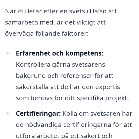
När du letar efter en svets i Hälsö att
samarbeta med, är det viktigt att
överväga följande faktorer:
Erfarenhet och kompetens:
Kontrollera gärna svetsarens
bakgrund och referenser för att
säkerställa att de har den expertis
som behövs för ditt specifika projekt.
Certifieringar:
Kolla om svetsaren har
de nödvändiga certifieringarna för att
utföra arbetet på ett säkert och