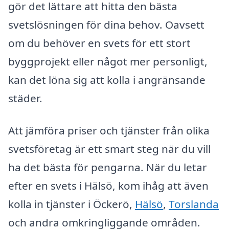
gör det lättare att hitta den bästa
svetslösningen för dina behov. Oavsett
om du behöver en svets för ett stort
byggprojekt eller något mer personligt,
kan det löna sig att kolla i angränsande
städer.
Att jämföra priser och tjänster från olika
svetsföretag är ett smart steg när du vill
ha det bästa för pengarna. När du letar
efter en svets i Hälsö, kom ihåg att även
kolla in tjänster i Öckerö,
Hälsö
,
Torslanda
och andra omkringliggande områden.