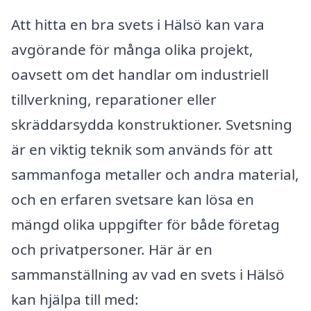
Att hitta en bra svets i Hälsö kan vara
avgörande för många olika projekt,
oavsett om det handlar om industriell
tillverkning, reparationer eller
skräddarsydda konstruktioner. Svetsning
är en viktig teknik som används för att
sammanfoga metaller och andra material,
och en erfaren svetsare kan lösa en
mängd olika uppgifter för både företag
och privatpersoner. Här är en
sammanställning av vad en svets i Hälsö
kan hjälpa till med: