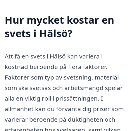
Hur mycket kostar en
svets i Hälsö?
Att få en svets i Hälsö kan variera i
kostnad beroende på flera faktorer.
Faktorer som typ av svetsning, material
som ska svetsas och arbetsmängd spelar
alla en viktig roll i prissättningen. I
allmänhet kan du förvänta dig priser som
varierar beroende på duktigheten och
erfarenheten hos svetsaren, samt vilken