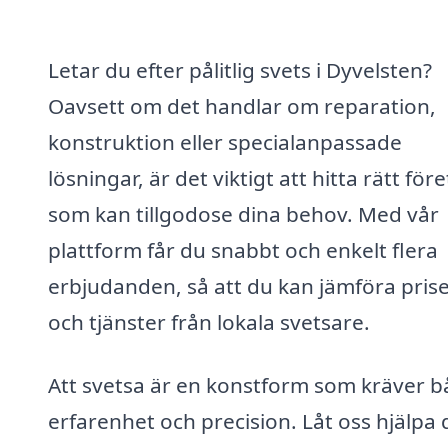
Letar du efter pålitlig svets i Dyvelsten?
Oavsett om det handlar om reparation,
konstruktion eller specialanpassade
lösningar, är det viktigt att hitta rätt för
som kan tillgodose dina behov. Med vår
plattform får du snabbt och enkelt flera
erbjudanden, så att du kan jämföra pris
och tjänster från lokala svetsare.
Att svetsa är en konstform som kräver 
erfarenhet och precision. Låt oss hjälpa 