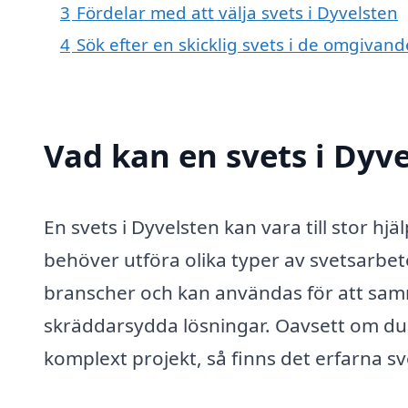
3
Fördelar med att välja svets i Dyvelsten
4
Sök efter en skicklig svets i de omgivan
Vad kan en svets i Dyve
En svets i Dyvelsten kan vara till stor h
behöver utföra olika typer av svetsarbe
branscher och kan användas för att sam
skräddarsydda lösningar. Oavsett om du 
komplext projekt, så finns det erfarna sv