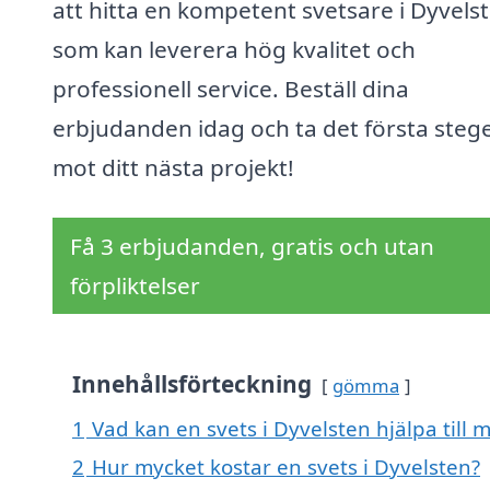
att hitta en kompetent svetsare i Dyvels
som kan leverera hög kvalitet och
professionell service. Beställ dina
erbjudanden idag och ta det första steg
mot ditt nästa projekt!
Få 3 erbjudanden, gratis och utan
förpliktelser
Innehållsförteckning
gömma
1
Vad kan en svets i Dyvelsten hjälpa till 
2
Hur mycket kostar en svets i Dyvelsten?