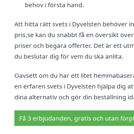
behov i första hand.
Att hitta rätt svets i Dyvelsten behöver i
pris.se kan du snabbt få en översikt över
priser och begära offerter. Det är ett utm
du beslutar dig för vem du ska anlita.
Oavsett om du har ett litet hemmabaserat 
en erfaren svets i Dyvelsten hjälpa dig at
dina alternativ och gör din beställning id
Få 3 erbjudanden, gratis och utan förpl