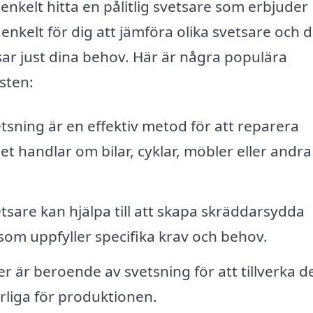
nkelt hitta en pålitlig svetsare som erbjuder
 enkelt för dig att jämföra olika svetsare och 
sar just dina behov. Här är några populära
sten:
tsning är en effektiv metod för att reparera
t handlar om bilar, cyklar, möbler eller andra
tsare kan hjälpa till att skapa skräddarsydda
om uppfyller specifika krav och behov.
 är beroende av svetsning för att tillverka d
rliga för produktionen.