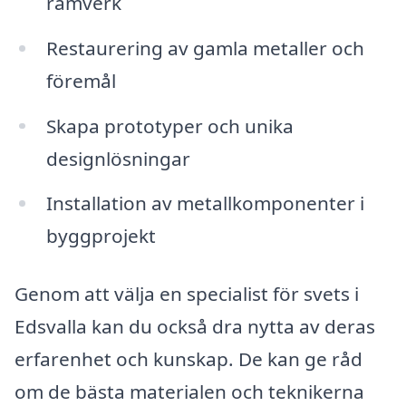
ramverk
Restaurering av gamla metaller och
föremål
Skapa prototyper och unika
designlösningar
Installation av metallkomponenter i
byggprojekt
Genom att välja en specialist för svets i
Edsvalla kan du också dra nytta av deras
erfarenhet och kunskap. De kan ge råd
om de bästa materialen och teknikerna