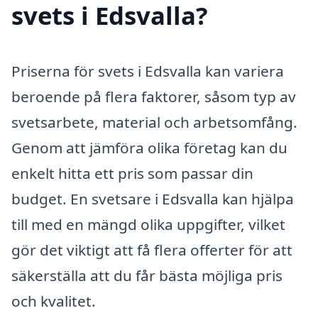
svets i Edsvalla?
Priserna för svets i Edsvalla kan variera
beroende på flera faktorer, såsom typ av
svetsarbete, material och arbetsomfång.
Genom att jämföra olika företag kan du
enkelt hitta ett pris som passar din
budget. En svetsare i Edsvalla kan hjälpa
till med en mängd olika uppgifter, vilket
gör det viktigt att få flera offerter för att
säkerställa att du får bästa möjliga pris
och kvalitet.