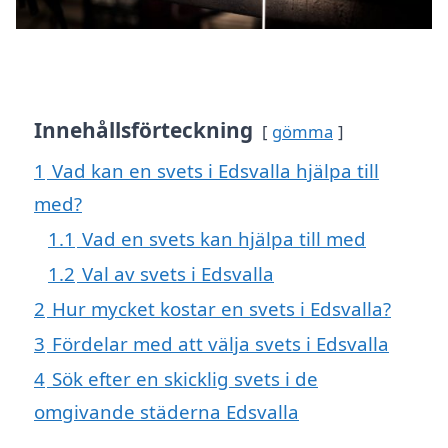
Innehållsförteckning
gömma
1
Vad kan en svets i Edsvalla hjälpa till
med?
1.1
Vad en svets kan hjälpa till med
1.2
Val av svets i Edsvalla
2
Hur mycket kostar en svets i Edsvalla?
3
Fördelar med att välja svets i Edsvalla
4
Sök efter en skicklig svets i de
omgivande städerna Edsvalla