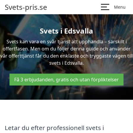
Svets-pris.se
Menu
Svets i Edsvalla
Svets kan vara en svår tjänst att upphandla – särskilt i
offertfasen. Men om du följer denna guide och använder
vår offerttjänst får du den enklaste och tryggaste vägen till
svets i Edsvalla.
Få 3 erbjudanden, gratis och utan förpliktelser
Letar du efter professionell svets i