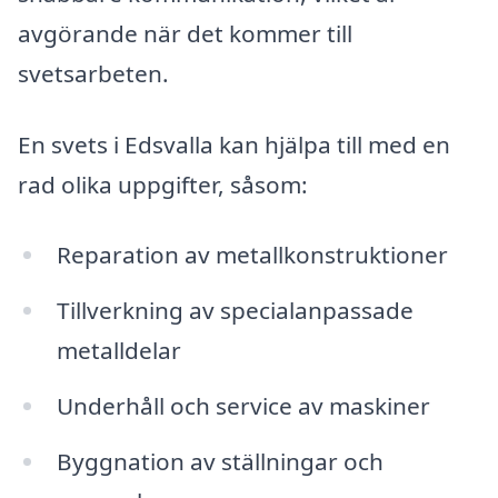
avgörande när det kommer till
svetsarbeten.
En svets i Edsvalla kan hjälpa till med en
rad olika uppgifter, såsom:
Reparation av metallkonstruktioner
Tillverkning av specialanpassade
metalldelar
Underhåll och service av maskiner
Byggnation av ställningar och