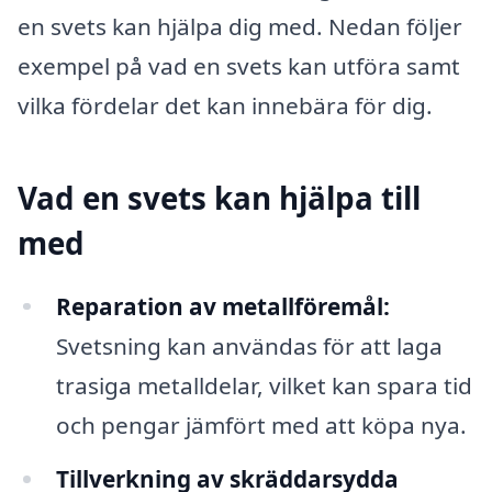
en svets kan hjälpa dig med. Nedan följer
exempel på vad en svets kan utföra samt
vilka fördelar det kan innebära för dig.
Vad en svets kan hjälpa till
med
Reparation av metallföremål:
Svetsning kan användas för att laga
trasiga metalldelar, vilket kan spara tid
och pengar jämfört med att köpa nya.
Tillverkning av skräddarsydda