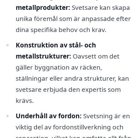
metallprodukter:
Svetsare kan skapa
unika föremål som är anpassade efter
dina specifika behov och krav.
Konstruktion av stål- och
metallstrukturer:
Oavsett om det
gäller byggnation av räcken,
ställningar eller andra strukturer, kan
svetsare erbjuda den expertis som
krävs.
Underhåll av fordon:
Svetsning är en
viktig del av fordonstillverkning och