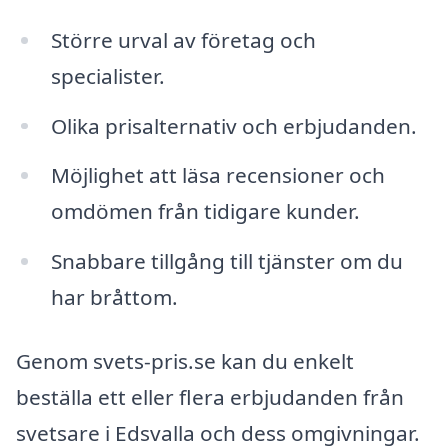
Större urval av företag och
specialister.
Olika prisalternativ och erbjudanden.
Möjlighet att läsa recensioner och
omdömen från tidigare kunder.
Snabbare tillgång till tjänster om du
har bråttom.
Genom svets-pris.se kan du enkelt
beställa ett eller flera erbjudanden från
svetsare i Edsvalla och dess omgivningar.