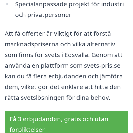
Specialanpassade projekt för industri
och privatpersoner
Att få offerter är viktigt för att förstå
marknadspriserna och vilka alternativ
som finns för svets i Edsvalla. Genom att
använda en plattform som svets-pris.se
kan du få flera erbjudanden och jämföra
dem, vilket gör det enklare att hitta den
rätta svetslösningen för dina behov.
Få 3 erbjudanden, gratis och utan
förpliktelser