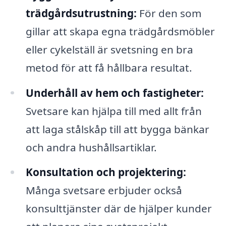
trädgårdsutrustning:
För den som
gillar att skapa egna trädgårdsmöbler
eller cykelställ är svetsning en bra
metod för att få hållbara resultat.
Underhåll av hem och fastigheter:
Svetsare kan hjälpa till med allt från
att laga stålskåp till att bygga bänkar
och andra hushållsartiklar.
Konsultation och projektering:
Många svetsare erbjuder också
konsulttjänster där de hjälper kunder