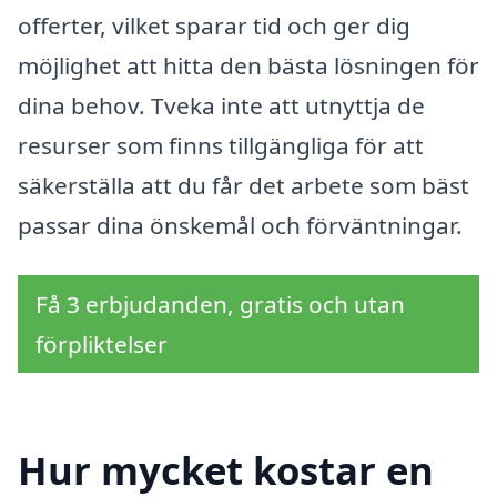
offerter, vilket sparar tid och ger dig
möjlighet att hitta den bästa lösningen för
dina behov. Tveka inte att utnyttja de
resurser som finns tillgängliga för att
säkerställa att du får det arbete som bäst
passar dina önskemål och förväntningar.
Få 3 erbjudanden, gratis och utan
förpliktelser
Hur mycket kostar en