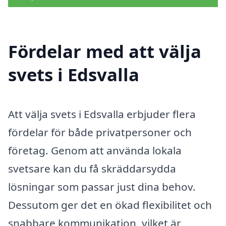
Fördelar med att välja
svets i Edsvalla
Att välja svets i Edsvalla erbjuder flera
fördelar för både privatpersoner och
företag. Genom att använda lokala
svetsare kan du få skräddarsydda
lösningar som passar just dina behov.
Dessutom ger det en ökad flexibilitet och
snabbare kommunikation, vilket är