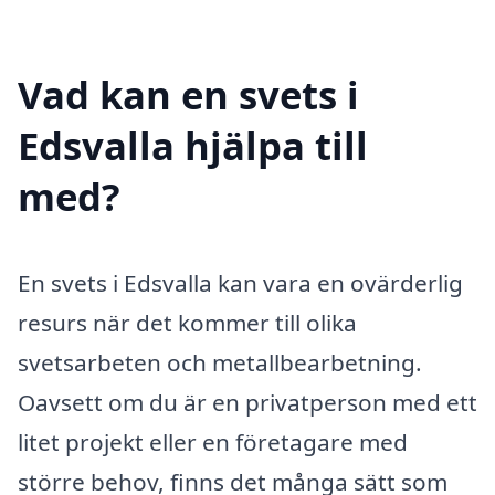
Vad kan en svets i
Edsvalla hjälpa till
med?
En svets i Edsvalla kan vara en ovärderlig
resurs när det kommer till olika
svetsarbeten och metallbearbetning.
Oavsett om du är en privatperson med ett
litet projekt eller en företagare med
större behov, finns det många sätt som