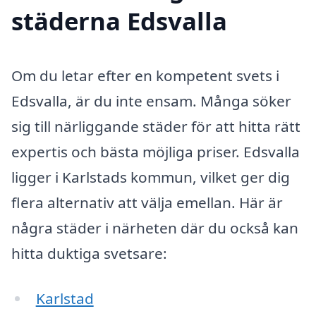
städerna Edsvalla
Om du letar efter en kompetent svets i
Edsvalla, är du inte ensam. Många söker
sig till närliggande städer för att hitta rätt
expertis och bästa möjliga priser. Edsvalla
ligger i Karlstads kommun, vilket ger dig
flera alternativ att välja emellan. Här är
några städer i närheten där du också kan
hitta duktiga svetsare:
Karlstad