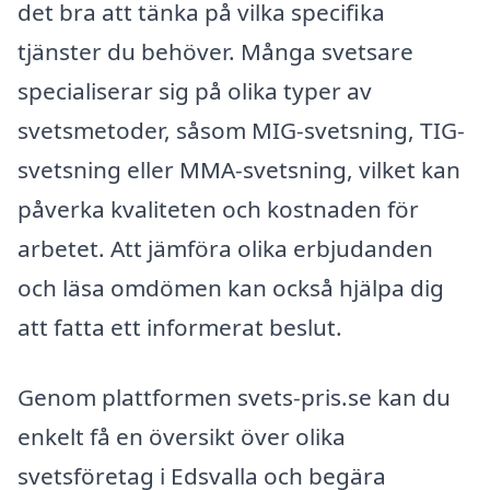
det bra att tänka på vilka specifika
tjänster du behöver. Många svetsare
specialiserar sig på olika typer av
svetsmetoder, såsom MIG-svetsning, TIG-
svetsning eller MMA-svetsning, vilket kan
påverka kvaliteten och kostnaden för
arbetet. Att jämföra olika erbjudanden
och läsa omdömen kan också hjälpa dig
att fatta ett informerat beslut.
Genom plattformen svets-pris.se kan du
enkelt få en översikt över olika
svetsföretag i Edsvalla och begära