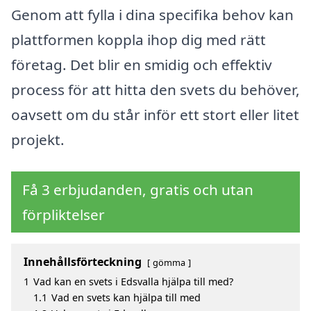
Genom att fylla i dina specifika behov kan
plattformen koppla ihop dig med rätt
företag. Det blir en smidig och effektiv
process för att hitta den svets du behöver,
oavsett om du står inför ett stort eller litet
projekt.
Få 3 erbjudanden, gratis och utan
förpliktelser
Innehållsförteckning
gömma
1
Vad kan en svets i Edsvalla hjälpa till med?
1.1
Vad en svets kan hjälpa till med