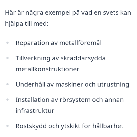
Här är några exempel på vad en svets kan
hjälpa till med:
Reparation av metallföremål
Tillverkning av skräddarsydda
metallkonstruktioner
Underhåll av maskiner och utrustning
Installation av rörsystem och annan
infrastruktur
Rostskydd och ytskikt för hållbarhet