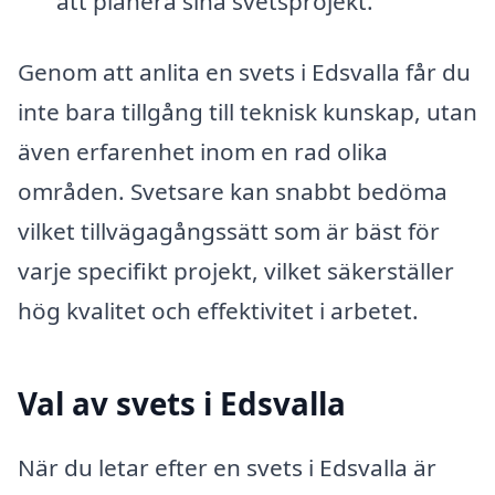
att planera sina svetsprojekt.
Genom att anlita en svets i Edsvalla får du
inte bara tillgång till teknisk kunskap, utan
även erfarenhet inom en rad olika
områden. Svetsare kan snabbt bedöma
vilket tillvägagångssätt som är bäst för
varje specifikt projekt, vilket säkerställer
hög kvalitet och effektivitet i arbetet.
Val av svets i Edsvalla
När du letar efter en svets i Edsvalla är