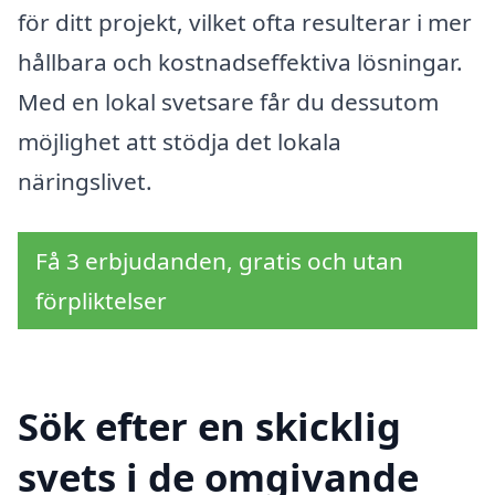
för ditt projekt, vilket ofta resulterar i mer
hållbara och kostnadseffektiva lösningar.
Med en lokal svetsare får du dessutom
möjlighet att stödja det lokala
näringslivet.
Få 3 erbjudanden, gratis och utan
förpliktelser
Sök efter en skicklig
svets i de omgivande