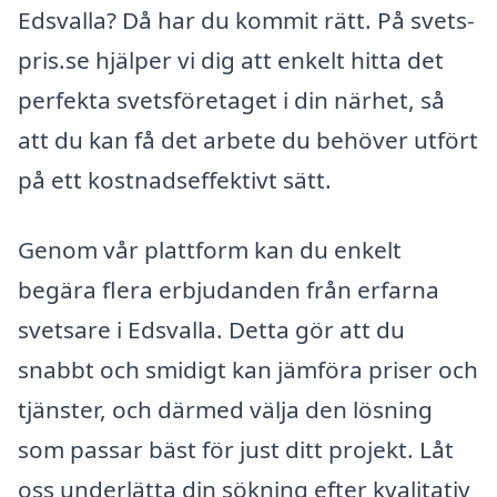
Edsvalla? Då har du kommit rätt. På svets-
pris.se hjälper vi dig att enkelt hitta det
perfekta svetsföretaget i din närhet, så
att du kan få det arbete du behöver utfört
på ett kostnadseffektivt sätt.
Genom vår plattform kan du enkelt
begära flera erbjudanden från erfarna
svetsare i Edsvalla. Detta gör att du
snabbt och smidigt kan jämföra priser och
tjänster, och därmed välja den lösning
som passar bäst för just ditt projekt. Låt
oss underlätta din sökning efter kvalitativ