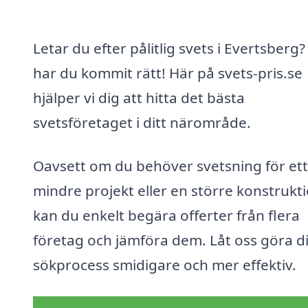
Letar du efter pålitlig svets i Evertsberg
har du kommit rätt! Här på svets-pris.se
hjälper vi dig att hitta det bästa
svetsföretaget i ditt närområde.
Oavsett om du behöver svetsning för ett
mindre projekt eller en större konstrukti
kan du enkelt begära offerter från flera
företag och jämföra dem. Låt oss göra d
sökprocess smidigare och mer effektiv.