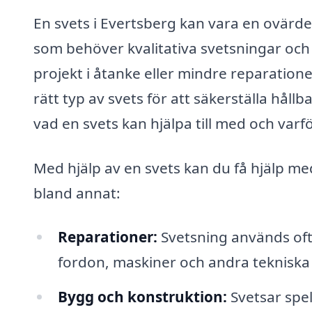
En svets i Evertsberg kan vara en ovärde
som behöver kvalitativa svetsningar och
projekt i åtanke eller mindre reparation
rätt typ av svets för att säkerställa hållb
vad en svets kan hjälpa till med och varför
Med hjälp av en svets kan du få hjälp me
bland annat:
Reparationer:
Svetsning används ofta
fordon, maskiner och andra tekniska
Bygg och konstruktion:
Svetsar spel