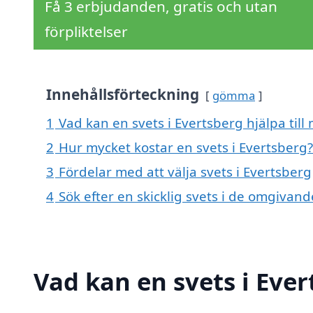
Få 3 erbjudanden, gratis och utan
förpliktelser
Innehållsförteckning
gömma
1
Vad kan en svets i Evertsberg hjälpa till
2
Hur mycket kostar en svets i Evertsberg?
3
Fördelar med att välja svets i Evertsberg
4
Sök efter en skicklig svets i de omgivan
Vad kan en svets i Ever