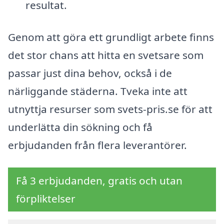
resultat.
Genom att göra ett grundligt arbete finns
det stor chans att hitta en svetsare som
passar just dina behov, också i de
närliggande städerna. Tveka inte att
utnyttja resurser som svets-pris.se för att
underlätta din sökning och få
erbjudanden från flera leverantörer.
Få 3 erbjudanden, gratis och utan
förpliktelser