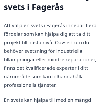
svets i Fagerås
Att välja en svets i Fagerås innebär flera
fördelar som kan hjälpa dig att ta ditt
projekt till nästa nivå. Oavsett om du
behöver svetsning för industriella
tillämpningar eller mindre reparationer,
finns det kvalificerade experter i ditt
närområde som kan tillhandahålla
professionella tjänster.
En svets kan hjälpa till med en mängd