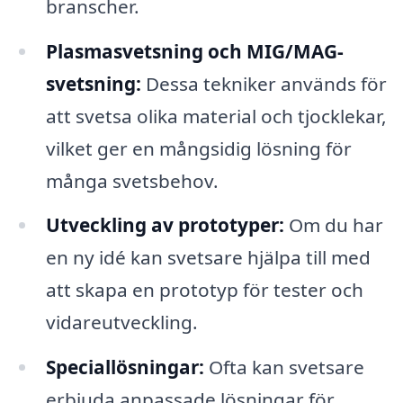
branscher.
Plasmasvetsning och MIG/MAG-
svetsning:
Dessa tekniker används för
att svetsa olika material och tjocklekar,
vilket ger en mångsidig lösning för
många svetsbehov.
Utveckling av prototyper:
Om du har
en ny idé kan svetsare hjälpa till med
att skapa en prototyp för tester och
vidareutveckling.
Speciallösningar:
Ofta kan svetsare
erbjuda anpassade lösningar för