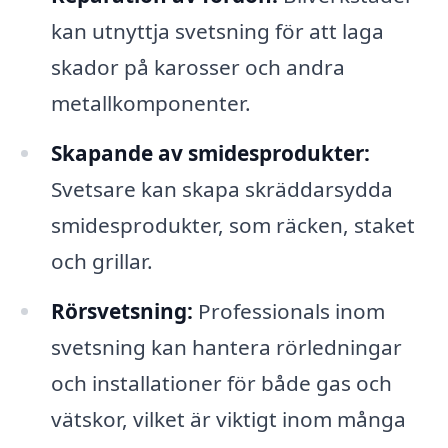
kan utnyttja svetsning för att laga
skador på karosser och andra
metallkomponenter.
Skapande av smidesprodukter:
Svetsare kan skapa skräddarsydda
smidesprodukter, som räcken, staket
och grillar.
Rörsvetsning:
Professionals inom
svetsning kan hantera rörledningar
och installationer för både gas och
vätskor, vilket är viktigt inom många