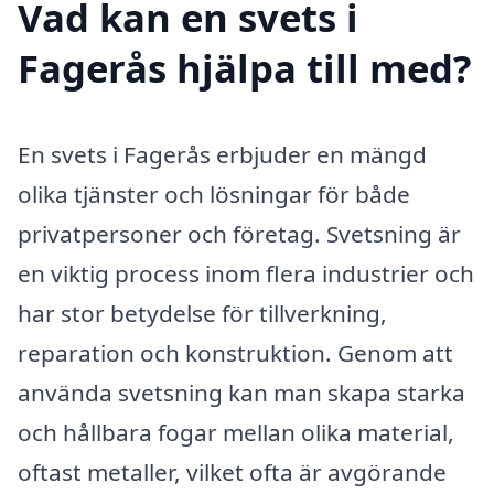
Vad kan en svets i
Fagerås hjälpa till med?
En svets i Fagerås erbjuder en mängd
olika tjänster och lösningar för både
privatpersoner och företag. Svetsning är
en viktig process inom flera industrier och
har stor betydelse för tillverkning,
reparation och konstruktion. Genom att
använda svetsning kan man skapa starka
och hållbara fogar mellan olika material,
oftast metaller, vilket ofta är avgörande