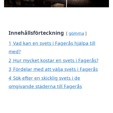
Innehållsförteckning
gömma
1
Vad kan en svets i Fagerås hjälpa till
med?
2
Hur mycket kostar en svets i Fagerås?
3
Fördelar med att välja svets i Fagerås
4
Sök efter en skicklig svets i de
omgivande städerna till Fagerås