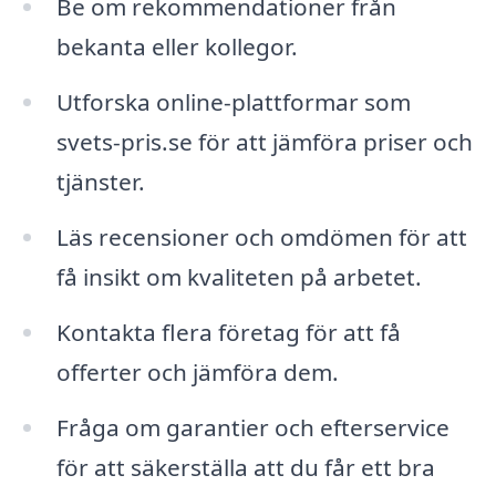
Be om rekommendationer från
bekanta eller kollegor.
Utforska online-plattformar som
svets-pris.se för att jämföra priser och
tjänster.
Läs recensioner och omdömen för att
få insikt om kvaliteten på arbetet.
Kontakta flera företag för att få
offerter och jämföra dem.
Fråga om garantier och efterservice
för att säkerställa att du får ett bra