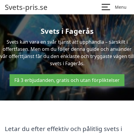
Svets-pris.se
Menu
Svets i Fagerås
Svets kan vara en svår tjänst att upphandla – särskilt i
offertfasen. Men om du följer denna guide och använder
vår offerttjänst får du den enklaste och tryggaste vägen till
svets i Fagerås.
Få 3 erbjudanden, gratis och utan förpliktelser
Letar du efter effektiv och pålitlig svets i