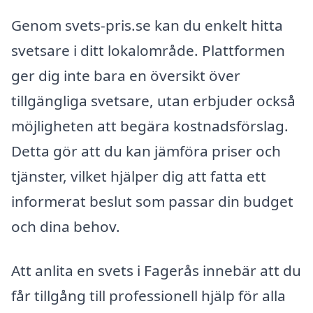
Genom svets-pris.se kan du enkelt hitta
svetsare i ditt lokalområde. Plattformen
ger dig inte bara en översikt över
tillgängliga svetsare, utan erbjuder också
möjligheten att begära kostnadsförslag.
Detta gör att du kan jämföra priser och
tjänster, vilket hjälper dig att fatta ett
informerat beslut som passar din budget
och dina behov.
Att anlita en svets i Fagerås innebär att du
får tillgång till professionell hjälp för alla