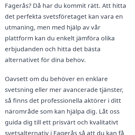
Fagerås? Då har du kommit rätt. Att hitta
det perfekta svetsföretaget kan vara en
utmaning, men med hjälp av vår
plattform kan du enkelt jämföra olika
erbjudanden och hitta det bästa
alternativet för dina behov.
Oavsett om du behöver en enklare
svetsning eller mer avancerade tjänster,
så finns det professionella aktörer i ditt
närområde som kan hjälpa dig. Låt oss
guida dig till ett prisvärt och kvalitativt
svetsalternativ i Fagerås så att du kan få