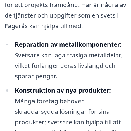
för ett projekts framgång. Här är några av
de tjänster och uppgifter som en svets i
Fagerås kan hjälpa till med:
Reparation av metallkomponenter:
Svetsare kan laga trasiga metalldelar,
vilket förlänger deras livslängd och
sparar pengar.
Konstruktion av nya produkter:
Många företag behöver
skräddarsydda lösningar för sina
produkter; svetsare kan hjälpa till att