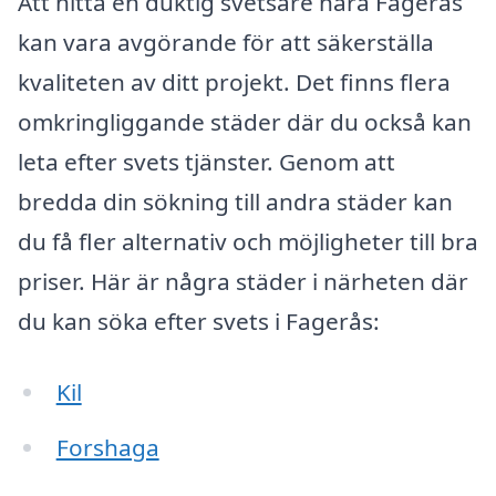
Att hitta en duktig svetsare nära Fagerås
kan vara avgörande för att säkerställa
kvaliteten av ditt projekt. Det finns flera
omkringliggande städer där du också kan
leta efter svets tjänster. Genom att
bredda din sökning till andra städer kan
du få fler alternativ och möjligheter till bra
priser. Här är några städer i närheten där
du kan söka efter svets i Fagerås:
Kil
Forshaga