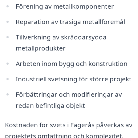
Förening av metallkomponenter
Reparation av trasiga metallföremål
Tillverkning av skräddarsydda
metallprodukter
Arbeten inom bygg och konstruktion
Industriell svetsning för större projekt
Förbättringar och modifieringar av
redan befintliga objekt
Kostnaden för svets i Fagerås påverkas av
projektets omfattning och komplexitet.