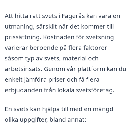
Att hitta rätt svets i Fagerås kan vara en
utmaning, särskilt när det kommer till
prissättning. Kostnaden för svetsning
varierar beroende på flera faktorer
såsom typ av svets, material och
arbetsinsats. Genom vår plattform kan du
enkelt jämföra priser och få flera
erbjudanden från lokala svetsföretag.
En svets kan hjälpa till med en mängd
olika uppgifter, bland annat: