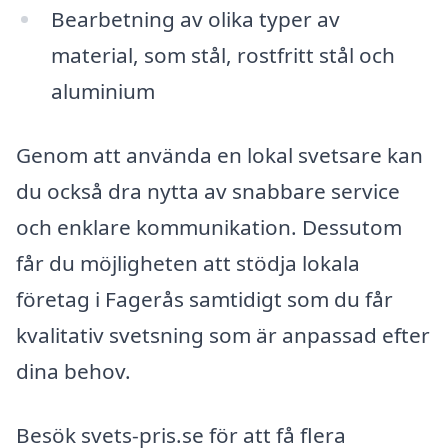
Bearbetning av olika typer av
material, som stål, rostfritt stål och
aluminium
Genom att använda en lokal svetsare kan
du också dra nytta av snabbare service
och enklare kommunikation. Dessutom
får du möjligheten att stödja lokala
företag i Fagerås samtidigt som du får
kvalitativ svetsning som är anpassad efter
dina behov.
Besök svets-pris.se för att få flera