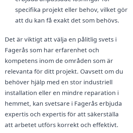
specifika projekt eller behov, vilket gör
att du kan få exakt det som behövs.
Det är viktigt att välja en pålitlig svets i
Fagerås som har erfarenhet och
kompetens inom de områden som är
relevanta för ditt projekt. Oavsett om du
behöver hjälp med en stor industriell
installation eller en mindre reparation i
hemmet, kan svetsare i Fagerås erbjuda
expertis och expertis för att säkerställa
att arbetet utförs korrekt och effektivt.