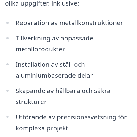
olika uppgifter, inklusive:
Reparation av metallkonstruktioner
Tillverkning av anpassade
metallprodukter
Installation av stål- och
aluminiumbaserade delar
Skapande av hållbara och säkra
strukturer
Utförande av precisionssvetsning för
komplexa projekt