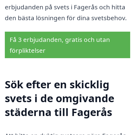
erbjudanden på svets i Fagerås och hitta
den bästa lösningen för dina svetsbehov.
Få 3 erbjudanden, gratis och utan
förpliktelser
Sök efter en skicklig
svets i de omgivande
städerna till Fagerås