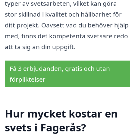
typer av svetsarbeten, vilket kan göra
stor skillnad i kvalitet och hållbarhet för
ditt projekt. Oavsett vad du behöver hjälp
med, finns det kompetenta svetsare redo
att ta sig an din uppgift.
Få 3 erbjudanden, gratis och utan
förpliktelser
Hur mycket kostar en
svets i Fagerås?