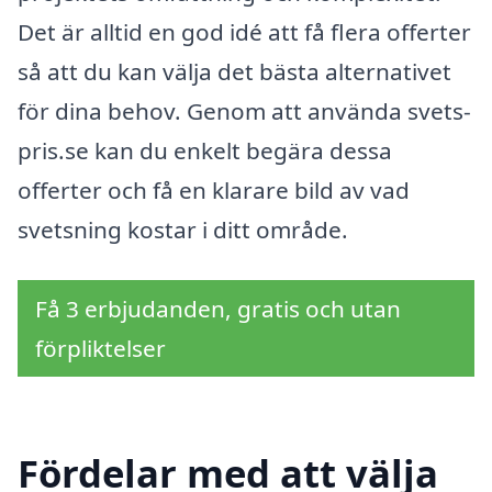
Det är alltid en god idé att få flera offerter
så att du kan välja det bästa alternativet
för dina behov. Genom att använda svets-
pris.se kan du enkelt begära dessa
offerter och få en klarare bild av vad
svetsning kostar i ditt område.
Få 3 erbjudanden, gratis och utan
förpliktelser
Fördelar med att välja