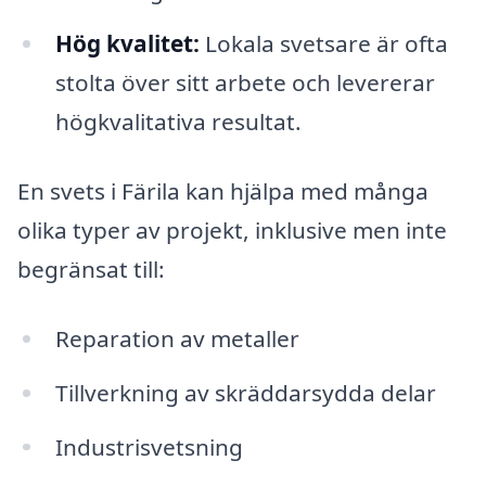
Hög kvalitet:
Lokala svetsare är ofta
stolta över sitt arbete och levererar
högkvalitativa resultat.
En svets i Färila kan hjälpa med många
olika typer av projekt, inklusive men inte
begränsat till:
Reparation av metaller
Tillverkning av skräddarsydda delar
Industrisvetsning