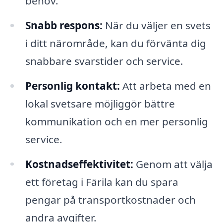
behov.
Snabb respons:
När du väljer en svets
i ditt närområde, kan du förvänta dig
snabbare svarstider och service.
Personlig kontakt:
Att arbeta med en
lokal svetsare möjliggör bättre
kommunikation och en mer personlig
service.
Kostnadseffektivitet:
Genom att välja
ett företag i Färila kan du spara
pengar på transportkostnader och
andra avgifter.