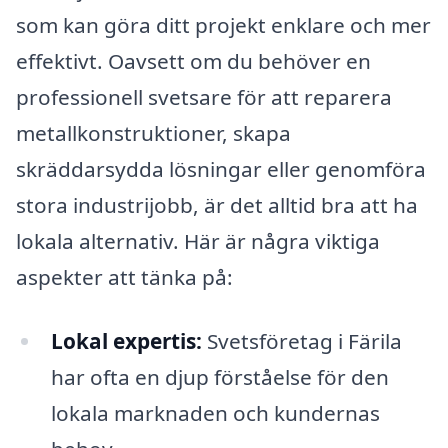
som kan göra ditt projekt enklare och mer
effektivt. Oavsett om du behöver en
professionell svetsare för att reparera
metallkonstruktioner, skapa
skräddarsydda lösningar eller genomföra
stora industrijobb, är det alltid bra att ha
lokala alternativ. Här är några viktiga
aspekter att tänka på:
Lokal expertis:
Svetsföretag i Färila
har ofta en djup förståelse för den
lokala marknaden och kundernas