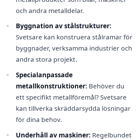
och andra metalldelar.
Byggnation av stålstrukturer:
Svetsare kan konstruera stålramar för
byggnader, verksamma industrier och
andra stora projekt.
Specialanpassade
metallkonstruktioner:
Behöver du
ett specifikt metallföremål? Svetsare
kan tillverka skräddarsydda lösningar
för dina behov.
Underhåll av maskiner:
Regelbundet