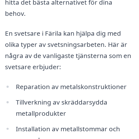
hitta det bästa alternativet för dina
behov.
En svetsare i Färila kan hjälpa dig med
olika typer av svetsningsarbeten. Här är
några av de vanligaste tjänsterna som en
svetsare erbjuder:
Reparation av metalskonstruktioner
Tillverkning av skräddarsydda
metallprodukter
Installation av metallstommar och