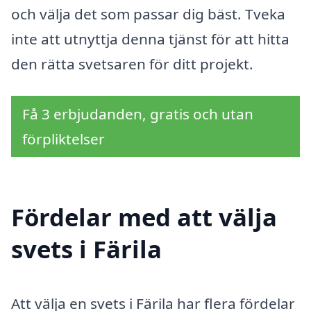
och välja det som passar dig bäst. Tveka
inte att utnyttja denna tjänst för att hitta
den rätta svetsaren för ditt projekt.
Få 3 erbjudanden, gratis och utan
förpliktelser
Fördelar med att välja
svets i Färila
Att välja en svets i Färila har flera fördelar