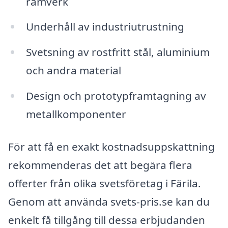
ramverk
Underhåll av industriutrustning
Svetsning av rostfritt stål, aluminium
och andra material
Design och prototypframtagning av
metallkomponenter
För att få en exakt kostnadsuppskattning
rekommenderas det att begära flera
offerter från olika svetsföretag i Färila.
Genom att använda svets-pris.se kan du
enkelt få tillgång till dessa erbjudanden