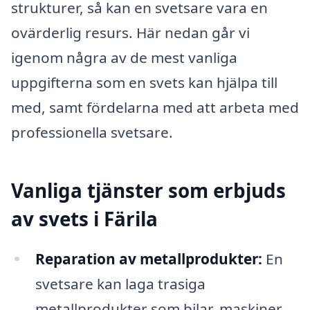
strukturer, så kan en svetsare vara en
ovärderlig resurs. Här nedan går vi
igenom några av de mest vanliga
uppgifterna som en svets kan hjälpa till
med, samt fördelarna med att arbeta med
professionella svetsare.
Vanliga tjänster som erbjuds
av svets i Färila
Reparation av metallprodukter:
En
svetsare kan laga trasiga
metallprodukter som bilar, maskiner