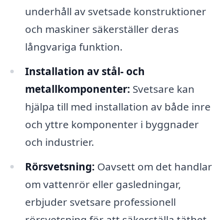
underhåll av svetsade konstruktioner
och maskiner säkerställer deras
långvariga funktion.
Installation av stål- och
metallkomponenter:
Svetsare kan
hjälpa till med installation av både inre
och yttre komponenter i byggnader
och industrier.
Rörsvetsning:
Oavsett om det handlar
om vattenrör eller gasledningar,
erbjuder svetsare professionell
rörsvetsning för att säkerställa täthet