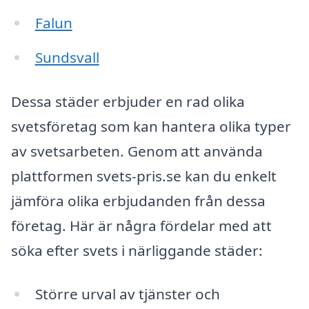
Falun
Sundsvall
Dessa städer erbjuder en rad olika
svetsföretag som kan hantera olika typer
av svetsarbeten. Genom att använda
plattformen svets-pris.se kan du enkelt
jämföra olika erbjudanden från dessa
företag. Här är några fördelar med att
söka efter svets i närliggande städer:
Större urval av tjänster och