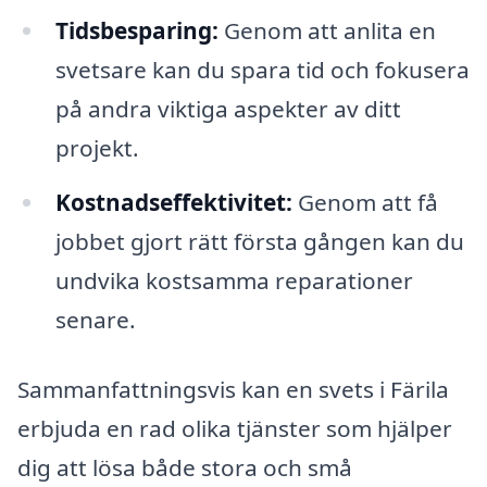
Tidsbesparing:
Genom att anlita en
svetsare kan du spara tid och fokusera
på andra viktiga aspekter av ditt
projekt.
Kostnadseffektivitet:
Genom att få
jobbet gjort rätt första gången kan du
undvika kostsamma reparationer
senare.
Sammanfattningsvis kan en svets i Färila
erbjuda en rad olika tjänster som hjälper
dig att lösa både stora och små