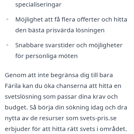
specialiseringar
Möjlighet att få flera offerter och hitta
den bästa prisvärda lösningen
Snabbare svarstider och möjligheter
för personliga möten
Genom att inte begränsa dig till bara
Färila kan du öka chanserna att hitta en
svetslösning som passar dina krav och
budget. Så börja din sökning idag och dra
nytta av de resurser som svets-pris.se
erbjuder för att hitta rätt svets i området.