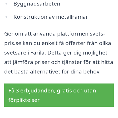
Byggnadsarbeten
Konstruktion av metallramar
Genom att använda plattformen svets-
pris.se kan du enkelt få offerter från olika
svetsare i Färila. Detta ger dig möjlighet
att jämföra priser och tjänster för att hitta
det bästa alternativet för dina behov.
Få 3 erbjudanden, gratis och utan
förpliktelser