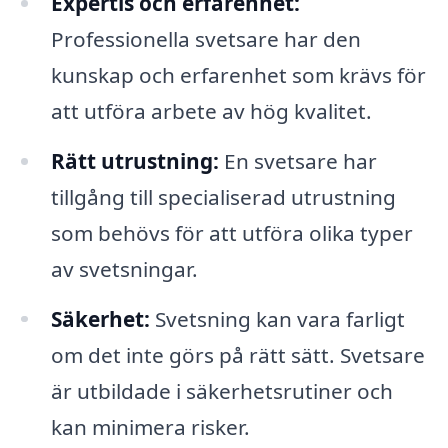
Expertis och erfarenhet:
Professionella svetsare har den
kunskap och erfarenhet som krävs för
att utföra arbete av hög kvalitet.
Rätt utrustning:
En svetsare har
tillgång till specialiserad utrustning
som behövs för att utföra olika typer
av svetsningar.
Säkerhet:
Svetsning kan vara farligt
om det inte görs på rätt sätt. Svetsare
är utbildade i säkerhetsrutiner och
kan minimera risker.