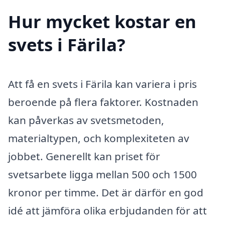
Hur mycket kostar en
svets i Färila?
Att få en svets i Färila kan variera i pris
beroende på flera faktorer. Kostnaden
kan påverkas av svetsmetoden,
materialtypen, och komplexiteten av
jobbet. Generellt kan priset för
svetsarbete ligga mellan 500 och 1500
kronor per timme. Det är därför en god
idé att jämföra olika erbjudanden för att