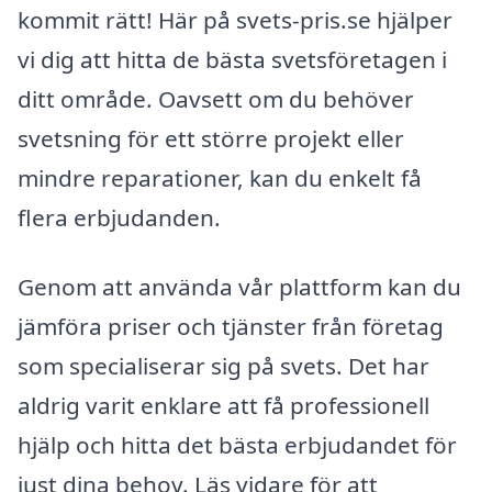
kommit rätt! Här på svets-pris.se hjälper
vi dig att hitta de bästa svetsföretagen i
ditt område. Oavsett om du behöver
svetsning för ett större projekt eller
mindre reparationer, kan du enkelt få
flera erbjudanden.
Genom att använda vår plattform kan du
jämföra priser och tjänster från företag
som specialiserar sig på svets. Det har
aldrig varit enklare att få professionell
hjälp och hitta det bästa erbjudandet för
just dina behov. Läs vidare för att