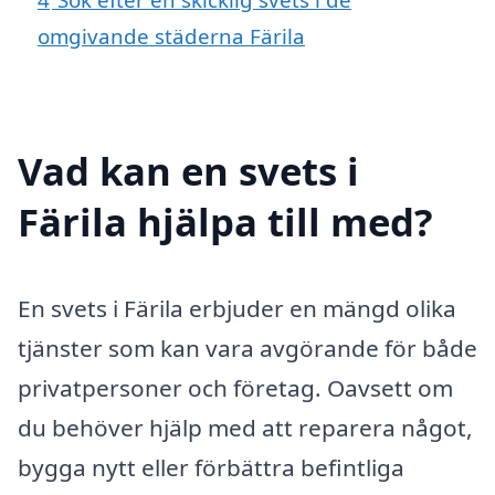
omgivande städerna Färila
Vad kan en svets i
Färila hjälpa till med?
En svets i Färila erbjuder en mängd olika
tjänster som kan vara avgörande för både
privatpersoner och företag. Oavsett om
du behöver hjälp med att reparera något,
bygga nytt eller förbättra befintliga