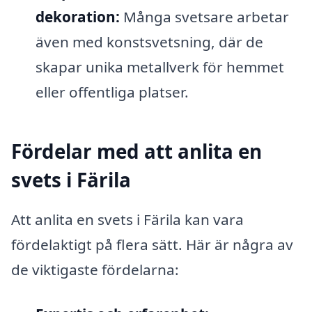
dekoration:
Många svetsare arbetar
även med konstsvetsning, där de
skapar unika metallverk för hemmet
eller offentliga platser.
Fördelar med att anlita en
svets i Färila
Att anlita en svets i Färila kan vara
fördelaktigt på flera sätt. Här är några av
de viktigaste fördelarna: