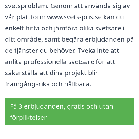
svetsproblem. Genom att använda sig av
vår plattform www.svets-pris.se kan du
enkelt hitta och jämföra olika svetsare i
ditt område, samt begära erbjudanden på
de tjänster du behöver. Tveka inte att
anlita professionella svetsare för att
säkerställa att dina projekt blir
framgångsrika och hållbara.
Få 3 erbjudanden, gratis och utan
förpliktelser