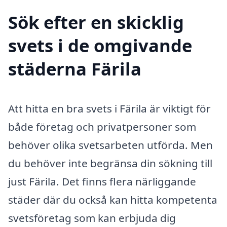
Sök efter en skicklig
svets i de omgivande
städerna Färila
Att hitta en bra svets i Färila är viktigt för
både företag och privatpersoner som
behöver olika svetsarbeten utförda. Men
du behöver inte begränsa din sökning till
just Färila. Det finns flera närliggande
städer där du också kan hitta kompetenta
svetsföretag som kan erbjuda dig