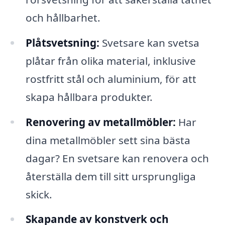
och hållbarhet.
Plåtsvetsning:
Svetsare kan svetsa
plåtar från olika material, inklusive
rostfritt stål och aluminium, för att
skapa hållbara produkter.
Renovering av metallmöbler:
Har
dina metallmöbler sett sina bästa
dagar? En svetsare kan renovera och
återställa dem till sitt ursprungliga
skick.
Skapande av konstverk och