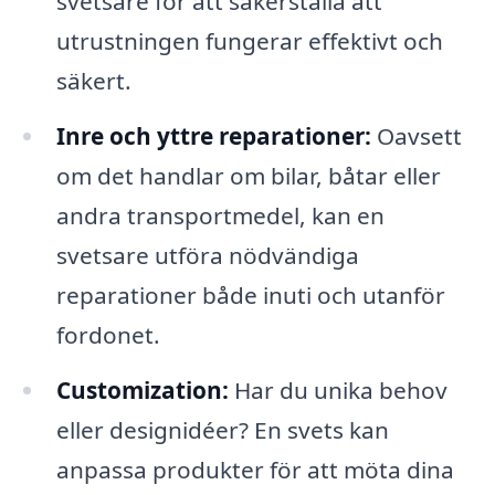
svetsare för att säkerställa att
utrustningen fungerar effektivt och
säkert.
Inre och yttre reparationer:
Oavsett
om det handlar om bilar, båtar eller
andra transportmedel, kan en
svetsare utföra nödvändiga
reparationer både inuti och utanför
fordonet.
Customization:
Har du unika behov
eller designidéer? En svets kan
anpassa produkter för att möta dina