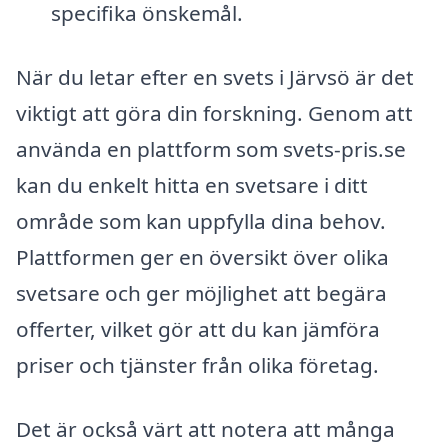
specifika önskemål.
När du letar efter en svets i Järvsö är det
viktigt att göra din forskning. Genom att
använda en plattform som svets-pris.se
kan du enkelt hitta en svetsare i ditt
område som kan uppfylla dina behov.
Plattformen ger en översikt över olika
svetsare och ger möjlighet att begära
offerter, vilket gör att du kan jämföra
priser och tjänster från olika företag.
Det är också värt att notera att många