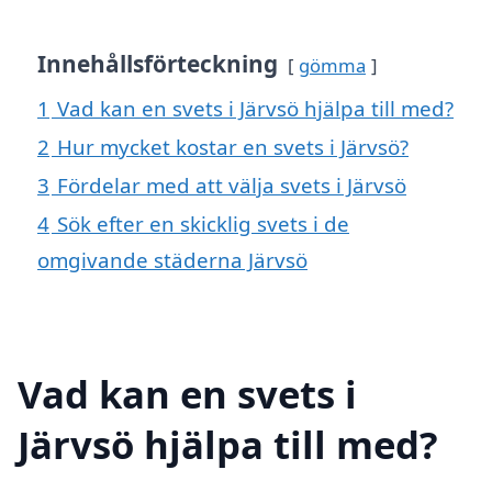
Innehållsförteckning
gömma
1
Vad kan en svets i Järvsö hjälpa till med?
2
Hur mycket kostar en svets i Järvsö?
3
Fördelar med att välja svets i Järvsö
4
Sök efter en skicklig svets i de
omgivande städerna Järvsö
Vad kan en svets i
Järvsö hjälpa till med?