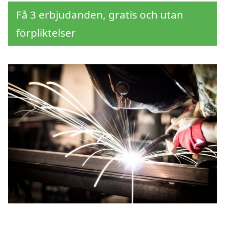
Få 3 erbjudanden, gratis och utan
förpliktelser