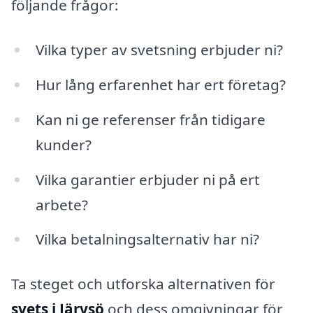
följande frågor:
Vilka typer av svetsning erbjuder ni?
Hur lång erfarenhet har ert företag?
Kan ni ge referenser från tidigare
kunder?
Vilka garantier erbjuder ni på ert
arbete?
Vilka betalningsalternativ har ni?
Ta steget och utforska alternativen för
svets i Järvsö
och dess omgivningar för