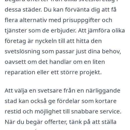
dessa städer. Du kan förvänta dig att få
flera alternativ med prisuppgifter och
tjänster som de erbjuder. Att jämföra olika
företag är nyckeln till att hitta den
svetslösning som passar just dina behov,
oavsett om det handlar om en liten
reparation eller ett större projekt.
Att välja en svetsare från en närliggande
stad kan också ge fördelar som kortare
restid och möjlighet till snabbare service.
När du begär offerter, tänk på att ställa