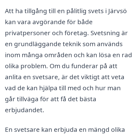
Att ha tillgång till en pålitlig svets i Järvsö
kan vara avgörande för både
privatpersoner och företag. Svetsning är
en grundläggande teknik som används
inom många områden och kan lösa en rad
olika problem. Om du funderar på att
anlita en svetsare, är det viktigt att veta
vad de kan hjälpa till med och hur man
går tillväga för att få det bästa
erbjudandet.
En svetsare kan erbjuda en mängd olika