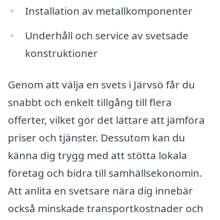
Installation av metallkomponenter
Underhåll och service av svetsade
konstruktioner
Genom att välja en svets i Järvsö får du
snabbt och enkelt tillgång till flera
offerter, vilket gör det lättare att jämföra
priser och tjänster. Dessutom kan du
känna dig trygg med att stötta lokala
företag och bidra till samhällsekonomin.
Att anlita en svetsare nära dig innebär
också minskade transportkostnader och