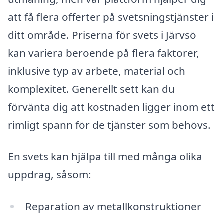
att få flera offerter på svetsningstjänster i
ditt område. Priserna för svets i Järvsö
kan variera beroende på flera faktorer,
inklusive typ av arbete, material och
komplexitet. Generellt sett kan du
förvänta dig att kostnaden ligger inom ett
rimligt spann för de tjänster som behövs.
En svets kan hjälpa till med många olika
uppdrag, såsom:
Reparation av metallkonstruktioner