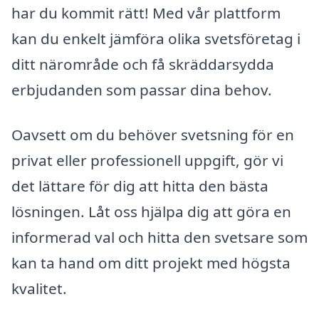
har du kommit rätt! Med vår plattform
kan du enkelt jämföra olika svetsföretag i
ditt närområde och få skräddarsydda
erbjudanden som passar dina behov.
Oavsett om du behöver svetsning för en
privat eller professionell uppgift, gör vi
det lättare för dig att hitta den bästa
lösningen. Låt oss hjälpa dig att göra en
informerad val och hitta den svetsare som
kan ta hand om ditt projekt med högsta
kvalitet.