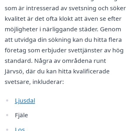
som är intresserad av svetsning och söker
kvalitet är det ofta klokt att även se efter
möjligheter i närliggande städer. Genom
att utvidga din sökning kan du hitta flera
företag som erbjuder svettjänster av hög
standard. Några av områdena runt
Järvsö, där du kan hitta kvalificerade
svetsare, inkluderar:
Ljusdal
Fjäle
Los