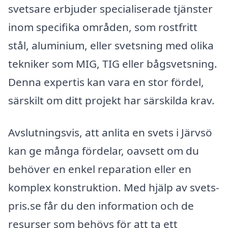
svetsare erbjuder specialiserade tjänster
inom specifika områden, som rostfritt
stål, aluminium, eller svetsning med olika
tekniker som MIG, TIG eller bågsvetsning.
Denna expertis kan vara en stor fördel,
särskilt om ditt projekt har särskilda krav.
Avslutningsvis, att anlita en svets i Järvsö
kan ge många fördelar, oavsett om du
behöver en enkel reparation eller en
komplex konstruktion. Med hjälp av svets-
pris.se får du den information och de
resurser som behövs för att ta ett