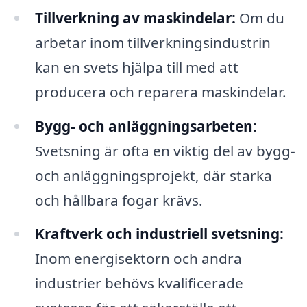
Tillverkning av maskindelar:
Om du
arbetar inom tillverkningsindustrin
kan en svets hjälpa till med att
producera och reparera maskindelar.
Bygg- och anläggningsarbeten:
Svetsning är ofta en viktig del av bygg-
och anläggningsprojekt, där starka
och hållbara fogar krävs.
Kraftverk och industriell svetsning:
Inom energisektorn och andra
industrier behövs kvalificerade