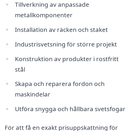
Tillverkning av anpassade
metallkomponenter
Installation av räcken och staket
Industrisvetsning för större projekt
Konstruktion av produkter i rostfritt
stål
Skapa och reparera fordon och
maskindelar
Utföra snygga och hållbara svetsfogar
För att få en exakt prisuppskattning för