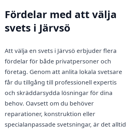
Fördelar med att välja
svets i Järvsö
Att välja en svets i Järvsö erbjuder flera
fördelar för både privatpersoner och
företag. Genom att anlita lokala svetsare
får du tillgång till professionell expertis
och skräddarsydda lösningar för dina
behov. Oavsett om du behöver
reparationer, konstruktion eller
specialanpassade svetsningar, är det alltid