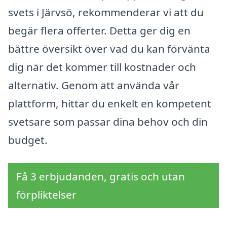
svets i Järvsö, rekommenderar vi att du
begär flera offerter. Detta ger dig en
bättre översikt över vad du kan förvänta
dig när det kommer till kostnader och
alternativ. Genom att använda vår
plattform, hittar du enkelt en kompetent
svetsare som passar dina behov och din
budget.
Få 3 erbjudanden, gratis och utan
förpliktelser