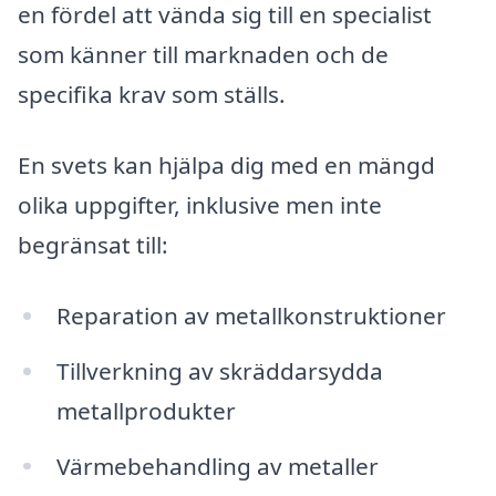
en fördel att vända sig till en specialist
som känner till marknaden och de
specifika krav som ställs.
En svets kan hjälpa dig med en mängd
olika uppgifter, inklusive men inte
begränsat till:
Reparation av metallkonstruktioner
Tillverkning av skräddarsydda
metallprodukter
Värmebehandling av metaller