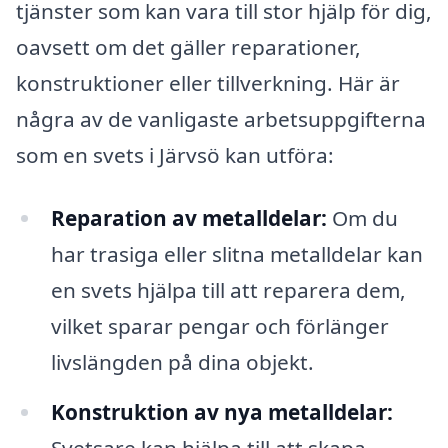
tjänster som kan vara till stor hjälp för dig,
oavsett om det gäller reparationer,
konstruktioner eller tillverkning. Här är
några av de vanligaste arbetsuppgifterna
som en svets i Järvsö kan utföra:
Reparation av metalldelar:
Om du
har trasiga eller slitna metalldelar kan
en svets hjälpa till att reparera dem,
vilket sparar pengar och förlänger
livslängden på dina objekt.
Konstruktion av nya metalldelar: