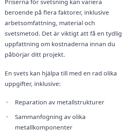
Priserna för svetsning kan variera
beroende på flera faktorer, inklusive
arbetsomfattning, material och
svetsmetod. Det är viktigt att få en tydlig
uppfattning om kostnaderna innan du
påbörjar ditt projekt.
En svets kan hjälpa till med en rad olika
uppgifter, inklusive:
Reparation av metallstrukturer
Sammanfogning av olika
metallkomponenter