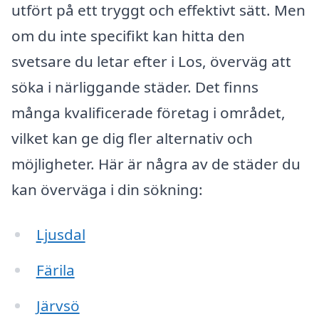
utfört på ett tryggt och effektivt sätt. Men
om du inte specifikt kan hitta den
svetsare du letar efter i Los, överväg att
söka i närliggande städer. Det finns
många kvalificerade företag i området,
vilket kan ge dig fler alternativ och
möjligheter. Här är några av de städer du
kan överväga i din sökning:
Ljusdal
Färila
Järvsö