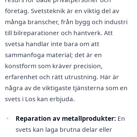
företag. Svetsteknik är en viktig del av
många branscher, från bygg och industri
till bilreparationer och hantverk. Att
svetsa handlar inte bara om att
sammanfoga material; det är en
konstform som kräver precision,
erfarenhet och rätt utrustning. Här är
några av de viktigaste tjänsterna som en
svets i Los kan erbjuda.
Reparation av metallprodukter:
En
svets kan laga brutna delar eller