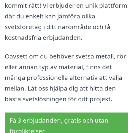
kommit rätt! Vi erbjuder en unik plattform
där du enkelt kan jämföra olika
svetsföretag i ditt närområde och få
kostnadsfria erbjudanden.
Oavsett om du behöver svetsa metall, rör
eller annan typ av material, finns det
många professionella alternativ att välja
mellan. Låt oss hjälpa dig att hitta den
bästa svetslösningen för ditt projekt.
Få 3 erbjudanden, gratis och utan
förpliktelser