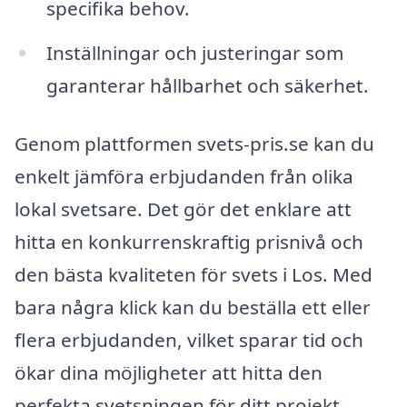
specifika behov.
Inställningar och justeringar som
garanterar hållbarhet och säkerhet.
Genom plattformen svets-pris.se kan du
enkelt jämföra erbjudanden från olika
lokal svetsare. Det gör det enklare att
hitta en konkurrenskraftig prisnivå och
den bästa kvaliteten för svets i Los. Med
bara några klick kan du beställa ett eller
flera erbjudanden, vilket sparar tid och
ökar dina möjligheter att hitta den
perfekta svetsningen för ditt projekt.