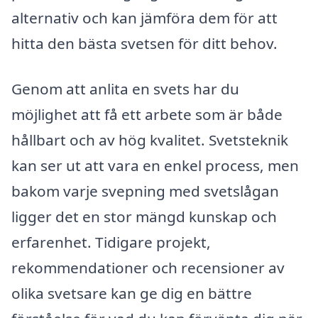
alternativ och kan jämföra dem för att
hitta den bästa svetsen för ditt behov.
Genom att anlita en svets har du
möjlighet att få ett arbete som är både
hållbart och av hög kvalitet. Svetsteknik
kan ser ut att vara en enkel process, men
bakom varje svepning med svetslågan
ligger det en stor mängd kunskap och
erfarenhet. Tidigare projekt,
rekommendationer och recensioner av
olika svetsare kan ge dig en bättre