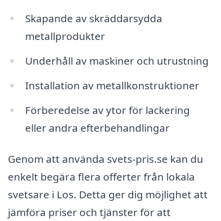
Skapande av skräddarsydda
metallprodukter
Underhåll av maskiner och utrustning
Installation av metallkonstruktioner
Förberedelse av ytor för lackering
eller andra efterbehandlingar
Genom att använda svets-pris.se kan du
enkelt begära flera offerter från lokala
svetsare i Los. Detta ger dig möjlighet att
jämföra priser och tjänster för att