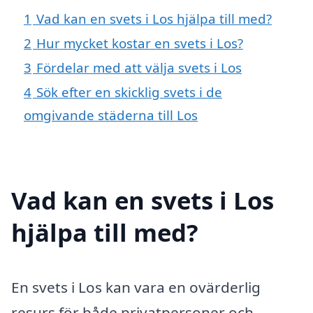
1
Vad kan en svets i Los hjälpa till med?
2
Hur mycket kostar en svets i Los?
3
Fördelar med att välja svets i Los
4
Sök efter en skicklig svets i de
omgivande städerna till Los
Vad kan en svets i Los
hjälpa till med?
En svets i Los kan vara en ovärderlig
resurs för både privatpersoner och