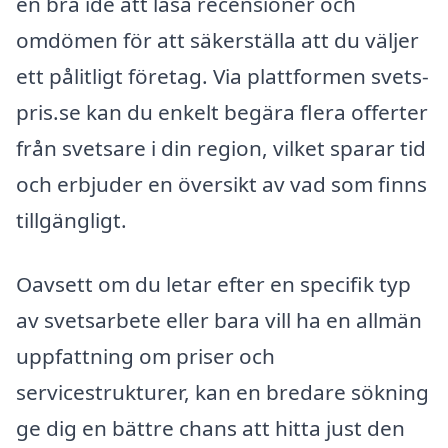
en bra idé att läsa recensioner och
omdömen för att säkerställa att du väljer
ett pålitligt företag. Via plattformen svets-
pris.se kan du enkelt begära flera offerter
från svetsare i din region, vilket sparar tid
och erbjuder en översikt av vad som finns
tillgängligt.
Oavsett om du letar efter en specifik typ
av svetsarbete eller bara vill ha en allmän
uppfattning om priser och
servicestrukturer, kan en bredare sökning
ge dig en bättre chans att hitta just den