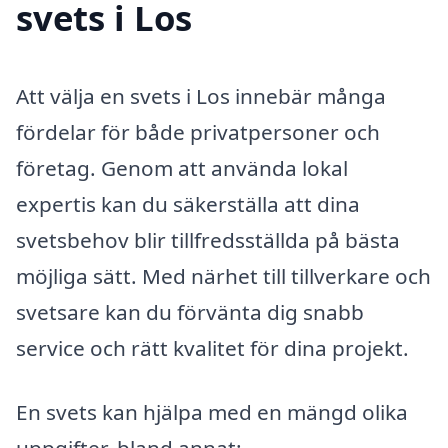
svets i Los
Att välja en svets i Los innebär många
fördelar för både privatpersoner och
företag. Genom att använda lokal
expertis kan du säkerställa att dina
svetsbehov blir tillfredsställda på bästa
möjliga sätt. Med närhet till tillverkare och
svetsare kan du förvänta dig snabb
service och rätt kvalitet för dina projekt.
En svets kan hjälpa med en mängd olika
uppgifter, bland annat: