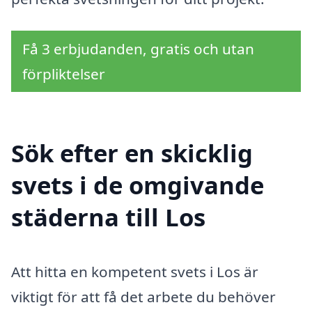
Få 3 erbjudanden, gratis och utan
förpliktelser
Sök efter en skicklig
svets i de omgivande
städerna till Los
Att hitta en kompetent svets i Los är
viktigt för att få det arbete du behöver