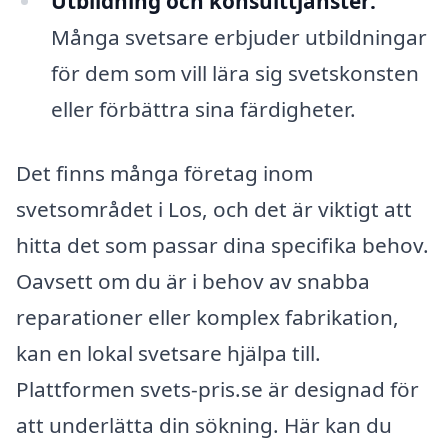
Utbildning och konsulttjänster:
Många svetsare erbjuder utbildningar
för dem som vill lära sig svetskonsten
eller förbättra sina färdigheter.
Det finns många företag inom
svetsområdet i Los, och det är viktigt att
hitta det som passar dina specifika behov.
Oavsett om du är i behov av snabba
reparationer eller komplex fabrikation,
kan en lokal svetsare hjälpa till.
Plattformen svets-pris.se är designad för
att underlätta din sökning. Här kan du