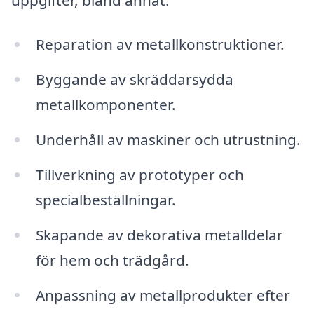
Reparation av metallkonstruktioner.
Byggande av skräddarsydda
metallkomponenter.
Underhåll av maskiner och utrustning.
Tillverkning av prototyper och
specialbeställningar.
Skapande av dekorativa metalldelar
för hem och trädgård.
Anpassning av metallprodukter efter