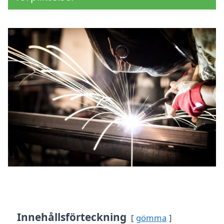
Innehållsförteckning
gömma