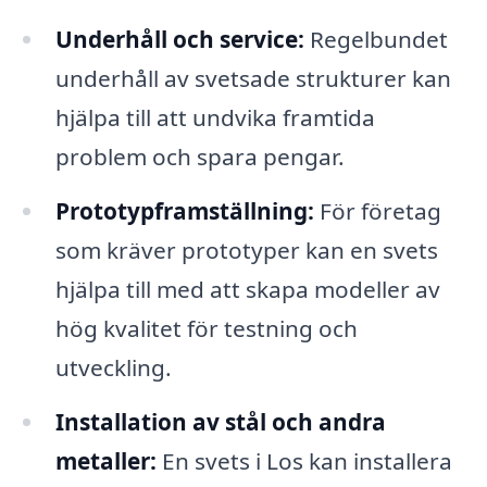
Underhåll och service:
Regelbundet
underhåll av svetsade strukturer kan
hjälpa till att undvika framtida
problem och spara pengar.
Prototypframställning:
För företag
som kräver prototyper kan en svets
hjälpa till med att skapa modeller av
hög kvalitet för testning och
utveckling.
Installation av stål och andra
metaller:
En svets i Los kan installera