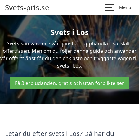
Svets-pris.se
Menu
Svets i Los
Svets kan vara en svår tjänst att upphandla – särskilt i
offertfasen. Men om du följer denna guide och använder
vår offerttjänst får du den enklaste och tryggaste vägen till
svets i Los.
Få 3 erbjudanden, gratis och utan förpliktelser
Letar du efter svets i Los? Då har du