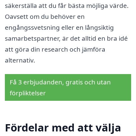
säkerställa att du får bästa möjliga värde.
Oavsett om du behöver en
engångssvetsning eller en långsiktig
samarbetspartner, är det alltid en bra idé
att göra din research och jämföra
alternativ.
Få 3 erbjudanden, gratis och utan
förpliktelser
Fördelar med att välja