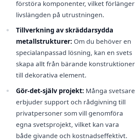
förstöra komponenter, vilket förlänger
livslängden på utrustningen.
Tillverkning av skräddarsydda
metallstrukturer:
Om du behöver en
specialanpassad lösning, kan en svets
skapa allt från bärande konstruktioner
till dekorativa element.
Gör-det-själv projekt:
Många svetsare
erbjuder support och rådgivning till
privatpersoner som vill genomföra
egna svetsprojekt, vilket kan vara
både givande och kostnadseffektivt.