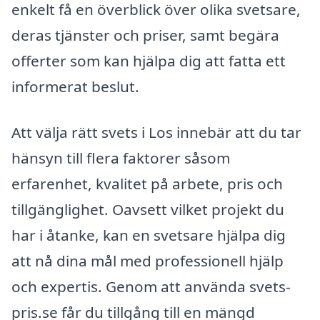
enkelt få en överblick över olika svetsare,
deras tjänster och priser, samt begära
offerter som kan hjälpa dig att fatta ett
informerat beslut.
Att välja rätt svets i Los innebär att du tar
hänsyn till flera faktorer såsom
erfarenhet, kvalitet på arbete, pris och
tillgänglighet. Oavsett vilket projekt du
har i åtanke, kan en svetsare hjälpa dig
att nå dina mål med professionell hjälp
och expertis. Genom att använda svets-
pris.se får du tillgång till en mängd