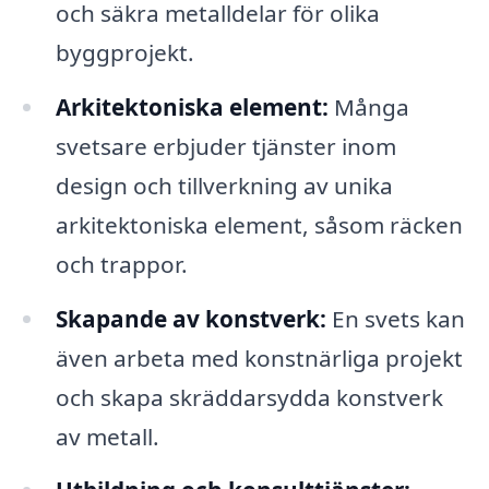
och säkra metalldelar för olika
byggprojekt.
Arkitektoniska element:
Många
svetsare erbjuder tjänster inom
design och tillverkning av unika
arkitektoniska element, såsom räcken
och trappor.
Skapande av konstverk:
En svets kan
även arbeta med konstnärliga projekt
och skapa skräddarsydda konstverk
av metall.