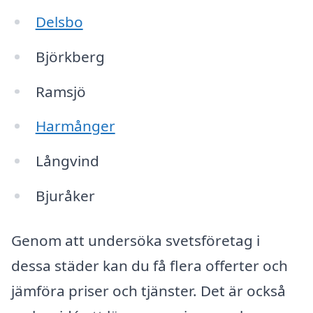
Delsbo
Björkberg
Ramsjö
Harmånger
Långvind
Bjuråker
Genom att undersöka svetsföretag i
dessa städer kan du få flera offerter och
jämföra priser och tjänster. Det är också