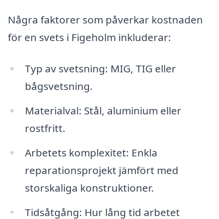
Några faktorer som påverkar kostnaden
för en svets i Figeholm inkluderar:
Typ av svetsning: MIG, TIG eller
bågsvetsning.
Materialval: Stål, aluminium eller
rostfritt.
Arbetets komplexitet: Enkla
reparationsprojekt jämfört med
storskaliga konstruktioner.
Tidsåtgång: Hur lång tid arbetet