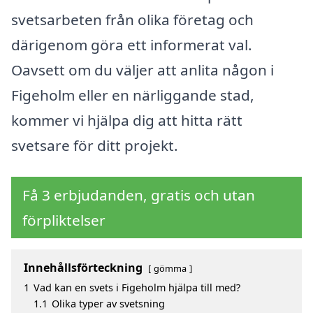
svetsarbeten från olika företag och
därigenom göra ett informerat val.
Oavsett om du väljer att anlita någon i
Figeholm eller en närliggande stad,
kommer vi hjälpa dig att hitta rätt
svetsare för ditt projekt.
Få 3 erbjudanden, gratis och utan
förpliktelser
Innehållsförteckning
gömma
1
Vad kan en svets i Figeholm hjälpa till med?
1.1
Olika typer av svetsning