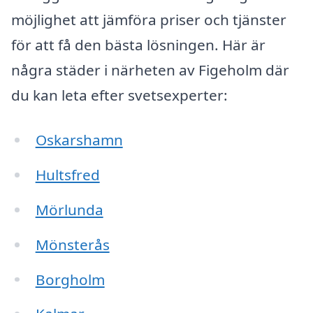
möjlighet att jämföra priser och tjänster
för att få den bästa lösningen. Här är
några städer i närheten av Figeholm där
du kan leta efter svetsexperter:
Oskarshamn
Hultsfred
Mörlunda
Mönsterås
Borgholm