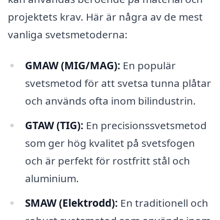
projektets krav. Här är några av de mest
vanliga svetsmetoderna:
GMAW (MIG/MAG):
En populär
svetsmetod för att svetsa tunna plåtar
och används ofta inom bilindustrin.
GTAW (TIG):
En precisionssvetsmetod
som ger hög kvalitet på svetsfogen
och är perfekt för rostfritt stål och
aluminium.
SMAW (Elektrodd):
En traditionell och