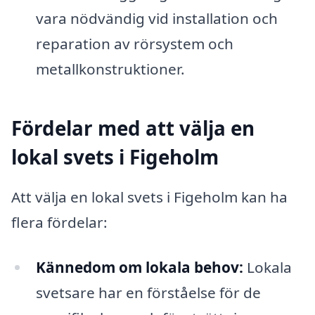
vara nödvändig vid installation och
reparation av rörsystem och
metallkonstruktioner.
Fördelar med att välja en
lokal svets i Figeholm
Att välja en lokal svets i Figeholm kan ha
flera fördelar:
Kännedom om lokala behov:
Lokala
svetsare har en förståelse för de