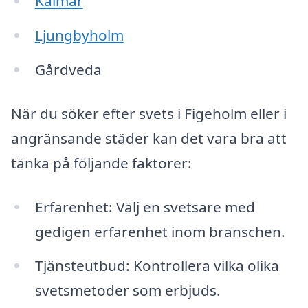
Kalmar
Ljungbyholm
Gårdveda
När du söker efter svets i Figeholm eller i
angränsande städer kan det vara bra att
tänka på följande faktorer:
Erfarenhet: Välj en svetsare med
gedigen erfarenhet inom branschen.
Tjänsteutbud: Kontrollera vilka olika
svetsmetoder som erbjuds.