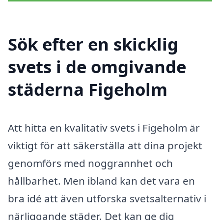
Sök efter en skicklig
svets i de omgivande
städerna Figeholm
Att hitta en kvalitativ svets i Figeholm är
viktigt för att säkerställa att dina projekt
genomförs med noggrannhet och
hållbarhet. Men ibland kan det vara en
bra idé att även utforska svetsalternativ i
närliggande städer. Det kan ge dig