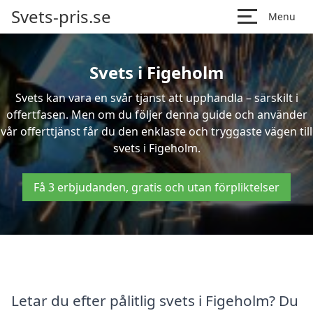
Svets-pris.se
Menu
Svets i Figeholm
Svets kan vara en svår tjänst att upphandla – särskilt i
offertfasen. Men om du följer denna guide och använder
vår offerttjänst får du den enklaste och tryggaste vägen till
svets i Figeholm.
Få 3 erbjudanden, gratis och utan förpliktelser
Letar du efter pålitlig svets i Figeholm? Du