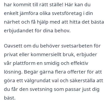
har kommit till rätt ställe! Här kan du
enkelt jämföra olika svetsföretag i din
närhet och få hjälp med att hitta det bästa
erbjudandet för dina behov.
Oavsett om du behöver svetsarbeten för
privat eller kommersiellt bruk, erbjuder
vår plattform en smidig och effektiv
lösning. Begär gärna flera offerter för att
göra ett välgrundat val och säkerställa att
du får den svetsning som passar just dig
bäst.