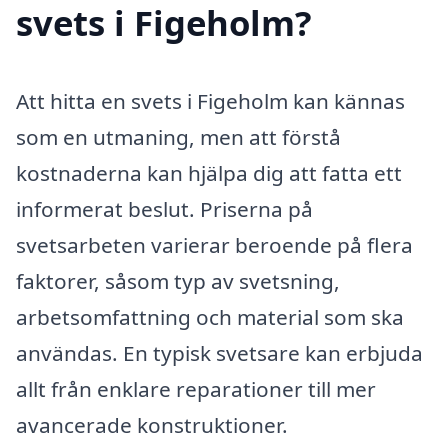
svets i Figeholm?
Att hitta en svets i Figeholm kan kännas
som en utmaning, men att förstå
kostnaderna kan hjälpa dig att fatta ett
informerat beslut. Priserna på
svetsarbeten varierar beroende på flera
faktorer, såsom typ av svetsning,
arbetsomfattning och material som ska
användas. En typisk svetsare kan erbjuda
allt från enklare reparationer till mer
avancerade konstruktioner.