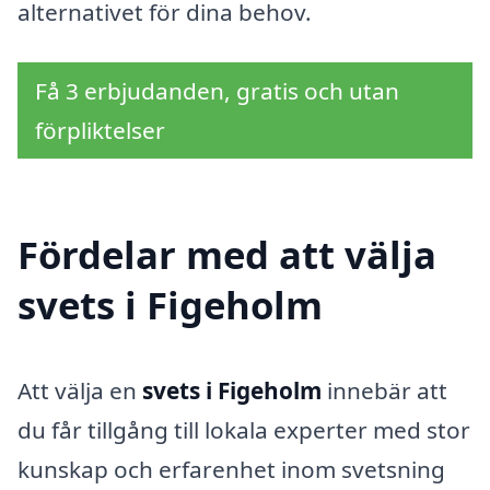
alternativet för dina behov.
Få 3 erbjudanden, gratis och utan
förpliktelser
Fördelar med att välja
svets i Figeholm
Att välja en
svets i Figeholm
innebär att
du får tillgång till lokala experter med stor
kunskap och erfarenhet inom svetsning