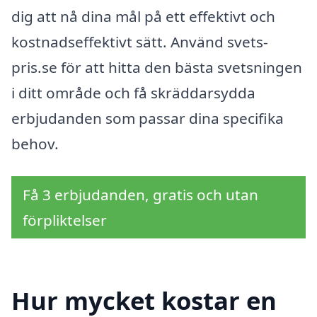
dig att nå dina mål på ett effektivt och
kostnadseffektivt sätt. Använd svets-
pris.se för att hitta den bästa svetsningen
i ditt område och få skräddarsydda
erbjudanden som passar dina specifika
behov.
Få 3 erbjudanden, gratis och utan
förpliktelser
Hur mycket kostar en