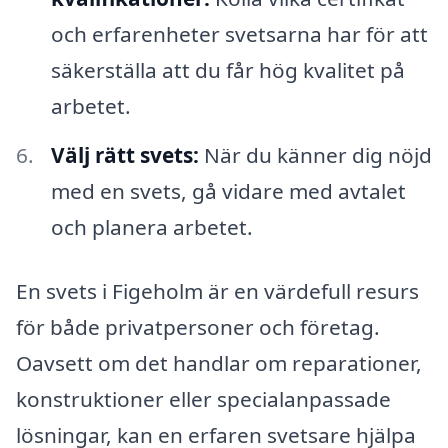
och erfarenheter svetsarna har för att
säkerställa att du får hög kvalitet på
arbetet.
Välj rätt svets:
När du känner dig nöjd
med en svets, gå vidare med avtalet
och planera arbetet.
En svets i Figeholm är en värdefull resurs
för både privatpersoner och företag.
Oavsett om det handlar om reparationer,
konstruktioner eller specialanpassade
lösningar, kan en erfaren svetsare hjälpa