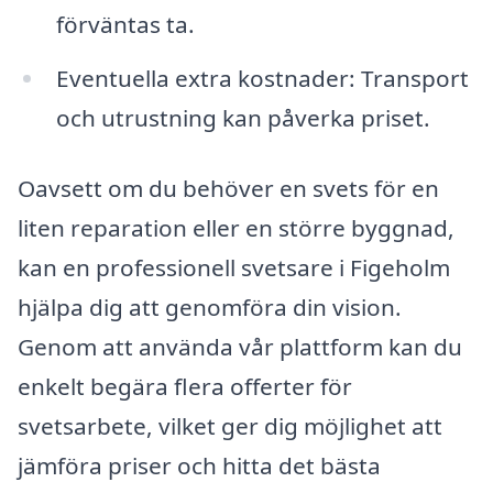
förväntas ta.
Eventuella extra kostnader: Transport
och utrustning kan påverka priset.
Oavsett om du behöver en svets för en
liten reparation eller en större byggnad,
kan en professionell svetsare i Figeholm
hjälpa dig att genomföra din vision.
Genom att använda vår plattform kan du
enkelt begära flera offerter för
svetsarbete, vilket ger dig möjlighet att
jämföra priser och hitta det bästa