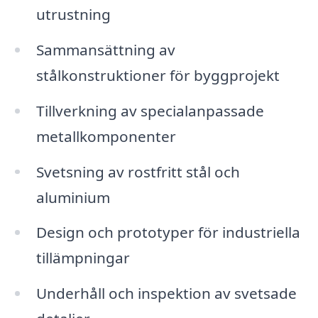
utrustning
Sammansättning av
stålkonstruktioner för byggprojekt
Tillverkning av specialanpassade
metallkomponenter
Svetsning av rostfritt stål och
aluminium
Design och prototyper för industriella
tillämpningar
Underhåll och inspektion av svetsade