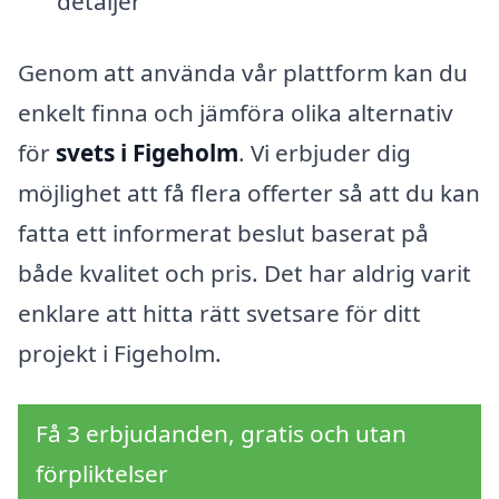
detaljer
Genom att använda vår plattform kan du
enkelt finna och jämföra olika alternativ
för
svets i Figeholm
. Vi erbjuder dig
möjlighet att få flera offerter så att du kan
fatta ett informerat beslut baserat på
både kvalitet och pris. Det har aldrig varit
enklare att hitta rätt svetsare för ditt
projekt i Figeholm.
Få 3 erbjudanden, gratis och utan
förpliktelser