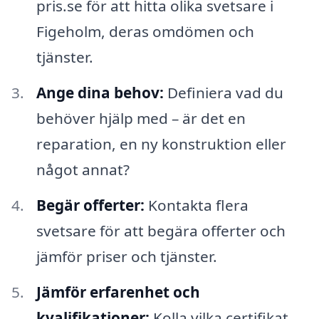
pris.se för att hitta olika svetsare i
Figeholm, deras omdömen och
tjänster.
Ange dina behov:
Definiera vad du
behöver hjälp med – är det en
reparation, en ny konstruktion eller
något annat?
Begär offerter:
Kontakta flera
svetsare för att begära offerter och
jämför priser och tjänster.
Jämför erfarenhet och
kvalifikationer:
Kolla vilka certifikat