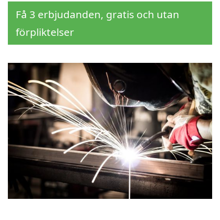
Få 3 erbjudanden, gratis och utan
förpliktelser