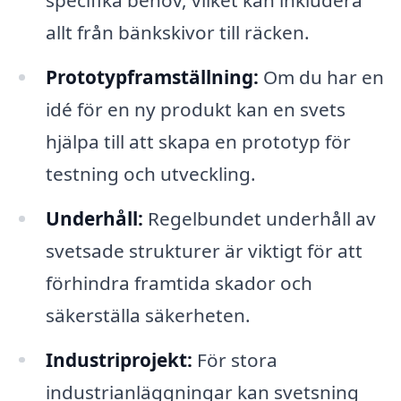
allt från bänkskivor till räcken.
Prototypframställning:
Om du har en
idé för en ny produkt kan en svets
hjälpa till att skapa en prototyp för
testning och utveckling.
Underhåll:
Regelbundet underhåll av
svetsade strukturer är viktigt för att
förhindra framtida skador och
säkerställa säkerheten.
Industriprojekt:
För stora
industrianläggningar kan svetsning