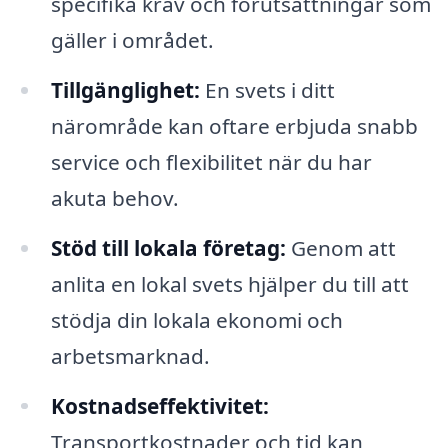
specifika krav och förutsättningar som
gäller i området.
Tillgänglighet:
En svets i ditt
närområde kan oftare erbjuda snabb
service och flexibilitet när du har
akuta behov.
Stöd till lokala företag:
Genom att
anlita en lokal svets hjälper du till att
stödja din lokala ekonomi och
arbetsmarknad.
Kostnadseffektivitet:
Transportkostnader och tid kan