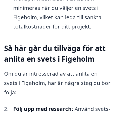
minimeras när du väljer en svets i
Figeholm, vilket kan leda till sänkta
totalkostnader för ditt projekt.
Så här går du tillväga för att
anlita en svets i Figeholm
Om du är intresserad av att anlita en
svets i Figeholm, här är några steg du bör
följa:
Följ upp med research:
Använd svets-