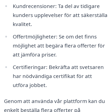
Kundrecensioner: Ta del av tidigare
kunders upplevelser för att säkerställa
kvalitet.
Offertmöjligheter: Se om det finns
möjlighet att begära flera offerter för
att jämföra priser.
Certifieringar: Bekräfta att svetsaren
har nödvändiga certifikat för att
utföra jobbet.
Genom att använda vår plattform kan du
enkelt beställa flera offerter på