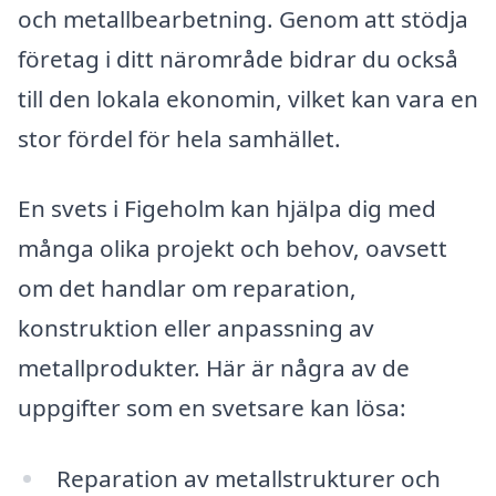
och metallbearbetning. Genom att stödja
företag i ditt närområde bidrar du också
till den lokala ekonomin, vilket kan vara en
stor fördel för hela samhället.
En svets i Figeholm kan hjälpa dig med
många olika projekt och behov, oavsett
om det handlar om reparation,
konstruktion eller anpassning av
metallprodukter. Här är några av de
uppgifter som en svetsare kan lösa:
Reparation av metallstrukturer och