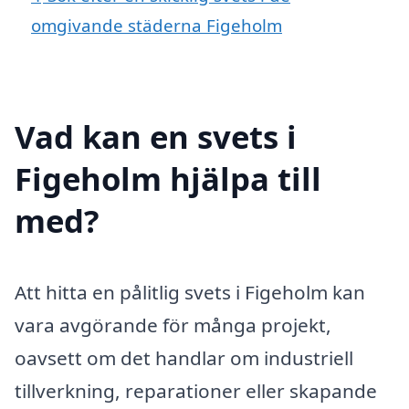
omgivande städerna Figeholm
Vad kan en svets i
Figeholm hjälpa till
med?
Att hitta en pålitlig svets i Figeholm kan
vara avgörande för många projekt,
oavsett om det handlar om industriell
tillverkning, reparationer eller skapande