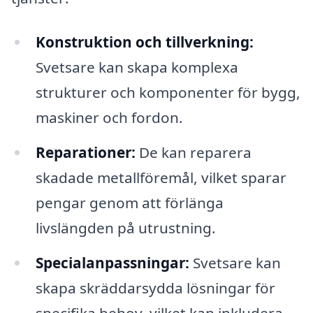
Konstruktion och tillverkning:
Svetsare kan skapa komplexa
strukturer och komponenter för bygg,
maskiner och fordon.
Reparationer:
De kan reparera
skadade metallföremål, vilket sparar
pengar genom att förlänga
livslängden på utrustning.
Specialanpassningar:
Svetsare kan
skapa skräddarsydda lösningar för
specifika behov, vilket kan inkludera