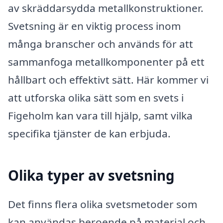
av skräddarsydda metallkonstruktioner.
Svetsning är en viktig process inom
många branscher och används för att
sammanfoga metallkomponenter på ett
hållbart och effektivt sätt. Här kommer vi
att utforska olika sätt som en svets i
Figeholm kan vara till hjälp, samt vilka
specifika tjänster de kan erbjuda.
Olika typer av svetsning
Det finns flera olika svetsmetoder som
kan användas beroende på material och