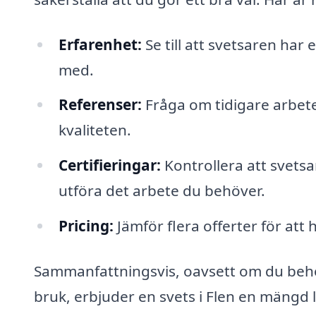
Erfarenhet:
Se till att svetsaren har
med.
Referenser:
Fråga om tidigare arbete
kvaliteten.
Certifieringar:
Kontrollera att svetsa
utföra det arbete du behöver.
Pricing:
Jämför flera offerter för att 
Sammanfattningsvis, oavsett om du behöv
bruk, erbjuder en svets i Flen en mängd 