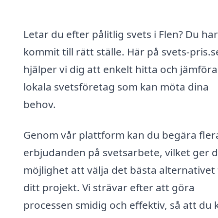
Letar du efter pålitlig svets i Flen? Du har
kommit till rätt ställe. Här på svets-pris.s
hjälper vi dig att enkelt hitta och jämföra
lokala svetsföretag som kan möta dina
behov.
Genom vår plattform kan du begära fler
erbjudanden på svetsarbete, vilket ger d
möjlighet att välja det bästa alternativet
ditt projekt. Vi strävar efter att göra
processen smidig och effektiv, så att du 