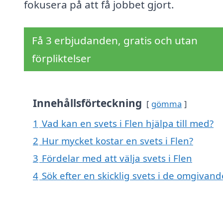
fokusera på att få jobbet gjort.
Få 3 erbjudanden, gratis och utan
förpliktelser
Innehållsförteckning
gömma
1
Vad kan en svets i Flen hjälpa till med?
2
Hur mycket kostar en svets i Flen?
3
Fördelar med att välja svets i Flen
4
Sök efter en skicklig svets i de omgivan