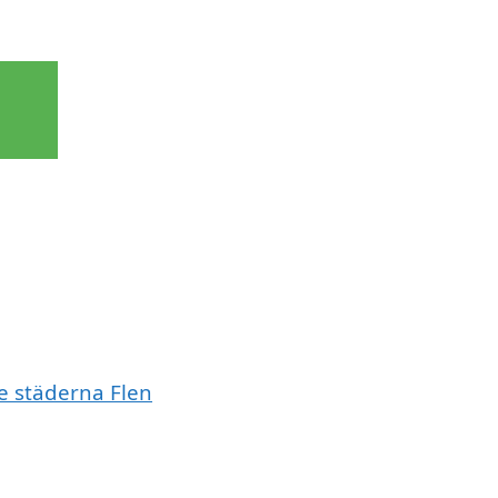
de städerna Flen