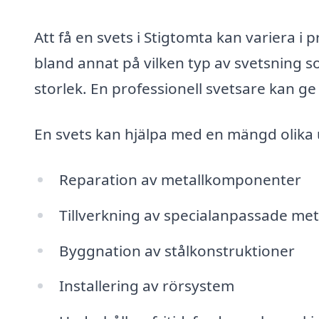
Att få en svets i Stigtomta kan variera i
bland annat på vilken typ av svetsning 
storlek. En professionell svetsare kan ge
En svets kan hjälpa med en mängd olika u
Reparation av metallkomponenter
Tillverkning av specialanpassade me
Byggnation av stålkonstruktioner
Installering av rörsystem