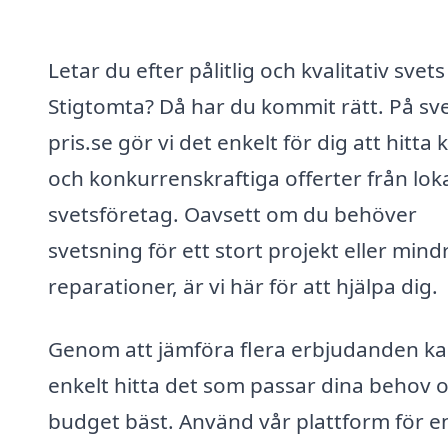
Letar du efter pålitlig och kvalitativ svets 
Stigtomta? Då har du kommit rätt. På sve
pris.se gör vi det enkelt för dig att hitta 
och konkurrenskraftiga offerter från lok
svetsföretag. Oavsett om du behöver
svetsning för ett stort projekt eller mind
reparationer, är vi här för att hjälpa dig.
Genom att jämföra flera erbjudanden k
enkelt hitta det som passar dina behov 
budget bäst. Använd vår plattform för e