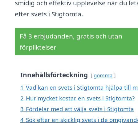
smidig och effektiv upplevelse när du let
efter svets i Stigtomta.
Få 3 erbjudanden, gratis och utan
förpliktelser
Innehållsförteckning
gömma
1
Vad kan en svets i Stigtomta hjälpa till 
2
Hur mycket kostar en svets i Stigtomta?
3
Fördelar med att välja svets i Stigtomta
4
Sök efter en skicklig svets i de omgivand