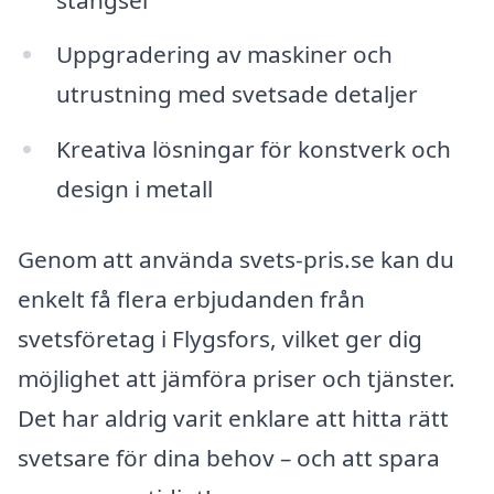
Uppgradering av maskiner och
utrustning med svetsade detaljer
Kreativa lösningar för konstverk och
design i metall
Genom att använda svets-pris.se kan du
enkelt få flera erbjudanden från
svetsföretag i Flygsfors, vilket ger dig
möjlighet att jämföra priser och tjänster.
Det har aldrig varit enklare att hitta rätt
svetsare för dina behov – och att spara