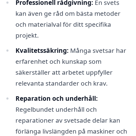
Professionell rådgivning:
En svets
kan även ge råd om bästa metoder
och materialval för ditt specifika
projekt.
Kvalitetssäkring:
Många svetsar har
erfarenhet och kunskap som
säkerställer att arbetet uppfyller
relevanta standarder och krav.
Reparation och underhåll:
Regelbundet underhåll och
reparationer av svetsade delar kan
förlänga livslängden på maskiner och