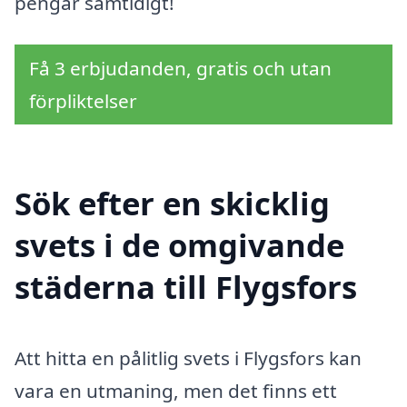
pengar samtidigt!
Få 3 erbjudanden, gratis och utan
förpliktelser
Sök efter en skicklig
svets i de omgivande
städerna till Flygsfors
Att hitta en pålitlig svets i Flygsfors kan
vara en utmaning, men det finns ett