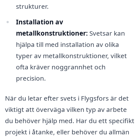
strukturer.
Installation av
metallkonstruktioner:
Svetsar kan
hjälpa till med installation av olika
typer av metallkonstruktioner, vilket
ofta kräver noggrannhet och
precision.
När du letar efter svets i Flygsfors är det
viktigt att överväga vilken typ av arbete
du behöver hjälp med. Har du ett specifikt
projekt i åtanke, eller behöver du allmän