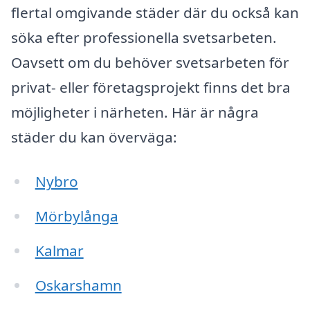
flertal omgivande städer där du också kan
söka efter professionella svetsarbeten.
Oavsett om du behöver svetsarbeten för
privat- eller företagsprojekt finns det bra
möjligheter i närheten. Här är några
städer du kan överväga:
Nybro
Mörbylånga
Kalmar
Oskarshamn