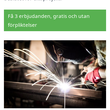
Få 3 erbjudanden, gratis och utan
förpliktelser