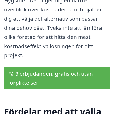
Flygsfors. Detta ger dig en bättre
överblick över kostnaderna och hjälper
dig att välja det alternativ som passar
dina behov bäst. Tveka inte att jämföra
olika företag för att hitta den mest
kostnadseffektiva lösningen för ditt
projekt.
Få 3 erbjudanden, gratis och utan
förpliktelser
Fördelar med att välja