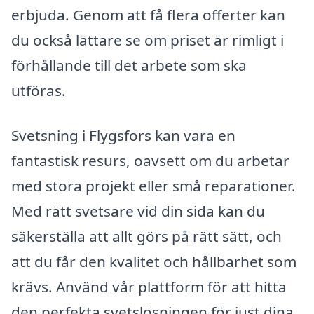
erbjuda. Genom att få flera offerter kan
du också lättare se om priset är rimligt i
förhållande till det arbete som ska
utföras.
Svetsning i Flygsfors kan vara en
fantastisk resurs, oavsett om du arbetar
med stora projekt eller små reparationer.
Med rätt svetsare vid din sida kan du
säkerställa att allt görs på rätt sätt, och
att du får den kvalitet och hållbarhet som
krävs. Använd vår plattform för att hitta
den perfekta svetslösningen för just dina