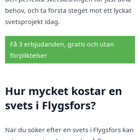
behov, och ta första steget mot ett lyckat
svetsprojekt idag.
Få 3 erbjudanden, gratis och utan
förpliktelser
Hur mycket kostar en
svets i Flygsfors?
När du söker efter en svets i Flygsfors kan