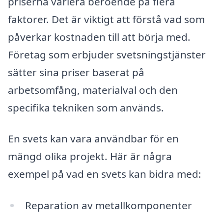
priserna variera beroende på flera
faktorer. Det är viktigt att förstå vad som
påverkar kostnaden till att börja med.
Företag som erbjuder svetsningstjänster
sätter sina priser baserat på
arbetsomfång, materialval och den
specifika tekniken som används.
En svets kan vara användbar för en
mängd olika projekt. Här är några
exempel på vad en svets kan bidra med:
Reparation av metallkomponenter