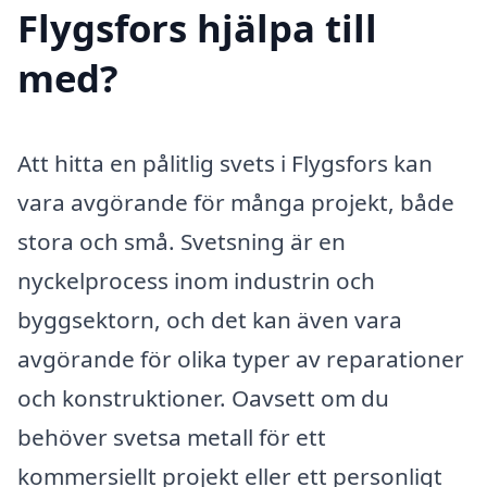
Flygsfors hjälpa till
med?
Att hitta en pålitlig svets i Flygsfors kan
vara avgörande för många projekt, både
stora och små. Svetsning är en
nyckelprocess inom industrin och
byggsektorn, och det kan även vara
avgörande för olika typer av reparationer
och konstruktioner. Oavsett om du
behöver svetsa metall för ett
kommersiellt projekt eller ett personligt