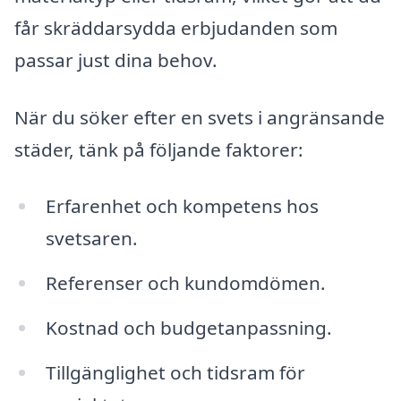
får skräddarsydda erbjudanden som
passar just dina behov.
När du söker efter en svets i angränsande
städer, tänk på följande faktorer:
Erfarenhet och kompetens hos
svetsaren.
Referenser och kundomdömen.
Kostnad och budgetanpassning.
Tillgänglighet och tidsram för