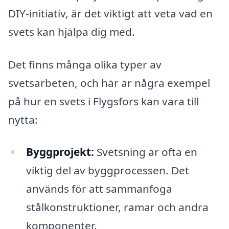
DIY-initiativ, är det viktigt att veta vad en
svets kan hjälpa dig med.
Det finns många olika typer av
svetsarbeten, och här är några exempel
på hur en svets i Flygsfors kan vara till
nytta:
Byggprojekt:
Svetsning är ofta en
viktig del av byggprocessen. Det
används för att sammanfoga
stålkonstruktioner, ramar och andra
komponenter.