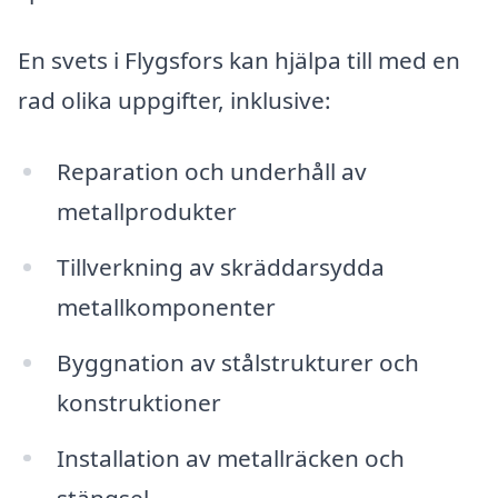
En svets i Flygsfors kan hjälpa till med en
rad olika uppgifter, inklusive:
Reparation och underhåll av
metallprodukter
Tillverkning av skräddarsydda
metallkomponenter
Byggnation av stålstrukturer och
konstruktioner
Installation av metallräcken och
stängsel