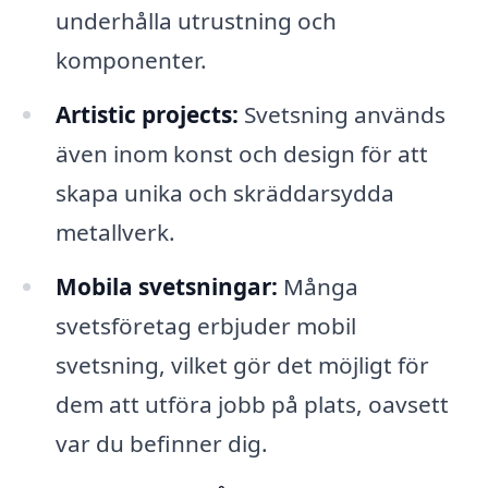
underhålla utrustning och
komponenter.
Artistic projects:
Svetsning används
även inom konst och design för att
skapa unika och skräddarsydda
metallverk.
Mobila svetsningar:
Många
svetsföretag erbjuder mobil
svetsning, vilket gör det möjligt för
dem att utföra jobb på plats, oavsett
var du befinner dig.