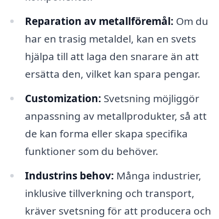
Reparation av metallföremål:
Om du
har en trasig metaldel, kan en svets
hjälpa till att laga den snarare än att
ersätta den, vilket kan spara pengar.
Customization:
Svetsning möjliggör
anpassning av metallprodukter, så att
de kan forma eller skapa specifika
funktioner som du behöver.
Industrins behov:
Många industrier,
inklusive tillverkning och transport,
kräver svetsning för att producera och