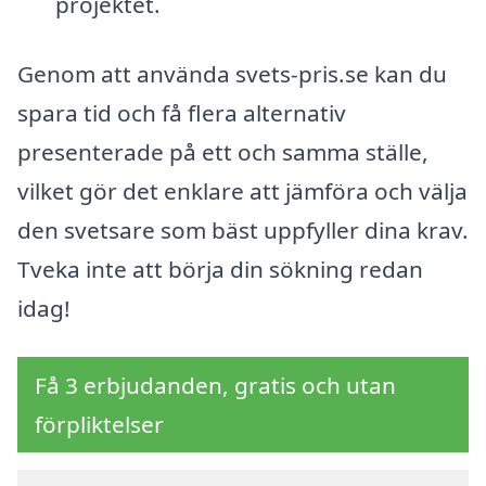
projektet.
Genom att använda svets-pris.se kan du
spara tid och få flera alternativ
presenterade på ett och samma ställe,
vilket gör det enklare att jämföra och välja
den svetsare som bäst uppfyller dina krav.
Tveka inte att börja din sökning redan
idag!
Få 3 erbjudanden, gratis och utan
förpliktelser