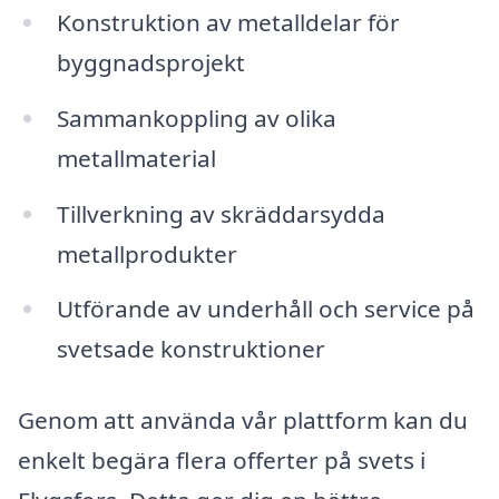
Konstruktion av metalldelar för
byggnadsprojekt
Sammankoppling av olika
metallmaterial
Tillverkning av skräddarsydda
metallprodukter
Utförande av underhåll och service på
svetsade konstruktioner
Genom att använda vår plattform kan du
enkelt begära flera offerter på svets i