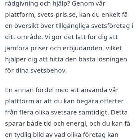
rådgivning och hjälp? Genom vår
plattform, svets-pris.se, kan du enkelt få
en översikt över tillgängliga svetsföretag i
ditt område. Vi gör det lätt för dig att
jämföra priser och erbjudanden, vilket
hjälper dig att hitta den bästa lösningen
för dina svetsbehov.
En annan fördel med att använda vår
plattform är att du kan begära offerter
från flera olika svetsare samtidigt. Detta
sparar både tid och energi, och du kan få
en tydlig bild av vad olika företag kan