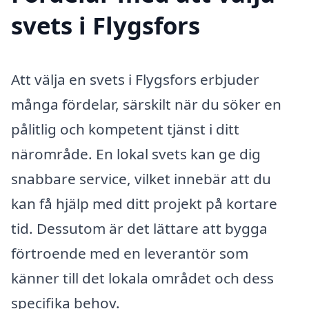
svets i Flygsfors
Att välja en svets i Flygsfors erbjuder
många fördelar, särskilt när du söker en
pålitlig och kompetent tjänst i ditt
närområde. En lokal svets kan ge dig
snabbare service, vilket innebär att du
kan få hjälp med ditt projekt på kortare
tid. Dessutom är det lättare att bygga
förtroende med en leverantör som
känner till det lokala området och dess
specifika behov.