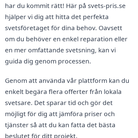
har du kommit rätt! Här på svets-pris.se
hjälper vi dig att hitta det perfekta
svetsföretaget för dina behov. Oavsett
om du behöver en enkel reparation eller
en mer omfattande svetsning, kan vi
guida dig genom processen.
Genom att använda vår plattform kan du
enkelt begära flera offerter från lokala
svetsare. Det sparar tid och gör det
möjligt för dig att jämföra priser och
tjänster så att du kan fatta det bästa
beslutet för ditt projekt.