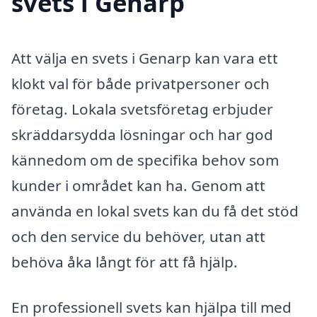
svets i Genarp
Att välja en svets i Genarp kan vara ett
klokt val för både privatpersoner och
företag. Lokala svetsföretag erbjuder
skräddarsydda lösningar och har god
kännedom om de specifika behov som
kunder i området kan ha. Genom att
använda en lokal svets kan du få det stöd
och den service du behöver, utan att
behöva åka långt för att få hjälp.
En professionell svets kan hjälpa till med