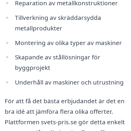
Reparation av metallkonstruktioner
Tillverkning av skräddarsydda
metallprodukter
Montering av olika typer av maskiner
Skapande av stållösningar för
byggprojekt
Underhåll av maskiner och utrustning
För att få det bästa erbjudandet är det en
bra idé att jämföra flera olika offerter.
Plattformen svets-pris.se gör detta enkelt