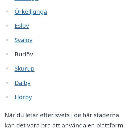
Örkelljunga
Eslöv
Svalöv
Burlöv
Skurup
Dalby
Hörby
När du letar efter svets i de här städerna
kan det vara bra att använda en plattform