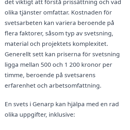
det viktigt att förstå prissättning och vad
olika tjänster omfattar. Kostnaden för
svetsarbeten kan variera beroende på
flera faktorer, såsom typ av svetsning,
material och projektets komplexitet.
Generellt sett kan priserna för svetsning
ligga mellan 500 och 1 200 kronor per
timme, beroende på svetsarens
erfarenhet och arbetsomfattning.
En svets i Genarp kan hjälpa med en rad
olika uppgifter, inklusive: