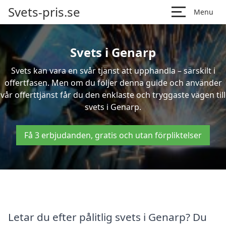
Svets-pris.se
Menu
Svets i Genarp
Svets kan vara en svår tjänst att upphandla – särskilt i
offertfasen. Men om du följer denna guide och använder
vår offerttjänst får du den enklaste och tryggaste vägen till
svets i Genarp.
Få 3 erbjudanden, gratis och utan förpliktelser
Letar du efter pålitlig svets i Genarp? Du