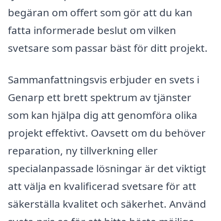
begäran om offert som gör att du kan
fatta informerade beslut om vilken
svetsare som passar bäst för ditt projekt.
Sammanfattningsvis erbjuder en svets i
Genarp ett brett spektrum av tjänster
som kan hjälpa dig att genomföra olika
projekt effektivt. Oavsett om du behöver
reparation, ny tillverkning eller
specialanpassade lösningar är det viktigt
att välja en kvalificerad svetsare för att
säkerställa kvalitet och säkerhet. Använd