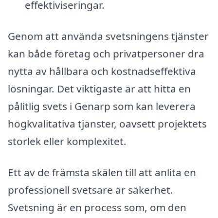
effektiviseringar.
Genom att använda svetsningens tjänster
kan både företag och privatpersoner dra
nytta av hållbara och kostnadseffektiva
lösningar. Det viktigaste är att hitta en
pålitlig svets i Genarp som kan leverera
högkvalitativa tjänster, oavsett projektets
storlek eller komplexitet.
Ett av de främsta skälen till att anlita en
professionell svetsare är säkerhet.
Svetsning är en process som, om den