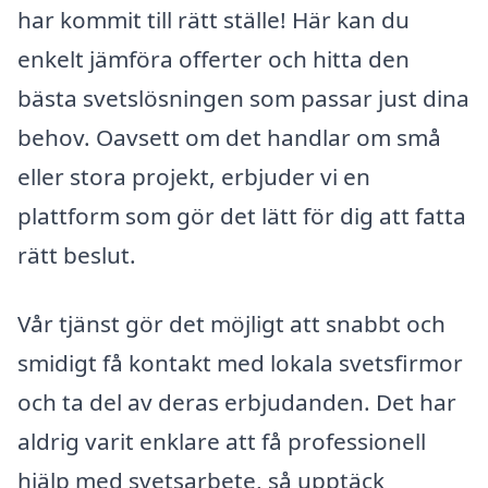
har kommit till rätt ställe! Här kan du
enkelt jämföra offerter och hitta den
bästa svetslösningen som passar just dina
behov. Oavsett om det handlar om små
eller stora projekt, erbjuder vi en
plattform som gör det lätt för dig att fatta
rätt beslut.
Vår tjänst gör det möjligt att snabbt och
smidigt få kontakt med lokala svetsfirmor
och ta del av deras erbjudanden. Det har
aldrig varit enklare att få professionell
hjälp med svetsarbete, så upptäck