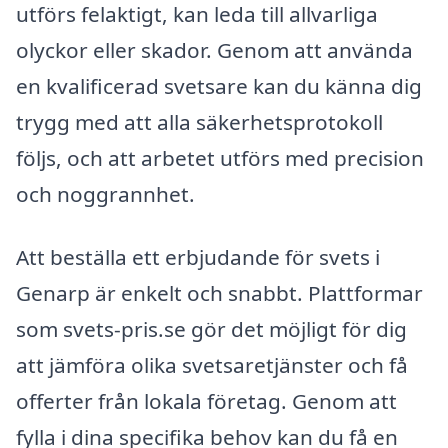
utförs felaktigt, kan leda till allvarliga
olyckor eller skador. Genom att använda
en kvalificerad svetsare kan du känna dig
trygg med att alla säkerhetsprotokoll
följs, och att arbetet utförs med precision
och noggrannhet.
Att beställa ett erbjudande för svets i
Genarp är enkelt och snabbt. Plattformar
som svets-pris.se gör det möjligt för dig
att jämföra olika svetsaretjänster och få
offerter från lokala företag. Genom att
fylla i dina specifika behov kan du få en