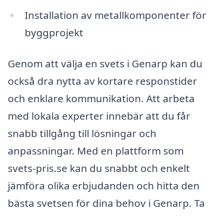
Installation av metallkomponenter för
byggprojekt
Genom att välja en svets i Genarp kan du
också dra nytta av kortare responstider
och enklare kommunikation. Att arbeta
med lokala experter innebär att du får
snabb tillgång till lösningar och
anpassningar. Med en plattform som
svets-pris.se kan du snabbt och enkelt
jämföra olika erbjudanden och hitta den
bästa svetsen för dina behov i Genarp. Ta