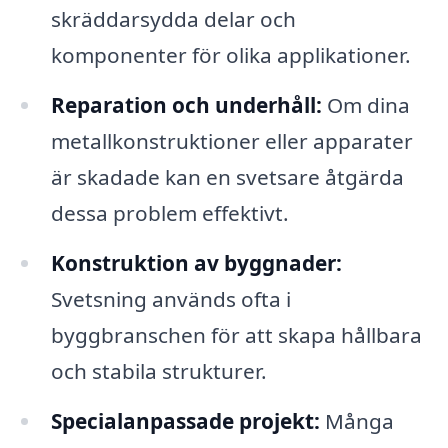
skräddarsydda delar och
komponenter för olika applikationer.
Reparation och underhåll:
Om dina
metallkonstruktioner eller apparater
är skadade kan en svetsare åtgärda
dessa problem effektivt.
Konstruktion av byggnader:
Svetsning används ofta i
byggbranschen för att skapa hållbara
och stabila strukturer.
Specialanpassade projekt:
Många