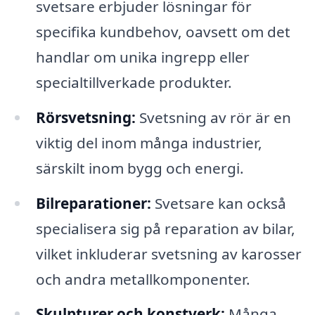
svetsare erbjuder lösningar för
specifika kundbehov, oavsett om det
handlar om unika ingrepp eller
specialtillverkade produkter.
Rörsvetsning:
Svetsning av rör är en
viktig del inom många industrier,
särskilt inom bygg och energi.
Bilreparationer:
Svetsare kan också
specialisera sig på reparation av bilar,
vilket inkluderar svetsning av karosser
och andra metallkomponenter.
Skulpturer och konstverk:
Många