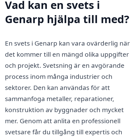
Vad kan en svets i
Genarp hjälpa till med?
En svets i Genarp kan vara ovärderlig när
det kommer till en mängd olika uppgifter
och projekt. Svetsning är en avgörande
process inom många industrier och
sektorer. Den kan användas för att
sammanfoga metaller, reparationer,
konstruktion av byggnader och mycket
mer. Genom att anlita en professionell
svetsare får du tillgång till expertis och