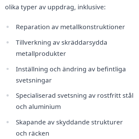
olika typer av uppdrag, inklusive:
Reparation av metallkonstruktioner
Tillverkning av skräddarsydda
metallprodukter
Inställning och ändring av befintliga
svetsningar
Specialiserad svetsning av rostfritt stål
och aluminium
Skapande av skyddande strukturer
och räcken