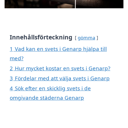
Innehållsförteckning
gömma
1
Vad kan en svets i Genarp hjälpa till
med?
2
Hur mycket kostar en svets i Genarp?
3
Fördelar med att välja svets i Genarp
4
Sök efter en skicklig svets i de
omgivande städerna Genarp