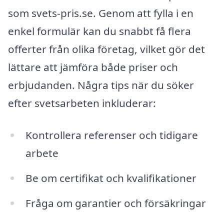
som svets-pris.se. Genom att fylla i en
enkel formulär kan du snabbt få flera
offerter från olika företag, vilket gör det
lättare att jämföra både priser och
erbjudanden. Några tips när du söker
efter svetsarbeten inkluderar:
Kontrollera referenser och tidigare
arbete
Be om certifikat och kvalifikationer
Fråga om garantier och försäkringar