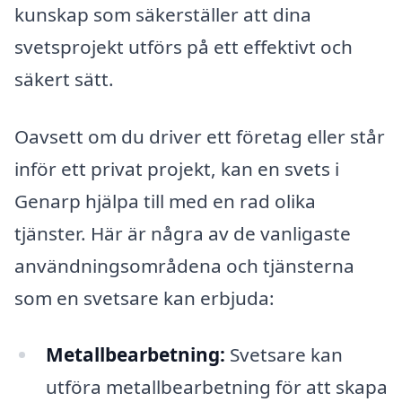
kunskap som säkerställer att dina
svetsprojekt utförs på ett effektivt och
säkert sätt.
Oavsett om du driver ett företag eller står
inför ett privat projekt, kan en svets i
Genarp hjälpa till med en rad olika
tjänster. Här är några av de vanligaste
användningsområdena och tjänsterna
som en svetsare kan erbjuda:
Metallbearbetning:
Svetsare kan
utföra metallbearbetning för att skapa