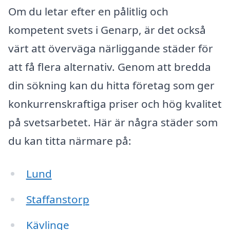
Om du letar efter en pålitlig och
kompetent svets i Genarp, är det också
värt att överväga närliggande städer för
att få flera alternativ. Genom att bredda
din sökning kan du hitta företag som ger
konkurrenskraftiga priser och hög kvalitet
på svetsarbetet. Här är några städer som
du kan titta närmare på:
Lund
Staffanstorp
Kävlinge