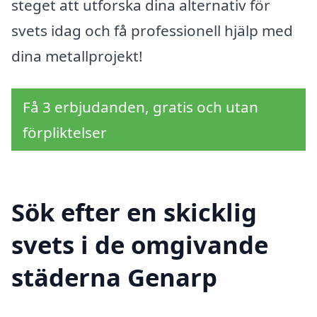
steget att utforska dina alternativ för
svets idag och få professionell hjälp med
dina metallprojekt!
Få 3 erbjudanden, gratis och utan
förpliktelser
Sök efter en skicklig
svets i de omgivande
städerna Genarp