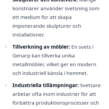
konstnärer använder svetsning som
ett medium för att skapa
imponerande skulpturer och
installationer.
Tillverkning av möbler:
En svets i
Genarp kan tillverka unika
metallmöbler, vilket ger en modern
och industriell känsla i hemmet.
Industriella tillämpningar:
Svetsare
arbetar ofta inom industrier för att
förbättra produktionsprocesser och