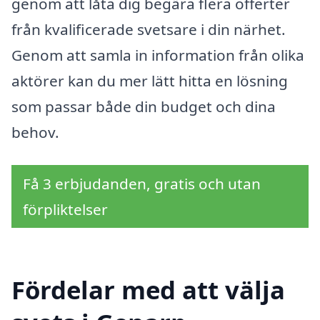
genom att låta dig begära flera offerter
från kvalificerade svetsare i din närhet.
Genom att samla in information från olika
aktörer kan du mer lätt hitta en lösning
som passar både din budget och dina
behov.
Få 3 erbjudanden, gratis och utan
förpliktelser
Fördelar med att välja