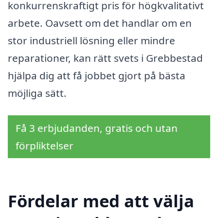
konkurrenskraftigt pris för högkvalitativt
arbete. Oavsett om det handlar om en
stor industriell lösning eller mindre
reparationer, kan rätt svets i Grebbestad
hjälpa dig att få jobbet gjort på bästa
möjliga sätt.
Få 3 erbjudanden, gratis och utan
förpliktelser
Fördelar med att välja