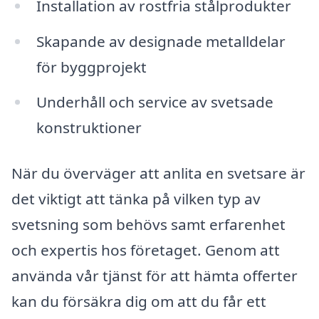
Installation av rostfria stålprodukter
Skapande av designade metalldelar
för byggprojekt
Underhåll och service av svetsade
konstruktioner
När du överväger att anlita en svetsare är
det viktigt att tänka på vilken typ av
svetsning som behövs samt erfarenhet
och expertis hos företaget. Genom att
använda vår tjänst för att hämta offerter
kan du försäkra dig om att du får ett