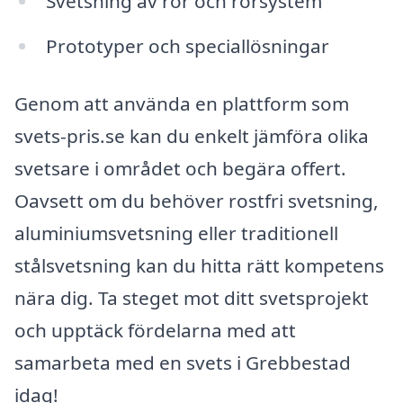
Svetsning av rör och rörsystem
Prototyper och speciallösningar
Genom att använda en plattform som
svets-pris.se kan du enkelt jämföra olika
svetsare i området och begära offert.
Oavsett om du behöver rostfri svetsning,
aluminiumsvetsning eller traditionell
stålsvetsning kan du hitta rätt kompetens
nära dig. Ta steget mot ditt svetsprojekt
och upptäck fördelarna med att
samarbeta med en svets i Grebbestad
idag!