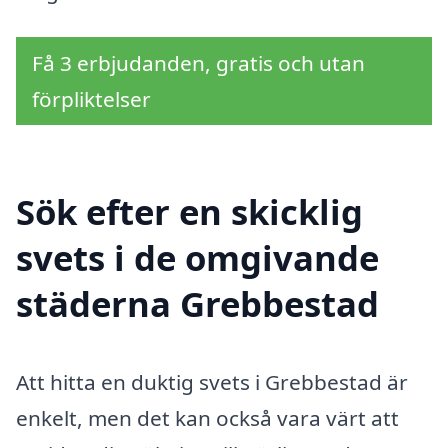
Få 3 erbjudanden, gratis och utan
förpliktelser
Sök efter en skicklig
svets i de omgivande
städerna Grebbestad
Att hitta en duktig svets i Grebbestad är
enkelt, men det kan också vara värt att