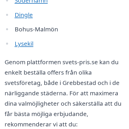
Söderhamn
Dingle
Bohus-Malmön
Lysekil
Genom plattformen svets-pris.se kan du
enkelt beställa offers från olika
svetsföretag, både i Grebbestad och i de
närliggande städerna. För att maximera
dina valmöjligheter och säkerställa att du
får bästa möjliga erbjudande,
rekommenderar vi att du: