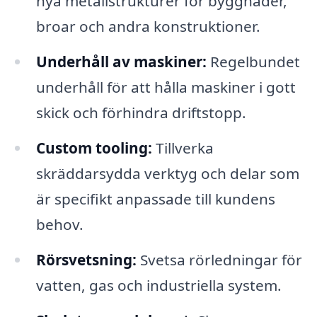
nya metallstrukturer för byggnader,
broar och andra konstruktioner.
Underhåll av maskiner:
Regelbundet
underhåll för att hålla maskiner i gott
skick och förhindra driftstopp.
Custom tooling:
Tillverka
skräddarsydda verktyg och delar som
är specifikt anpassade till kundens
behov.
Rörsvetsning:
Svetsa rörledningar för
vatten, gas och industriella system.