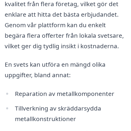
kvalitet från flera företag, vilket gör det
enklare att hitta det bästa erbjudandet.
Genom vår plattform kan du enkelt
begära flera offerter från lokala svetsare,
vilket ger dig tydlig insikt i kostnaderna.
En svets kan utföra en mängd olika
uppgifter, bland annat:
Reparation av metallkomponenter
Tillverkning av skräddarsydda
metallkonstruktioner