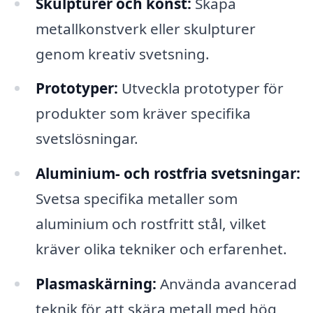
Skulpturer och konst:
Skapa
metallkonstverk eller skulpturer
genom kreativ svetsning.
Prototyper:
Utveckla prototyper för
produkter som kräver specifika
svetslösningar.
Aluminium- och rostfria svetsningar:
Svetsa specifika metaller som
aluminium och rostfritt stål, vilket
kräver olika tekniker och erfarenhet.
Plasmaskärning:
Använda avancerad
teknik för att skära metall med hög