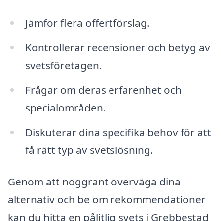
Jämför flera offertförslag.
Kontrollerar recensioner och betyg av
svetsföretagen.
Frågar om deras erfarenhet och
specialområden.
Diskuterar dina specifika behov för att
få rätt typ av svetslösning.
Genom att noggrant överväga dina
alternativ och be om rekommendationer
kan du hitta en pålitlig svets i Grebbestad