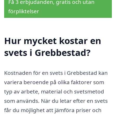
Få 3 erbjudanden, gratis och utan
förpliktelser
Hur mycket kostar en
svets i Grebbestad?
Kostnaden för en svets i Grebbestad kan
variera beroende på olika faktorer som
typ av arbete, material och svetsmetod
som används. När du letar efter en svets
får du möjlighet att jämföra priser och