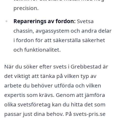
precision.
Reparerings av fordon:
Svetsa
chassin, avgassystem och andra delar
i fordon för att säkerställa säkerhet
och funktionalitet.
När du söker efter svets i Grebbestad är
det viktigt att tänka på vilken typ av
arbete du behöver utförda och vilken
expertis som krävs. Genom att jämföra
olika svetsföretag kan du hitta det som
passar just dina behov. På svets-pris.se