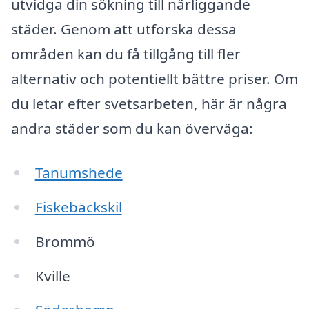
utvidga din sökning till närliggande
städer. Genom att utforska dessa
områden kan du få tillgång till fler
alternativ och potentiellt bättre priser. Om
du letar efter svetsarbeten, här är några
andra städer som du kan överväga:
Tanumshede
Fiskebäckskil
Brommö
Kville