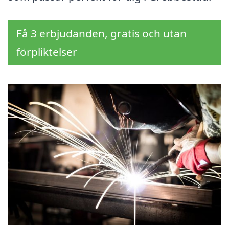
Få 3 erbjudanden, gratis och utan
förpliktelser