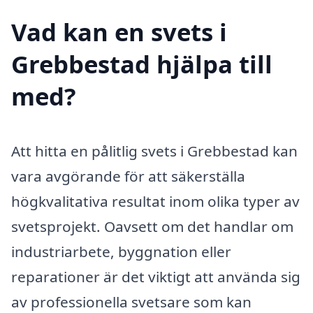
Vad kan en svets i
Grebbestad hjälpa till
med?
Att hitta en pålitlig svets i Grebbestad kan
vara avgörande för att säkerställa
högkvalitativa resultat inom olika typer av
svetsprojekt. Oavsett om det handlar om
industriarbete, byggnation eller
reparationer är det viktigt att använda sig
av professionella svetsare som kan