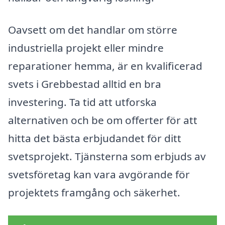
Oavsett om det handlar om större
industriella projekt eller mindre
reparationer hemma, är en kvalificerad
svets i Grebbestad alltid en bra
investering. Ta tid att utforska
alternativen och be om offerter för att
hitta det bästa erbjudandet för ditt
svetsprojekt. Tjänsterna som erbjuds av
svetsföretag kan vara avgörande för
projektets framgång och säkerhet.