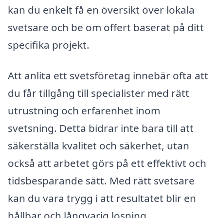
kan du enkelt få en översikt över lokala
svetsare och be om offert baserat på ditt
specifika projekt.
Att anlita ett svetsföretag innebär ofta att
du får tillgång till specialister med rätt
utrustning och erfarenhet inom
svetsning. Detta bidrar inte bara till att
säkerställa kvalitet och säkerhet, utan
också att arbetet görs på ett effektivt och
tidsbesparande sätt. Med rätt svetsare
kan du vara trygg i att resultatet blir en
hållbar och långvarig lösning.