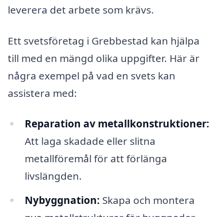
leverera det arbete som krävs.
Ett svetsföretag i Grebbestad kan hjälpa
till med en mängd olika uppgifter. Här är
några exempel på vad en svets kan
assistera med:
Reparation av metallkonstruktioner:
Att laga skadade eller slitna
metallföremål för att förlänga
livslängden.
Nybyggnation:
Skapa och montera