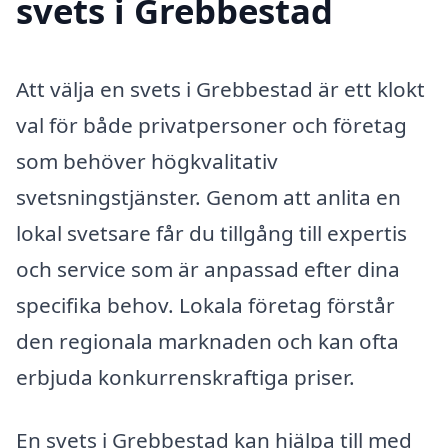
svets i Grebbestad
Att välja en svets i Grebbestad är ett klokt
val för både privatpersoner och företag
som behöver högkvalitativ
svetsningstjänster. Genom att anlita en
lokal svetsare får du tillgång till expertis
och service som är anpassad efter dina
specifika behov. Lokala företag förstår
den regionala marknaden och kan ofta
erbjuda konkurrenskraftiga priser.
En svets i Grebbestad kan hjälpa till med