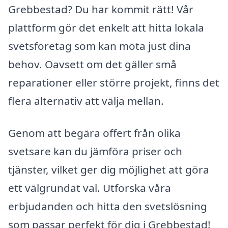
Grebbestad? Du har kommit rätt! Vår
plattform gör det enkelt att hitta lokala
svetsföretag som kan möta just dina
behov. Oavsett om det gäller små
reparationer eller större projekt, finns det
flera alternativ att välja mellan.
Genom att begära offert från olika
svetsare kan du jämföra priser och
tjänster, vilket ger dig möjlighet att göra
ett välgrundat val. Utforska våra
erbjudanden och hitta den svetslösning
som passar perfekt för dig i Grebbestad!