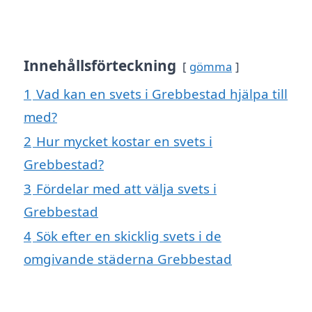
Innehållsförteckning
gömma
1
Vad kan en svets i Grebbestad hjälpa till
med?
2
Hur mycket kostar en svets i
Grebbestad?
3
Fördelar med att välja svets i
Grebbestad
4
Sök efter en skicklig svets i de
omgivande städerna Grebbestad