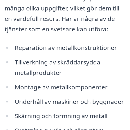
många olika uppgifter, vilket gör dem till
en värdefull resurs. Här är några av de
tjänster som en svetsare kan utföra:
Reparation av metallkonstruktioner
Tillverkning av skräddarsydda
metallprodukter
Montage av metallkomponenter
Underhåll av maskiner och byggnader
Skärning och formning av metall