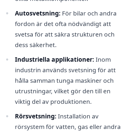
Autosvetsning:
För bilar och andra
fordon är det ofta nödvändigt att
svetsa för att säkra strukturen och
dess säkerhet.
Industriella applikationer:
Inom
industrin används svetsning för att
hålla samman tunga maskiner och
utrustningar, vilket gör den till en
viktig del av produktionen.
Rörsvetsning:
Installation av
rörsystem för vatten, gas eller andra