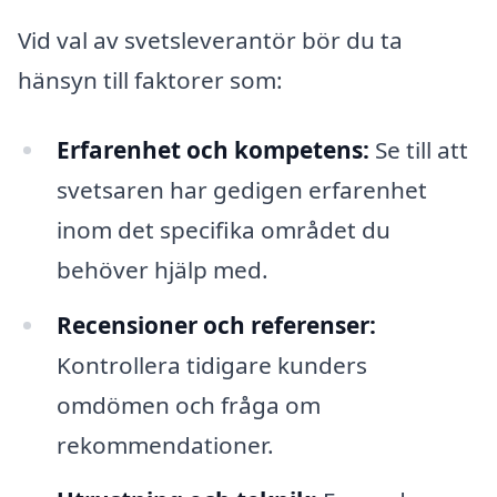
Vid val av svetsleverantör bör du ta
hänsyn till faktorer som:
Erfarenhet och kompetens:
Se till att
svetsaren har gedigen erfarenhet
inom det specifika området du
behöver hjälp med.
Recensioner och referenser:
Kontrollera tidigare kunders
omdömen och fråga om
rekommendationer.