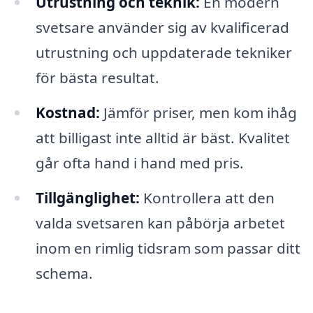
Utrustning och teknik:
En modern
svetsare använder sig av kvalificerad
utrustning och uppdaterade tekniker
för bästa resultat.
Kostnad:
Jämför priser, men kom ihåg
att billigast inte alltid är bäst. Kvalitet
går ofta hand i hand med pris.
Tillgänglighet:
Kontrollera att den
valda svetsaren kan påbörja arbetet
inom en rimlig tidsram som passar ditt
schema.