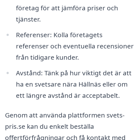
företag för att jämföra priser och
tjänster.
Referenser: Kolla företagets
referenser och eventuella recensioner
från tidigare kunder.
Avstånd: Tänk på hur viktigt det är att
ha en svetsare nära Hällnäs eller om
ett längre avstånd är acceptabelt.
Genom att använda plattformen svets-
pris.se kan du enkelt beställa
offertförfrågningar och få kontakt med