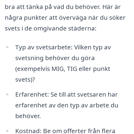
bra att tänka på vad du behöver. Här är
några punkter att överväga när du söker
svets i de omgivande städerna:
Typ av svetsarbete: Vilken typ av
svetsning behöver du göra
(exempelvis MIG, TIG eller punkt
svets)?
Erfarenhet: Se till att svetsaren har
erfarenhet av den typ av arbete du
behöver.
Kostnad: Be om offerter från flera