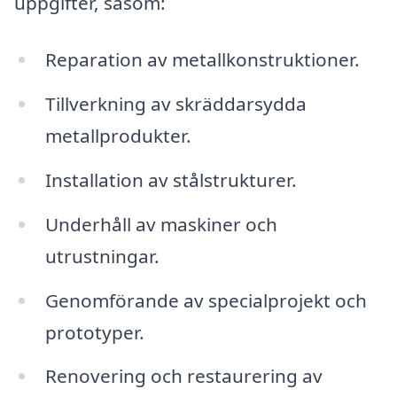
uppgifter, såsom:
Reparation av metallkonstruktioner.
Tillverkning av skräddarsydda
metallprodukter.
Installation av stålstrukturer.
Underhåll av maskiner och
utrustningar.
Genomförande av specialprojekt och
prototyper.
Renovering och restaurering av