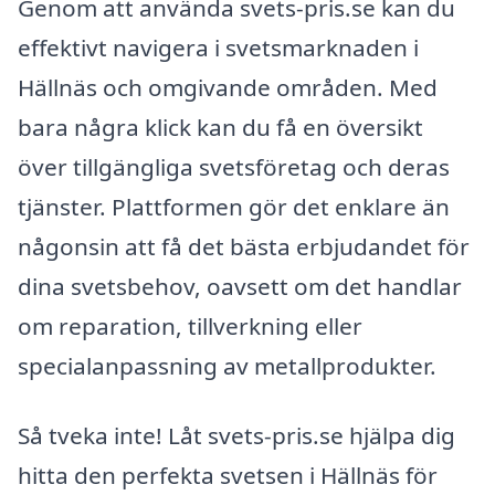
Genom att använda svets-pris.se kan du
effektivt navigera i svetsmarknaden i
Hällnäs och omgivande områden. Med
bara några klick kan du få en översikt
över tillgängliga svetsföretag och deras
tjänster. Plattformen gör det enklare än
någonsin att få det bästa erbjudandet för
dina svetsbehov, oavsett om det handlar
om reparation, tillverkning eller
specialanpassning av metallprodukter.
Så tveka inte! Låt svets-pris.se hjälpa dig
hitta den perfekta svetsen i Hällnäs för