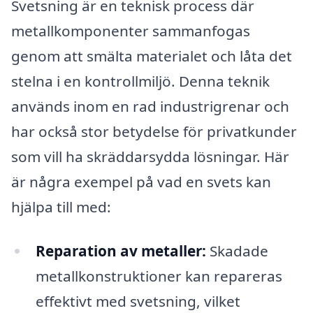
Svetsning är en teknisk process där
metallkomponenter sammanfogas
genom att smälta materialet och låta det
stelna i en kontrollmiljö. Denna teknik
används inom en rad industrigrenar och
har också stor betydelse för privatkunder
som vill ha skräddarsydda lösningar. Här
är några exempel på vad en svets kan
hjälpa till med:
Reparation av metaller:
Skadade
metallkonstruktioner kan repareras
effektivt med svetsning, vilket