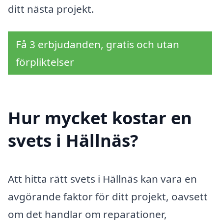
ditt nästa projekt.
Få 3 erbjudanden, gratis och utan
förpliktelser
Hur mycket kostar en
svets i Hällnäs?
Att hitta rätt svets i Hällnäs kan vara en
avgörande faktor för ditt projekt, oavsett
om det handlar om reparationer,