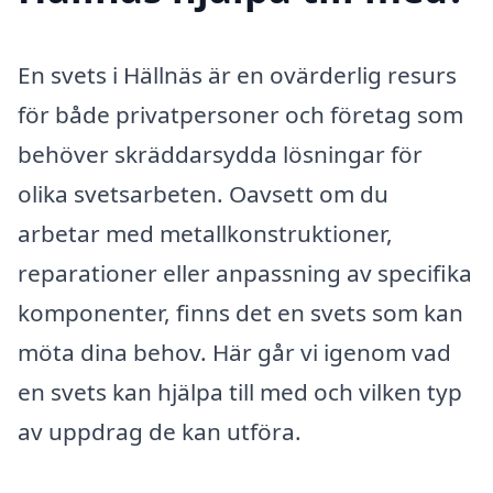
En svets i Hällnäs är en ovärderlig resurs
för både privatpersoner och företag som
behöver skräddarsydda lösningar för
olika svetsarbeten. Oavsett om du
arbetar med metallkonstruktioner,
reparationer eller anpassning av specifika
komponenter, finns det en svets som kan
möta dina behov. Här går vi igenom vad
en svets kan hjälpa till med och vilken typ
av uppdrag de kan utföra.