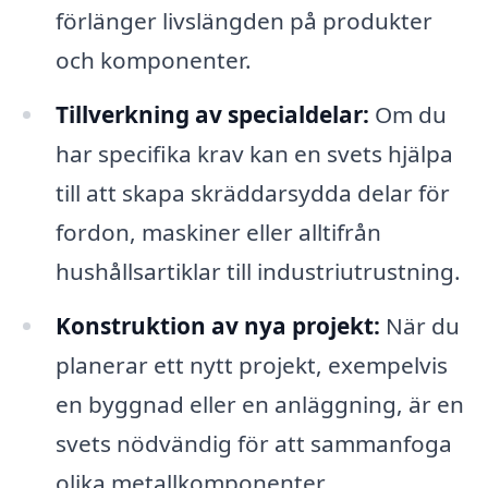
förlänger livslängden på produkter
och komponenter.
Tillverkning av specialdelar:
Om du
har specifika krav kan en svets hjälpa
till att skapa skräddarsydda delar för
fordon, maskiner eller alltifrån
hushållsartiklar till industriutrustning.
Konstruktion av nya projekt:
När du
planerar ett nytt projekt, exempelvis
en byggnad eller en anläggning, är en
svets nödvändig för att sammanfoga
olika metallkomponenter.