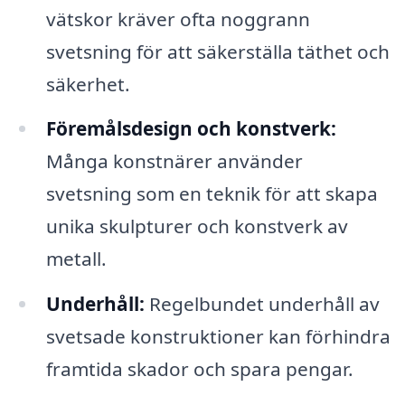
vätskor kräver ofta noggrann
svetsning för att säkerställa täthet och
säkerhet.
Föremålsdesign och konstverk:
Många konstnärer använder
svetsning som en teknik för att skapa
unika skulpturer och konstverk av
metall.
Underhåll:
Regelbundet underhåll av
svetsade konstruktioner kan förhindra
framtida skador och spara pengar.