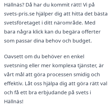
Hällnäs? Då har du kommit rätt! Vi på
svets-pris.se hjälper dig att hitta det bästa
svetsföretaget i ditt närområde. Med
bara några klick kan du begära offerter
som passar dina behov och budget.
Oavsett om du behöver en enkel
svetsning eller mer komplexa tjänster, är
vårt mål att göra processen smidig och
effektiv. Låt oss hjälpa dig att göra rätt val
och få ett bra erbjudande på svets i
Hällnäs!