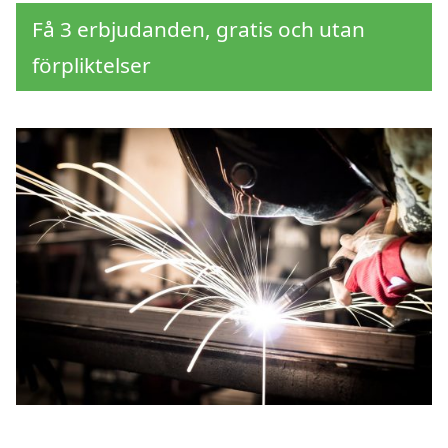
Få 3 erbjudanden, gratis och utan
förpliktelser