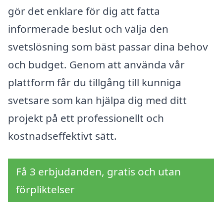
gör det enklare för dig att fatta
informerade beslut och välja den
svetslösning som bäst passar dina behov
och budget. Genom att använda vår
plattform får du tillgång till kunniga
svetsare som kan hjälpa dig med ditt
projekt på ett professionellt och
kostnadseffektivt sätt.
Få 3 erbjudanden, gratis och utan
förpliktelser