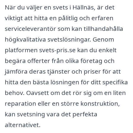
När du väljer en svets i Hällnäs, är det
viktigt att hitta en pålitlig och erfaren
serviceleverantör som kan tillhandahålla
högkvalitativa svetslösningar. Genom
platformen svets-pris.se kan du enkelt
begära offerter från olika företag och
jämföra deras tjänster och priser för att
hitta den bästa lösningen för ditt specifika
behov. Oavsett om det rör sig om en liten
reparation eller en större konstruktion,
kan svetsning vara det perfekta
alternativet.