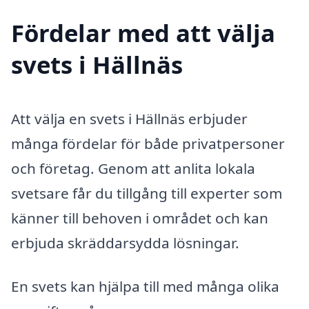
Fördelar med att välja
svets i Hällnäs
Att välja en svets i Hällnäs erbjuder
många fördelar för både privatpersoner
och företag. Genom att anlita lokala
svetsare får du tillgång till experter som
känner till behoven i området och kan
erbjuda skräddarsydda lösningar.
En svets kan hjälpa till med många olika