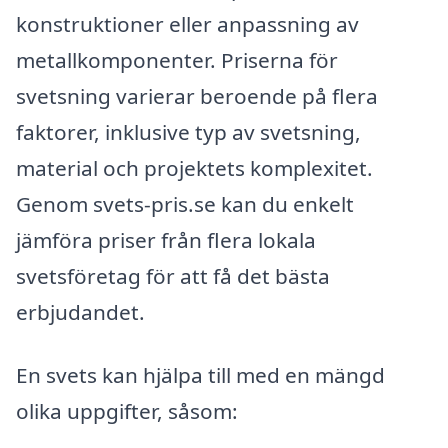
konstruktioner eller anpassning av
metallkomponenter. Priserna för
svetsning varierar beroende på flera
faktorer, inklusive typ av svetsning,
material och projektets komplexitet.
Genom svets-pris.se kan du enkelt
jämföra priser från flera lokala
svetsföretag för att få det bästa
erbjudandet.
En svets kan hjälpa till med en mängd
olika uppgifter, såsom: