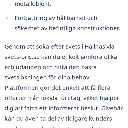
metallobjekt.
Förbättring av hållbarhet och
säkerhet av befintliga konstruktioner.
Genom att söka efter svets i Hällnäs via
svets-pris.se kan du enkelt jämföra olika
erbjudanden och hitta den bästa
svetslösningen för dina behov.
Plattformen gör det enkelt att få flera
offerter från lokala företag, vilket hjälper
dig att fatta ett informerat beslut. Givehär
kan du även ta del av tidigare kunders