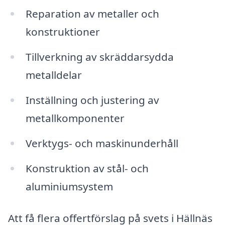
Reparation av metaller och
konstruktioner
Tillverkning av skräddarsydda
metalldelar
Inställning och justering av
metallkomponenter
Verktygs- och maskinunderhåll
Konstruktion av stål- och
aluminiumsystem
Att få flera offertförslag på svets i Hällnäs