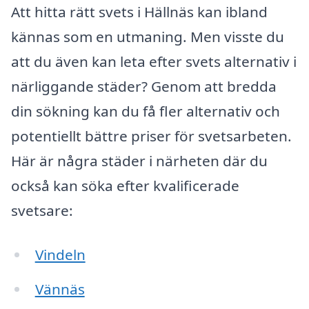
Att hitta rätt svets i Hällnäs kan ibland
kännas som en utmaning. Men visste du
att du även kan leta efter svets alternativ i
närliggande städer? Genom att bredda
din sökning kan du få fler alternativ och
potentiellt bättre priser för svetsarbeten.
Här är några städer i närheten där du
också kan söka efter kvalificerade
svetsare:
Vindeln
Vännäs