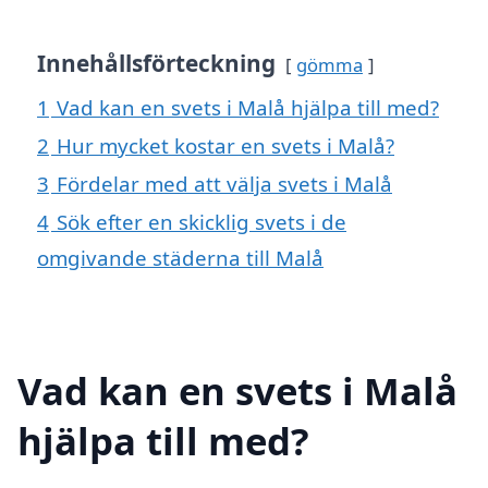
Innehållsförteckning
gömma
1
Vad kan en svets i Malå hjälpa till med?
2
Hur mycket kostar en svets i Malå?
3
Fördelar med att välja svets i Malå
4
Sök efter en skicklig svets i de
omgivande städerna till Malå
Vad kan en svets i Malå
hjälpa till med?