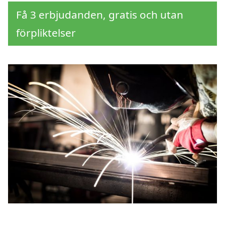
Få 3 erbjudanden, gratis och utan
förpliktelser