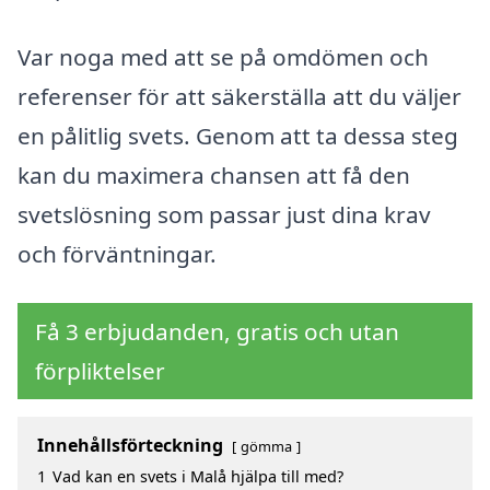
Var noga med att se på omdömen och
referenser för att säkerställa att du väljer
en pålitlig svets. Genom att ta dessa steg
kan du maximera chansen att få den
svetslösning som passar just dina krav
och förväntningar.
Få 3 erbjudanden, gratis och utan
förpliktelser
Innehållsförteckning
gömma
1
Vad kan en svets i Malå hjälpa till med?