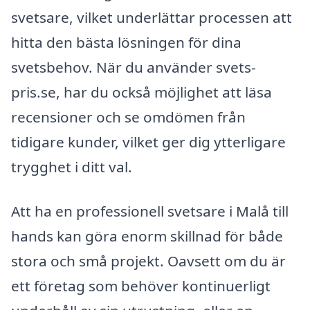
svetsare, vilket underlättar processen att
hitta den bästa lösningen för dina
svetsbehov. När du använder svets-
pris.se, har du också möjlighet att läsa
recensioner och se omdömen från
tidigare kunder, vilket ger dig ytterligare
trygghet i ditt val.
Att ha en professionell svetsare i Malå till
hands kan göra enorm skillnad för både
stora och små projekt. Oavsett om du är
ett företag som behöver kontinuerligt