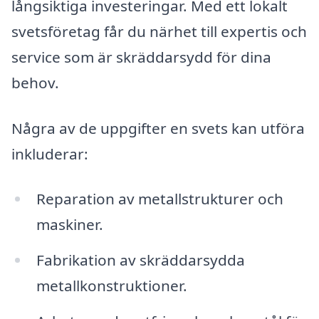
långsiktiga investeringar. Med ett lokalt
svetsföretag får du närhet till expertis och
service som är skräddarsydd för dina
behov.
Några av de uppgifter en svets kan utföra
inkluderar:
Reparation av metallstrukturer och
maskiner.
Fabrikation av skräddarsydda
metallkonstruktioner.