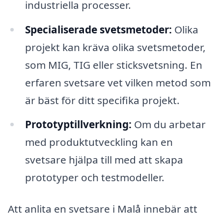
industriella processer.
Specialiserade svetsmetoder:
Olika
projekt kan kräva olika svetsmetoder,
som MIG, TIG eller sticksvetsning. En
erfaren svetsare vet vilken metod som
är bäst för ditt specifika projekt.
Prototyptillverkning:
Om du arbetar
med produktutveckling kan en
svetsare hjälpa till med att skapa
prototyper och testmodeller.
Att anlita en svetsare i Malå innebär att