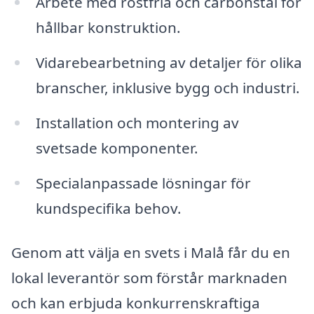
Arbete med rostfria och carbonstål för
hållbar konstruktion.
Vidarebearbetning av detaljer för olika
branscher, inklusive bygg och industri.
Installation och montering av
svetsade komponenter.
Specialanpassade lösningar för
kundspecifika behov.
Genom att välja en svets i Malå får du en
lokal leverantör som förstår marknaden
och kan erbjuda konkurrenskraftiga