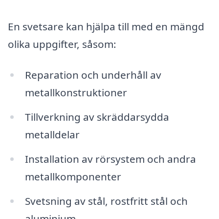
En svetsare kan hjälpa till med en mängd
olika uppgifter, såsom:
Reparation och underhåll av
metallkonstruktioner
Tillverkning av skräddarsydda
metalldelar
Installation av rörsystem och andra
metallkomponenter
Svetsning av stål, rostfritt stål och
aluminium