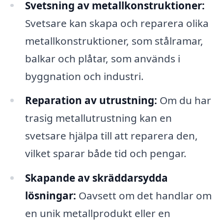
Svetsning av metallkonstruktioner:
Svetsare kan skapa och reparera olika
metallkonstruktioner, som stålramar,
balkar och plåtar, som används i
byggnation och industri.
Reparation av utrustning:
Om du har
trasig metallutrustning kan en
svetsare hjälpa till att reparera den,
vilket sparar både tid och pengar.
Skapande av skräddarsydda
lösningar:
Oavsett om det handlar om
en unik metallprodukt eller en