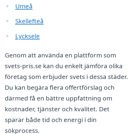
Umeå
Skellefteå
Lycksele
Genom att använda en plattform som
svets-pris.se kan du enkelt jämföra olika
företag som erbjuder svets i dessa städer.
Du kan begära flera offertförslag och
därmed få en bättre uppfattning om
kostnader, tjänster och kvalitet. Det
sparar både tid och energi i din
sökprocess.