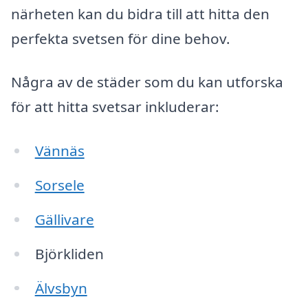
närheten kan du bidra till att hitta den
perfekta svetsen för dine behov.
Några av de städer som du kan utforska
för att hitta svetsar inkluderar:
Vännäs
Sorsele
Gällivare
Björkliden
Älvsbyn