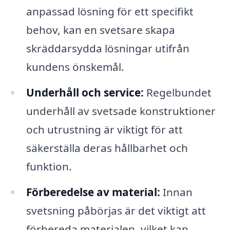
anpassad lösning för ett specifikt
behov, kan en svetsare skapa
skräddarsydda lösningar utifrån
kundens önskemål.
Underhåll och service:
Regelbundet
underhåll av svetsade konstruktioner
och utrustning är viktigt för att
säkerställa deras hållbarhet och
funktion.
Förberedelse av material:
Innan
svetsning påbörjas är det viktigt att
förbereda materialen, vilket kan