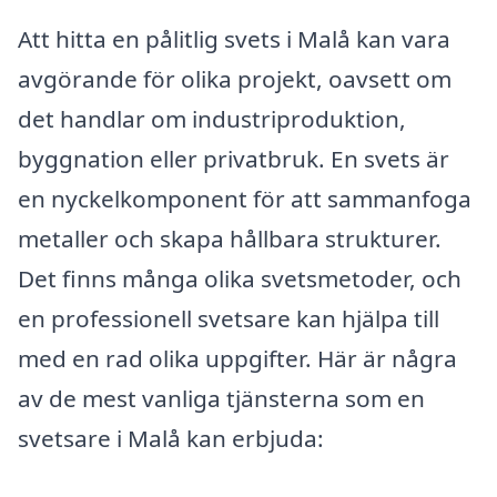
Att hitta en pålitlig svets i Malå kan vara
avgörande för olika projekt, oavsett om
det handlar om industriproduktion,
byggnation eller privatbruk. En svets är
en nyckelkomponent för att sammanfoga
metaller och skapa hållbara strukturer.
Det finns många olika svetsmetoder, och
en professionell svetsare kan hjälpa till
med en rad olika uppgifter. Här är några
av de mest vanliga tjänsterna som en
svetsare i Malå kan erbjuda: