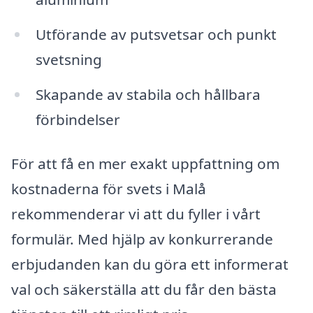
Utförande av putsvetsar och punkt
svetsning
Skapande av stabila och hållbara
förbindelser
För att få en mer exakt uppfattning om
kostnaderna för svets i Malå
rekommenderar vi att du fyller i vårt
formulär. Med hjälp av konkurrerande
erbjudanden kan du göra ett informerat
val och säkerställa att du får den bästa