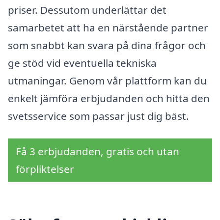
priser. Dessutom underlättar det
samarbetet att ha en närstående partner
som snabbt kan svara på dina frågor och
ge stöd vid eventuella tekniska
utmaningar. Genom vår plattform kan du
enkelt jämföra erbjudanden och hitta den
svetsservice som passar just dig bäst.
Få 3 erbjudanden, gratis och utan
förpliktelser