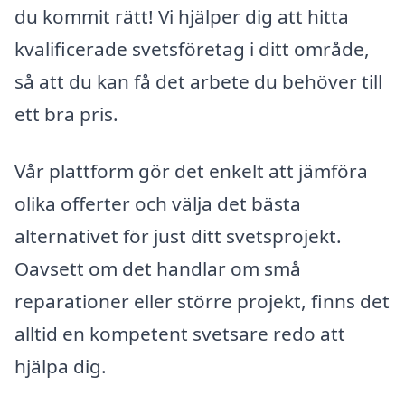
du kommit rätt! Vi hjälper dig att hitta
kvalificerade svetsföretag i ditt område,
så att du kan få det arbete du behöver till
ett bra pris.
Vår plattform gör det enkelt att jämföra
olika offerter och välja det bästa
alternativet för just ditt svetsprojekt.
Oavsett om det handlar om små
reparationer eller större projekt, finns det
alltid en kompetent svetsare redo att
hjälpa dig.