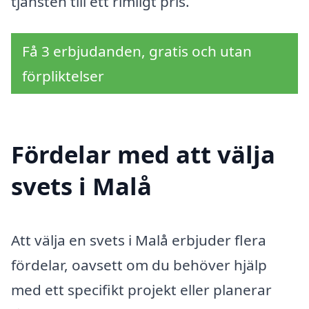
tjänsten till ett rimligt pris.
Få 3 erbjudanden, gratis och utan
förpliktelser
Fördelar med att välja
svets i Malå
Att välja en svets i Malå erbjuder flera
fördelar, oavsett om du behöver hjälp
med ett specifikt projekt eller planerar