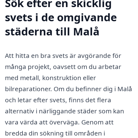
Sök efter en skicklig
svets i de omgivande
städerna till Malå
Att hitta en bra svets är avgörande för
många projekt, oavsett om du arbetar
med metall, konstruktion eller
bilreparationer. Om du befinner dig i Malå
och letar efter svets, finns det flera
alternativ i närliggande städer som kan
vara värda att överväga. Genom att
bredda din sökning till områden i