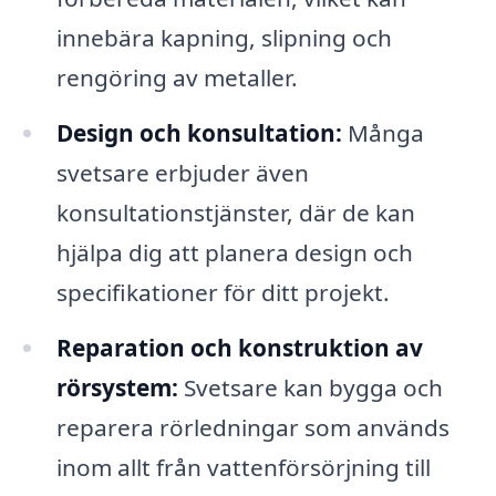
innebära kapning, slipning och
rengöring av metaller.
Design och konsultation:
Många
svetsare erbjuder även
konsultationstjänster, där de kan
hjälpa dig att planera design och
specifikationer för ditt projekt.
Reparation och konstruktion av
rörsystem:
Svetsare kan bygga och
reparera rörledningar som används
inom allt från vattenförsörjning till