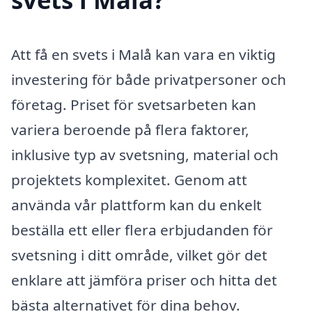
Att få en svets i Malå kan vara en viktig
investering för både privatpersoner och
företag. Priset för svetsarbeten kan
variera beroende på flera faktorer,
inklusive typ av svetsning, material och
projektets komplexitet. Genom att
använda vår plattform kan du enkelt
beställa ett eller flera erbjudanden för
svetsning i ditt område, vilket gör det
enklare att jämföra priser och hitta det
bästa alternativet för dina behov.