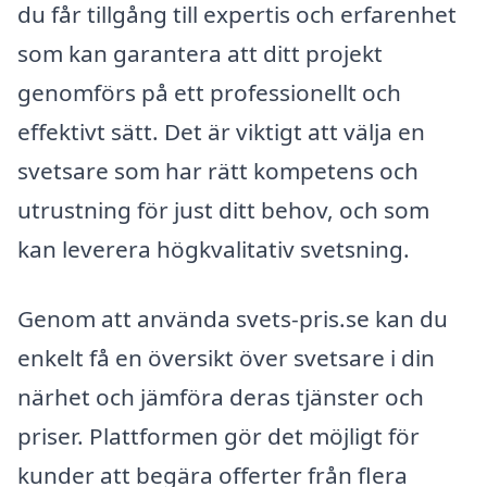
du får tillgång till expertis och erfarenhet
som kan garantera att ditt projekt
genomförs på ett professionellt och
effektivt sätt. Det är viktigt att välja en
svetsare som har rätt kompetens och
utrustning för just ditt behov, och som
kan leverera högkvalitativ svetsning.
Genom att använda svets-pris.se kan du
enkelt få en översikt över svetsare i din
närhet och jämföra deras tjänster och
priser. Plattformen gör det möjligt för
kunder att begära offerter från flera