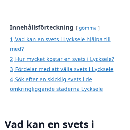
Innehållsförteckning
gömma
1
Vad kan en svets i Lycksele hjälpa till
med?
2
Hur mycket kostar en svets i Lycksele?
3
Fördelar med att välja svets i Lycksele
4
Sök efter en skicklig svets i de
omkringliggande städerna Lycksele
Vad kan en svets i