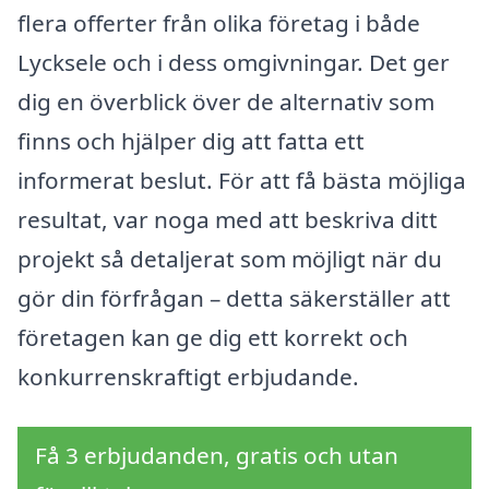
flera offerter från olika företag i både
Lycksele och i dess omgivningar. Det ger
dig en överblick över de alternativ som
finns och hjälper dig att fatta ett
informerat beslut. För att få bästa möjliga
resultat, var noga med att beskriva ditt
projekt så detaljerat som möjligt när du
gör din förfrågan – detta säkerställer att
företagen kan ge dig ett korrekt och
konkurrenskraftigt erbjudande.
Få 3 erbjudanden, gratis och utan