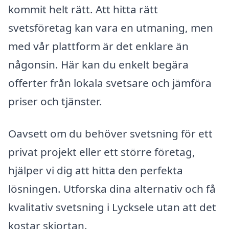
kommit helt rätt. Att hitta rätt
svetsföretag kan vara en utmaning, men
med vår plattform är det enklare än
någonsin. Här kan du enkelt begära
offerter från lokala svetsare och jämföra
priser och tjänster.
Oavsett om du behöver svetsning för ett
privat projekt eller ett större företag,
hjälper vi dig att hitta den perfekta
lösningen. Utforska dina alternativ och få
kvalitativ svetsning i Lycksele utan att det
kostar skjortan.