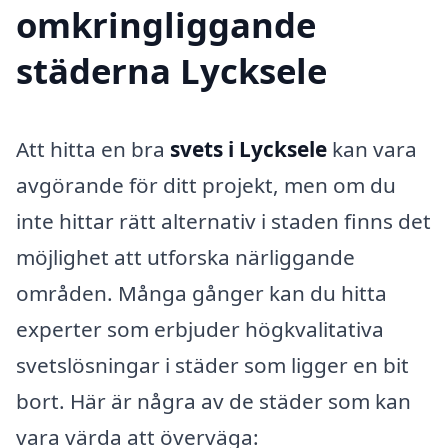
omkringliggande
städerna Lycksele
Att hitta en bra
svets i Lycksele
kan vara
avgörande för ditt projekt, men om du
inte hittar rätt alternativ i staden finns det
möjlighet att utforska närliggande
områden. Många gånger kan du hitta
experter som erbjuder högkvalitativa
svetslösningar i städer som ligger en bit
bort. Här är några av de städer som kan
vara värda att överväga: