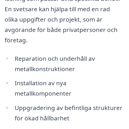
En svetsare kan hjälpa till med en rad
olika uppgifter och projekt, som är
avgörande för både privatpersoner och
företag.
Reparation och underhåll av
metallkonstruktioner
Installation av nya
metallkomponenter
Uppgradering av befintliga strukturer
för ökad hållbarhet