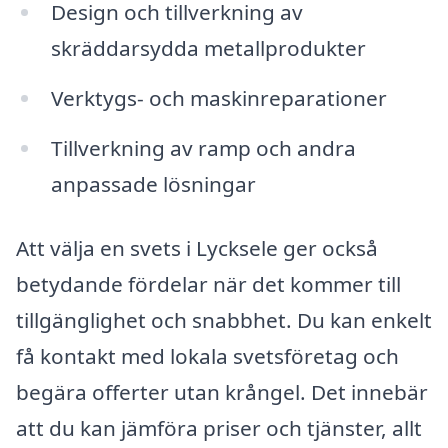
Design och tillverkning av
skräddarsydda metallprodukter
Verktygs- och maskinreparationer
Tillverkning av ramp och andra
anpassade lösningar
Att välja en svets i Lycksele ger också
betydande fördelar när det kommer till
tillgänglighet och snabbhet. Du kan enkelt
få kontakt med lokala svetsföretag och
begära offerter utan krångel. Det innebär
att du kan jämföra priser och tjänster, allt