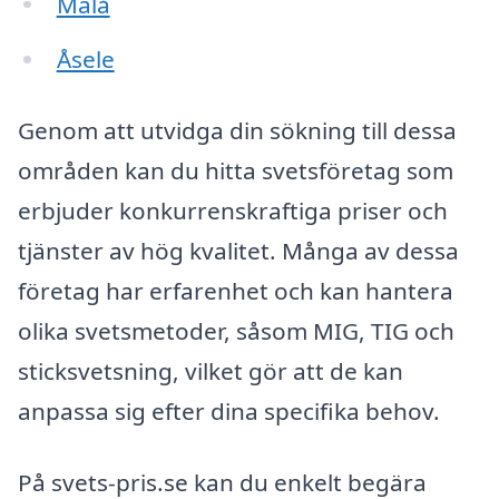
Malå
Åsele
Genom att utvidga din sökning till dessa
områden kan du hitta svetsföretag som
erbjuder konkurrenskraftiga priser och
tjänster av hög kvalitet. Många av dessa
företag har erfarenhet och kan hantera
olika svetsmetoder, såsom MIG, TIG och
sticksvetsning, vilket gör att de kan
anpassa sig efter dina specifika behov.
På svets-pris.se kan du enkelt begära