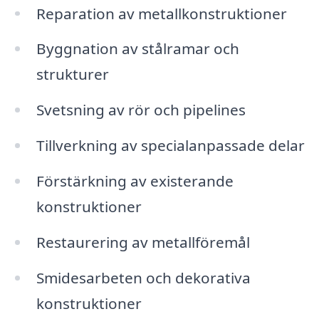
Reparation av metallkonstruktioner
Byggnation av stålramar och
strukturer
Svetsning av rör och pipelines
Tillverkning av specialanpassade delar
Förstärkning av existerande
konstruktioner
Restaurering av metallföremål
Smidesarbeten och dekorativa
konstruktioner