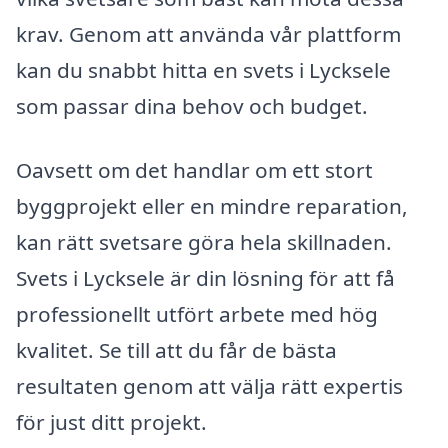
krav. Genom att använda vår plattform
kan du snabbt hitta en svets i Lycksele
som passar dina behov och budget.
Oavsett om det handlar om ett stort
byggprojekt eller en mindre reparation,
kan rätt svetsare göra hela skillnaden.
Svets i Lycksele är din lösning för att få
professionellt utfört arbete med hög
kvalitet. Se till att du får de bästa
resultaten genom att välja rätt expertis
för just ditt projekt.