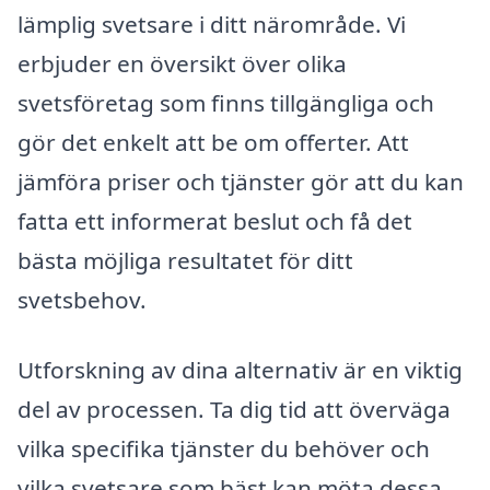
lämplig svetsare i ditt närområde. Vi
erbjuder en översikt över olika
svetsföretag som finns tillgängliga och
gör det enkelt att be om offerter. Att
jämföra priser och tjänster gör att du kan
fatta ett informerat beslut och få det
bästa möjliga resultatet för ditt
svetsbehov.
Utforskning av dina alternativ är en viktig
del av processen. Ta dig tid att överväga
vilka specifika tjänster du behöver och
vilka svetsare som bäst kan möta dessa