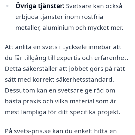
Övriga tjänster:
Svetsare kan också
erbjuda tjänster inom rostfria
metaller, aluminium och mycket mer.
Att anlita en svets i Lycksele innebär att
du får tillgång till expertis och erfarenhet.
Detta säkerställer att jobbet görs på rätt
sätt med korrekt säkerhetsstandard.
Dessutom kan en svetsare ge råd om
bästa praxis och vilka material som är
mest lämpliga för ditt specifika projekt.
På svets-pris.se kan du enkelt hitta en