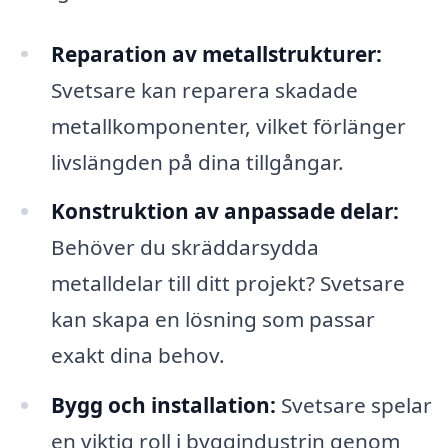
Reparation av metallstrukturer:
Svetsare kan reparera skadade
metallkomponenter, vilket förlänger
livslängden på dina tillgångar.
Konstruktion av anpassade delar:
Behöver du skräddarsydda
metalldelar till ditt projekt? Svetsare
kan skapa en lösning som passar
exakt dina behov.
Bygg och installation:
Svetsare spelar
en viktig roll i byggindustrin genom