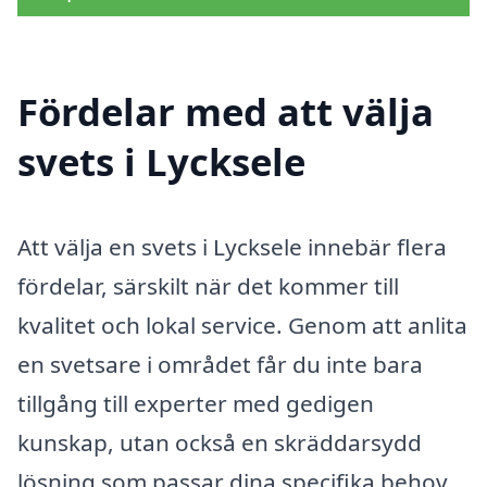
Fördelar med att välja
svets i Lycksele
Att välja en svets i Lycksele innebär flera
fördelar, särskilt när det kommer till
kvalitet och lokal service. Genom att anlita
en svetsare i området får du inte bara
tillgång till experter med gedigen
kunskap, utan också en skräddarsydd
lösning som passar dina specifika behov.