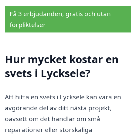
Få 3 erbjudanden, gratis och utan
förpliktelser
Hur mycket kostar en
svets i Lycksele?
Att hitta en svets i Lycksele kan vara en
avgörande del av ditt nästa projekt,
oavsett om det handlar om små
reparationer eller storskaliga