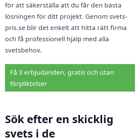
för att säkerställa att du får den bästa
lösningen för ditt projekt. Genom svets-
pris.se blir det enkelt att hitta rätt firma
och få professionell hjälp med alla
svetsbehov.
Få 3 erbjudanden, gratis och utan
förpliktelser
Sök efter en skicklig
svets i de