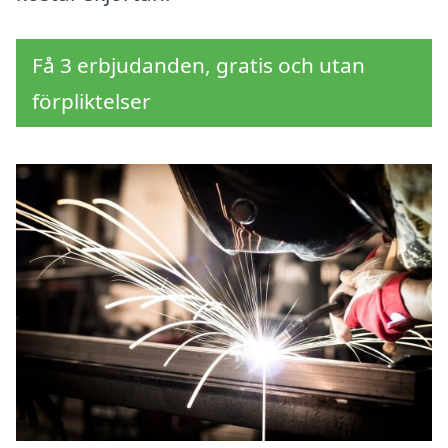
Få 3 erbjudanden, gratis och utan
förpliktelser