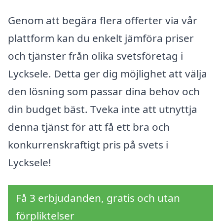
Genom att begära flera offerter via vår
plattform kan du enkelt jämföra priser
och tjänster från olika svetsföretag i
Lycksele. Detta ger dig möjlighet att välja
den lösning som passar dina behov och
din budget bäst. Tveka inte att utnyttja
denna tjänst för att få ett bra och
konkurrenskraftigt pris på svets i
Lycksele!
Få 3 erbjudanden, gratis och utan
förpliktelser