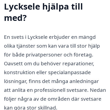
Lycksele hjälpa till
med?
En svets i Lycksele erbjuder en mängd
olika tjänster som kan vara till stor hjälp
för både privatpersoner och företag.
Oavsett om du behöver reparationer,
konstruktion eller specialanpassade
lösningar, finns det många anledningar
att anlita en professionell svetsare. Nedan
följer några av de områden där svetsare
kan göra stor skillnad.