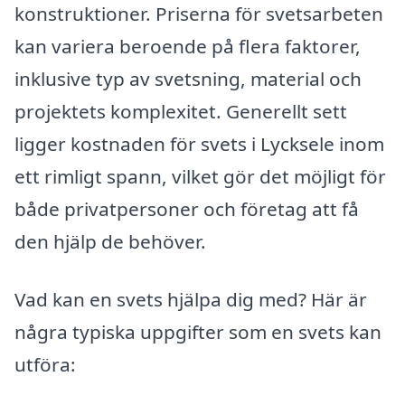
konstruktioner. Priserna för svetsarbeten
kan variera beroende på flera faktorer,
inklusive typ av svetsning, material och
projektets komplexitet. Generellt sett
ligger kostnaden för svets i Lycksele inom
ett rimligt spann, vilket gör det möjligt för
både privatpersoner och företag att få
den hjälp de behöver.
Vad kan en svets hjälpa dig med? Här är
några typiska uppgifter som en svets kan
utföra: