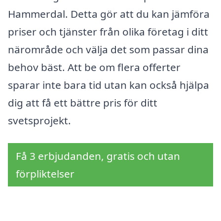
Hammerdal. Detta gör att du kan jämföra
priser och tjänster från olika företag i ditt
närområde och välja det som passar dina
behov bäst. Att be om flera offerter
sparar inte bara tid utan kan också hjälpa
dig att få ett bättre pris för ditt
svetsprojekt.
Få 3 erbjudanden, gratis och utan
förpliktelser