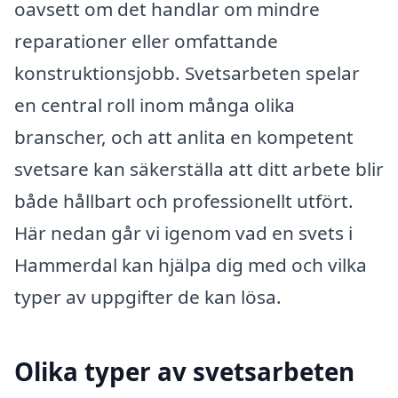
oavsett om det handlar om mindre
reparationer eller omfattande
konstruktionsjobb. Svetsarbeten spelar
en central roll inom många olika
branscher, och att anlita en kompetent
svetsare kan säkerställa att ditt arbete blir
både hållbart och professionellt utfört.
Här nedan går vi igenom vad en svets i
Hammerdal kan hjälpa dig med och vilka
typer av uppgifter de kan lösa.
Olika typer av svetsarbeten