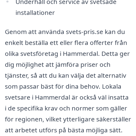
Underhåll och service av svetsade
installationer
Genom att använda svets-pris.se kan du
enkelt beställa ett eller flera offerter från
olika svetsföretag i Hammerdal. Detta ger
dig möjlighet att jämföra priser och
tjänster, så att du kan välja det alternativ
som passar bäst för dina behov. Lokala
svetsare i Hammerdal är också väl insatta
i de specifika krav och normer som gäller
för regionen, vilket ytterligare säkerställer
att arbetet utförs på bästa möjliga sätt.