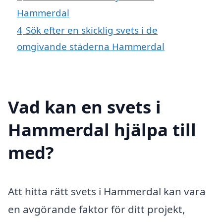
Hammerdal
4
Sök efter en skicklig svets i de
omgivande städerna Hammerdal
Vad kan en svets i
Hammerdal hjälpa till
med?
Att hitta rätt svets i Hammerdal kan vara
en avgörande faktor för ditt projekt,