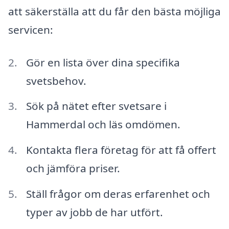
att säkerställa att du får den bästa möjliga
servicen:
Gör en lista över dina specifika
svetsbehov.
Sök på nätet efter svetsare i
Hammerdal och läs omdömen.
Kontakta flera företag för att få offert
och jämföra priser.
Ställ frågor om deras erfarenhet och
typer av jobb de har utfört.