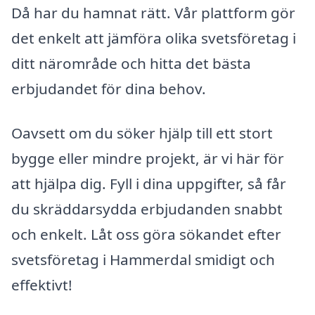
Då har du hamnat rätt. Vår plattform gör
det enkelt att jämföra olika svetsföretag i
ditt närområde och hitta det bästa
erbjudandet för dina behov.
Oavsett om du söker hjälp till ett stort
bygge eller mindre projekt, är vi här för
att hjälpa dig. Fyll i dina uppgifter, så får
du skräddarsydda erbjudanden snabbt
och enkelt. Låt oss göra sökandet efter
svetsföretag i Hammerdal smidigt och
effektivt!