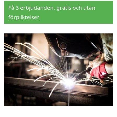
Få 3 erbjudanden, gratis och utan
förpliktelser