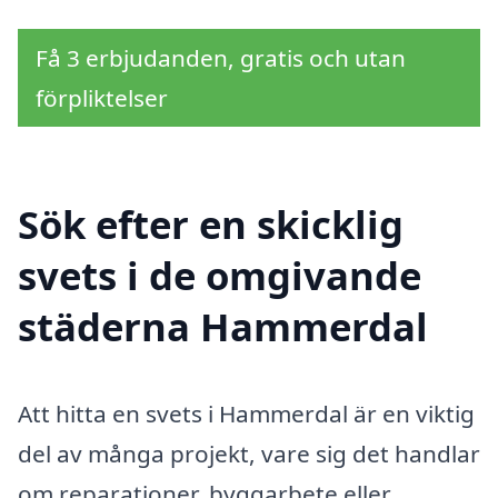
Få 3 erbjudanden, gratis och utan
förpliktelser
Sök efter en skicklig
svets i de omgivande
städerna Hammerdal
Att hitta en svets i Hammerdal är en viktig
del av många projekt, vare sig det handlar
om reparationer, byggarbete eller