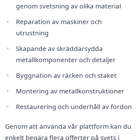
genom svetsning av olika material
Reparation av maskiner och
utrustning
Skapande av skräddarsydda
metallkomponenter och detaljer
Byggnation av räcken och staket
Montering av metallkonstruktioner
Restaurering och underhåll av fordon
Genom att använda vår plattform kan du
enkelt begära flera offerter på svets i