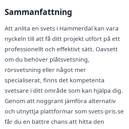
Sammanfattning
Att anlita en svets i Hammerdal kan vara
nyckeln till att få ditt projekt utfört på ett
professionellt och effektivt sätt. Oavsett
om du behöver plåtsvetsning,
rörsvetsning eller något mer
specialiserat, finns det kompetenta
svetsare i ditt område som kan hjälpa dig.
Genom att noggrant jämföra alternativ
och utnyttja plattformar som svets-pris.se
får du en bättre chans att hitta den