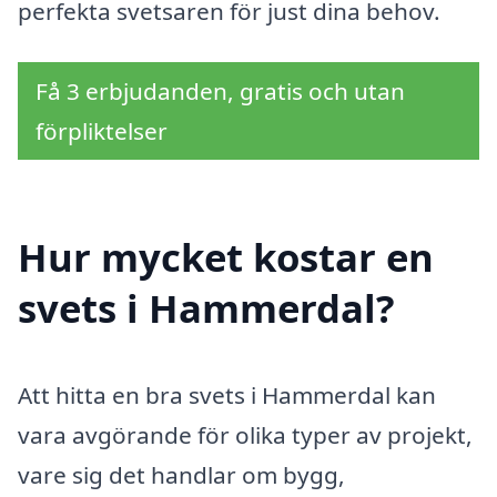
perfekta svetsaren för just dina behov.
Få 3 erbjudanden, gratis och utan
förpliktelser
Hur mycket kostar en
svets i Hammerdal?
Att hitta en bra svets i Hammerdal kan
vara avgörande för olika typer av projekt,
vare sig det handlar om bygg,