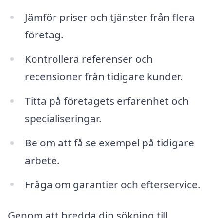
Jämför priser och tjänster från flera
företag.
Kontrollera referenser och
recensioner från tidigare kunder.
Titta på företagets erfarenhet och
specialiseringar.
Be om att få se exempel på tidigare
arbete.
Fråga om garantier och efterservice.
Genom att bredda din sökning till