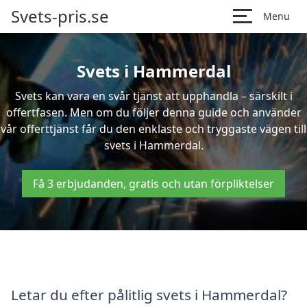
Svets-pris.se
Menu
Svets i Hammerdal
Svets kan vara en svår tjänst att upphandla – särskilt i
offertfasen. Men om du följer denna guide och använder
vår offerttjänst får du den enklaste och tryggaste vägen till
svets i Hammerdal.
Få 3 erbjudanden, gratis och utan förpliktelser
Letar du efter pålitlig svets i Hammerdal?