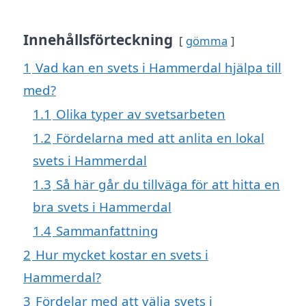
Innehållsförteckning
gömma
1
Vad kan en svets i Hammerdal hjälpa till
med?
1.1
Olika typer av svetsarbeten
1.2
Fördelarna med att anlita en lokal
svets i Hammerdal
1.3
Så här går du tillväga för att hitta en
bra svets i Hammerdal
1.4
Sammanfattning
2
Hur mycket kostar en svets i
Hammerdal?
3
Fördelar med att välja svets i