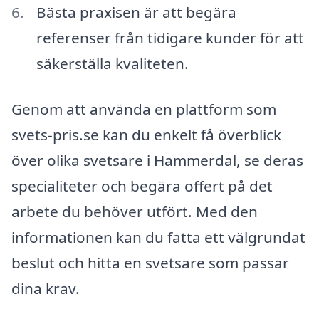
Bästa praxisen är att begära
referenser från tidigare kunder för att
säkerställa kvaliteten.
Genom att använda en plattform som
svets-pris.se kan du enkelt få överblick
över olika svetsare i Hammerdal, se deras
specialiteter och begära offert på det
arbete du behöver utfört. Med den
informationen kan du fatta ett välgrundat
beslut och hitta en svetsare som passar
dina krav.