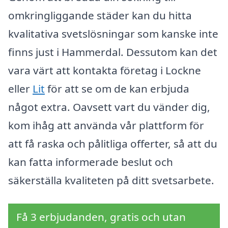
omkringliggande städer kan du hitta
kvalitativa svetslösningar som kanske inte
finns just i Hammerdal. Dessutom kan det
vara värt att kontakta företag i Lockne
eller
Lit
för att se om de kan erbjuda
något extra. Oavsett vart du vänder dig,
kom ihåg att använda vår plattform för
att få raska och pålitliga offerter, så att du
kan fatta informerade beslut och
säkerställa kvaliteten på ditt svetsarbete.
Få 3 erbjudanden, gratis och utan