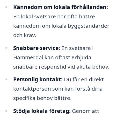
Kännedom om lokala förhållanden:
En lokal svetsare har ofta bättre
kännedom om lokala byggstandarder
och krav.
Snabbare service:
En svetsare i
Hammerdal kan oftast erbjuda
snabbare responstid vid akuta behov.
Personlig kontakt:
Du får en direkt
kontaktperson som kan förstå dina
specifika behov bättre.
Stödja lokala företag:
Genom att