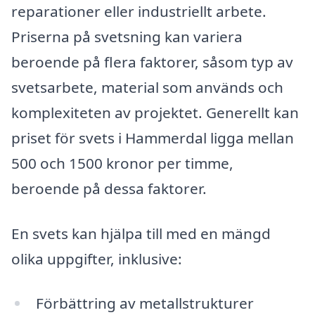
reparationer eller industriellt arbete.
Priserna på svetsning kan variera
beroende på flera faktorer, såsom typ av
svetsarbete, material som används och
komplexiteten av projektet. Generellt kan
priset för svets i Hammerdal ligga mellan
500 och 1500 kronor per timme,
beroende på dessa faktorer.
En svets kan hjälpa till med en mängd
olika uppgifter, inklusive:
Förbättring av metallstrukturer