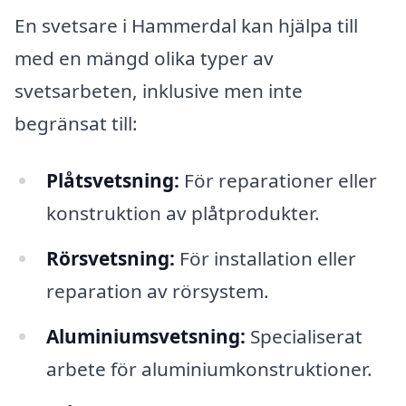
En svetsare i Hammerdal kan hjälpa till
med en mängd olika typer av
svetsarbeten, inklusive men inte
begränsat till:
Plåtsvetsning:
För reparationer eller
konstruktion av plåtprodukter.
Rörsvetsning:
För installation eller
reparation av rörsystem.
Aluminiumsvetsning:
Specialiserat
arbete för aluminiumkonstruktioner.