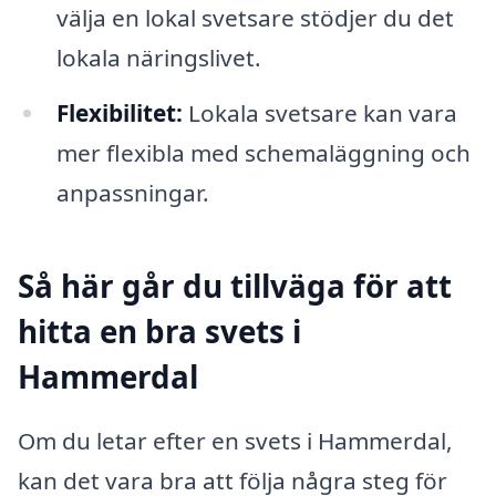
välja en lokal svetsare stödjer du det
lokala näringslivet.
Flexibilitet:
Lokala svetsare kan vara
mer flexibla med schemaläggning och
anpassningar.
Så här går du tillväga för att
hitta en bra svets i
Hammerdal
Om du letar efter en svets i Hammerdal,
kan det vara bra att följa några steg för