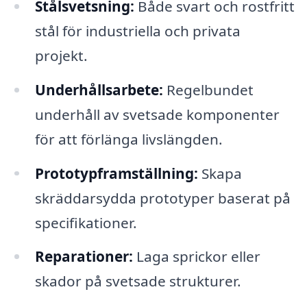
Stålsvetsning:
Både svart och rostfritt
stål för industriella och privata
projekt.
Underhållsarbete:
Regelbundet
underhåll av svetsade komponenter
för att förlänga livslängden.
Prototypframställning:
Skapa
skräddarsydda prototyper baserat på
specifikationer.
Reparationer:
Laga sprickor eller
skador på svetsade strukturer.