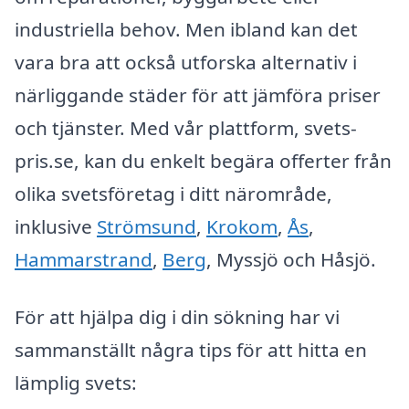
industriella behov. Men ibland kan det
vara bra att också utforska alternativ i
närliggande städer för att jämföra priser
och tjänster. Med vår plattform, svets-
pris.se, kan du enkelt begära offerter från
olika svetsföretag i ditt närområde,
inklusive
Strömsund
,
Krokom
,
Ås
,
Hammarstrand
,
Berg
, Myssjö och Håsjö.
För att hjälpa dig i din sökning har vi
sammanställt några tips för att hitta en
lämplig svets: