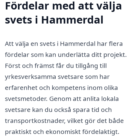
Fördelar med att välja
svets i Hammerdal
Att välja en svets i Hammerdal har flera
fördelar som kan underlätta ditt projekt.
Först och främst får du tillgång till
yrkesverksamma svetsare som har
erfarenhet och kompetens inom olika
svetsmetoder. Genom att anlita lokala
svetsare kan du också spara tid och
transportkostnader, vilket gör det både
praktiskt och ekonomiskt fördelaktigt.