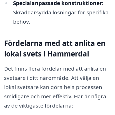
Specialanpassade konstruktioner:
Skräddarsydda lösningar för specifika
behov.
Fördelarna med att anlita en
lokal svets i Hammerdal
Det finns flera fördelar med att anlita en
svetsare i ditt närområde. Att välja en
lokal svetsare kan göra hela processen
smidigare och mer effektiv. Här är några
av de viktigaste fördelarna: