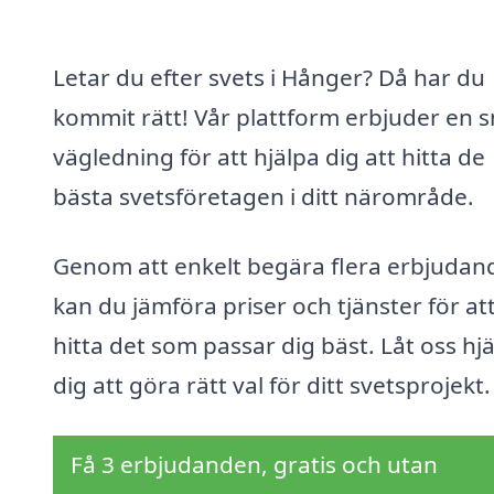
Letar du efter svets i Hånger? Då har du
kommit rätt! Vår plattform erbjuder en 
vägledning för att hjälpa dig att hitta de
bästa svetsföretagen i ditt närområde.
Genom att enkelt begära flera erbjudan
kan du jämföra priser och tjänster för at
hitta det som passar dig bäst. Låt oss hj
dig att göra rätt val för ditt svetsprojekt.
Få 3 erbjudanden, gratis och utan