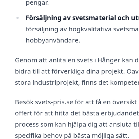
pengar.
Försäljning av svetsmaterial och ut
försäljning av högkvalitativa svetsma
hobbyanvändare.
Genom att anlita en svets i Hånger kan du
bidra till att förverkliga dina projekt. 
stora industriprojekt, finns det kompete
Besök svets-pris.se för att få en översikt
offert för att hitta det bästa erbjudande
process som kan hjälpa dig att ansluta ti
specifika behov på bästa möjliga sätt.