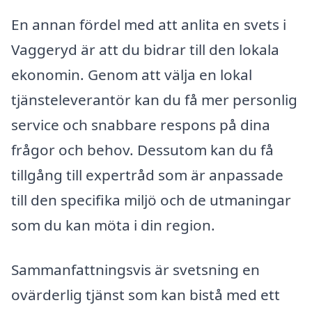
En annan fördel med att anlita en svets i
Vaggeryd är att du bidrar till den lokala
ekonomin. Genom att välja en lokal
tjänsteleverantör kan du få mer personlig
service och snabbare respons på dina
frågor och behov. Dessutom kan du få
tillgång till expertråd som är anpassade
till den specifika miljö och de utmaningar
som du kan möta i din region.
Sammanfattningsvis är svetsning en
ovärderlig tjänst som kan bistå med ett