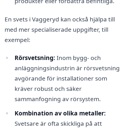
produkter eller förbättra befintliga.
En svets i Vaggeryd kan också hjälpa till
med mer specialiserade uppgifter, till
exempel:
Rörsvetsning:
Inom bygg- och
anläggningsindustrin är rörsvetsning
avgörande för installationer som
kräver robust och säker
sammanfogning av rörsystem.
Kombination av olika metaller:
Svetsare är ofta skickliga på att