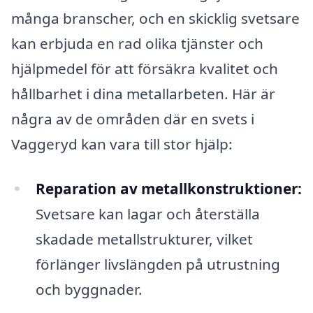
många branscher, och en skicklig svetsare
kan erbjuda en rad olika tjänster och
hjälpmedel för att försäkra kvalitet och
hållbarhet i dina metallarbeten. Här är
några av de områden där en svets i
Vaggeryd kan vara till stor hjälp:
Reparation av metallkonstruktioner:
Svetsare kan lagar och återställa
skadade metallstrukturer, vilket
förlänger livslängden på utrustning
och byggnader.