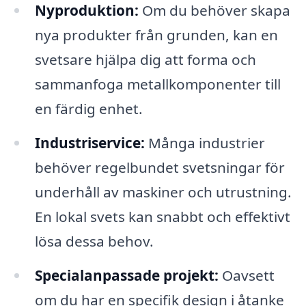
Nyproduktion:
Om du behöver skapa
nya produkter från grunden, kan en
svetsare hjälpa dig att forma och
sammanfoga metallkomponenter till
en färdig enhet.
Industriservice:
Många industrier
behöver regelbundet svetsningar för
underhåll av maskiner och utrustning.
En lokal svets kan snabbt och effektivt
lösa dessa behov.
Specialanpassade projekt:
Oavsett
om du har en specifik design i åtanke