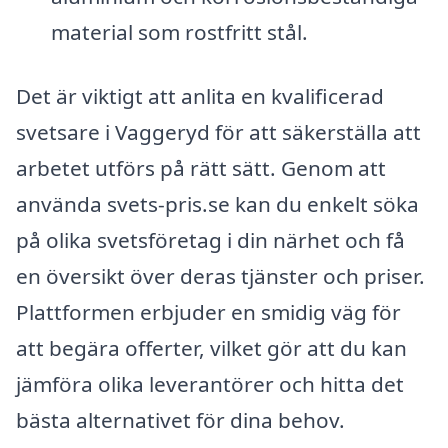
material som rostfritt stål.
Det är viktigt att anlita en kvalificerad
svetsare i Vaggeryd för att säkerställa att
arbetet utförs på rätt sätt. Genom att
använda svets-pris.se kan du enkelt söka
på olika svetsföretag i din närhet och få
en översikt över deras tjänster och priser.
Plattformen erbjuder en smidig väg för
att begära offerter, vilket gör att du kan
jämföra olika leverantörer och hitta det
bästa alternativet för dina behov.