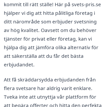
kommit till rätt ställe! Här på svets-pris.se
hjälper vi dig att hitta pålitliga företag i
ditt närområde som erbjuder svetsning
av hög kvalitet. Oavsett om du behöver
tjänster för privat eller företag, kan vi
hjälpa dig att jämföra olika alternativ för
att säkerställa att du får det bästa
erbjudandet.
Att få skräddarsydda erbjudanden från
flera svetsare har aldrig varit enklare.
Tveka inte att utnyttja vår plattform för
att begära offerter och hitta den perfekta