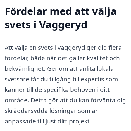
Fördelar med att välja
svets i Vaggeryd
Att välja en svets i Vaggeryd ger dig flera
fördelar, både när det gäller kvalitet och
bekvämlighet. Genom att anlita lokala
svetsare får du tillgång till expertis som
känner till de specifika behoven i ditt
område. Detta gör att du kan förvänta dig
skräddarsydda lösningar som är
anpassade till just ditt projekt.