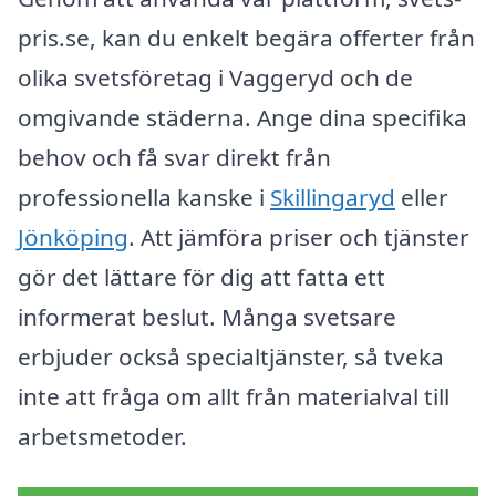
pris.se, kan du enkelt begära offerter från
olika svetsföretag i Vaggeryd och de
omgivande städerna. Ange dina specifika
behov och få svar direkt från
professionella kanske i
Skillingaryd
eller
Jönköping
. Att jämföra priser och tjänster
gör det lättare för dig att fatta ett
informerat beslut. Många svetsare
erbjuder också specialtjänster, så tveka
inte att fråga om allt från materialval till
arbetsmetoder.