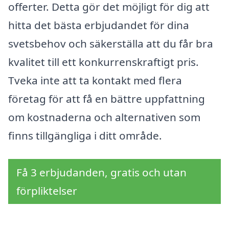
offerter. Detta gör det möjligt för dig att
hitta det bästa erbjudandet för dina
svetsbehov och säkerställa att du får bra
kvalitet till ett konkurrenskraftigt pris.
Tveka inte att ta kontakt med flera
företag för att få en bättre uppfattning
om kostnaderna och alternativen som
finns tillgängliga i ditt område.
Få 3 erbjudanden, gratis och utan
förpliktelser