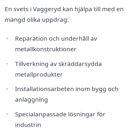
En svets i Vaggeryd kan hjälpa till med en
mängd olika uppdrag:
Reparation och underhåll av
metallkonstruktioner
Tillverkning av skräddarsydda
metallprodukter
Installationsarbeten inom bygg och
anläggning
Specialanpassade lösningar för
industrin