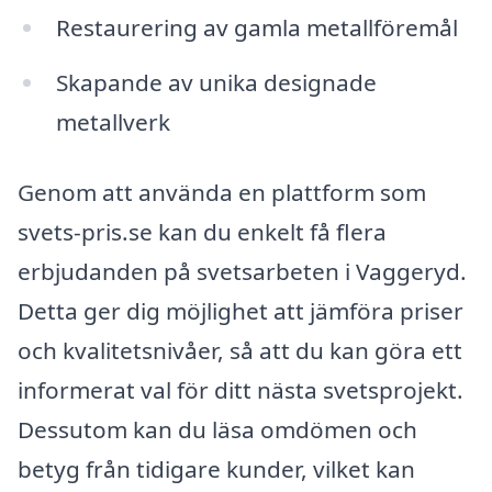
Restaurering av gamla metallföremål
Skapande av unika designade
metallverk
Genom att använda en plattform som
svets-pris.se kan du enkelt få flera
erbjudanden på svetsarbeten i Vaggeryd.
Detta ger dig möjlighet att jämföra priser
och kvalitetsnivåer, så att du kan göra ett
informerat val för ditt nästa svetsprojekt.
Dessutom kan du läsa omdömen och
betyg från tidigare kunder, vilket kan