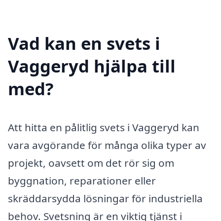
Vad kan en svets i
Vaggeryd hjälpa till
med?
Att hitta en pålitlig svets i Vaggeryd kan
vara avgörande för många olika typer av
projekt, oavsett om det rör sig om
byggnation, reparationer eller
skräddarsydda lösningar för industriella
behov. Svetsning är en viktig tjänst i