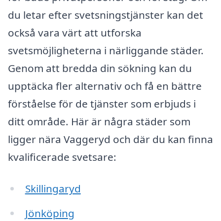
du letar efter svetsningstjänster kan det
också vara värt att utforska
svetsmöjligheterna i närliggande städer.
Genom att bredda din sökning kan du
upptäcka fler alternativ och få en bättre
förståelse för de tjänster som erbjuds i
ditt område. Här är några städer som
ligger nära Vaggeryd och där du kan finna
kvalificerade svetsare:
Skillingaryd
Jönköping