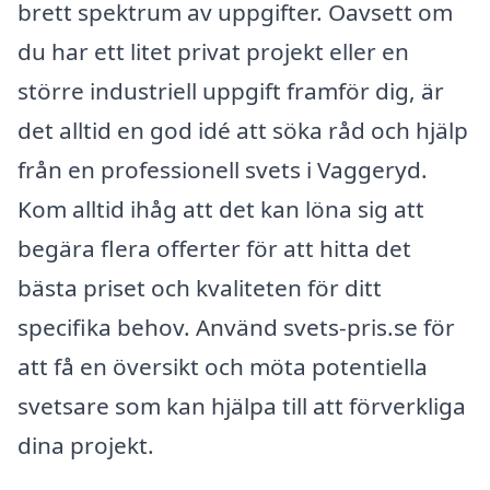
brett spektrum av uppgifter. Oavsett om
du har ett litet privat projekt eller en
större industriell uppgift framför dig, är
det alltid en god idé att söka råd och hjälp
från en professionell svets i Vaggeryd.
Kom alltid ihåg att det kan löna sig att
begära flera offerter för att hitta det
bästa priset och kvaliteten för ditt
specifika behov. Använd svets-pris.se för
att få en översikt och möta potentiella
svetsare som kan hjälpa till att förverkliga
dina projekt.