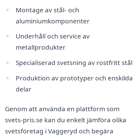
Montage av stål- och
aluminiumkomponenter
Underhåll och service av
metallprodukter
Specialiserad svetsning av rostfritt stål
Produktion av prototyper och enskilda
delar
Genom att använda en plattform som
svets-pris.se kan du enkelt jämföra olika
svetsföretag i Vaggeryd och begära