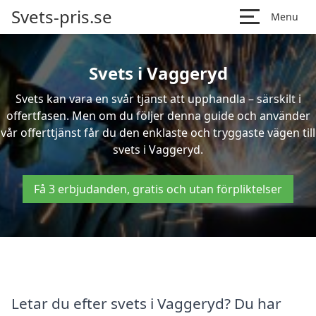
Svets-pris.se
Menu
Svets i Vaggeryd
Svets kan vara en svår tjänst att upphandla – särskilt i
offertfasen. Men om du följer denna guide och använder
vår offerttjänst får du den enklaste och tryggaste vägen till
svets i Vaggeryd.
Få 3 erbjudanden, gratis och utan förpliktelser
Letar du efter svets i Vaggeryd? Du har