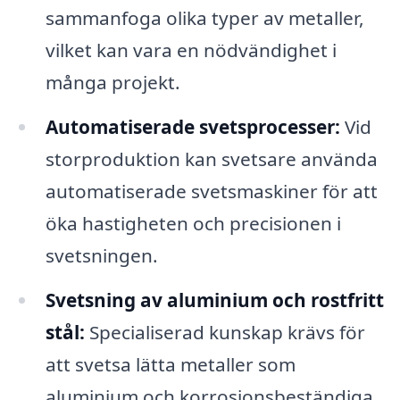
sammanfoga olika typer av metaller,
vilket kan vara en nödvändighet i
många projekt.
Automatiserade svetsprocesser:
Vid
storproduktion kan svetsare använda
automatiserade svetsmaskiner för att
öka hastigheten och precisionen i
svetsningen.
Svetsning av aluminium och rostfritt
stål:
Specialiserad kunskap krävs för
att svetsa lätta metaller som
aluminium och korrosionsbeständiga