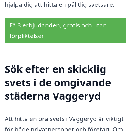
hjälpa dig att hitta en pålitlig svetsare.
Få 3 erbjudanden, gratis och utan
förpliktelser
Sök efter en skicklig
svets i de omgivande
städerna Vaggeryd
Att hitta en bra svets i Vaggeryd är viktigt
för både privatpersoner och företag. Om