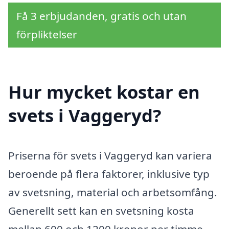
Få 3 erbjudanden, gratis och utan
förpliktelser
Hur mycket kostar en
svets i Vaggeryd?
Priserna för svets i Vaggeryd kan variera
beroende på flera faktorer, inklusive typ
av svetsning, material och arbetsomfång.
Generellt sett kan en svetsning kosta