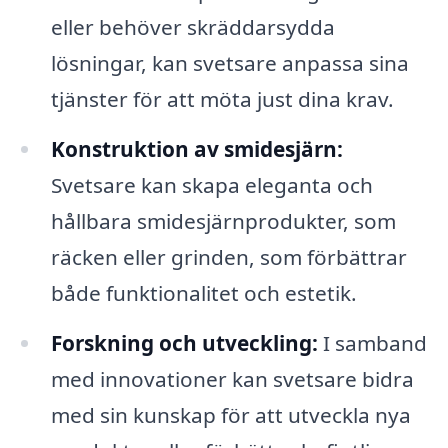
eller behöver skräddarsydda
lösningar, kan svetsare anpassa sina
tjänster för att möta just dina krav.
Konstruktion av smidesjärn:
Svetsare kan skapa eleganta och
hållbara smidesjärnprodukter, som
räcken eller grinden, som förbättrar
både funktionalitet och estetik.
Forskning och utveckling:
I samband
med innovationer kan svetsare bidra
med sin kunskap för att utveckla nya